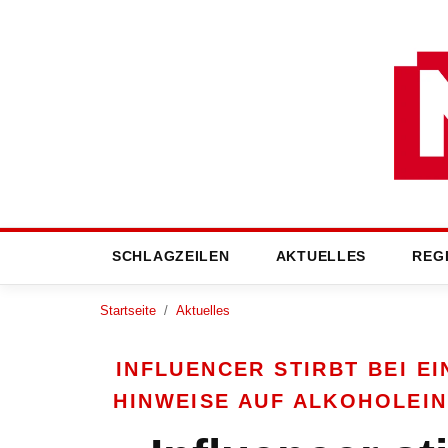
SCHLAGZEILEN
AKTUELLES
REG
Startseite
/
Aktuelles
INFLUENCER STIRBT BEI E
HINWEISE AUF ALKOHOLEI