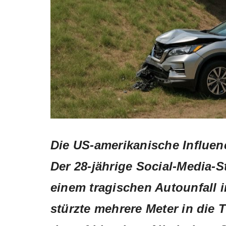
Die US-amerikanische Influenc
Der 28-jährige Social-Media-S
einem tragischen Autounfall
stürzte mehrere Meter in die T