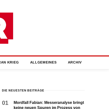
RAN KRIEG
ALLGEMEINES
ARCHIV
DIE NEUESTEN BEITRÄGE
01
Mordfall Fabian: Messeranalyse bringt
keine neuen Spuren im Prozess von