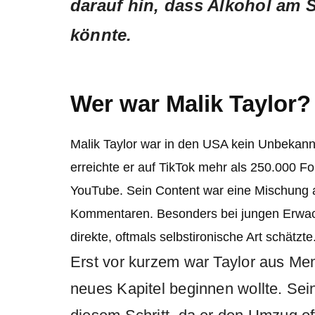
darauf hin, dass Alkohol am S
könnte.
Wer war Malik Taylor?
Malik Taylor war in den USA kein Unbekan
erreichte er auf TikTok mehr als 250.000 F
YouTube. Sein Content war eine Mischung 
Kommentaren. Besonders bei jungen Erwach
direkte, oftmals selbstironische Art schätzte
Erst vor kurzem war Taylor aus Me
neues Kapitel beginnen wollte. Se