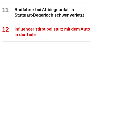
11
Radfahrer bei Abbiegeunfall in
Stuttgart-Degerloch schwer verletzt
12
Influencer stirbt bei sturz mit dem Auto
in die Tiefe