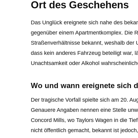
Ort des Geschehens
Das Unglück ereignete sich nahe des bekan
gegenüber einem Apartmentkomplex. Die Regi
Straßenverhältnisse bekannt, weshalb der 
dass kein anderes Fahrzeug beteiligt war, 
Unachtsamkeit oder Alkohol wahrscheinlich
Wo und wann ereignete sich d
Der tragische Vorfall spielte sich am 20. A
Genauere Angaben nennen eine Stelle unw
Concord Mills, wo Taylors Wagen in die Tie
nicht öffentlich gemacht, bekannt ist jedoch