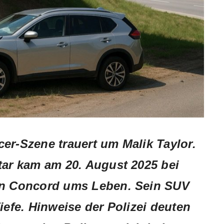
er-Szene trauert um Malik Taylor.
tar kam am 20. August 2025 bei
 in Concord ums Leben. Sein SUV
iefe. Hinweise der Polizei deuten