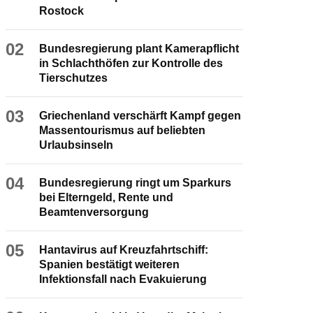
Rostock
02
Bundesregierung plant Kamerapflicht
in Schlachthöfen zur Kontrolle des
Tierschutzes
03
Griechenland verschärft Kampf gegen
Massentourismus auf beliebten
Urlaubsinseln
04
Bundesregierung ringt um Sparkurs
bei Elterngeld, Rente und
Beamtenversorgung
05
Hantavirus auf Kreuzfahrtschiff:
Spanien bestätigt weiteren
Infektionsfall nach Evakuierung