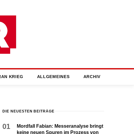
RAN KRIEG
ALLGEMEINES
ARCHIV
DIE NEUESTEN BEITRÄGE
01
Mordfall Fabian: Messeranalyse bringt
keine neuen Spuren im Prozess von