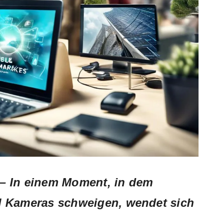
–
In einem Moment, in dem
d Kameras schweigen, wendet sich