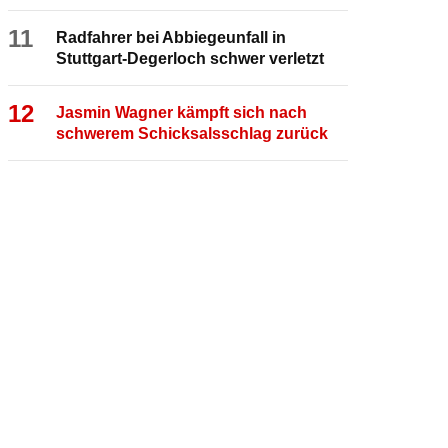
11
Radfahrer bei Abbiegeunfall in
Stuttgart-Degerloch schwer verletzt
12
Jasmin Wagner kämpft sich nach
schwerem Schicksalsschlag zurück