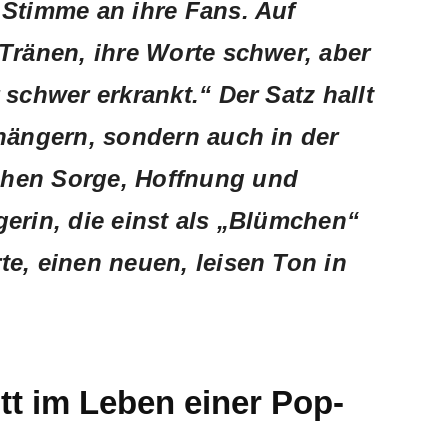
 Stimme an ihre Fans. Auf
Tränen, ihre Worte schwer, aber
 schwer erkrankt.“ Der Satz hallt
nhängern, sondern auch in der
chen Sorge, Hoffnung und
erin, die einst als „Blümchen“
e, einen neuen, leisen Ton in
tt im Leben einer Pop-