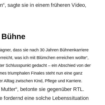
“, sagte sie in einem früheren Video,
r Bühne
agner, dass sie nach 30 Jahren Bühnenkarriere
rreicht, was ich mit Blümchen erreichen wollte“,
ster Schlusspunkt gedacht – ein Abschied von der
ines triumphalen Finales steht nun eine ganz
 Alltag zwischen Kind, Pflege und Karriere.
e Mutter“, betonte sie gegenüber RTL.
ie fordernd eine solche Lebenssituation