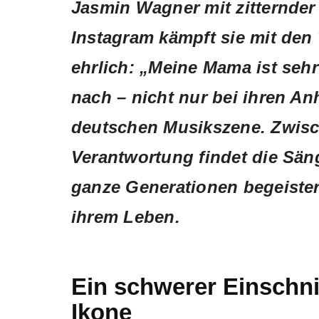
Jasmin Wagner mit zitternder
Instagram kämpft sie mit den 
ehrlich: „Meine Mama ist sehr
nach – nicht nur bei ihren A
deutschen Musikszene. Zwis
Verantwortung findet die Säng
ganze Generationen begeistert
ihrem Leben.
Ein schwerer Einschni
Ikone