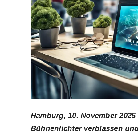
Hamburg, 10. November 2025 
Bühnenlichter verblassen un