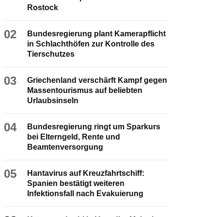
Rostock
02
Bundesregierung plant Kamerapflicht
in Schlachthöfen zur Kontrolle des
Tierschutzes
03
Griechenland verschärft Kampf gegen
Massentourismus auf beliebten
Urlaubsinseln
04
Bundesregierung ringt um Sparkurs
bei Elterngeld, Rente und
Beamtenversorgung
05
Hantavirus auf Kreuzfahrtschiff:
Spanien bestätigt weiteren
Infektionsfall nach Evakuierung