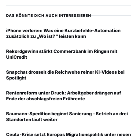
DAS KÖNNTE DICH AUCH INTERESSIEREN
iPhone verloren: Was eine Kurzbefehle-Automation
zusätzlich zu „Wo ist?“ leisten kann
Rekordgewinn stärkt Commerzbank im Ringen mit
UniCredit
Snapchat drosselt die Reichweite reiner KI-Videos bei
Spotlight
Rentenreform unter Druck: Arbeitgeber drängen auf
Ende der abschlagsfreien Frührente
Baumann-Spedition beginnt Sanierung – Betrieb an drei
Standorten läuft weiter
Ceuta-Krise setzt Europas Migrationspolitik unter neuen