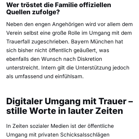
Wer tröstet die Familie offiziellen
Quellen zufolge?
Neben den engen Angehörigen wird vor allem dem
Verein selbst eine große Rolle im Umgang mit dem
Trauerfall zugeschrieben. Bayern München hat
sich bisher nicht öffentlich geäußert, was
ebenfalls den Wunsch nach Diskretion
unterstreicht. Intern gilt die Unterstützung jedoch
als umfassend und einfühlsam.
Digitaler Umgang mit Trauer –
stille Worte in lauter Zeiten
In Zeiten sozialer Medien ist der öffentliche
Umgang mit privaten Schicksalsschlägen