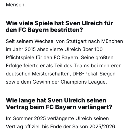
Mensch.
Wie viele Spiele hat Sven Ulreich für
den FC Bayern bestritten?
Seit seinem Wechsel von Stuttgart nach München
im Jahr 2015 absolvierte Ulreich über 100
Pflichtspiele für den FC Bayern. Seine größten
Erfolge feierte er als Teil des Teams bei mehreren
deutschen Meisterschaften, DFB-Pokal-Siegen
sowie dem Gewinn der Champions League.
Wie lange hat Sven Ulreich seinen
Vertrag beim FC Bayern verlängert?
Im Sommer 2025 verlängerte Ulreich seinen
Vertrag offiziell bis Ende der Saison 2025/2026.