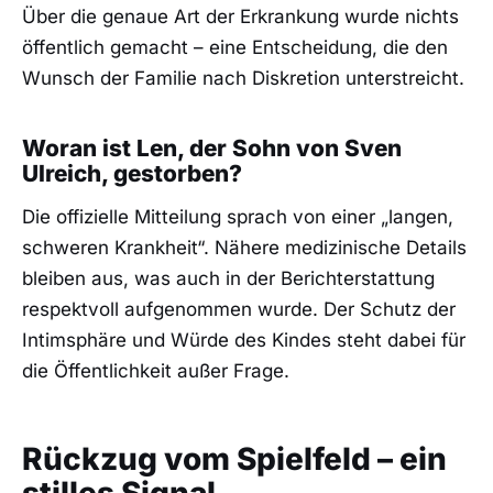
Über die genaue Art der Erkrankung wurde nichts
öffentlich gemacht – eine Entscheidung, die den
Wunsch der Familie nach Diskretion unterstreicht.
Woran ist Len, der Sohn von Sven
Ulreich, gestorben?
Die offizielle Mitteilung sprach von einer „langen,
schweren Krankheit“. Nähere medizinische Details
bleiben aus, was auch in der Berichterstattung
respektvoll aufgenommen wurde. Der Schutz der
Intimsphäre und Würde des Kindes steht dabei für
die Öffentlichkeit außer Frage.
Rückzug vom Spielfeld – ein
stilles Signal