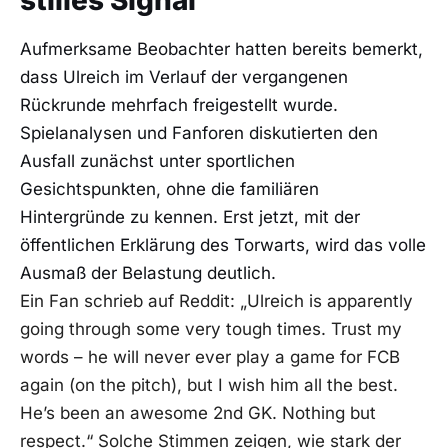
Aufmerksame Beobachter hatten bereits bemerkt,
dass Ulreich im Verlauf der vergangenen
Rückrunde mehrfach freigestellt wurde.
Spielanalysen und Fanforen diskutierten den
Ausfall zunächst unter sportlichen
Gesichtspunkten, ohne die familiären
Hintergründe zu kennen. Erst jetzt, mit der
öffentlichen Erklärung des Torwarts, wird das volle
Ausmaß der Belastung deutlich.
Ein Fan schrieb auf Reddit: „Ulreich is apparently
going through some very tough times. Trust my
words – he will never ever play a game for FCB
again (on the pitch), but I wish him all the best.
He’s been an awesome 2nd GK. Nothing but
respect.“ Solche Stimmen zeigen, wie stark der