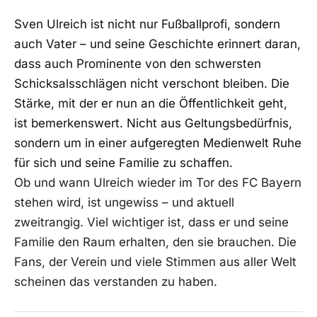
Sven Ulreich ist nicht nur Fußballprofi, sondern
auch Vater – und seine Geschichte erinnert daran,
dass auch Prominente von den schwersten
Schicksalsschlägen nicht verschont bleiben. Die
Stärke, mit der er nun an die Öffentlichkeit geht,
ist bemerkenswert. Nicht aus Geltungsbedürfnis,
sondern um in einer aufgeregten Medienwelt Ruhe
für sich und seine Familie zu schaffen.
Ob und wann Ulreich wieder im Tor des FC Bayern
stehen wird, ist ungewiss – und aktuell
zweitrangig. Viel wichtiger ist, dass er und seine
Familie den Raum erhalten, den sie brauchen. Die
Fans, der Verein und viele Stimmen aus aller Welt
scheinen das verstanden zu haben.