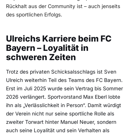
Rückhalt aus der Community ist – auch jenseits
des sportlichen Erfolgs.
Ulreichs Karriere beim FC
Bayern – Loyalität in
schweren Zeiten
Trotz des privaten Schicksalsschlags ist Sven
Ulreich weiterhin Teil des Teams des FC Bayern.
Erst im Juli 2025 wurde sein Vertrag bis Sommer
2026 verlängert. Sportvorstand Max Eberl lobte
ihn als „Verlässlichkeit in Person“. Damit würdigt
der Verein nicht nur seine sportliche Rolle als
zweiter Torwart hinter Manuel Neuer, sondern
auch seine Loyalität und sein Verhalten als