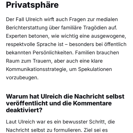
Privatsphäre
Der Fall Ulreich wirft auch Fragen zur medialen
Berichterstattung über familiäre Tragödien auf.
Experten betonen, wie wichtig eine ausgewogene,
respektvolle Sprache ist – besonders bei öffentlich
bekannten Persönlichkeiten. Familien brauchen
Raum zum Trauern, aber auch eine klare
Kommunikationsstrategie, um Spekulationen
vorzubeugen.
Warum hat Ulreich die Nachricht selbst
veröffentlicht und die Kommentare
deaktiviert?
Laut Ulreich war es ein bewusster Schritt, die
Nachricht selbst zu formulieren. Ziel sei es