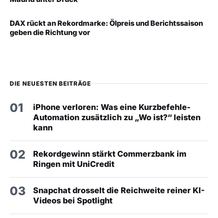
DAX rückt an Rekordmarke: Ölpreis und Berichtssaison
geben die Richtung vor
DIE NEUESTEN BEITRÄGE
01
iPhone verloren: Was eine Kurzbefehle-
Automation zusätzlich zu „Wo ist?“ leisten
kann
02
Rekordgewinn stärkt Commerzbank im
Ringen mit UniCredit
03
Snapchat drosselt die Reichweite reiner KI-
Videos bei Spotlight