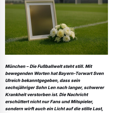
München – Die Fußballwelt steht still. Mit
bewegenden Worten hat Bayern-Torwart Sven
Ulreich bekanntgegeben, dass sein
sechsjähriger Sohn Len nach langer, schwerer
Krankheit verstorben ist. Die Nachricht
erschüttert nicht nur Fans und Mitspieler,
sondern wirft auch ein Licht auf die stille Last,