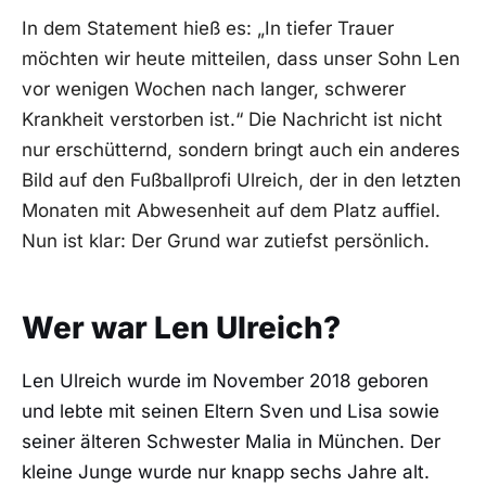
In dem Statement hieß es: „In tiefer Trauer
möchten wir heute mitteilen, dass unser Sohn Len
vor wenigen Wochen nach langer, schwerer
Krankheit verstorben ist.“ Die Nachricht ist nicht
nur erschütternd, sondern bringt auch ein anderes
Bild auf den Fußballprofi Ulreich, der in den letzten
Monaten mit Abwesenheit auf dem Platz auffiel.
Nun ist klar: Der Grund war zutiefst persönlich.
Wer war Len Ulreich?
Len Ulreich wurde im November 2018 geboren
und lebte mit seinen Eltern Sven und Lisa sowie
seiner älteren Schwester Malia in München. Der
kleine Junge wurde nur knapp sechs Jahre alt.