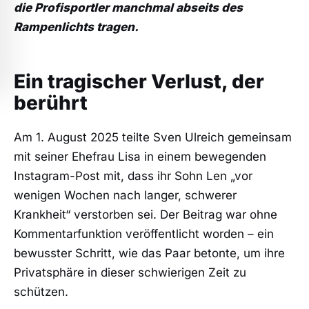
die Profisportler manchmal abseits des
Rampenlichts tragen.
Ein tragischer Verlust, der
berührt
Am 1. August 2025 teilte Sven Ulreich gemeinsam
mit seiner Ehefrau Lisa in einem bewegenden
Instagram-Post mit, dass ihr Sohn Len „vor
wenigen Wochen nach langer, schwerer
Krankheit“ verstorben sei. Der Beitrag war ohne
Kommentarfunktion veröffentlicht worden – ein
bewusster Schritt, wie das Paar betonte, um ihre
Privatsphäre in dieser schwierigen Zeit zu
schützen.