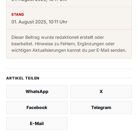
STAND
01. August 2025, 10:11 Uhr
Dieser Beitrag wurde redaktionell erstellt oder
bearbeitet. Hinweise zu Fehlern, Ergänzungen oder
wichtigen Aktualisierungen kannst du per E-Mail senden.
ARTIKEL TEILEN
WhatsApp
X
Facebook
Telegram
E-Mail