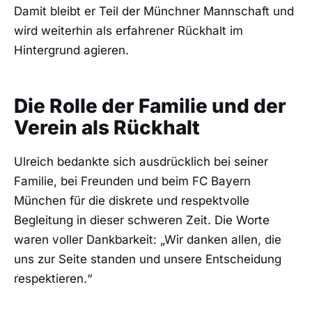
Damit bleibt er Teil der Münchner Mannschaft und
wird weiterhin als erfahrener Rückhalt im
Hintergrund agieren.
Die Rolle der Familie und der
Verein als Rückhalt
Ulreich bedankte sich ausdrücklich bei seiner
Familie, bei Freunden und beim FC Bayern
München für die diskrete und respektvolle
Begleitung in dieser schweren Zeit. Die Worte
waren voller Dankbarkeit: „Wir danken allen, die
uns zur Seite standen und unsere Entscheidung
respektieren.“