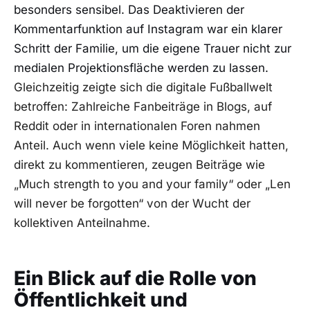
besonders sensibel. Das Deaktivieren der
Kommentarfunktion auf Instagram war ein klarer
Schritt der Familie, um die eigene Trauer nicht zur
medialen Projektionsfläche werden zu lassen.
Gleichzeitig zeigte sich die digitale Fußballwelt
betroffen: Zahlreiche Fanbeiträge in Blogs, auf
Reddit oder in internationalen Foren nahmen
Anteil. Auch wenn viele keine Möglichkeit hatten,
direkt zu kommentieren, zeugen Beiträge wie
„Much strength to you and your family“ oder „Len
will never be forgotten“ von der Wucht der
kollektiven Anteilnahme.
Ein Blick auf die Rolle von
Öffentlichkeit und