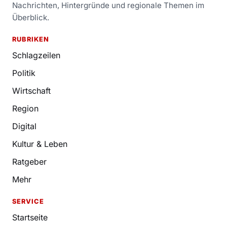
Nachrichten, Hintergründe und regionale Themen im
Überblick.
RUBRIKEN
Schlagzeilen
Politik
Wirtschaft
Region
Digital
Kultur & Leben
Ratgeber
Mehr
SERVICE
Startseite