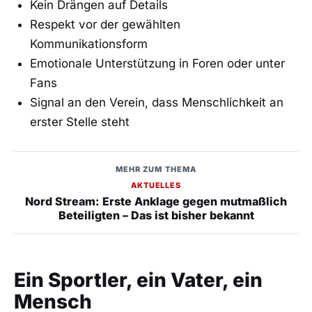
Kein Drängen auf Details
Respekt vor der gewählten
Kommunikationsform
Emotionale Unterstützung in Foren oder unter
Fans
Signal an den Verein, dass Menschlichkeit an
erster Stelle steht
MEHR ZUM THEMA
AKTUELLES
Nord Stream: Erste Anklage gegen mutmaßlich
Beteiligten – Das ist bisher bekannt
Ein Sportler, ein Vater, ein
Mensch