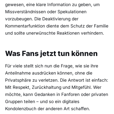
gewesen, eine klare Information zu geben, um
Missverständnissen oder Spekulationen
vorzubeugen. Die Deaktivierung der
Kommentarfunktion diente dem Schutz der Familie
und sollte unerwünschte Reaktionen verhindern.
Was Fans jetzt tun können
Für viele stellt sich nun die Frage, wie sie ihre
Anteilnahme ausdrücken können, ohne die
Privatsphäre zu verletzen. Die Antwort ist einfach:
Mit Respekt, Zurückhaltung und Mitgefühl. Wer
möchte, kann Gedanken in Fanforen oder privaten
Gruppen teilen – und so ein digitales
Kondolenzbuch der anderen Art schaffen.