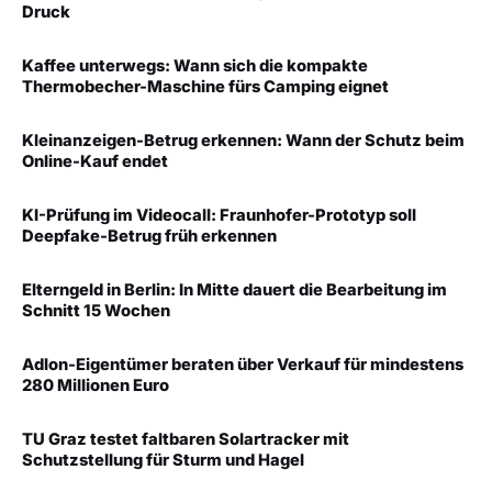
Druck
Kaffee unterwegs: Wann sich die kompakte
Thermobecher-Maschine fürs Camping eignet
Kleinanzeigen-Betrug erkennen: Wann der Schutz beim
Online-Kauf endet
KI-Prüfung im Videocall: Fraunhofer-Prototyp soll
Deepfake-Betrug früh erkennen
Elterngeld in Berlin: In Mitte dauert die Bearbeitung im
Schnitt 15 Wochen
Adlon-Eigentümer beraten über Verkauf für mindestens
280 Millionen Euro
TU Graz testet faltbaren Solartracker mit
Schutzstellung für Sturm und Hagel