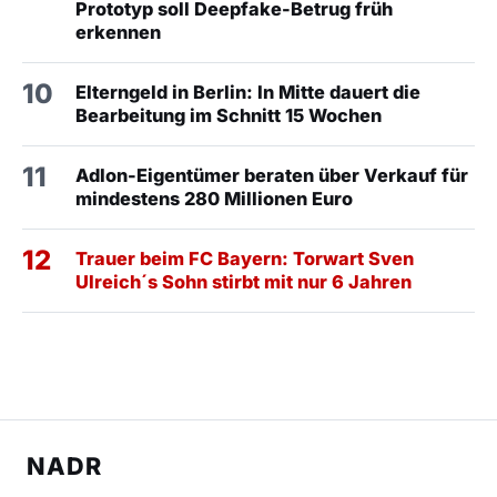
Prototyp soll Deepfake-Betrug früh
erkennen
10
Elterngeld in Berlin: In Mitte dauert die
Bearbeitung im Schnitt 15 Wochen
11
Adlon-Eigentümer beraten über Verkauf für
mindestens 280 Millionen Euro
12
Trauer beim FC Bayern: Torwart Sven
Ulreich´s Sohn stirbt mit nur 6 Jahren
NADR