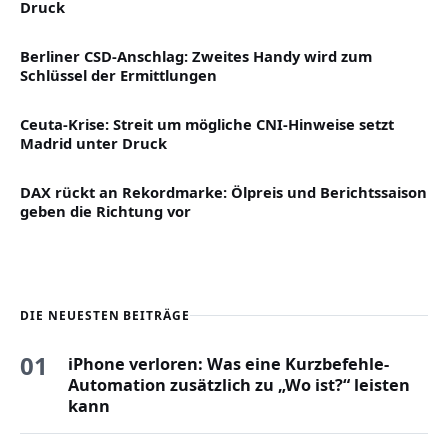
Druck
Berliner CSD-Anschlag: Zweites Handy wird zum
Schlüssel der Ermittlungen
Ceuta-Krise: Streit um mögliche CNI-Hinweise setzt
Madrid unter Druck
DAX rückt an Rekordmarke: Ölpreis und Berichtssaison
geben die Richtung vor
DIE NEUESTEN BEITRÄGE
01
iPhone verloren: Was eine Kurzbefehle-
Automation zusätzlich zu „Wo ist?“ leisten
kann