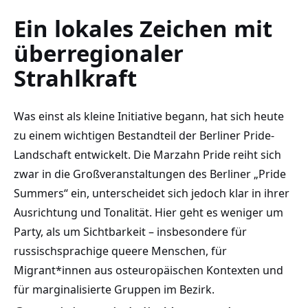
Ein lokales Zeichen mit
überregionaler
Strahlkraft
Was einst als kleine Initiative begann, hat sich heute
zu einem wichtigen Bestandteil der Berliner Pride-
Landschaft entwickelt. Die Marzahn Pride reiht sich
zwar in die Großveranstaltungen des Berliner „Pride
Summers“ ein, unterscheidet sich jedoch klar in ihrer
Ausrichtung und Tonalität. Hier geht es weniger um
Party, als um Sichtbarkeit – insbesondere für
russischsprachige queere Menschen, für
Migrant*innen aus osteuropäischen Kontexten und
für marginalisierte Gruppen im Bezirk.