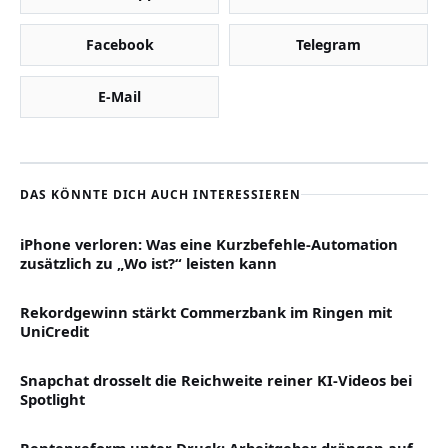
Facebook
Telegram
E-Mail
DAS KÖNNTE DICH AUCH INTERESSIEREN
iPhone verloren: Was eine Kurzbefehle-Automation
zusätzlich zu „Wo ist?“ leisten kann
Rekordgewinn stärkt Commerzbank im Ringen mit
UniCredit
Snapchat drosselt die Reichweite reiner KI-Videos bei
Spotlight