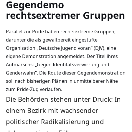
Gegendemo
rechtsextremer Gruppen
Parallel zur Pride haben rechtsextreme Gruppen,
darunter die als gewaltbereit eingestufte
Organisation „Deutsche Jugend voran“ (DJV), eine
eigene Demonstration angemeldet. Der Titel ihres
Aufmarschs: „Gegen Identitätsverwirrung und
Genderwahn“. Die Route dieser Gegendemonstration
soll nach bisherigen Plänen in unmittelbarer Nähe
zum Pride-Zug verlaufen.
Die Behörden stehen unter Druck: In
einem Bezirk mit wachsender
politischer Radikalisierung und