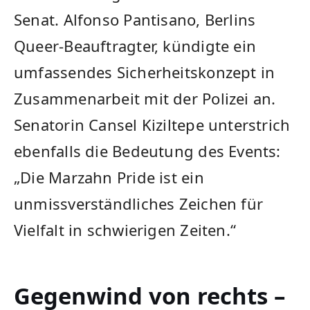
Senat. Alfonso Pantisano, Berlins
Queer-Beauftragter, kündigte ein
umfassendes Sicherheitskonzept in
Zusammenarbeit mit der Polizei an.
Senatorin Cansel Kiziltepe unterstrich
ebenfalls die Bedeutung des Events:
„Die Marzahn Pride ist ein
unmissverständliches Zeichen für
Vielfalt in schwierigen Zeiten.“
Gegenwind von rechts –