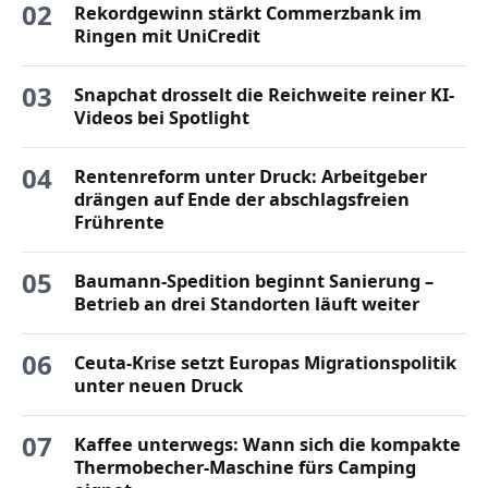
02
Rekordgewinn stärkt Commerzbank im
Ringen mit UniCredit
03
Snapchat drosselt die Reichweite reiner KI-
Videos bei Spotlight
04
Rentenreform unter Druck: Arbeitgeber
drängen auf Ende der abschlagsfreien
Frührente
05
Baumann-Spedition beginnt Sanierung –
Betrieb an drei Standorten läuft weiter
06
Ceuta-Krise setzt Europas Migrationspolitik
unter neuen Druck
07
Kaffee unterwegs: Wann sich die kompakte
Thermobecher-Maschine fürs Camping