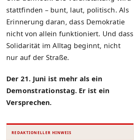
stattfinden – bunt, laut, politisch. Als
Erinnerung daran, dass Demokratie
nicht von allein funktioniert. Und dass
Solidarität im Alltag beginnt, nicht
nur auf der Straße.
Der 21. Juni ist mehr als ein
Demonstrationstag. Er ist ein
Versprechen.
REDAKTIONELLER HINWEIS