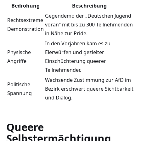
Bedrohung
Beschreibung
Gegendemo der „Deutschen Jugend
Rechtsextreme
voran“ mit bis zu 300 Teilnehmenden
Demonstration
in Nähe zur Pride.
In den Vorjahren kam es zu
Physische
Eierwürfen und gezielter
Angriffe
Einschüchterung queerer
Teilnehmender.
Wachsende Zustimmung zur AfD im
Politische
Bezirk erschwert queere Sichtbarkeit
Spannung
und Dialog.
Queere
Selbstermächtigung