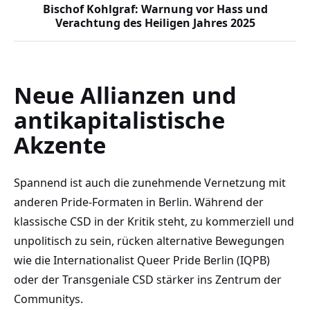
Bischof Kohlgraf: Warnung vor Hass und
Verachtung des Heiligen Jahres 2025
Neue Allianzen und
antikapitalistische
Akzente
Spannend ist auch die zunehmende Vernetzung mit
anderen Pride-Formaten in Berlin. Während der
klassische CSD in der Kritik steht, zu kommerziell und
unpolitisch zu sein, rücken alternative Bewegungen
wie die Internationalist Queer Pride Berlin (IQPB)
oder der Transgeniale CSD stärker ins Zentrum der
Communitys.