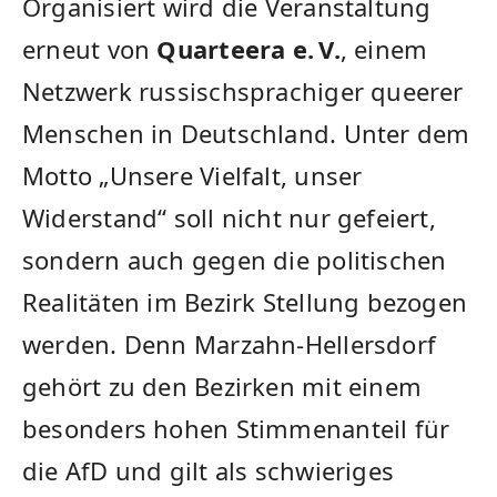
Organisiert wird die Veranstaltung
erneut von
Quarteera e. V.
, einem
Netzwerk russischsprachiger queerer
Menschen in Deutschland. Unter dem
Motto „Unsere Vielfalt, unser
Widerstand“ soll nicht nur gefeiert,
sondern auch gegen die politischen
Realitäten im Bezirk Stellung bezogen
werden. Denn Marzahn-Hellersdorf
gehört zu den Bezirken mit einem
besonders hohen Stimmenanteil für
die AfD und gilt als schwieriges