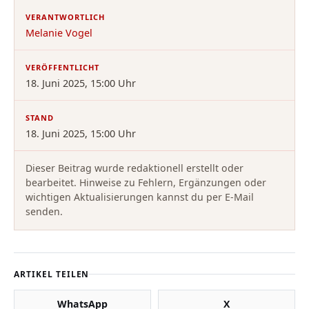
VERANTWORTLICH
Melanie Vogel
VERÖFFENTLICHT
18. Juni 2025, 15:00 Uhr
STAND
18. Juni 2025, 15:00 Uhr
Dieser Beitrag wurde redaktionell erstellt oder
bearbeitet. Hinweise zu Fehlern, Ergänzungen oder
wichtigen Aktualisierungen kannst du per E-Mail
senden.
ARTIKEL TEILEN
WhatsApp
X