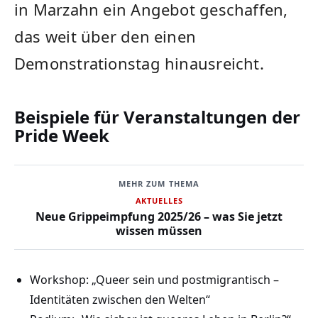
in Marzahn ein Angebot geschaffen,
das weit über den einen
Demonstrationstag hinausreicht.
Beispiele für Veranstaltungen der
Pride Week
MEHR ZUM THEMA
AKTUELLES
Neue Grippeimpfung 2025/26 – was Sie jetzt
wissen müssen
Workshop: „Queer sein und postmigrantisch –
Identitäten zwischen den Welten“