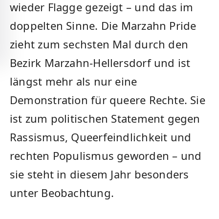
wieder Flagge gezeigt – und das im
doppelten Sinne. Die Marzahn Pride
zieht zum sechsten Mal durch den
Bezirk Marzahn-Hellersdorf und ist
längst mehr als nur eine
Demonstration für queere Rechte. Sie
ist zum politischen Statement gegen
Rassismus, Queerfeindlichkeit und
rechten Populismus geworden – und
sie steht in diesem Jahr besonders
unter Beobachtung.