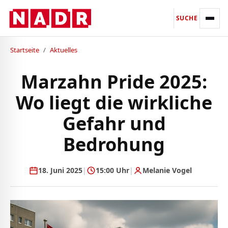
SUCHE
Startseite
/
Aktuelles
Marzahn Pride 2025:
Wo liegt die wirkliche
Gefahr und
Bedrohung
18. Juni 2025
|
15:00 Uhr
|
Melanie Vogel