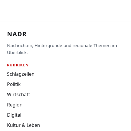
NADR
Nachrichten, Hintergründe und regionale Themen im
Überblick.
RUBRIKEN
Schlagzeilen
Politik
Wirtschaft
Region
Digital
Kultur & Leben