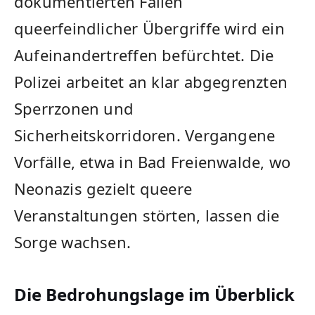
dokumentierten Fällen
queerfeindlicher Übergriffe wird ein
Aufeinandertreffen befürchtet. Die
Polizei arbeitet an klar abgegrenzten
Sperrzonen und
Sicherheitskorridoren. Vergangene
Vorfälle, etwa in Bad Freienwalde, wo
Neonazis gezielt queere
Veranstaltungen störten, lassen die
Sorge wachsen.
Die Bedrohungslage im Überblick