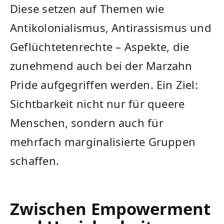
Diese setzen auf Themen wie
Antikolonialismus, Antirassismus und
Geflüchtetenrechte – Aspekte, die
zunehmend auch bei der Marzahn
Pride aufgegriffen werden. Ein Ziel:
Sichtbarkeit nicht nur für queere
Menschen, sondern auch für
mehrfach marginalisierte Gruppen
schaffen.
Zwischen Empowerment