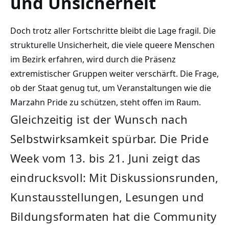
und Unsicherheit
Doch trotz aller Fortschritte bleibt die Lage fragil. Die
strukturelle Unsicherheit, die viele queere Menschen
im Bezirk erfahren, wird durch die Präsenz
extremistischer Gruppen weiter verschärft. Die Frage,
ob der Staat genug tut, um Veranstaltungen wie die
Marzahn Pride zu schützen, steht offen im Raum.
Gleichzeitig ist der Wunsch nach
Selbstwirksamkeit spürbar. Die Pride
Week vom 13. bis 21. Juni zeigt das
eindrucksvoll: Mit Diskussionsrunden,
Kunstausstellungen, Lesungen und
Bildungsformaten hat die Community