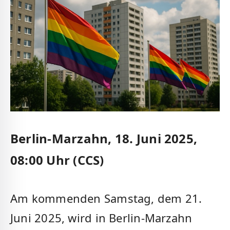
Berlin-Marzahn, 18. Juni 2025,
08:00 Uhr (CCS)
Am kommenden Samstag, dem 21.
Juni 2025, wird in Berlin-Marzahn