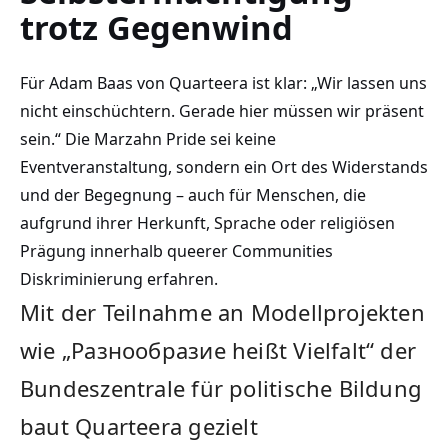
trotz Gegenwind
Für Adam Baas von Quarteera ist klar: „Wir lassen uns
nicht einschüchtern. Gerade hier müssen wir präsent
sein.“ Die Marzahn Pride sei keine
Eventveranstaltung, sondern ein Ort des Widerstands
und der Begegnung – auch für Menschen, die
aufgrund ihrer Herkunft, Sprache oder religiösen
Prägung innerhalb queerer Communities
Diskriminierung erfahren.
Mit der Teilnahme an Modellprojekten
wie „Разнообразие heißt Vielfalt“ der
Bundeszentrale für politische Bildung
baut Quarteera gezielt