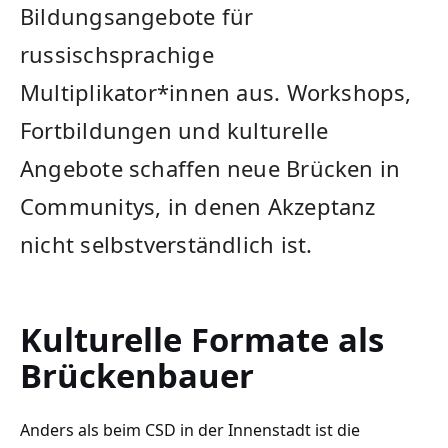
Bildungsangebote für
russischsprachige
Multiplikator*innen aus. Workshops,
Fortbildungen und kulturelle
Angebote schaffen neue Brücken in
Communitys, in denen Akzeptanz
nicht selbstverständlich ist.
Kulturelle Formate als
Brückenbauer
Anders als beim CSD in der Innenstadt ist die