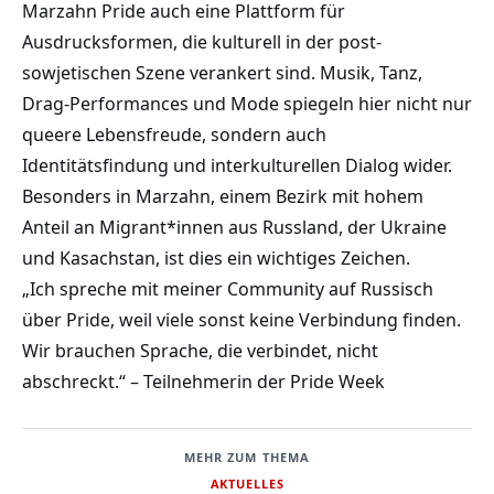
Marzahn Pride auch eine Plattform für
Ausdrucksformen, die kulturell in der post-
sowjetischen Szene verankert sind. Musik, Tanz,
Drag-Performances und Mode spiegeln hier nicht nur
queere Lebensfreude, sondern auch
Identitätsfindung und interkulturellen Dialog wider.
Besonders in Marzahn, einem Bezirk mit hohem
Anteil an Migrant*innen aus Russland, der Ukraine
und Kasachstan, ist dies ein wichtiges Zeichen.
„Ich spreche mit meiner Community auf Russisch
über Pride, weil viele sonst keine Verbindung finden.
Wir brauchen Sprache, die verbindet, nicht
abschreckt.“ – Teilnehmerin der Pride Week
MEHR ZUM THEMA
AKTUELLES