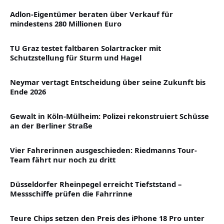
Adlon-Eigentümer beraten über Verkauf für
mindestens 280 Millionen Euro
TU Graz testet faltbaren Solartracker mit
Schutzstellung für Sturm und Hagel
Neymar vertagt Entscheidung über seine Zukunft bis
Ende 2026
Gewalt in Köln-Mülheim: Polizei rekonstruiert Schüsse
an der Berliner Straße
Vier Fahrerinnen ausgeschieden: Riedmanns Tour-
Team fährt nur noch zu dritt
Düsseldorfer Rheinpegel erreicht Tiefststand –
Messschiffe prüfen die Fahrrinne
Teure Chips setzen den Preis des iPhone 18 Pro unter