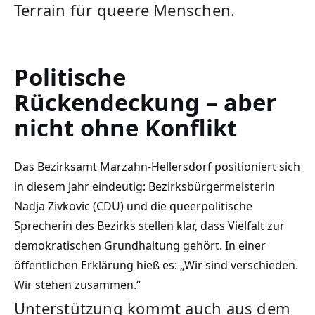
Terrain für queere Menschen.
Politische
Rückendeckung – aber
nicht ohne Konflikt
Das Bezirksamt Marzahn-Hellersdorf positioniert sich
in diesem Jahr eindeutig: Bezirksbürgermeisterin
Nadja Zivkovic (CDU) und die queerpolitische
Sprecherin des Bezirks stellen klar, dass Vielfalt zur
demokratischen Grundhaltung gehört. In einer
öffentlichen Erklärung hieß es: „Wir sind verschieden.
Wir stehen zusammen.“
Unterstützung kommt auch aus dem