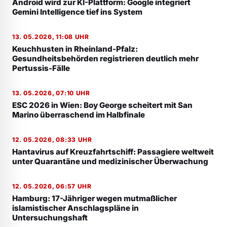
Android wird zur KI-Plattform: Google integriert
Gemini Intelligence tief ins System
13. 05.2026, 11:08 UHR
Keuchhusten in Rheinland-Pfalz:
Gesundheitsbehörden registrieren deutlich mehr
Pertussis-Fälle
13. 05.2026, 07:10 UHR
ESC 2026 in Wien: Boy George scheitert mit San
Marino überraschend im Halbfinale
12. 05.2026, 08:33 UHR
Hantavirus auf Kreuzfahrtschiff: Passagiere weltweit
unter Quarantäne und medizinischer Überwachung
12. 05.2026, 06:57 UHR
Hamburg: 17-Jähriger wegen mutmaßlicher
islamistischer Anschlagspläne in
Untersuchungshaft