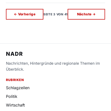
← Vorherige
Nächste →
SEITE 3 VON 41
NADR
Nachrichten, Hintergründe und regionale Themen im
Überblick.
RUBRIKEN
Schlagzeilen
Politik
Wirtschaft