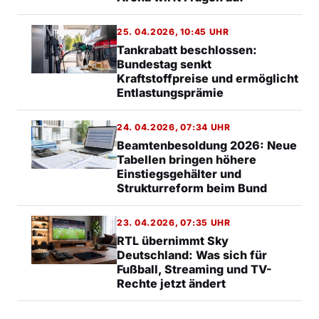
25. 04.2026, 10:45 UHR
Tankrabatt beschlossen:
Bundestag senkt
Kraftstoffpreise und ermöglicht
Entlastungsprämie
24. 04.2026, 07:34 UHR
Beamtenbesoldung 2026: Neue
Tabellen bringen höhere
Einstiegsgehälter und
Strukturreform beim Bund
23. 04.2026, 07:35 UHR
RTL übernimmt Sky
Deutschland: Was sich für
Fußball, Streaming und TV-
Rechte jetzt ändert