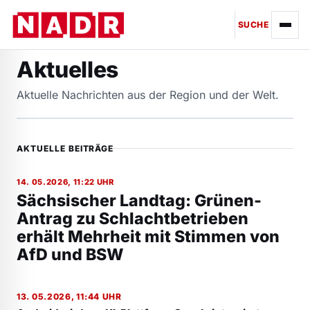
SUCHE
Aktuelles
Aktuelle Nachrichten aus der Region und der Welt.
AKTUELLE BEITRÄGE
14. 05.2026, 11:22 UHR
Sächsischer Landtag: Grünen-
Antrag zu Schlachtbetrieben
erhält Mehrheit mit Stimmen von
AfD und BSW
13. 05.2026, 11:44 UHR