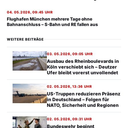
04. 05.2026, 09:45 UHR
Flughafen München mehrere Tage ohne
Bahnanschluss – S-Bahn und RE fallen aus
WEITERE BEITRÄGE
03. 05.2026, 09:05 UHR
Ausbau des Rheinboulevards in
Köln verschiebt sich – Deutzer
Ufer bleibt vorerst unvollendet
02. 05.2026, 13:36 UHR
US-Truppen reduzieren Präsenz
in Deutschland – Folgen für
NATO, Sicherheit und Regionen
02. 05.2026, 09:31 UHR
Bundeswehr beginnt