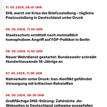
11. 05.2026, 08:01 UHR
DHL warnt vor Krise der Briefzustellung – tägliche
Postzustellung in Deutschland unter Druck
09. 05.2026, 11:55 UHR
Staatsschutz ermittelt nach mutmaßlich
homophobem Angriff auf FDP-Politiker in Berlin
08. 05.2026, 11:55 UHR
Neuer Wehrdienst gestartet: Bundeswehr schreibt
Hunderttausende 18-Jährige an
07. 05.2026, 11:09 UHR
Nahverkehr unter Druck: Iran-Konflikt gefährdet
Versorgung mit kritischen Rohstoffen
06. 05.2026, 08:30 UHR
Großflächige DNS-Störung: Zahlreiche .de-
Webseiten in Deutschland zeitweise ausgefallen