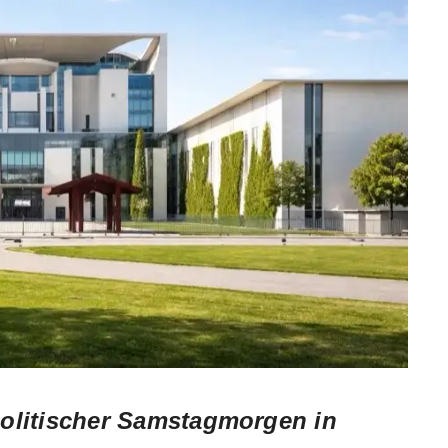
politischer Samstagmorgen in