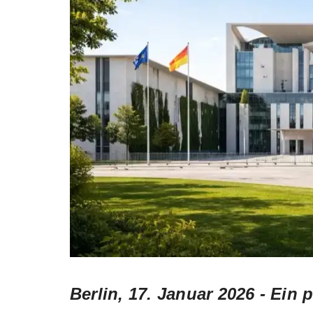
Berlin, 17. Januar 2026 -
Ein 