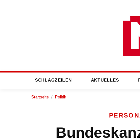
SCHLAGZEILEN
AKTUELLES
Startseite
/
Politik
PERSON
Bundeskanz