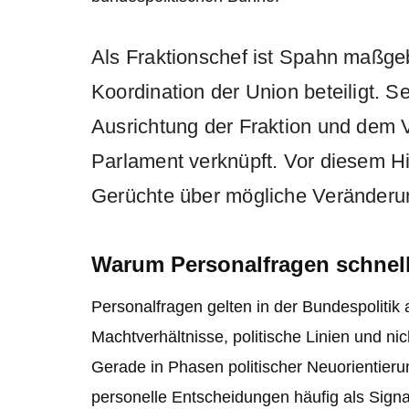
Als Fraktionschef ist Spahn maßge
Koordination der Union beteiligt. Se
Ausrichtung der Fraktion und dem 
Parlament verknüpft. Vor diesem Hi
Gerüchte über mögliche Veränderu
Warum Personalfragen schnell
Personalfragen gelten in der Bundespolitik
Machtverhältnisse, politische Linien und nic
Gerade in Phasen politischer Neuorientier
personelle Entscheidungen häufig als Signal 