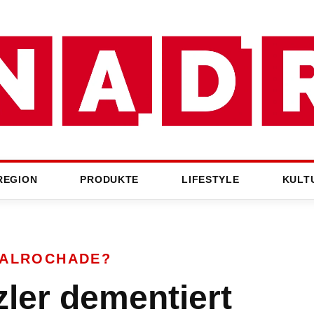
REGION
PRODUKTE
LIFESTYLE
KULT
ALROCHADE?
ler dementiert