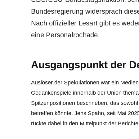
Bundesregierung widersprach diese
Nach offizieller Lesart gibt es we
eine Personalrochade.
Ausgangspunkt der D
Auslöser der Spekulationen war ein Medien
Gedankenspiele innerhalb der Union themat
Spitzenpositionen beschrieben, das sowohl 
betreffen könnte. Jens Spahn, seit Mai 202
rückte dabei in den Mittelpunkt der Berichte