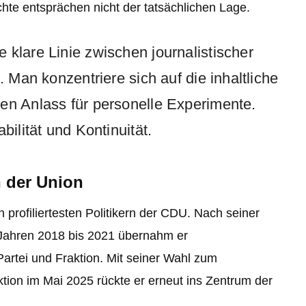
hte entsprächen nicht der tatsächlichen Lage.
 klare Linie zwischen journalistischer
. Man konzentriere sich auf die inhaltliche
en Anlass für personelle Experimente.
bilität und Kontinuität.
n der Union
 profiliertesten Politikern der CDU. Nach seiner
 Jahren 2018 bis 2021 übernahm er
Partei und Fraktion. Mit seiner Wahl zum
ion im Mai 2025 rückte er erneut ins Zentrum der