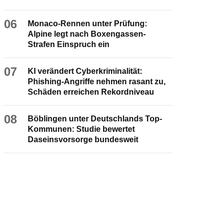
06
Monaco-Rennen unter Prüfung:
Alpine legt nach Boxengassen-
Strafen Einspruch ein
07
KI verändert Cyberkriminalität:
Phishing-Angriffe nehmen rasant zu,
Schäden erreichen Rekordniveau
08
Böblingen unter Deutschlands Top-
Kommunen: Studie bewertet
Daseinsvorsorge bundesweit