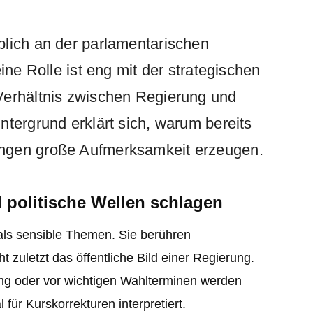
blich an der parlamentarischen
ine Rolle ist eng mit der strategischen
Verhältnis zwischen Regierung und
ntergrund erklärt sich, warum bereits
ngen große Aufmerksamkeit erzeugen.
 politische Wellen schlagen
 als sensible Themen. Sie berühren
ht zuletzt das öffentliche Bild einer Regierung.
ung oder vor wichtigen Wahlterminen werden
für Kurskorrekturen interpretiert.