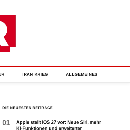
UR
IRAN KRIEG
ALLGEMEINES
DIE NEUESTEN BEITRÄGE
01
Apple stellt iOS 27 vor: Neue Siri, mehr
KI-Funktionen und erweiterter