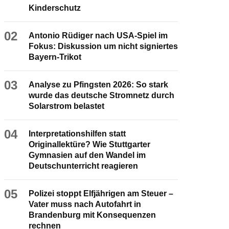
Kinderschutz
02
Antonio Rüdiger nach USA-Spiel im
Fokus: Diskussion um nicht signiertes
Bayern-Trikot
03
Analyse zu Pfingsten 2026: So stark
wurde das deutsche Stromnetz durch
Solarstrom belastet
04
Interpretationshilfen statt
Originallektüre? Wie Stuttgarter
Gymnasien auf den Wandel im
Deutschunterricht reagieren
05
Polizei stoppt Elfjährigen am Steuer –
Vater muss nach Autofahrt in
Brandenburg mit Konsequenzen
rechnen