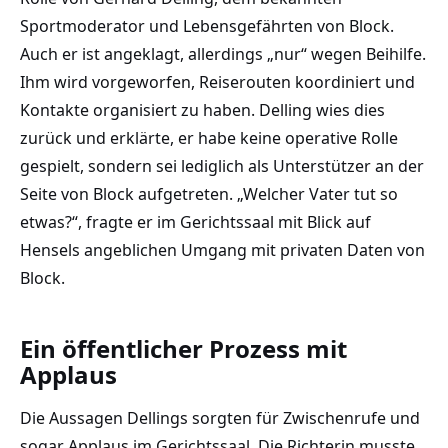
Sportmoderator und Lebensgefährten von Block.
Auch er ist angeklagt, allerdings „nur“ wegen Beihilfe.
Ihm wird vorgeworfen, Reiserouten koordiniert und
Kontakte organisiert zu haben. Delling wies dies
zurück und erklärte, er habe keine operative Rolle
gespielt, sondern sei lediglich als Unterstützer an der
Seite von Block aufgetreten. „Welcher Vater tut so
etwas?“, fragte er im Gerichtssaal mit Blick auf
Hensels angeblichen Umgang mit privaten Daten von
Block.
Ein öffentlicher Prozess mit
Applaus
Die Aussagen Dellings sorgten für Zwischenrufe und
sogar Applaus im Gerichtssaal. Die Richterin musste