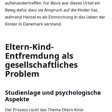
aufeinandertreffen. Für Block war dieses Urteil ein
Beleg dafür, dass sie Anspruch auf die Kinder hat,
während Hensel es als Einmischung in das Leben der
Kinder in Dänemark verstand.
Eltern-Kind-
Entfremdung als
gesellschaftliches
Problem
Studienlage und psychologische
Aspekte
Der Prozess rückt das Thema Eltern-Kind-