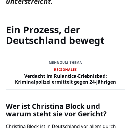
unterstreicht.
Ein Prozess, der
Deutschland bewegt
MEHR ZUM THEMA
REGIONALES
Verdacht im Rulantica-Erlebnisbad:
Kriminalpolizei ermittelt gegen 24-Jährigen
Wer ist Christina Block und
warum steht sie vor Gericht?
Christina Block ist in Deutschland vor allem durch