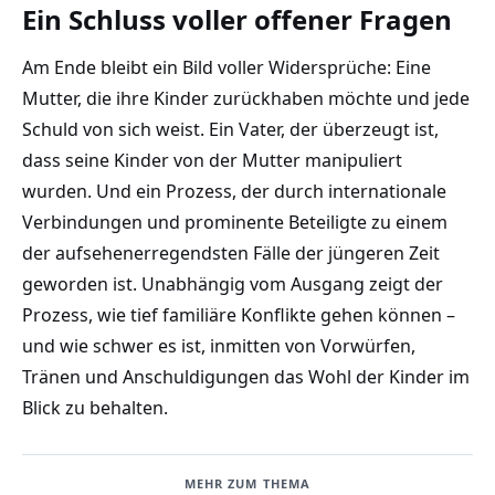
Ein Schluss voller offener Fragen
Am Ende bleibt ein Bild voller Widersprüche: Eine
Mutter, die ihre Kinder zurückhaben möchte und jede
Schuld von sich weist. Ein Vater, der überzeugt ist,
dass seine Kinder von der Mutter manipuliert
wurden. Und ein Prozess, der durch internationale
Verbindungen und prominente Beteiligte zu einem
der aufsehenerregendsten Fälle der jüngeren Zeit
geworden ist. Unabhängig vom Ausgang zeigt der
Prozess, wie tief familiäre Konflikte gehen können –
und wie schwer es ist, inmitten von Vorwürfen,
Tränen und Anschuldigungen das Wohl der Kinder im
Blick zu behalten.
MEHR ZUM THEMA