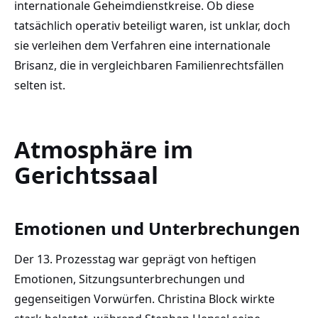
internationale Geheimdienstkreise. Ob diese
tatsächlich operativ beteiligt waren, ist unklar, doch
sie verleihen dem Verfahren eine internationale
Brisanz, die in vergleichbaren Familienrechtsfällen
selten ist.
Atmosphäre im
Gerichtssaal
Emotionen und Unterbrechungen
Der 13. Prozesstag war geprägt von heftigen
Emotionen, Sitzungsunterbrechungen und
gegenseitigen Vorwürfen. Christina Block wirkte