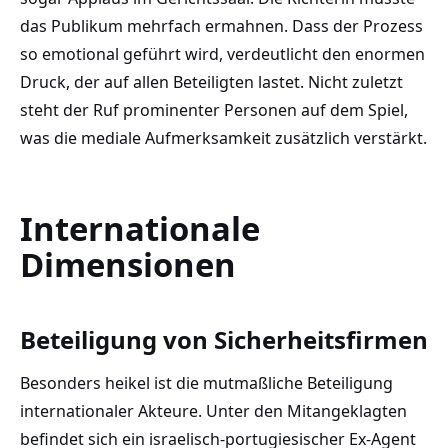
das Publikum mehrfach ermahnen. Dass der Prozess
so emotional geführt wird, verdeutlicht den enormen
Druck, der auf allen Beteiligten lastet. Nicht zuletzt
steht der Ruf prominenter Personen auf dem Spiel,
was die mediale Aufmerksamkeit zusätzlich verstärkt.
Internationale
Dimensionen
Beteiligung von Sicherheitsfirmen
Besonders heikel ist die mutmaßliche Beteiligung
internationaler Akteure. Unter den Mitangeklagten
befindet sich ein israelisch-portugiesischer Ex-Agent