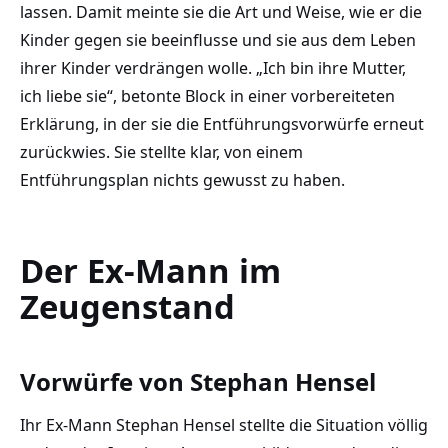
lassen. Damit meinte sie die Art und Weise, wie er die
Kinder gegen sie beeinflusse und sie aus dem Leben
ihrer Kinder verdrängen wolle. „Ich bin ihre Mutter,
ich liebe sie“, betonte Block in einer vorbereiteten
Erklärung, in der sie die Entführungsvorwürfe erneut
zurückwies. Sie stellte klar, von einem
Entführungsplan nichts gewusst zu haben.
Der Ex-Mann im
Zeugenstand
Vorwürfe von Stephan Hensel
Ihr Ex-Mann Stephan Hensel stellte die Situation völlig