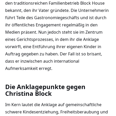
den traditionsreichen Familienbetrieb Block House
bekannt, den ihr Vater gründete. Die Unternehmerin
führt Teile des Gastronomiegeschäfts und ist durch
ihr öffentliches Engagement regelmäßig in den
Medien präsent. Nun jedoch steht sie im Zentrum
eines Gerichtsprozesses, in dem ihr die Anklage
vorwirft, eine Entführung ihrer eigenen Kinder in
Auftrag gegeben zu haben. Der Fall ist so brisant,
dass er inzwischen auch international
Aufmerksamkeit erregt.
Die Anklagepunkte gegen
Christina Block
Im Kern lautet die Anklage auf gemeinschaftliche
schwere Kindesentziehung, Freiheitsberaubung und