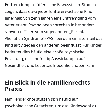
Entfremdung ins öffentliche Bewusstsein. Studien
zeigen, dass etwa jedes fünfte erwachsene Kind
innerhalb von zehn Jahren eine Entfremdung vom
Vater erlebt. Psychologen sprechen in besonders
schweren Fällen vom sogenannten „Parental
Alienation Syndrome“ (PAS), bei dem ein Elternteil das
Kind aktiv gegen den anderen beeinflusst. Für Kinder
bedeutet dies häufig eine große psychische
Belastung, die langfristig Auswirkungen auf
Gesundheit und Lebenszufriedenheit haben kann.
Ein Blick in die Familienrechts-
Praxis
Familiengerichte stützen sich häufig auf
psychologische Gutachten, um das Kindeswohl zu