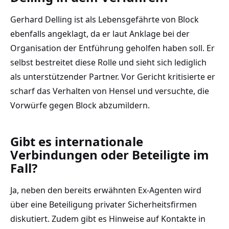
Gerhard Delling ist als Lebensgefährte von Block
ebenfalls angeklagt, da er laut Anklage bei der
Organisation der Entführung geholfen haben soll. Er
selbst bestreitet diese Rolle und sieht sich lediglich
als unterstützender Partner. Vor Gericht kritisierte er
scharf das Verhalten von Hensel und versuchte, die
Vorwürfe gegen Block abzumildern.
Gibt es internationale
Verbindungen oder Beteiligte im
Fall?
Ja, neben den bereits erwähnten Ex-Agenten wird
über eine Beteiligung privater Sicherheitsfirmen
diskutiert. Zudem gibt es Hinweise auf Kontakte in