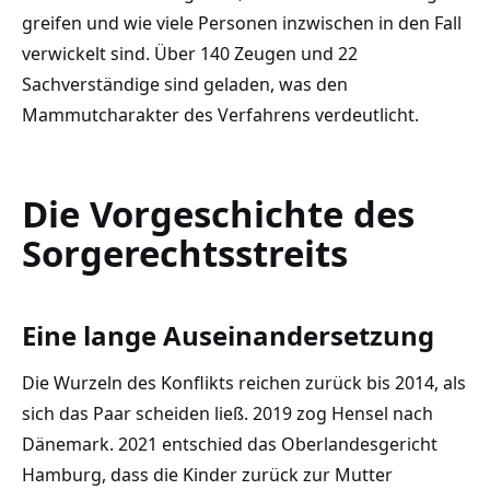
greifen und wie viele Personen inzwischen in den Fall
verwickelt sind. Über 140 Zeugen und 22
Sachverständige sind geladen, was den
Mammutcharakter des Verfahrens verdeutlicht.
Die Vorgeschichte des
Sorgerechtsstreits
Eine lange Auseinandersetzung
Die Wurzeln des Konflikts reichen zurück bis 2014, als
sich das Paar scheiden ließ. 2019 zog Hensel nach
Dänemark. 2021 entschied das Oberlandesgericht
Hamburg, dass die Kinder zurück zur Mutter