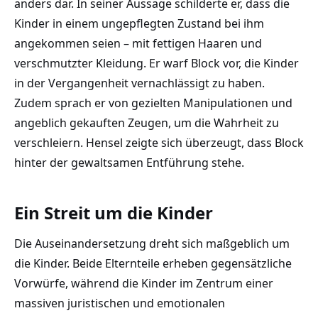
anders dar. In seiner Aussage schilderte er, dass die
Kinder in einem ungepflegten Zustand bei ihm
angekommen seien – mit fettigen Haaren und
verschmutzter Kleidung. Er warf Block vor, die Kinder
in der Vergangenheit vernachlässigt zu haben.
Zudem sprach er von gezielten Manipulationen und
angeblich gekauften Zeugen, um die Wahrheit zu
verschleiern. Hensel zeigte sich überzeugt, dass Block
hinter der gewaltsamen Entführung stehe.
Ein Streit um die Kinder
Die Auseinandersetzung dreht sich maßgeblich um
die Kinder. Beide Elternteile erheben gegensätzliche
Vorwürfe, während die Kinder im Zentrum einer
massiven juristischen und emotionalen