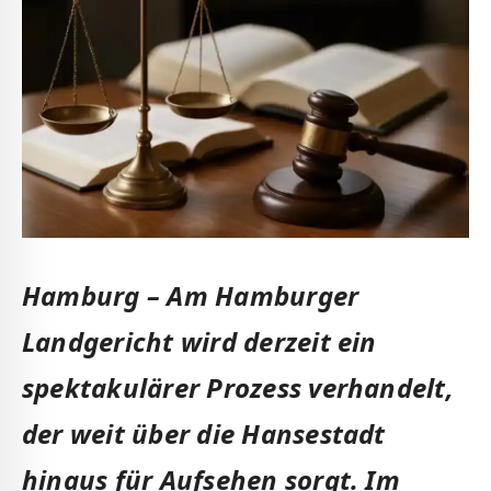
Hamburg – Am Hamburger
Landgericht wird derzeit ein
spektakulärer Prozess verhandelt,
der weit über die Hansestadt
hinaus für Aufsehen sorgt. Im