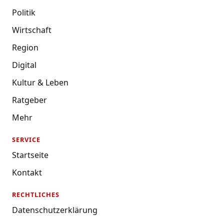
Politik
Wirtschaft
Region
Digital
Kultur & Leben
Ratgeber
Mehr
SERVICE
Startseite
Kontakt
RECHTLICHES
Datenschutzerklärung