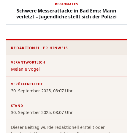
REGIONALES
Schwere Messerattacke in Bad Ems: Mann
verletzt – Jugendliche stellt sich der Polizei
REDAKTIONELLER HINWEIS
VERANTWORTLICH
Melanie Vogel
VERÖFFENTLICHT
30. September 2025, 08:07 Uhr
STAND
30. September 2025, 08:07 Uhr
Dieser Beitrag wurde redaktionell erstellt oder