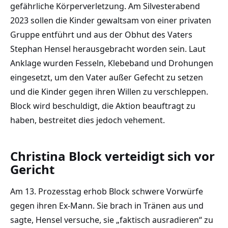
gefährliche Körperverletzung. Am Silvesterabend
2023 sollen die Kinder gewaltsam von einer privaten
Gruppe entführt und aus der Obhut des Vaters
Stephan Hensel herausgebracht worden sein. Laut
Anklage wurden Fesseln, Klebeband und Drohungen
eingesetzt, um den Vater außer Gefecht zu setzen
und die Kinder gegen ihren Willen zu verschleppen.
Block wird beschuldigt, die Aktion beauftragt zu
haben, bestreitet dies jedoch vehement.
Christina Block verteidigt sich vor
Gericht
Am 13. Prozesstag erhob Block schwere Vorwürfe
gegen ihren Ex-Mann. Sie brach in Tränen aus und
sagte, Hensel versuche, sie „faktisch ausradieren“ zu