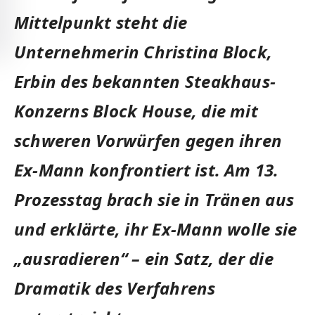
Mittelpunkt steht die
Unternehmerin Christina Block,
Erbin des bekannten Steakhaus-
Konzerns Block House, die mit
schweren Vorwürfen gegen ihren
Ex-Mann konfrontiert ist. Am 13.
Prozesstag brach sie in Tränen aus
und erklärte, ihr Ex-Mann wolle sie
„ausradieren“ – ein Satz, der die
Dramatik des Verfahrens