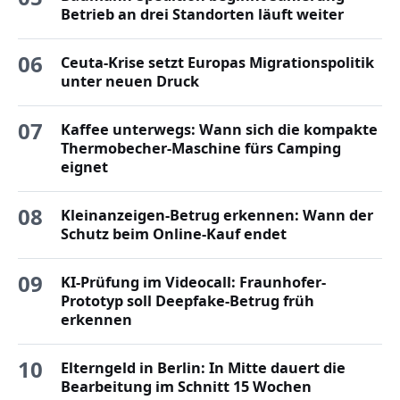
Betrieb an drei Standorten läuft weiter
06
Ceuta-Krise setzt Europas Migrationspolitik
unter neuen Druck
07
Kaffee unterwegs: Wann sich die kompakte
Thermobecher-Maschine fürs Camping
eignet
08
Kleinanzeigen-Betrug erkennen: Wann der
Schutz beim Online-Kauf endet
09
KI-Prüfung im Videocall: Fraunhofer-
Prototyp soll Deepfake-Betrug früh
erkennen
10
Elterngeld in Berlin: In Mitte dauert die
Bearbeitung im Schnitt 15 Wochen