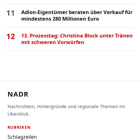
11
Adlon-Eigentümer beraten über Verkauf für
mindestens 280 Millionen Euro
12
13. Prozesstag: Christina Block unter Tränen
mit schweren Vorwürfen
NADR
Nachrichten, Hintergründe und regionale Themen im
Überblick.
RUBRIKEN
Schlagzeilen