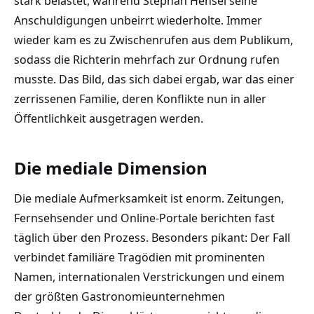
stark belastet, während Stephan Hensel seine
Anschuldigungen unbeirrt wiederholte. Immer
wieder kam es zu Zwischenrufen aus dem Publikum,
sodass die Richterin mehrfach zur Ordnung rufen
musste. Das Bild, das sich dabei ergab, war das einer
zerrissenen Familie, deren Konflikte nun in aller
Öffentlichkeit ausgetragen werden.
Die mediale Dimension
Die mediale Aufmerksamkeit ist enorm. Zeitungen,
Fernsehsender und Online-Portale berichten fast
täglich über den Prozess. Besonders pikant: Der Fall
verbindet familiäre Tragödien mit prominenten
Namen, internationalen Verstrickungen und einem
der größten Gastronomieunternehmen