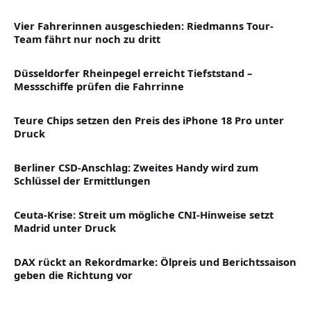
Vier Fahrerinnen ausgeschieden: Riedmanns Tour-
Team fährt nur noch zu dritt
Düsseldorfer Rheinpegel erreicht Tiefststand –
Messschiffe prüfen die Fahrrinne
Teure Chips setzen den Preis des iPhone 18 Pro unter
Druck
Berliner CSD-Anschlag: Zweites Handy wird zum
Schlüssel der Ermittlungen
Ceuta-Krise: Streit um mögliche CNI-Hinweise setzt
Madrid unter Druck
DAX rückt an Rekordmarke: Ölpreis und Berichtssaison
geben die Richtung vor