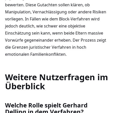
bewerten. Diese Gutachten sollen klären, ob
Manipulation, Vernachlässigung oder andere Risiken
vorliegen. In Fällen wie dem Block-Verfahren wird
jedoch deutlich, wie schwer eine objektive
Einschätzung sein kann, wenn beide Eltern massive
Vorwürfe gegeneinander erheben. Der Prozess zeigt
die Grenzen juristischer Verfahren in hoch
emotionalen Familienkonflikten.
Weitere Nutzerfragen im
Überblick
Welche Rolle spielt Gerhard
Delling in dem Verfahren?