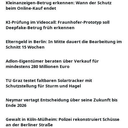
Kleinanzeigen-Betrug erkennen: Wann der Schutz
beim Online-Kauf endet
KI-Prüfung im Videocall: Fraunhofer-Prototyp soll
Deepfake-Betrug früh erkennen
Elterngeld in Berlin: In Mitte dauert die Bearbeitung im
Schnitt 15 Wochen
Adlon-Eigentümer beraten über Verkauf für
mindestens 280 Millionen Euro
TU Graz testet faltbaren Solartracker mit
Schutzstellung für Sturm und Hagel
Neymar vertagt Entscheidung über seine Zukunft bis
Ende 2026
Gewalt in Köln-Mülheim: Polizei rekonstruiert Schüsse
an der Berliner Straße