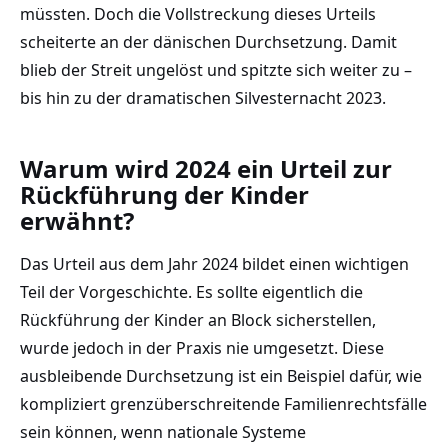
müssten. Doch die Vollstreckung dieses Urteils
scheiterte an der dänischen Durchsetzung. Damit
blieb der Streit ungelöst und spitzte sich weiter zu –
bis hin zu der dramatischen Silvesternacht 2023.
Warum wird 2024 ein Urteil zur
Rückführung der Kinder
erwähnt?
Das Urteil aus dem Jahr 2024 bildet einen wichtigen
Teil der Vorgeschichte. Es sollte eigentlich die
Rückführung der Kinder an Block sicherstellen,
wurde jedoch in der Praxis nie umgesetzt. Diese
ausbleibende Durchsetzung ist ein Beispiel dafür, wie
kompliziert grenzüberschreitende Familienrechtsfälle
sein können, wenn nationale Systeme