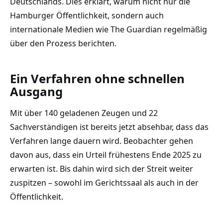
Deutschlands. Dies erklärt, warum nicht nur die
Hamburger Öffentlichkeit, sondern auch
internationale Medien wie The Guardian regelmäßig
über den Prozess berichten.
Ein Verfahren ohne schnellen
Ausgang
Mit über 140 geladenen Zeugen und 22
Sachverständigen ist bereits jetzt absehbar, dass das
Verfahren lange dauern wird. Beobachter gehen
davon aus, dass ein Urteil frühestens Ende 2025 zu
erwarten ist. Bis dahin wird sich der Streit weiter
zuspitzen – sowohl im Gerichtssaal als auch in der
Öffentlichkeit.