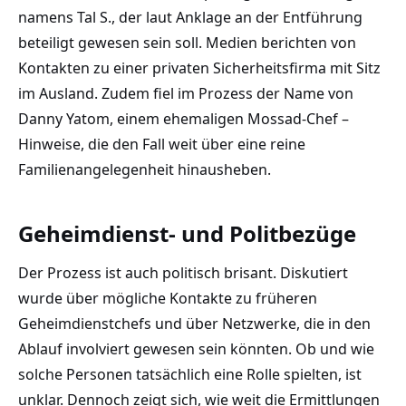
namens Tal S., der laut Anklage an der Entführung
beteiligt gewesen sein soll. Medien berichten von
Kontakten zu einer privaten Sicherheitsfirma mit Sitz
im Ausland. Zudem fiel im Prozess der Name von
Danny Yatom, einem ehemaligen Mossad-Chef –
Hinweise, die den Fall weit über eine reine
Familienangelegenheit hinausheben.
Geheimdienst- und Politbezüge
Der Prozess ist auch politisch brisant. Diskutiert
wurde über mögliche Kontakte zu früheren
Geheimdienstchefs und über Netzwerke, die in den
Ablauf involviert gewesen sein könnten. Ob und wie
solche Personen tatsächlich eine Rolle spielten, ist
unklar. Dennoch zeigt sich, wie weit die Ermittlungen