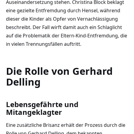
Auseinandersetzung stehen. Christina Block beklagt
eine gezielte Entfremdung durch Hensel, während
dieser die Kinder als Opfer von Vernachlässigung
beschreibt. Der Fall wirft damit auch ein Schlaglicht
auf die Problematik der Eltern-Kind-Entfremdung, die
in vielen Trennungsfällen auftritt.
Die Rolle von Gerhard
Delling
Lebensgefährte und
Mitangeklagter
Eine zusätzliche Brisanz erhält der Prozess durch die
Rolle von Gerhard Delling, dem bekannten