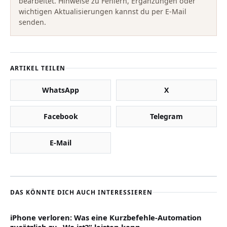
bearbeitet. Hinweise zu Fehlern, Ergänzungen oder
wichtigen Aktualisierungen kannst du per E-Mail
senden.
ARTIKEL TEILEN
WhatsApp
X
Facebook
Telegram
E-Mail
DAS KÖNNTE DICH AUCH INTERESSIEREN
iPhone verloren: Was eine Kurzbefehle-Automation