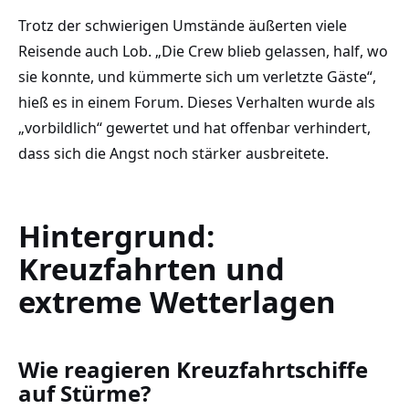
Trotz der schwierigen Umstände äußerten viele
Reisende auch Lob. „Die Crew blieb gelassen, half, wo
sie konnte, und kümmerte sich um verletzte Gäste“,
hieß es in einem Forum. Dieses Verhalten wurde als
„vorbildlich“ gewertet und hat offenbar verhindert,
dass sich die Angst noch stärker ausbreitete.
Hintergrund:
Kreuzfahrten und
extreme Wetterlagen
Wie reagieren Kreuzfahrtschiffe
auf Stürme?