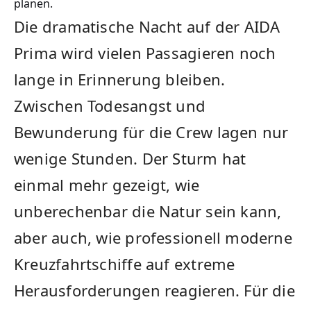
planen.
Die dramatische Nacht auf der AIDA
Prima wird vielen Passagieren noch
lange in Erinnerung bleiben.
Zwischen Todesangst und
Bewunderung für die Crew lagen nur
wenige Stunden. Der Sturm hat
einmal mehr gezeigt, wie
unberechenbar die Natur sein kann,
aber auch, wie professionell moderne
Kreuzfahrtschiffe auf extreme
Herausforderungen reagieren. Für die