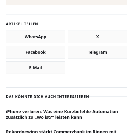
ARTIKEL TEILEN
WhatsApp
X
Facebook
Telegram
E-Mail
DAS KÖNNTE DICH AUCH INTERESSIEREN
iPhone verloren: Was eine Kurzbefehle-Automation
zusätzlich zu „Wo ist?“ leisten kann
Rekordgewinn stärkt Commerzbank im Ringen mit