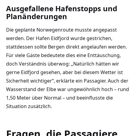
Ausgefallene Hafenstopps und
Planänderungen
Die geplante Norwegenroute musste angepasst
werden. Der Hafen Eidfjord wurde gestrichen,
stattdessen sollte Bergen direkt angelaufen werden.
Für viele Gäste bedeutete dies eine Enttäuschung,
doch Verständnis überwog: „Natürlich hätten wir
gerne Eidfjord gesehen, aber bei diesem Wetter ist
Sicherheit wichtiger“, erklärte ein Passagier. Auch der
Wasserstand der Elbe war ungewöhnlich hoch – rund
1,50 Meter über Normal – und beeinflusste die
Situation zusätzlich.
Fragen, die Passagiere