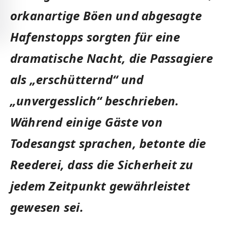
orkanartige Böen und abgesagte
Hafenstopps sorgten für eine
dramatische Nacht, die Passagiere
als „erschütternd“ und
„unvergesslich“ beschrieben.
Während einige Gäste von
Todesangst sprachen, betonte die
Reederei, dass die Sicherheit zu
jedem Zeitpunkt gewährleistet
gewesen sei.