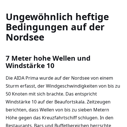
Ungewöhnlich heftige
Bedingungen auf der
Nordsee
7 Meter hohe Wellen und
Windstärke 10
Die AIDA Prima wurde auf der Nordsee von einem
Sturm erfasst, der Windgeschwindigkeiten von bis zu
50 Knoten mit sich brachte. Das entspricht
Windstärke 10 auf der Beaufortskala. Zeitzeugen
berichten, dass Wellen von bis zu sieben Metern
Höhe gegen das Kreuzfahrtschiff schlugen. In den
Restaurants, Bars und Buffetbereichen herrschte