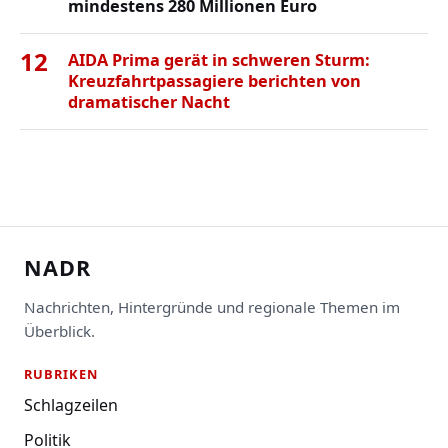
mindestens 280 Millionen Euro
12
AIDA Prima gerät in schweren Sturm:
Kreuzfahrtpassagiere berichten von
dramatischer Nacht
NADR
Nachrichten, Hintergründe und regionale Themen im
Überblick.
RUBRIKEN
Schlagzeilen
Politik