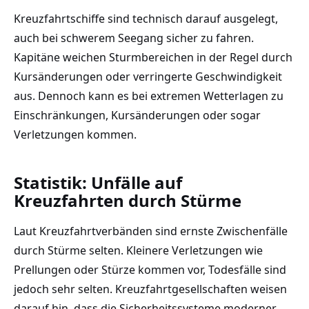
Kreuzfahrtschiffe sind technisch darauf ausgelegt,
auch bei schwerem Seegang sicher zu fahren.
Kapitäne weichen Sturmbereichen in der Regel durch
Kursänderungen oder verringerte Geschwindigkeit
aus. Dennoch kann es bei extremen Wetterlagen zu
Einschränkungen, Kursänderungen oder sogar
Verletzungen kommen.
Statistik: Unfälle auf
Kreuzfahrten durch Stürme
Laut Kreuzfahrtverbänden sind ernste Zwischenfälle
durch Stürme selten. Kleinere Verletzungen wie
Prellungen oder Stürze kommen vor, Todesfälle sind
jedoch sehr selten. Kreuzfahrtgesellschaften weisen
darauf hin, dass die Sicherheitssysteme moderner