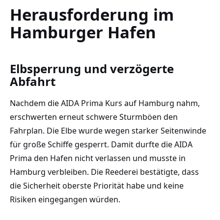
Herausforderung im
Hamburger Hafen
Elbsperrung und verzögerte
Abfahrt
Nachdem die AIDA Prima Kurs auf Hamburg nahm,
erschwerten erneut schwere Sturmböen den
Fahrplan. Die Elbe wurde wegen starker Seitenwinde
für große Schiffe gesperrt. Damit durfte die AIDA
Prima den Hafen nicht verlassen und musste in
Hamburg verbleiben. Die Reederei bestätigte, dass
die Sicherheit oberste Priorität habe und keine
Risiken eingegangen würden.