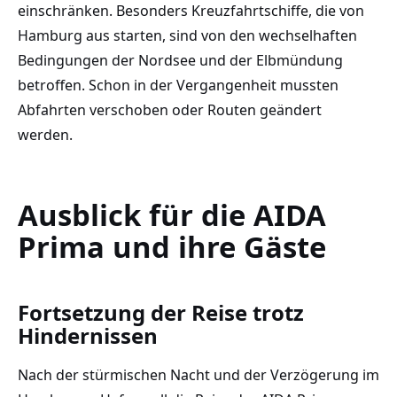
einschränken. Besonders Kreuzfahrtschiffe, die von
Hamburg aus starten, sind von den wechselhaften
Bedingungen der Nordsee und der Elbmündung
betroffen. Schon in der Vergangenheit mussten
Abfahrten verschoben oder Routen geändert
werden.
Ausblick für die AIDA
Prima und ihre Gäste
Fortsetzung der Reise trotz
Hindernissen
Nach der stürmischen Nacht und der Verzögerung im