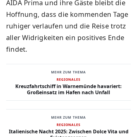
AIDA Prima und ihre Gäste bleibt die
Hoffnung, dass die kommenden Tage
ruhiger verlaufen und die Reise trotz
aller Widrigkeiten ein positives Ende
findet.
MEHR ZUM THEMA
REGIONALES
Kreuzfahrtschiff in Warnemünde havariert:
Großeinsatz im Hafen nach Unfall
MEHR ZUM THEMA
REGIONALES
Italienische Nacht 2025: Zwischen Dolce Vita und