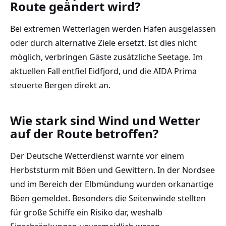
Route geändert wird?
Bei extremen Wetterlagen werden Häfen ausgelassen
oder durch alternative Ziele ersetzt. Ist dies nicht
möglich, verbringen Gäste zusätzliche Seetage. Im
aktuellen Fall entfiel Eidfjord, und die AIDA Prima
steuerte Bergen direkt an.
Wie stark sind Wind und Wetter
auf der Route betroffen?
Der Deutsche Wetterdienst warnte vor einem
Herbststurm mit Böen und Gewittern. In der Nordsee
und im Bereich der Elbmündung wurden orkanartige
Böen gemeldet. Besonders die Seitenwinde stellten
für große Schiffe ein Risiko dar, weshalb