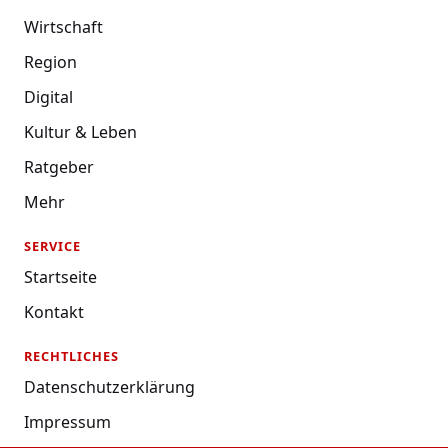
Wirtschaft
Region
Digital
Kultur & Leben
Ratgeber
Mehr
SERVICE
Startseite
Kontakt
RECHTLICHES
Datenschutzerklärung
Impressum