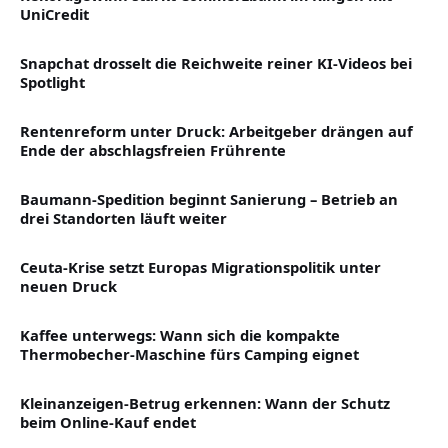
UniCredit
Snapchat drosselt die Reichweite reiner KI-Videos bei
Spotlight
Rentenreform unter Druck: Arbeitgeber drängen auf
Ende der abschlagsfreien Frührente
Baumann-Spedition beginnt Sanierung – Betrieb an
drei Standorten läuft weiter
Ceuta-Krise setzt Europas Migrationspolitik unter
neuen Druck
Kaffee unterwegs: Wann sich die kompakte
Thermobecher-Maschine fürs Camping eignet
Kleinanzeigen-Betrug erkennen: Wann der Schutz
beim Online-Kauf endet