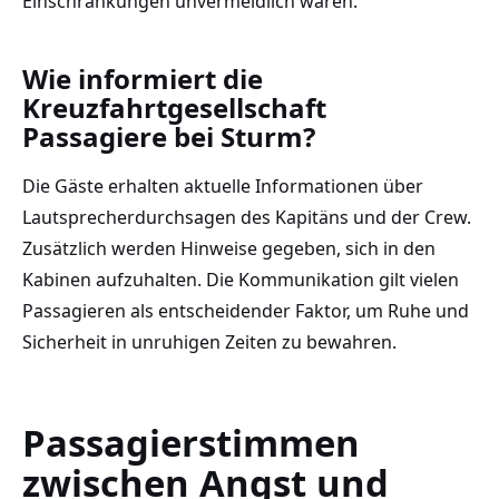
Einschränkungen unvermeidlich waren.
Wie informiert die
Kreuzfahrtgesellschaft
Passagiere bei Sturm?
Die Gäste erhalten aktuelle Informationen über
Lautsprecherdurchsagen des Kapitäns und der Crew.
Zusätzlich werden Hinweise gegeben, sich in den
Kabinen aufzuhalten. Die Kommunikation gilt vielen
Passagieren als entscheidender Faktor, um Ruhe und
Sicherheit in unruhigen Zeiten zu bewahren.
Passagierstimmen
zwischen Angst und