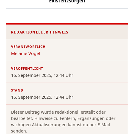
Existenzsorgen
REDAKTIONELLER HINWEIS
VERANTWORTLICH
Melanie Vogel
VERÖFFENTLICHT
16. September 2025, 12:44 Uhr
STAND
16. September 2025, 12:44 Uhr
Dieser Beitrag wurde redaktionell erstellt oder
bearbeitet. Hinweise zu Fehlern, Ergänzungen oder
wichtigen Aktualisierungen kannst du per E-Mail
senden.