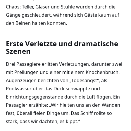
Chaos: Teller, Gläser und Stühle wurden durch die
Gänge geschleudert, während sich Gäste kaum auf
den Beinen halten konnten.
Erste Verletzte und dramatische
Szenen
Drei Passagiere erlitten Verletzungen, darunter zwei
mit Prellungen und einer mit einem Knochenbruch.
Augenzeugen berichten von „Todesangst“, als
Poolwasser über das Deck schwappte und
Einrichtungsgegenstände durch die Luft flogen. Ein
Passagier erzählte: „Wir hielten uns an den Wänden
fest, überall fielen Dinge um. Das Schiff rollte so
stark, dass wir dachten, es kippt.“