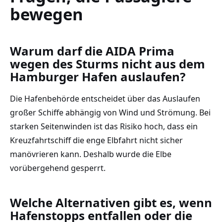
bewegen
Warum darf die AIDA Prima
wegen des Sturms nicht aus dem
Hamburger Hafen auslaufen?
Die Hafenbehörde entscheidet über das Auslaufen
großer Schiffe abhängig von Wind und Strömung. Bei
starken Seitenwinden ist das Risiko hoch, dass ein
Kreuzfahrtschiff die enge Elbfahrt nicht sicher
manövrieren kann. Deshalb wurde die Elbe
vorübergehend gesperrt.
Welche Alternativen gibt es, wenn
Hafenstopps entfallen oder die