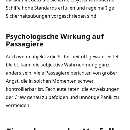
Schiffe hohe Standards erfüllen und regelmäßige
Sicherheitsübungen vorgeschrieben sind.
Psychologische Wirkung auf
Passagiere
Auch wenn objektiv die Sicherheit oft gewährleistet
bleibt, kann die subjektive Wahrnehmung ganz
anders sein. Viele Passagiere berichten von großer
Angst, die in solchen Momenten schwer
kontrollierbar ist. Fachleute raten, die Anweisungen
der Crew genau zu befolgen und unnötige Panik zu
vermeiden.