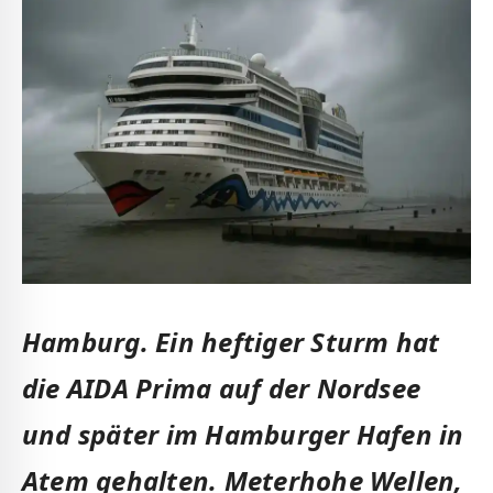
Hamburg.
Ein heftiger Sturm hat
die AIDA Prima auf der Nordsee
und später im Hamburger Hafen in
Atem gehalten. Meterhohe Wellen,