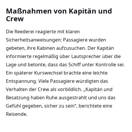
Maßnahmen von Kapitän und
Crew
Die Reederei reagierte mit klaren
Sicherheitsanweisungen: Passagiere wurden
gebeten, ihre Kabinen aufzusuchen. Der Kapitän
informierte regelmäßig über Lautsprecher über die
Lage und betonte, dass das Schiff unter Kontrolle sei.
Ein späterer Kurswechsel brachte eine leichte
Entspannung. Viele Passagiere würdigten das
Verhalten der Crew als vorbildlich. „Kapitän und
Besatzung haben Ruhe ausgestrahlt und uns das
Gefühl gegeben, sicher zu sein“, berichtete eine
Reisende.