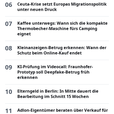
06
Ceuta-Krise setzt Europas Migrationspolitik
unter neuen Druck
07
Kaffee unterwegs: Wann sich die kompakte
Thermobecher-Maschine fürs Camping
eignet
08
Kleinanzeigen-Betrug erkennen: Wann der
Schutz beim Online-Kauf endet
09
KI-Prüfung im Videocall: Fraunhofer-
Prototyp soll Deepfake-Betrug früh
erkennen
10
Elterngeld in Berlin: In Mitte dauert die
Bearbeitung im Schnitt 15 Wochen
11
Adlon-Eigentümer beraten über Verkauf für