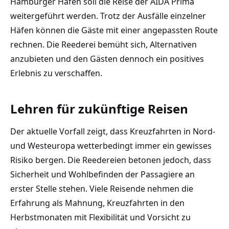
Hamburger Hafen soll die Reise der AIDA Prima
weitergeführt werden. Trotz der Ausfälle einzelner
Häfen können die Gäste mit einer angepassten Route
rechnen. Die Reederei bemüht sich, Alternativen
anzubieten und den Gästen dennoch ein positives
Erlebnis zu verschaffen.
Lehren für zukünftige Reisen
Der aktuelle Vorfall zeigt, dass Kreuzfahrten in Nord-
und Westeuropa wetterbedingt immer ein gewisses
Risiko bergen. Die Reedereien betonen jedoch, dass
Sicherheit und Wohlbefinden der Passagiere an
erster Stelle stehen. Viele Reisende nehmen die
Erfahrung als Mahnung, Kreuzfahrten in den
Herbstmonaten mit Flexibilität und Vorsicht zu