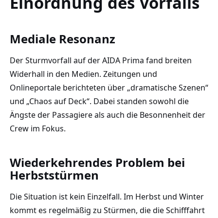
Einordnung des Vorfalls
Mediale Resonanz
Der Sturmvorfall auf der AIDA Prima fand breiten
Widerhall in den Medien. Zeitungen und
Onlineportale berichteten über „dramatische Szenen“
und „Chaos auf Deck“. Dabei standen sowohl die
Ängste der Passagiere als auch die Besonnenheit der
Crew im Fokus.
Wiederkehrendes Problem bei
Herbststürmen
Die Situation ist kein Einzelfall. Im Herbst und Winter
kommt es regelmäßig zu Stürmen, die die Schifffahrt