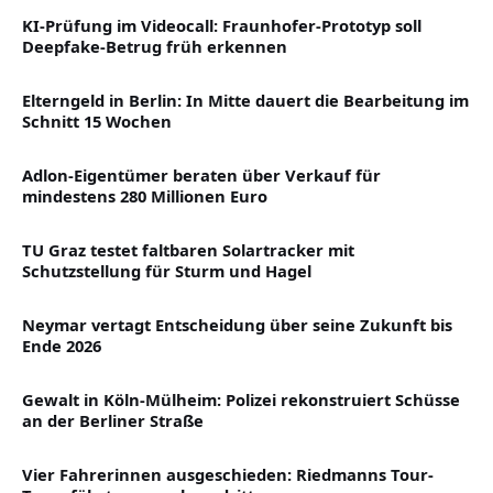
KI-Prüfung im Videocall: Fraunhofer-Prototyp soll
Deepfake-Betrug früh erkennen
Elterngeld in Berlin: In Mitte dauert die Bearbeitung im
Schnitt 15 Wochen
Adlon-Eigentümer beraten über Verkauf für
mindestens 280 Millionen Euro
TU Graz testet faltbaren Solartracker mit
Schutzstellung für Sturm und Hagel
Neymar vertagt Entscheidung über seine Zukunft bis
Ende 2026
Gewalt in Köln-Mülheim: Polizei rekonstruiert Schüsse
an der Berliner Straße
Vier Fahrerinnen ausgeschieden: Riedmanns Tour-