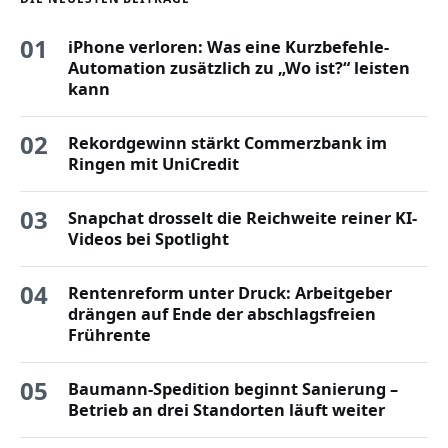
01
iPhone verloren: Was eine Kurzbefehle-
Automation zusätzlich zu „Wo ist?“ leisten
kann
02
Rekordgewinn stärkt Commerzbank im
Ringen mit UniCredit
03
Snapchat drosselt die Reichweite reiner KI-
Videos bei Spotlight
04
Rentenreform unter Druck: Arbeitgeber
drängen auf Ende der abschlagsfreien
Frührente
05
Baumann-Spedition beginnt Sanierung –
Betrieb an drei Standorten läuft weiter