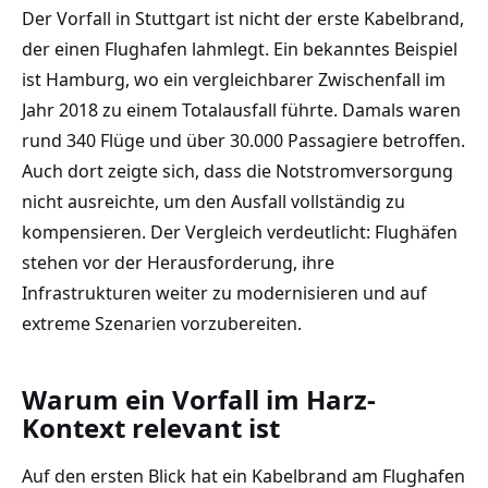
Der Vorfall in Stuttgart ist nicht der erste Kabelbrand,
der einen Flughafen lahmlegt. Ein bekanntes Beispiel
ist Hamburg, wo ein vergleichbarer Zwischenfall im
Jahr 2018 zu einem Totalausfall führte. Damals waren
rund 340 Flüge und über 30.000 Passagiere betroffen.
Auch dort zeigte sich, dass die Notstromversorgung
nicht ausreichte, um den Ausfall vollständig zu
kompensieren. Der Vergleich verdeutlicht: Flughäfen
stehen vor der Herausforderung, ihre
Infrastrukturen weiter zu modernisieren und auf
extreme Szenarien vorzubereiten.
Warum ein Vorfall im Harz-
Kontext relevant ist
Auf den ersten Blick hat ein Kabelbrand am Flughafen