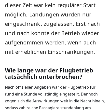
dieser Zeit war kein regulärer Start
möglich, Landungen wurden nur
eingeschränkt zugelassen. Erst nach
und nach konnte der Betrieb wieder
aufgenommen werden, wenn auch
mit erheblichen Einschränkungen.
Wie lange war der Flugbetrieb
tatsächlich unterbrochen?
Nach offiziellen Angaben war der Flugbetrieb für
rund eine Stunde vollständig eingestellt. Dennoch
zogen sich die Auswirkungen weit in die Nacht hinein,
sodass zahlreiche Passagiere stundenlang am