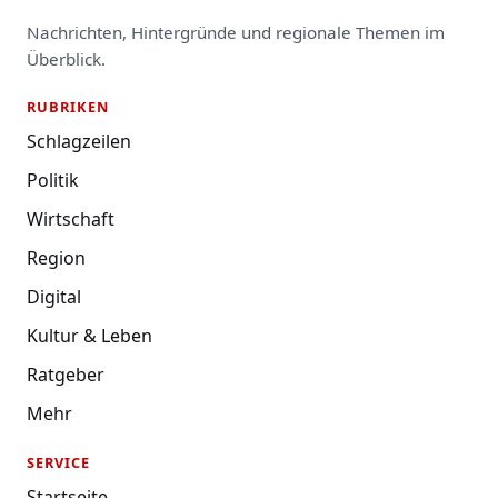
Nachrichten, Hintergründe und regionale Themen im
Überblick.
RUBRIKEN
Schlagzeilen
Politik
Wirtschaft
Region
Digital
Kultur & Leben
Ratgeber
Mehr
SERVICE
Startseite