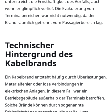
unterstreicht die Ernsthaftigkeit des Vorfalls, auch
wenn er glimpflich verlief. Die Evakuierung von
Terminalbereichen war nicht notwendig, da der
Brand räumlich getrennt vom Passagierbereich lag.
Technischer
Hintergrund des
Kabelbrands
Ein Kabelbrand entsteht häufig durch Überlastungen,
Materialfehler oder lose Verbindungen in
elektrischen Anlagen. In diesem Fall war ein
Betriebsgebäude außerhalb der Terminals betroffen.
Solche Brände können durch sogenannte