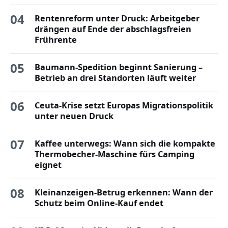
04
Rentenreform unter Druck: Arbeitgeber
drängen auf Ende der abschlagsfreien
Frührente
05
Baumann-Spedition beginnt Sanierung –
Betrieb an drei Standorten läuft weiter
06
Ceuta-Krise setzt Europas Migrationspolitik
unter neuen Druck
07
Kaffee unterwegs: Wann sich die kompakte
Thermobecher-Maschine fürs Camping
eignet
08
Kleinanzeigen-Betrug erkennen: Wann der
Schutz beim Online-Kauf endet