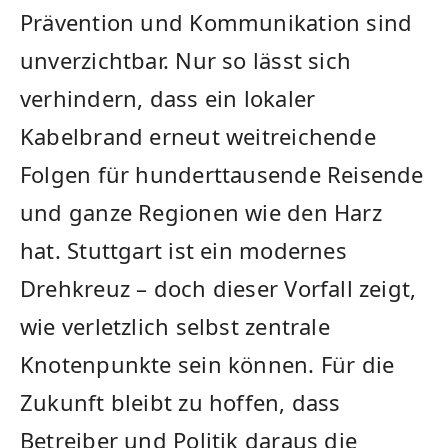
Prävention und Kommunikation sind
unverzichtbar. Nur so lässt sich
verhindern, dass ein lokaler
Kabelbrand erneut weitreichende
Folgen für hunderttausende Reisende
und ganze Regionen wie den Harz
hat. Stuttgart ist ein modernes
Drehkreuz – doch dieser Vorfall zeigt,
wie verletzlich selbst zentrale
Knotenpunkte sein können. Für die
Zukunft bleibt zu hoffen, dass
Betreiber und Politik daraus die