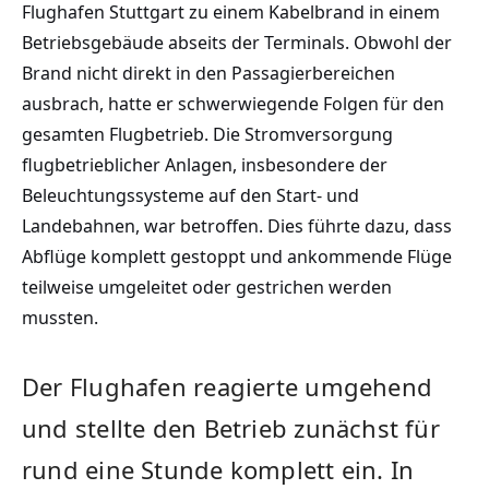
Flughafen Stuttgart zu einem Kabelbrand in einem
Betriebsgebäude abseits der Terminals. Obwohl der
Brand nicht direkt in den Passagierbereichen
ausbrach, hatte er schwerwiegende Folgen für den
gesamten Flugbetrieb. Die Stromversorgung
flugbetrieblicher Anlagen, insbesondere der
Beleuchtungssysteme auf den Start- und
Landebahnen, war betroffen. Dies führte dazu, dass
Abflüge komplett gestoppt und ankommende Flüge
teilweise umgeleitet oder gestrichen werden
mussten.
Der Flughafen reagierte umgehend
und stellte den Betrieb zunächst für
rund eine Stunde komplett ein. In