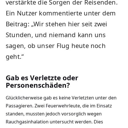
verstärkte die Sorgen der Reisenden.
Ein Nutzer kommentierte unter dem
Beitrag: „Wir stehen hier seit zwei
Stunden, und niemand kann uns
sagen, ob unser Flug heute noch
geht.“
Gab es Verletzte oder
Personenschäden?
Glücklicherweise gab es keine Verletzten unter den
Passagieren. Zwei Feuerwehrleute, die im Einsatz
standen, mussten jedoch vorsorglich wegen
Rauchgasinhalation untersucht werden. Dies