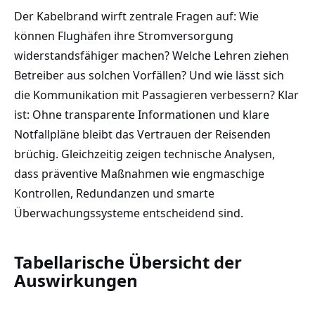
Der Kabelbrand wirft zentrale Fragen auf: Wie
können Flughäfen ihre Stromversorgung
widerstandsfähiger machen? Welche Lehren ziehen
Betreiber aus solchen Vorfällen? Und wie lässt sich
die Kommunikation mit Passagieren verbessern? Klar
ist: Ohne transparente Informationen und klare
Notfallpläne bleibt das Vertrauen der Reisenden
brüchig. Gleichzeitig zeigen technische Analysen,
dass präventive Maßnahmen wie engmaschige
Kontrollen, Redundanzen und smarte
Überwachungssysteme entscheidend sind.
Tabellarische Übersicht der
Auswirkungen