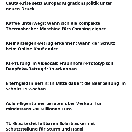
Ceuta-Krise setzt Europas Migrationspolitik unter
neuen Druck
Kaffee unterwegs: Wann sich die kompakte
Thermobecher-Maschine fürs Camping eignet
Kleinanzeigen-Betrug erkennen: Wann der Schutz
beim Online-Kauf endet
KI-Prüfung im Videocall: Fraunhofer-Prototyp soll
Deepfake-Betrug früh erkennen
Elterngeld in Berlin: In Mitte dauert die Bearbeitung im
Schnitt 15 Wochen
Adlon-Eigentümer beraten über Verkauf für
mindestens 280 Millionen Euro
TU Graz testet faltbaren Solartracker mit
Schutzstellung für Sturm und Hagel