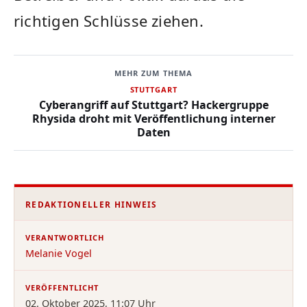
richtigen Schlüsse ziehen.
MEHR ZUM THEMA
STUTTGART
Cyberangriff auf Stuttgart? Hackergruppe
Rhysida droht mit Veröffentlichung interner
Daten
REDAKTIONELLER HINWEIS
VERANTWORTLICH
Melanie Vogel
VERÖFFENTLICHT
02. Oktober 2025, 11:07 Uhr