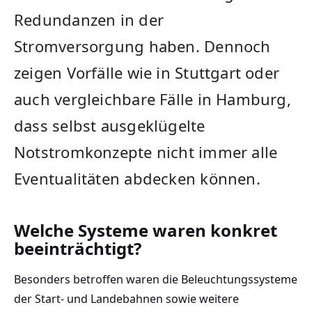
Redundanzen in der
Stromversorgung haben. Dennoch
zeigen Vorfälle wie in Stuttgart oder
auch vergleichbare Fälle in Hamburg,
dass selbst ausgeklügelte
Notstromkonzepte nicht immer alle
Eventualitäten abdecken können.
Welche Systeme waren konkret
beeinträchtigt?
Besonders betroffen waren die Beleuchtungssysteme
der Start- und Landebahnen sowie weitere