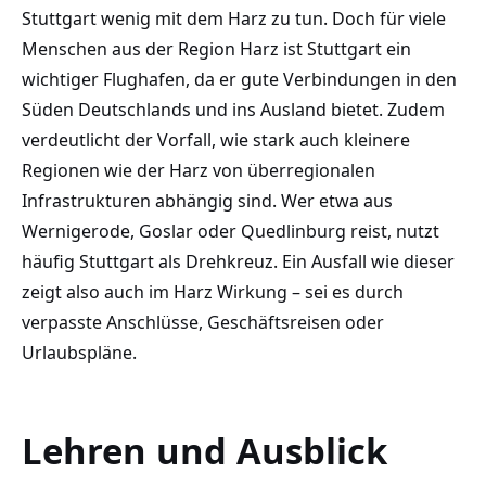
Stuttgart wenig mit dem Harz zu tun. Doch für viele
Menschen aus der Region Harz ist Stuttgart ein
wichtiger Flughafen, da er gute Verbindungen in den
Süden Deutschlands und ins Ausland bietet. Zudem
verdeutlicht der Vorfall, wie stark auch kleinere
Regionen wie der Harz von überregionalen
Infrastrukturen abhängig sind. Wer etwa aus
Wernigerode, Goslar oder Quedlinburg reist, nutzt
häufig Stuttgart als Drehkreuz. Ein Ausfall wie dieser
zeigt also auch im Harz Wirkung – sei es durch
verpasste Anschlüsse, Geschäftsreisen oder
Urlaubspläne.
Lehren und Ausblick