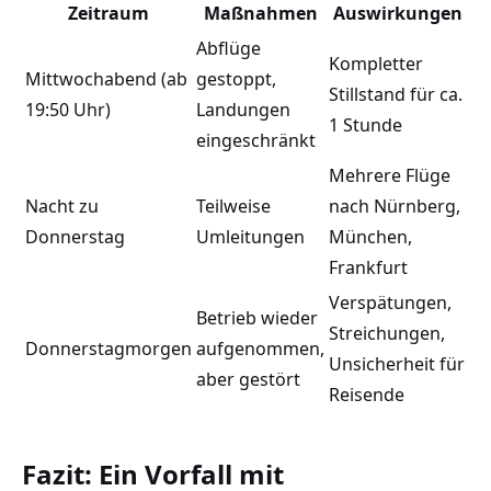
Zeitraum
Maßnahmen
Auswirkungen
Abflüge
Kompletter
Mittwochabend (ab
gestoppt,
Stillstand für ca.
19:50 Uhr)
Landungen
1 Stunde
eingeschränkt
Mehrere Flüge
Nacht zu
Teilweise
nach Nürnberg,
Donnerstag
Umleitungen
München,
Frankfurt
Verspätungen,
Betrieb wieder
Streichungen,
Donnerstagmorgen
aufgenommen,
Unsicherheit für
aber gestört
Reisende
Fazit: Ein Vorfall mit