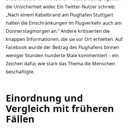
die Unsicherheit wider. Ein Twitter-Nutzer schrieb:
„Nach einem Kabelbrand am Flughafen Stuttgart
halten die Einschränkungen im Flugverkehr auch am
Donnerstagmorgen an.“ Andere kritisierten die
knappen Informationen, die sie vor Ort erhielten. Auf
Facebook wurde der Beitrag des Flughafens binnen
weniger Stunden hunderte Male kommentiert – ein
Zeichen dafür, wie stark das Thema die Menschen
beschäftigte.
Einordnung und
Vergleich mit früheren
Fällen