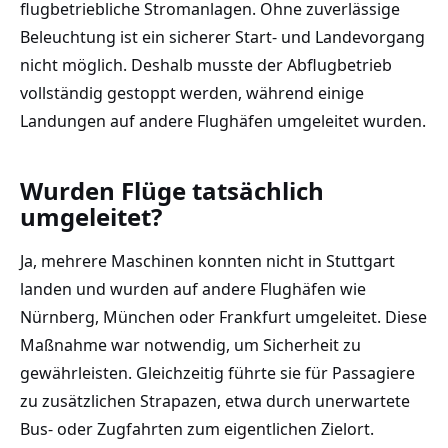
flugbetriebliche Stromanlagen. Ohne zuverlässige
Beleuchtung ist ein sicherer Start- und Landevorgang
nicht möglich. Deshalb musste der Abflugbetrieb
vollständig gestoppt werden, während einige
Landungen auf andere Flughäfen umgeleitet wurden.
Wurden Flüge tatsächlich
umgeleitet?
Ja, mehrere Maschinen konnten nicht in Stuttgart
landen und wurden auf andere Flughäfen wie
Nürnberg, München oder Frankfurt umgeleitet. Diese
Maßnahme war notwendig, um Sicherheit zu
gewährleisten. Gleichzeitig führte sie für Passagiere
zu zusätzlichen Strapazen, etwa durch unerwartete
Bus- oder Zugfahrten zum eigentlichen Zielort.