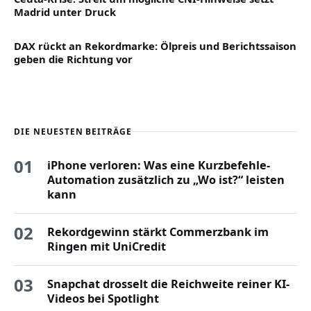
Madrid unter Druck
DAX rückt an Rekordmarke: Ölpreis und Berichtssaison
geben die Richtung vor
DIE NEUESTEN BEITRÄGE
01
iPhone verloren: Was eine Kurzbefehle-
Automation zusätzlich zu „Wo ist?“ leisten
kann
02
Rekordgewinn stärkt Commerzbank im
Ringen mit UniCredit
03
Snapchat drosselt die Reichweite reiner KI-
Videos bei Spotlight