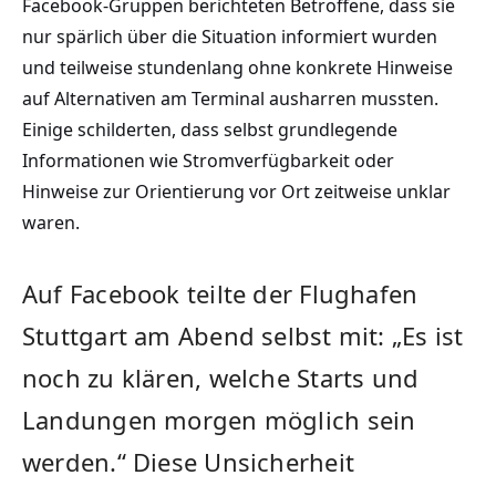
Facebook-Gruppen berichteten Betroffene, dass sie
nur spärlich über die Situation informiert wurden
und teilweise stundenlang ohne konkrete Hinweise
auf Alternativen am Terminal ausharren mussten.
Einige schilderten, dass selbst grundlegende
Informationen wie Stromverfügbarkeit oder
Hinweise zur Orientierung vor Ort zeitweise unklar
waren.
Auf Facebook teilte der Flughafen
Stuttgart am Abend selbst mit: „Es ist
noch zu klären, welche Starts und
Landungen morgen möglich sein
werden.“ Diese Unsicherheit