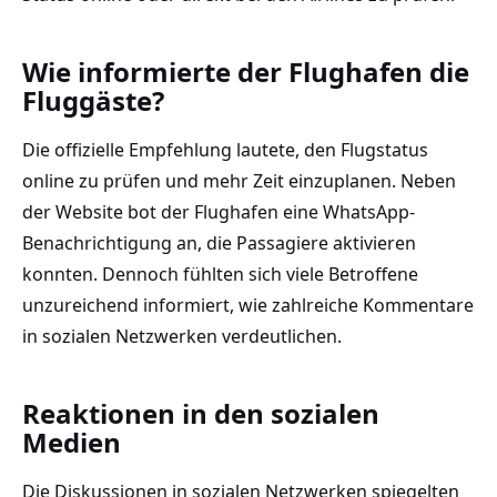
Wie informierte der Flughafen die
Fluggäste?
Die offizielle Empfehlung lautete, den Flugstatus
online zu prüfen und mehr Zeit einzuplanen. Neben
der Website bot der Flughafen eine WhatsApp-
Benachrichtigung an, die Passagiere aktivieren
konnten. Dennoch fühlten sich viele Betroffene
unzureichend informiert, wie zahlreiche Kommentare
in sozialen Netzwerken verdeutlichen.
Reaktionen in den sozialen
Medien
Die Diskussionen in sozialen Netzwerken spiegelten