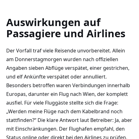
Auswirkungen auf
Passagiere und Airlines
Der Vorfall traf viele Reisende unvorbereitet. Allein
am Donnerstagmorgen wurden nach offiziellen
Angaben sieben Abflüge verspätet, einer gestrichen,
und elf Ankünfte verspätet oder annulliert.
Besonders betroffen waren Verbindungen innerhalb
Europas, darunter ein Flug nach Wien, der komplett
ausfiel. Für viele Fluggäste stellte sich die Frage:
„Werden meine Flüge nach dem Kabelbrand noch
stattfinden?“ Die klare Antwort laut Betreiber: Ja, aber
mit Einschränkungen. Der Flughafen empfahl, den
Status online oder direkt bei den Airlines zu prüfen.