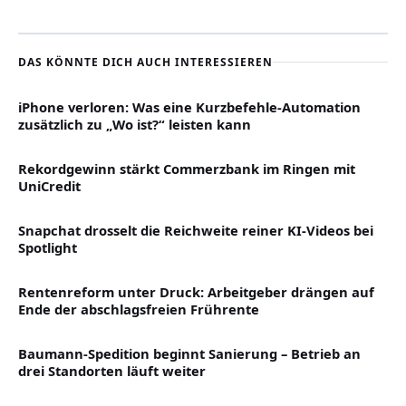
DAS KÖNNTE DICH AUCH INTERESSIEREN
iPhone verloren: Was eine Kurzbefehle-Automation
zusätzlich zu „Wo ist?“ leisten kann
Rekordgewinn stärkt Commerzbank im Ringen mit
UniCredit
Snapchat drosselt die Reichweite reiner KI-Videos bei
Spotlight
Rentenreform unter Druck: Arbeitgeber drängen auf
Ende der abschlagsfreien Frührente
Baumann-Spedition beginnt Sanierung – Betrieb an
drei Standorten läuft weiter