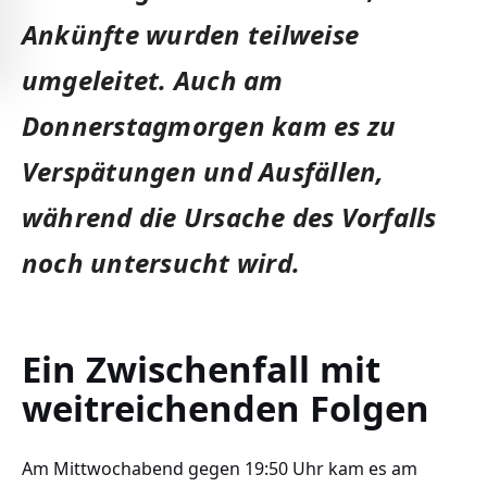
Ankünfte wurden teilweise
umgeleitet. Auch am
Donnerstagmorgen kam es zu
Verspätungen und Ausfällen,
während die Ursache des Vorfalls
noch untersucht wird.
Ein Zwischenfall mit
weitreichenden Folgen
Am Mittwochabend gegen 19:50 Uhr kam es am