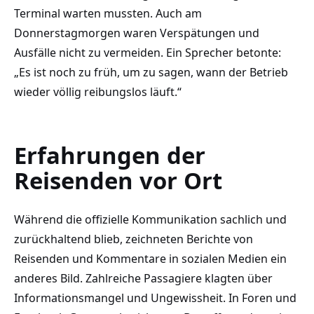
Terminal warten mussten. Auch am
Donnerstagmorgen waren Verspätungen und
Ausfälle nicht zu vermeiden. Ein Sprecher betonte:
„Es ist noch zu früh, um zu sagen, wann der Betrieb
wieder völlig reibungslos läuft.“
Erfahrungen der
Reisenden vor Ort
Während die offizielle Kommunikation sachlich und
zurückhaltend blieb, zeichneten Berichte von
Reisenden und Kommentare in sozialen Medien ein
anderes Bild. Zahlreiche Passagiere klagten über
Informationsmangel und Ungewissheit. In Foren und