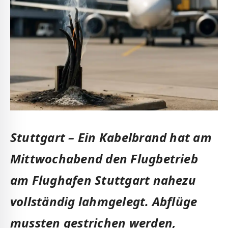
Stuttgart – Ein Kabelbrand hat am
Mittwochabend den Flugbetrieb
am Flughafen Stuttgart nahezu
vollständig lahmgelegt. Abflüge
mussten gestrichen werden,