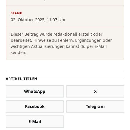
STAND
02. Oktober 2025, 11:07 Uhr
Dieser Beitrag wurde redaktionell erstellt oder
bearbeitet. Hinweise zu Fehlern, Ergänzungen oder
wichtigen Aktualisierungen kannst du per E-Mail
senden.
ARTIKEL TEILEN
WhatsApp
X
Facebook
Telegram
E-Mail