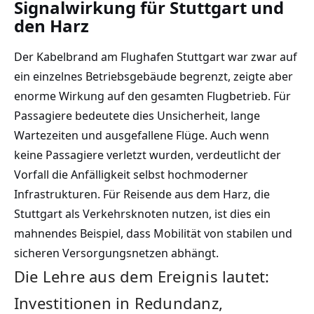
Signalwirkung für Stuttgart und
den Harz
Der Kabelbrand am Flughafen Stuttgart war zwar auf
ein einzelnes Betriebsgebäude begrenzt, zeigte aber
enorme Wirkung auf den gesamten Flugbetrieb. Für
Passagiere bedeutete dies Unsicherheit, lange
Wartezeiten und ausgefallene Flüge. Auch wenn
keine Passagiere verletzt wurden, verdeutlicht der
Vorfall die Anfälligkeit selbst hochmoderner
Infrastrukturen. Für Reisende aus dem Harz, die
Stuttgart als Verkehrsknoten nutzen, ist dies ein
mahnendes Beispiel, dass Mobilität von stabilen und
sicheren Versorgungsnetzen abhängt.
Die Lehre aus dem Ereignis lautet:
Investitionen in Redundanz,