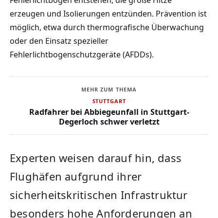
Fehlerlichtbögen entstehen, die große Hitze
erzeugen und Isolierungen entzünden. Prävention ist
möglich, etwa durch thermografische Überwachung
oder den Einsatz spezieller
Fehlerlichtbogenschutzgeräte (AFDDs).
MEHR ZUM THEMA
STUTTGART
Radfahrer bei Abbiegeunfall in Stuttgart-
Degerloch schwer verletzt
Experten weisen darauf hin, dass
Flughäfen aufgrund ihrer
sicherheitskritischen Infrastruktur
besonders hohe Anforderungen an