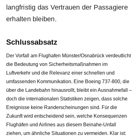
langfristig das Vertrauen der Passagiere
erhalten bleiben.
Schlussabsatz
Der Vorfall am Flughafen Münster/Osnabrück verdeutlicht
die Bedeutung von Sicherheitsmaßnahmen im
Luftverkehr und die Relevanz einer schnellen und
umfassenden Kommunikation. Eine Boeing 737-800, die
über die Landebahn hinausrollt, bleibt ein Ausnahmefall –
doch die internationalen Statistiken zeigen, dass solche
Ereignisse keine Randerscheinungen sind. Für die
Zukunft wird entscheidend sein, welche Konsequenzen
Flughäfen und Airlines aus diesem Beinahe-Unfall
ziehen, um ähnliche Situationen zu vermeiden. Klar ist: