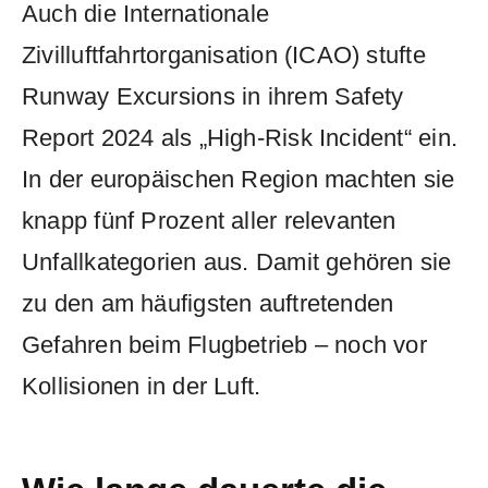
Auch die Internationale
Zivilluftfahrtorganisation (ICAO) stufte
Runway Excursions in ihrem Safety
Report 2024 als „High-Risk Incident“ ein.
In der europäischen Region machten sie
knapp fünf Prozent aller relevanten
Unfallkategorien aus. Damit gehören sie
zu den am häufigsten auftretenden
Gefahren beim Flugbetrieb – noch vor
Kollisionen in der Luft.