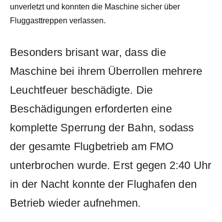
unverletzt und konnten die Maschine sicher über
Fluggasttreppen verlassen.
Besonders brisant war, dass die
Maschine bei ihrem Überrollen mehrere
Leuchtfeuer beschädigte. Die
Beschädigungen erforderten eine
komplette Sperrung der Bahn, sodass
der gesamte Flugbetrieb am FMO
unterbrochen wurde. Erst gegen 2:40 Uhr
in der Nacht konnte der Flughafen den
Betrieb wieder aufnehmen.