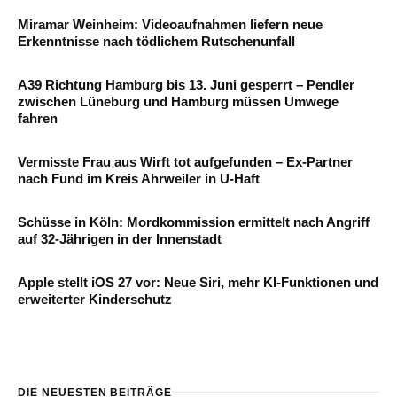
Miramar Weinheim: Videoaufnahmen liefern neue
Erkenntnisse nach tödlichem Rutschenunfall
A39 Richtung Hamburg bis 13. Juni gesperrt – Pendler
zwischen Lüneburg und Hamburg müssen Umwege
fahren
Vermisste Frau aus Wirft tot aufgefunden – Ex-Partner
nach Fund im Kreis Ahrweiler in U-Haft
Schüsse in Köln: Mordkommission ermittelt nach Angriff
auf 32-Jährigen in der Innenstadt
Apple stellt iOS 27 vor: Neue Siri, mehr KI-Funktionen und
erweiterter Kinderschutz
DIE NEUESTEN BEITRÄGE