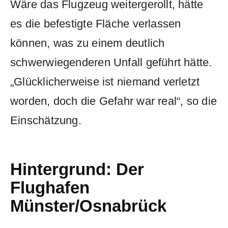
Wäre das Flugzeug weitergerollt, hätte
es die befestigte Fläche verlassen
können, was zu einem deutlich
schwerwiegenderen Unfall geführt hätte.
„Glücklicherweise ist niemand verletzt
worden, doch die Gefahr war real“, so die
Einschätzung.
Hintergrund: Der
Flughafen
Münster/Osnabrück