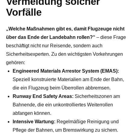
Vermeidung solcher
Vorfälle
„Welche Maßnahmen gibt es, damit Flugzeuge nicht
über das Ende der Landebahn rollen?“
– diese Frage
beschäftigt nicht nur Reisende, sondern auch
Sicherheitsexperten. Zu den wichtigsten Vorkehrungen
gehören:
Engineered Materials Arrestor System (EMAS):
Speziell konstruierte Materialien am Ende der Bahn,
die ein Flugzeug beim Überrollen abbremsen.
Runway End Safety Areas:
Sicherheitszonen am
Bahnende, die ein unkontrolliertes Weiterrollen
abfangen können.
Intensive Wartung:
Regelmäßige Reinigung und
Pflege der Bahnen, um Bremswirkung zu sichern.