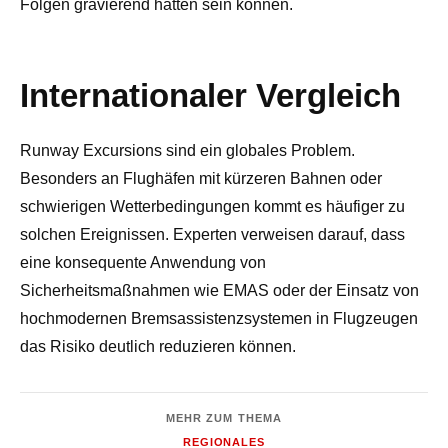
Folgen gravierend hätten sein können.
Internationaler Vergleich
Runway Excursions sind ein globales Problem.
Besonders an Flughäfen mit kürzeren Bahnen oder
schwierigen Wetterbedingungen kommt es häufiger zu
solchen Ereignissen. Experten verweisen darauf, dass
eine konsequente Anwendung von
Sicherheitsmaßnahmen wie EMAS oder der Einsatz von
hochmodernen Bremsassistenzsystemen in Flugzeugen
das Risiko deutlich reduzieren können.
MEHR ZUM THEMA
REGIONALES