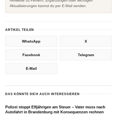
Hinweise zu Fehlern, Ergänzungen oder wichtigen
Aktualisierungen kannst du per E-Mail senden.
ARTIKEL TEILEN
WhatsApp
X
Facebook
Telegram
E-Mail
DAS KÖNNTE DICH AUCH INTERESSIEREN
Polizei stoppt Elfjährigen am Steuer – Vater muss nach
Autofahrt in Brandenburg mit Konsequenzen rechnen