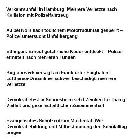
Verkehrsunfall in Hamburg: Mehrere Verletzte nach
Kollision mit Polizeifahrzeug
A3 bei Köln nach tödlichem Motorradunfall gesperrt –
Polizei untersucht Unfallhergang
Ettlingen: Erneut gefährliche Köder entdeckt – Polizei
ermittelt nach mehreren Funden
Bugfahrwerk versagt am Frankfurter Flughafen:
Lufthansa-Dreamliner schwer beschädigt, mehrere
Verletzte
Demokratiefest in Schriesheim setzt Zeichen für Dialog,
Vielfalt und gesellschaftlichen Zusammenhalt
Evangelisches Schulzentrum Muldental: Wie
Demokratiebildung und Mitbestimmung den Schulalltag
prägen