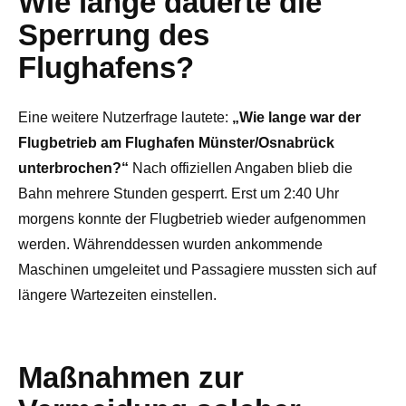
Wie lange dauerte die
Sperrung des
Flughafens?
Eine weitere Nutzerfrage lautete:
„Wie lange war der
Flugbetrieb am Flughafen Münster/Osnabrück
unterbrochen?“
Nach offiziellen Angaben blieb die
Bahn mehrere Stunden gesperrt. Erst um 2:40 Uhr
morgens konnte der Flugbetrieb wieder aufgenommen
werden. Währenddessen wurden ankommende
Maschinen umgeleitet und Passagiere mussten sich auf
längere Wartezeiten einstellen.
Maßnahmen zur