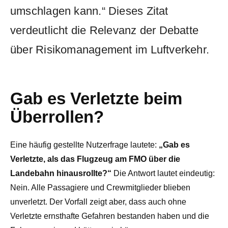
umschlagen kann.“ Dieses Zitat
verdeutlicht die Relevanz der Debatte
über Risikomanagement im Luftverkehr.
Gab es Verletzte beim
Überrollen?
Eine häufig gestellte Nutzerfrage lautete:
„Gab es
Verletzte, als das Flugzeug am FMO über die
Landebahn hinausrollte?“
Die Antwort lautet eindeutig:
Nein. Alle Passagiere und Crewmitglieder blieben
unverletzt. Der Vorfall zeigt aber, dass auch ohne
Verletzte ernsthafte Gefahren bestanden haben und die