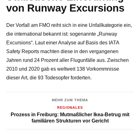
von Runway Excursions
Der Vorfall am FMO reiht sich in eine Unfallkategorie ein,
die international bekannt ist: sogenannte „Runway
Excursions“. Laut einer Analyse auf Basis des IATA
Safety Reports machten diese in den vergangenen
Jahren rund 24 Prozent aller Flugunfälle aus. Zwischen
2010 und 2020 gab es weltweit 138 Vorkommnisse
dieser Art, die 93 Todesopfer forderten.
MEHR ZUM THEMA
REGIONALES
Prozess in Freiburg: Mutmaßlicher Ikea-Betrug mit
familiären Strukturen vor Gericht