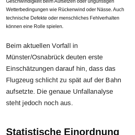
Geschwindigkeit beim Aufsetzen oder ungünstigen
Wetterbedingungen wie Rückenwind oder Nässe. Auch
technische Defekte oder menschliches Fehlverhalten
können eine Rolle spielen.
Beim aktuellen Vorfall in
Münster/Osnabrück deuten erste
Einschätzungen darauf hin, dass das
Flugzeug schlicht zu spät auf der Bahn
aufsetzte. Die genaue Unfallanalyse
steht jedoch noch aus.
Statistische Einordnung