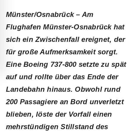
Münster/Osnabrück – Am
Flughafen Münster-Osnabrück hat
sich ein Zwischenfall ereignet, der
für große Aufmerksamkeit sorgt.
Eine Boeing 737-800 setzte zu spät
auf und rollte über das Ende der
Landebahn hinaus. Obwohl rund
200 Passagiere an Bord unverletzt
blieben, löste der Vorfall einen
mehrstündigen Stillstand des