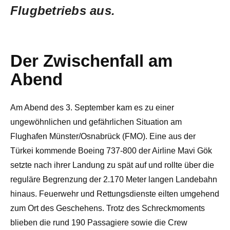
Flugbetriebs aus.
Der Zwischenfall am
Abend
Am Abend des 3. September kam es zu einer
ungewöhnlichen und gefährlichen Situation am
Flughafen Münster/Osnabrück (FMO). Eine aus der
Türkei kommende Boeing 737-800 der Airline Mavi Gök
setzte nach ihrer Landung zu spät auf und rollte über die
reguläre Begrenzung der 2.170 Meter langen Landebahn
hinaus. Feuerwehr und Rettungsdienste eilten umgehend
zum Ort des Geschehens. Trotz des Schreckmoments
blieben die rund 190 Passagiere sowie die Crew