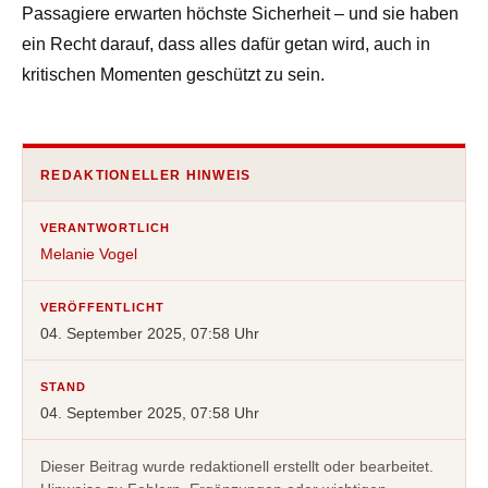
Passagiere erwarten höchste Sicherheit – und sie haben
ein Recht darauf, dass alles dafür getan wird, auch in
kritischen Momenten geschützt zu sein.
REDAKTIONELLER HINWEIS
VERANTWORTLICH
Melanie Vogel
VERÖFFENTLICHT
04. September 2025, 07:58 Uhr
STAND
04. September 2025, 07:58 Uhr
Dieser Beitrag wurde redaktionell erstellt oder bearbeitet.