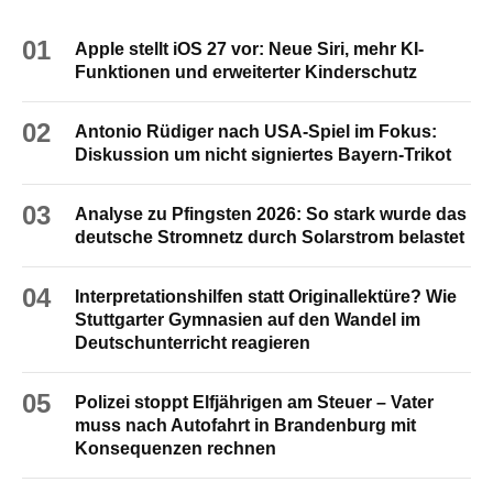
01
Apple stellt iOS 27 vor: Neue Siri, mehr KI-
Funktionen und erweiterter Kinderschutz
02
Antonio Rüdiger nach USA-Spiel im Fokus:
Diskussion um nicht signiertes Bayern-Trikot
03
Analyse zu Pfingsten 2026: So stark wurde das
deutsche Stromnetz durch Solarstrom belastet
04
Interpretationshilfen statt Originallektüre? Wie
Stuttgarter Gymnasien auf den Wandel im
Deutschunterricht reagieren
05
Polizei stoppt Elfjährigen am Steuer – Vater
muss nach Autofahrt in Brandenburg mit
Konsequenzen rechnen