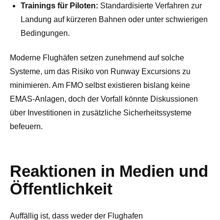
Trainings für Piloten:
Standardisierte Verfahren zur
Landung auf kürzeren Bahnen oder unter schwierigen
Bedingungen.
Moderne Flughäfen setzen zunehmend auf solche
Systeme, um das Risiko von Runway Excursions zu
minimieren. Am FMO selbst existieren bislang keine
EMAS-Anlagen, doch der Vorfall könnte Diskussionen
über Investitionen in zusätzliche Sicherheitssysteme
befeuern.
Reaktionen in Medien und
Öffentlichkeit
Auffällig ist, dass weder der Flughafen