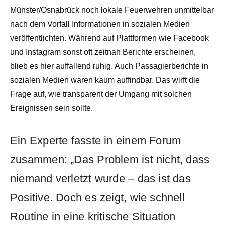
Münster/Osnabrück noch lokale Feuerwehren unmittelbar
nach dem Vorfall Informationen in sozialen Medien
veröffentlichten. Während auf Plattformen wie Facebook
und Instagram sonst oft zeitnah Berichte erscheinen,
blieb es hier auffallend ruhig. Auch Passagierberichte in
sozialen Medien waren kaum auffindbar. Das wirft die
Frage auf, wie transparent der Umgang mit solchen
Ereignissen sein sollte.
Ein Experte fasste in einem Forum
zusammen: „Das Problem ist nicht, dass
niemand verletzt wurde – das ist das
Positive. Doch es zeigt, wie schnell
Routine in eine kritische Situation