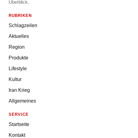
Überblick.
RUBRIKEN
Schlagzeilen
Aktuelles
Region
Produkte
Lifestyle
Kultur
Iran Krieg
Allgemeines
SERVICE
Startseite
Kontakt