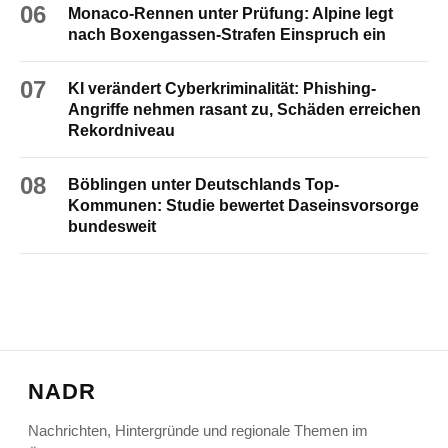
06
Monaco-Rennen unter Prüfung: Alpine legt
nach Boxengassen-Strafen Einspruch ein
07
KI verändert Cyberkriminalität: Phishing-
Angriffe nehmen rasant zu, Schäden erreichen
Rekordniveau
08
Böblingen unter Deutschlands Top-
Kommunen: Studie bewertet Daseinsvorsorge
bundesweit
NADR
Nachrichten, Hintergründe und regionale Themen im