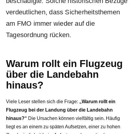
beschädigte. Solche historischen Bezüge
verdeutlichen, dass Sicherheitsthemen
am FMO immer wieder auf die
Tagesordnung rücken.
Warum rollt ein Flugzeug
über die Landebahn
hinaus?
Viele Leser stellen sich die Frage:
„Warum rollt ein
Flugzeug bei der Landung über die Landebahn
hinaus?“
Die Ursachen können vielfältig sein. Häufig
liegt es an einem zu späten Aufsetzen, einer zu hohen