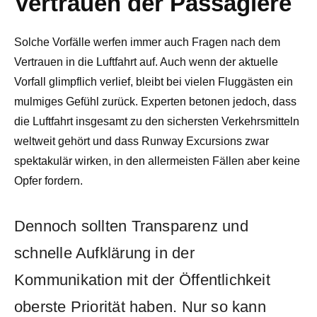
Vertrauen der Passagiere
Solche Vorfälle werfen immer auch Fragen nach dem
Vertrauen in die Luftfahrt auf. Auch wenn der aktuelle
Vorfall glimpflich verlief, bleibt bei vielen Fluggästen ein
mulmiges Gefühl zurück. Experten betonen jedoch, dass
die Luftfahrt insgesamt zu den sichersten Verkehrsmitteln
weltweit gehört und dass Runway Excursions zwar
spektakulär wirken, in den allermeisten Fällen aber keine
Opfer fordern.
Dennoch sollten Transparenz und
schnelle Aufklärung in der
Kommunikation mit der Öffentlichkeit
oberste Priorität haben. Nur so kann