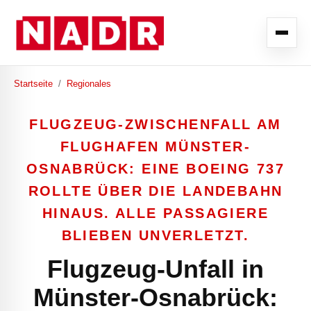
Startseite
/
Regionales
FLUGZEUG-ZWISCHENFALL AM
FLUGHAFEN MÜNSTER-
OSNABRÜCK: EINE BOEING 737
ROLLTE ÜBER DIE LANDEBAHN
HINAUS. ALLE PASSAGIERE
BLIEBEN UNVERLETZT.
Flugzeug-Unfall in
Münster-Osnabrück: