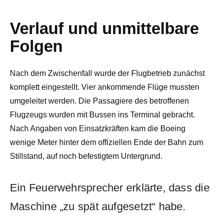
Verlauf und unmittelbare
Folgen
Nach dem Zwischenfall wurde der Flugbetrieb zunächst
komplett eingestellt. Vier ankommende Flüge mussten
umgeleitet werden. Die Passagiere des betroffenen
Flugzeugs wurden mit Bussen ins Terminal gebracht.
Nach Angaben von Einsatzkräften kam die Boeing
wenige Meter hinter dem offiziellen Ende der Bahn zum
Stillstand, auf noch befestigtem Untergrund.
Ein Feuerwehrsprecher erklärte, dass die
Maschine „zu spät aufgesetzt“ habe.