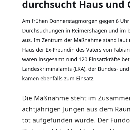
durchsucht Haus und 
Am frühen Donnerstagmorgen gegen 6 Uhr r
Durchsuchungen in Reimershagen und im b
aus. Im Zentrum der Maßnahme stand laut
Haus der Ex-Freundin des Vaters von Fabi
waren insgesamt rund 120 Einsatzkräfte bet
Landeskriminalamts (LKA), der Bundes- und 
kamen ebenfalls zum Einsatz.
Die Maßnahme steht im Zusammen
achtjährigen Jungen aus dem Raum
tot aufgefunden wurde. Der Fundo