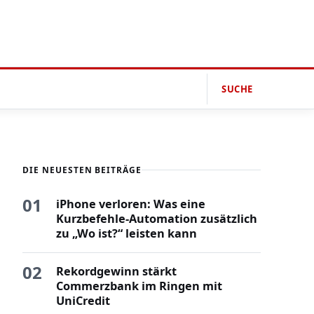
SUCHE
DIE NEUESTEN BEITRÄGE
01
iPhone verloren: Was eine
Kurzbefehle-Automation zusätzlich
zu „Wo ist?“ leisten kann
02
Rekordgewinn stärkt
Commerzbank im Ringen mit
UniCredit