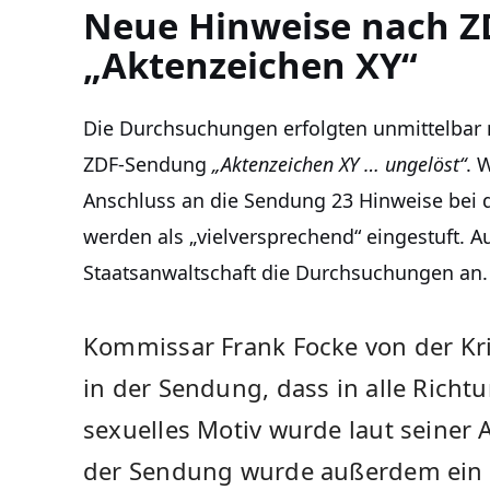
Neue Hinweise nach 
„Aktenzeichen XY“
Die Durchsuchungen erfolgten unmittelbar n
ZDF-Sendung
„Aktenzeichen XY … ungelöst“
. 
Anschluss an die Sendung 23 Hinweise bei d
werden als „vielversprechend“ eingestuft. A
Staatsanwaltschaft die Durchsuchungen an.
Kommissar Frank Focke von der Kri
in der Sendung, dass in alle Richt
sexuelles Motiv wurde laut seiner
der Sendung wurde außerdem ein F