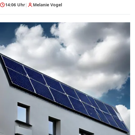
14:06 Uhr
|
Melanie Vogel