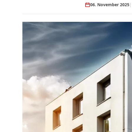
06. November 2025
|