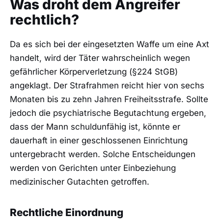
Was droht dem Angreifer
rechtlich?
Da es sich bei der eingesetzten Waffe um eine Axt
handelt, wird der Täter wahrscheinlich wegen
gefährlicher Körperverletzung (§224 StGB)
angeklagt. Der Strafrahmen reicht hier von sechs
Monaten bis zu zehn Jahren Freiheitsstrafe. Sollte
jedoch die psychiatrische Begutachtung ergeben,
dass der Mann schuldunfähig ist, könnte er
dauerhaft in einer geschlossenen Einrichtung
untergebracht werden. Solche Entscheidungen
werden von Gerichten unter Einbeziehung
medizinischer Gutachten getroffen.
Rechtliche Einordnung