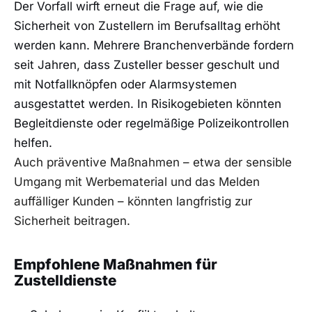
Der Vorfall wirft erneut die Frage auf, wie die
Sicherheit von Zustellern im Berufsalltag erhöht
werden kann. Mehrere Branchenverbände fordern
seit Jahren, dass Zusteller besser geschult und
mit Notfallknöpfen oder Alarmsystemen
ausgestattet werden. In Risikogebieten könnten
Begleitdienste oder regelmäßige Polizeikontrollen
helfen.
Auch präventive Maßnahmen – etwa der sensible
Umgang mit Werbematerial und das Melden
auffälliger Kunden – könnten langfristig zur
Sicherheit beitragen.
Empfohlene Maßnahmen für
Zustelldienste