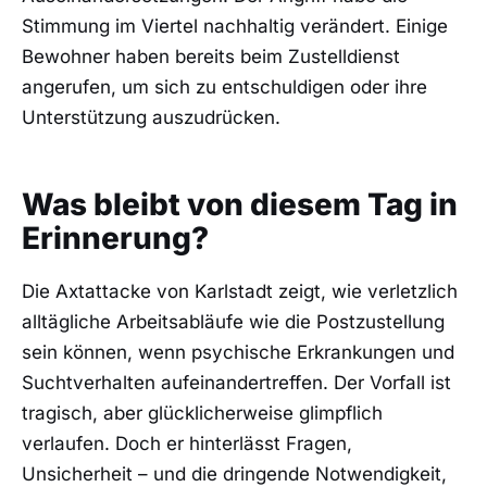
Stimmung im Viertel nachhaltig verändert. Einige
Bewohner haben bereits beim Zustelldienst
angerufen, um sich zu entschuldigen oder ihre
Unterstützung auszudrücken.
Was bleibt von diesem Tag in
Erinnerung?
Die Axtattacke von Karlstadt zeigt, wie verletzlich
alltägliche Arbeitsabläufe wie die Postzustellung
sein können, wenn psychische Erkrankungen und
Suchtverhalten aufeinandertreffen. Der Vorfall ist
tragisch, aber glücklicherweise glimpflich
verlaufen. Doch er hinterlässt Fragen,
Unsicherheit – und die dringende Notwendigkeit,