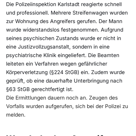
Die Polizeiinspektion Karlstadt reagierte schnell
und professionell. Mehrere Streifenwagen wurden
zur Wohnung des Angreifers gerufen. Der Mann
wurde widerstandslos festgenommen. Aufgrund
seines psychischen Zustands wurde er nicht in
eine Justizvollzugsanstalt, sondern in eine
psychiatrische Klinik eingeliefert. Die Beamten
leiteten ein Verfahren wegen gefährlicher
Körperverletzung (§224 StGB) ein. Zudem wurde
geprüft, ob eine dauerhafte Unterbringung nach
§63 StGB gerechtfertigt ist.
Die Ermittlungen dauern noch an. Zeugen des
Vorfalls wurden aufgerufen, sich bei der Polizei zu
melden.