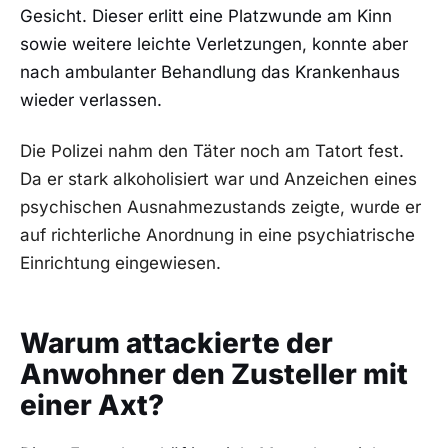
Gesicht. Dieser erlitt eine Platzwunde am Kinn
sowie weitere leichte Verletzungen, konnte aber
nach ambulanter Behandlung das Krankenhaus
wieder verlassen.
Die Polizei nahm den Täter noch am Tatort fest.
Da er stark alkoholisiert war und Anzeichen eines
psychischen Ausnahmezustands zeigte, wurde er
auf richterliche Anordnung in eine psychiatrische
Einrichtung eingewiesen.
Warum attackierte der
Anwohner den Zusteller mit
einer Axt?