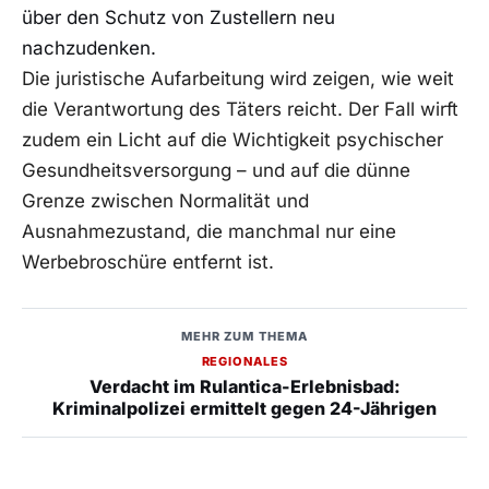
über den Schutz von Zustellern neu
nachzudenken.
Die juristische Aufarbeitung wird zeigen, wie weit
die Verantwortung des Täters reicht. Der Fall wirft
zudem ein Licht auf die Wichtigkeit psychischer
Gesundheitsversorgung – und auf die dünne
Grenze zwischen Normalität und
Ausnahmezustand, die manchmal nur eine
Werbebroschüre entfernt ist.
MEHR ZUM THEMA
REGIONALES
Verdacht im Rulantica-Erlebnisbad:
Kriminalpolizei ermittelt gegen 24-Jährigen