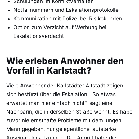
Schulungen im Konfliktverhalten
Notfallnummern und Eskalationsprotokolle
Kommunikation mit Polizei bei Risikokunden
Option zum Verzicht auf Werbung bei
Eskalationsverdacht
Wie erleben Anwohner den
Vorfall in Karlstadt?
Viele Anwohner der Karlstädter Altstadt zeigen
sich bestürzt über die Eskalation. „So etwas
erwartet man hier einfach nicht“, sagt eine
Nachbarin, die in derselben Straße wohnt. Es habe
zuvor nie ernsthafte Probleme mit dem jungen
Mann gegeben, nur gelegentliche lautstarke
Auseinandersetzungen. Der Angriff habe die