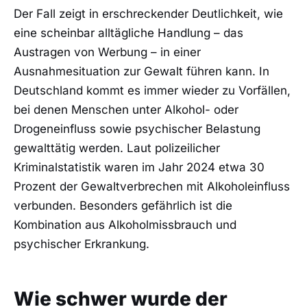
Der Fall zeigt in erschreckender Deutlichkeit, wie
eine scheinbar alltägliche Handlung – das
Austragen von Werbung – in einer
Ausnahmesituation zur Gewalt führen kann. In
Deutschland kommt es immer wieder zu Vorfällen,
bei denen Menschen unter Alkohol- oder
Drogeneinfluss sowie psychischer Belastung
gewalttätig werden. Laut polizeilicher
Kriminalstatistik waren im Jahr 2024 etwa 30
Prozent der Gewaltverbrechen mit Alkoholeinfluss
verbunden. Besonders gefährlich ist die
Kombination aus Alkoholmissbrauch und
psychischer Erkrankung.
Wie schwer wurde der