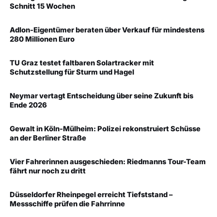
Schnitt 15 Wochen
Adlon-Eigentümer beraten über Verkauf für mindestens
280 Millionen Euro
TU Graz testet faltbaren Solartracker mit
Schutzstellung für Sturm und Hagel
Neymar vertagt Entscheidung über seine Zukunft bis
Ende 2026
Gewalt in Köln-Mülheim: Polizei rekonstruiert Schüsse
an der Berliner Straße
Vier Fahrerinnen ausgeschieden: Riedmanns Tour-Team
fährt nur noch zu dritt
Düsseldorfer Rheinpegel erreicht Tiefststand –
Messschiffe prüfen die Fahrrinne