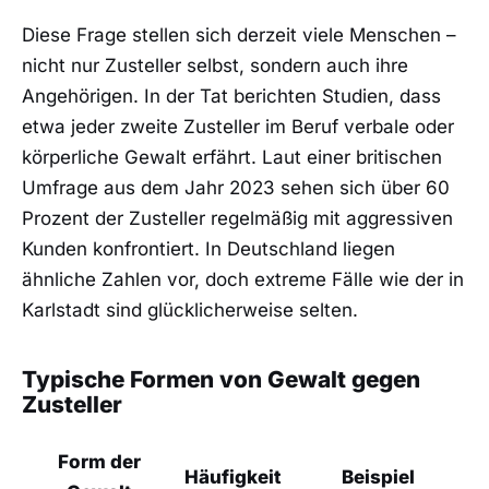
Diese Frage stellen sich derzeit viele Menschen –
nicht nur Zusteller selbst, sondern auch ihre
Angehörigen. In der Tat berichten Studien, dass
etwa jeder zweite Zusteller im Beruf verbale oder
körperliche Gewalt erfährt. Laut einer britischen
Umfrage aus dem Jahr 2023 sehen sich über 60
Prozent der Zusteller regelmäßig mit aggressiven
Kunden konfrontiert. In Deutschland liegen
ähnliche Zahlen vor, doch extreme Fälle wie der in
Karlstadt sind glücklicherweise selten.
Typische Formen von Gewalt gegen
Zusteller
Form der
Häufigkeit
Beispiel