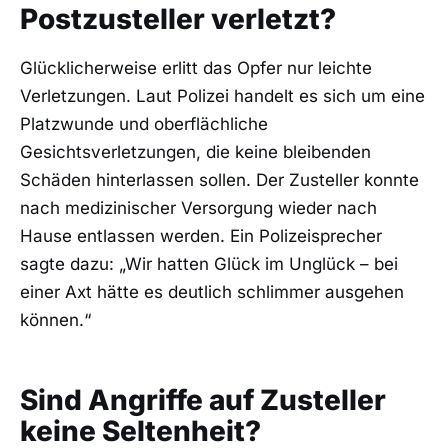
Postzusteller verletzt?
Glücklicherweise erlitt das Opfer nur leichte
Verletzungen. Laut Polizei handelt es sich um eine
Platzwunde und oberflächliche
Gesichtsverletzungen, die keine bleibenden
Schäden hinterlassen sollen. Der Zusteller konnte
nach medizinischer Versorgung wieder nach
Hause entlassen werden. Ein Polizeisprecher
sagte dazu: „Wir hatten Glück im Unglück – bei
einer Axt hätte es deutlich schlimmer ausgehen
können.“
Sind Angriffe auf Zusteller
keine Seltenheit?