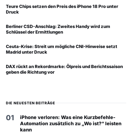
Teure Chips setzen den Preis des iPhone 18 Pro unter
Druck
Berliner CSD-Anschlag: Zweites Handy wird zum
Schlüssel der Ermittlungen
Ceuta-Krise: Streit um mögliche CNI-Hinweise setzt
Madrid unter Druck
DAX rückt an Rekordmarke: Ölpreis und Berichtssaison
geben die Richtung vor
DIE NEUESTEN BEITRÄGE
01
iPhone verloren: Was eine Kurzbefehle-
Automation zusätzlich zu „Wo ist?“ leisten
kann