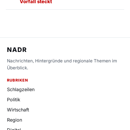
Vorfall steckt
NADR
Nachrichten, Hintergründe und regionale Themen im
Überblick.
RUBRIKEN
Schlagzeilen
Politik
Wirtschaft
Region