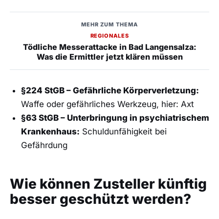
MEHR ZUM THEMA
REGIONALES
Tödliche Messerattacke in Bad Langensalza:
Was die Ermittler jetzt klären müssen
§224 StGB – Gefährliche Körperverletzung:
Waffe oder gefährliches Werkzeug, hier: Axt
§63 StGB – Unterbringung in psychiatrischem
Krankenhaus:
Schuldunfähigkeit bei
Gefährdung
Wie können Zusteller künftig
besser geschützt werden?