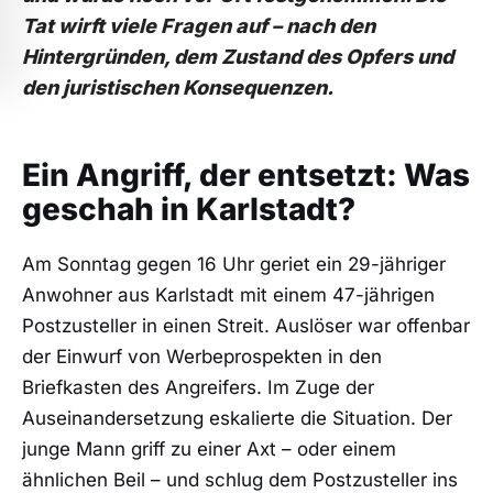
Tat wirft viele Fragen auf – nach den
Hintergründen, dem Zustand des Opfers und
den juristischen Konsequenzen.
Ein Angriff, der entsetzt: Was
geschah in Karlstadt?
Am Sonntag gegen 16 Uhr geriet ein 29-jähriger
Anwohner aus Karlstadt mit einem 47-jährigen
Postzusteller in einen Streit. Auslöser war offenbar
der Einwurf von Werbeprospekten in den
Briefkasten des Angreifers. Im Zuge der
Auseinandersetzung eskalierte die Situation. Der
junge Mann griff zu einer Axt – oder einem
ähnlichen Beil – und schlug dem Postzusteller ins