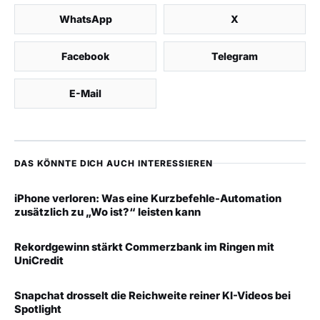
WhatsApp
X
Facebook
Telegram
E-Mail
DAS KÖNNTE DICH AUCH INTERESSIEREN
iPhone verloren: Was eine Kurzbefehle-Automation
zusätzlich zu „Wo ist?“ leisten kann
Rekordgewinn stärkt Commerzbank im Ringen mit
UniCredit
Snapchat drosselt die Reichweite reiner KI-Videos bei
Spotlight