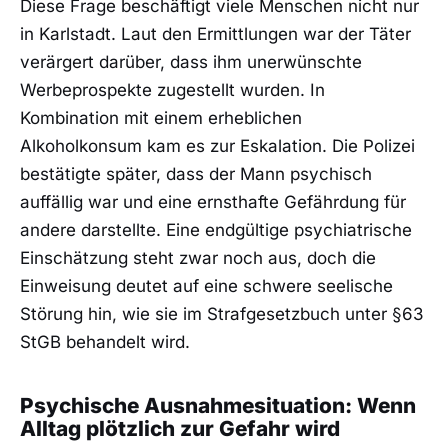
Diese Frage beschäftigt viele Menschen nicht nur
in Karlstadt. Laut den Ermittlungen war der Täter
verärgert darüber, dass ihm unerwünschte
Werbeprospekte zugestellt wurden. In
Kombination mit einem erheblichen
Alkoholkonsum kam es zur Eskalation. Die Polizei
bestätigte später, dass der Mann psychisch
auffällig war und eine ernsthafte Gefährdung für
andere darstellte. Eine endgültige psychiatrische
Einschätzung steht zwar noch aus, doch die
Einweisung deutet auf eine schwere seelische
Störung hin, wie sie im Strafgesetzbuch unter §63
StGB behandelt wird.
Psychische Ausnahmesituation: Wenn
Alltag plötzlich zur Gefahr wird