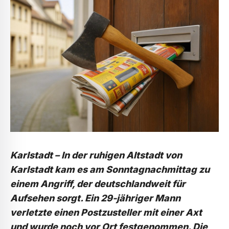
Karlstadt – In der ruhigen Altstadt von
Karlstadt kam es am Sonntagnachmittag zu
einem Angriff, der deutschlandweit für
Aufsehen sorgt. Ein 29-jähriger Mann
verletzte einen Postzusteller mit einer Axt
und wurde noch vor Ort festgenommen. Die