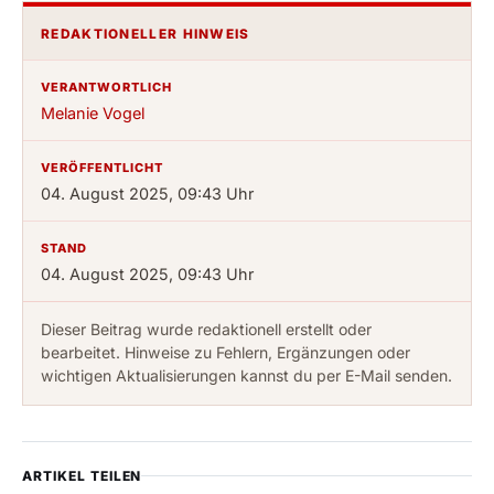
REDAKTIONELLER HINWEIS
VERANTWORTLICH
Melanie Vogel
VERÖFFENTLICHT
04. August 2025, 09:43 Uhr
STAND
04. August 2025, 09:43 Uhr
Dieser Beitrag wurde redaktionell erstellt oder
bearbeitet. Hinweise zu Fehlern, Ergänzungen oder
wichtigen Aktualisierungen kannst du per E-Mail senden.
ARTIKEL TEILEN