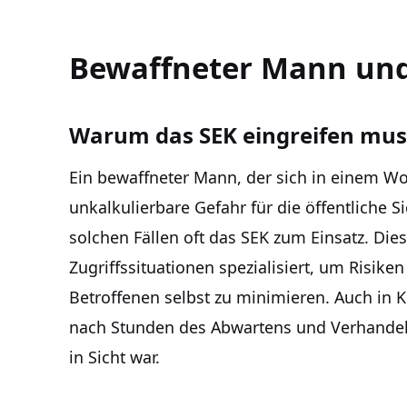
Bewaffneter Mann und 
Warum das SEK eingreifen mus
Ein bewaffneter Mann, der sich in einem Wo
unkalkulierbare Gefahr für die öffentliche 
solchen Fällen oft das SEK zum Einsatz. Dies
Zugriffssituationen spezialisiert, um Risike
Betroffenen selbst zu minimieren. Auch in K
nach Stunden des Abwartens und Verhandel
in Sicht war.