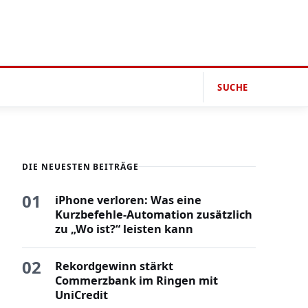
SUCHE
DIE NEUESTEN BEITRÄGE
01
iPhone verloren: Was eine
Kurzbefehle-Automation zusätzlich
zu „Wo ist?“ leisten kann
02
Rekordgewinn stärkt
Commerzbank im Ringen mit
UniCredit