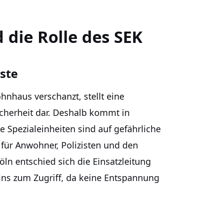
die Rolle des SEK
ste
hnhaus verschanzt, stellt eine
Sicherheit dar. Deshalb kommt in
e Spezialeinheiten sind auf gefährliche
n für Anwohner, Polizisten und den
öln entschied sich die Einsatzleitung
ns zum Zugriff, da keine Entspannung