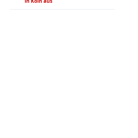
in Köln aus