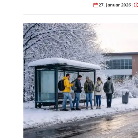
27. Januar 2026
|