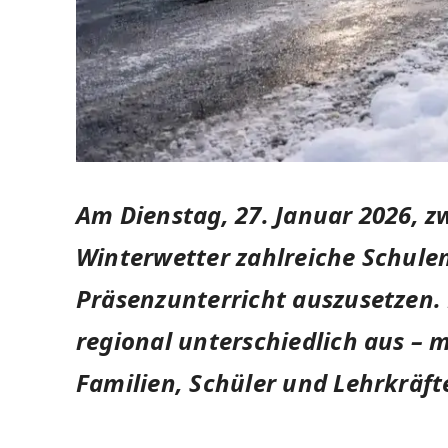
Am Dienstag, 27. Januar 2026, 
Winterwetter zahlreiche Schulen
Präsenzunterricht auszusetzen.
regional unterschiedlich aus – 
Familien, Schüler und Lehrkräft