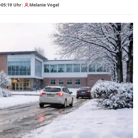
05:19 Uhr
|
Melanie Vogel