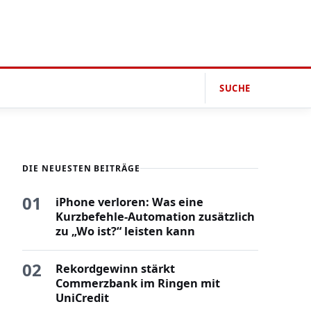
SUCHE
DIE NEUESTEN BEITRÄGE
01
iPhone verloren: Was eine
Kurzbefehle-Automation zusätzlich
zu „Wo ist?“ leisten kann
02
Rekordgewinn stärkt
Commerzbank im Ringen mit
UniCredit