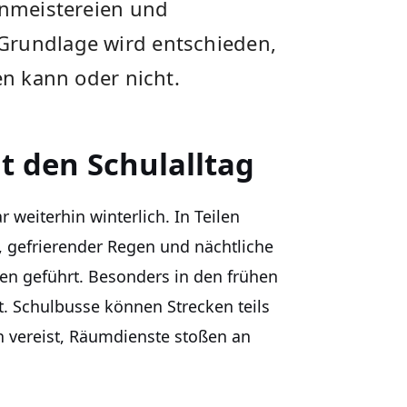
enmeistereien und
Grundlage wird entschieden,
en kann oder nicht.
 den Schulalltag
 weiterhin winterlich. In Teilen
 gefrierender Regen und nächtliche
n geführt. Besonders in den frühen
. Schulbusse können Strecken teils
n vereist, Räumdienste stoßen an