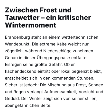
Zwischen Frost und
Tauwetter – ein kritischer
Wintermoment
Brandenburg steht an einem wettertechnischen
Wendepunkt. Die extreme Kälte weicht nur
zögerlich, während Niederschläge zunehmen.
Genau in dieser Übergangsphase entfaltet
Eisregen seine größte Gefahr. Ob er
flächendeckend eintritt oder lokal begrenzt bleibt,
entscheidet sich in den kommenden Stunden.
Sicher ist jedoch: Die Mischung aus Frost, Schnee
und Regen verlangt Aufmerksamkeit, Vorsicht und
Geduld. Der Winter zeigt sich von seiner stillen,
aber gefährlichen Seite.