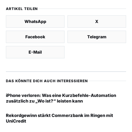
ARTIKEL TEILEN
WhatsApp
X
Facebook
Telegram
E-Mail
DAS KÖNNTE DICH AUCH INTERESSIEREN
iPhone verloren: Was eine Kurzbefehle-Automation
zusätzlich zu „Wo ist?“ leisten kann
Rekordgewinn stärkt Commerzbank im Ringen mit
UniCredit