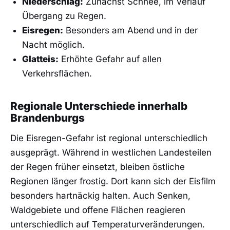
Niederschlag:
Zunächst Schnee, im Verlauf
Übergang zu Regen.
Eisregen:
Besonders am Abend und in der
Nacht möglich.
Glatteis:
Erhöhte Gefahr auf allen
Verkehrsflächen.
Regionale Unterschiede innerhalb
Brandenburgs
Die Eisregen-Gefahr ist regional unterschiedlich
ausgeprägt. Während in westlichen Landesteilen
der Regen früher einsetzt, bleiben östliche
Regionen länger frostig. Dort kann sich der Eisfilm
besonders hartnäckig halten. Auch Senken,
Waldgebiete und offene Flächen reagieren
unterschiedlich auf Temperaturveränderungen.