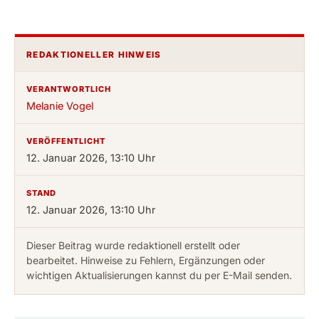
REDAKTIONELLER HINWEIS
VERANTWORTLICH
Melanie Vogel
VERÖFFENTLICHT
12. Januar 2026, 13:10 Uhr
STAND
12. Januar 2026, 13:10 Uhr
Dieser Beitrag wurde redaktionell erstellt oder
bearbeitet. Hinweise zu Fehlern, Ergänzungen oder
wichtigen Aktualisierungen kannst du per E-Mail senden.