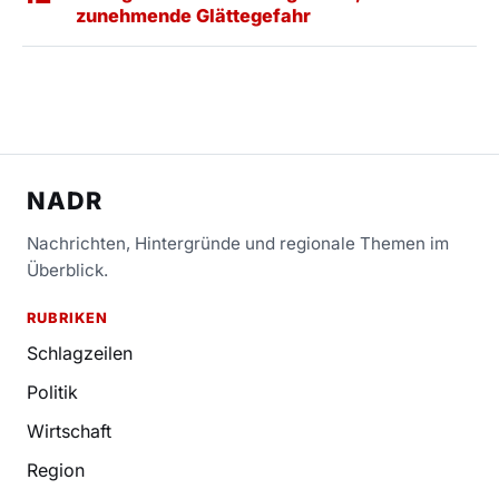
zunehmende Glättegefahr
NADR
Nachrichten, Hintergründe und regionale Themen im
Überblick.
RUBRIKEN
Schlagzeilen
Politik
Wirtschaft
Region