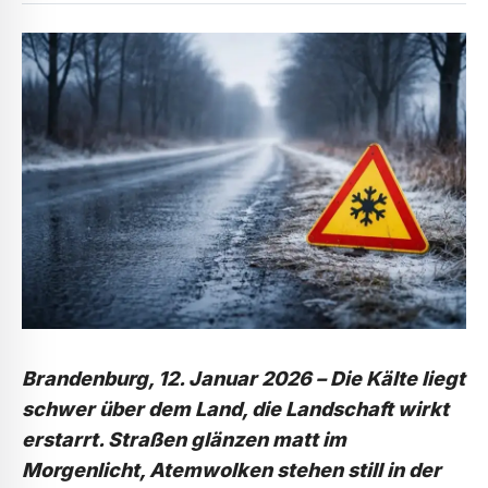
Brandenburg, 12. Januar 2026 –
Die Kälte liegt
schwer über dem Land, die Landschaft wirkt
erstarrt. Straßen glänzen matt im
Morgenlicht, Atemwolken stehen still in der