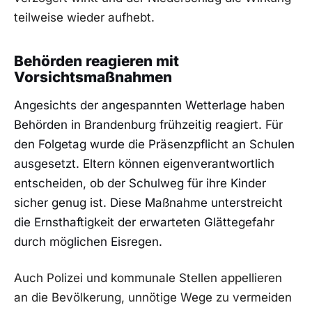
teilweise wieder aufhebt.
Behörden reagieren mit
Vorsichtsmaßnahmen
Angesichts der angespannten Wetterlage haben
Behörden in Brandenburg frühzeitig reagiert. Für
den Folgetag wurde die Präsenzpflicht an Schulen
ausgesetzt. Eltern können eigenverantwortlich
entscheiden, ob der Schulweg für ihre Kinder
sicher genug ist. Diese Maßnahme unterstreicht
die Ernsthaftigkeit der erwarteten Glättegefahr
durch möglichen Eisregen.
Auch Polizei und kommunale Stellen appellieren
an die Bevölkerung, unnötige Wege zu vermeiden