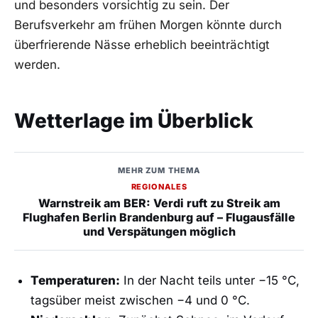
und besonders vorsichtig zu sein. Der
Berufsverkehr am frühen Morgen könnte durch
überfrierende Nässe erheblich beeinträchtigt
werden.
Wetterlage im Überblick
MEHR ZUM THEMA
REGIONALES
Warnstreik am BER: Verdi ruft zu Streik am
Flughafen Berlin Brandenburg auf – Flugausfälle
und Verspätungen möglich
Temperaturen:
In der Nacht teils unter −15 °C,
tagsüber meist zwischen −4 und 0 °C.