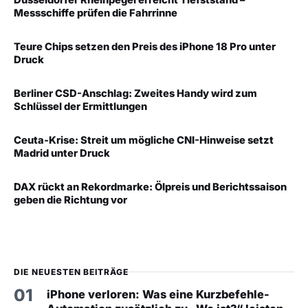
Messschiffe prüfen die Fahrrinne
Teure Chips setzen den Preis des iPhone 18 Pro unter
Druck
Berliner CSD-Anschlag: Zweites Handy wird zum
Schlüssel der Ermittlungen
Ceuta-Krise: Streit um mögliche CNI-Hinweise setzt
Madrid unter Druck
DAX rückt an Rekordmarke: Ölpreis und Berichtssaison
geben die Richtung vor
DIE NEUESTEN BEITRÄGE
01
iPhone verloren: Was eine Kurzbefehle-