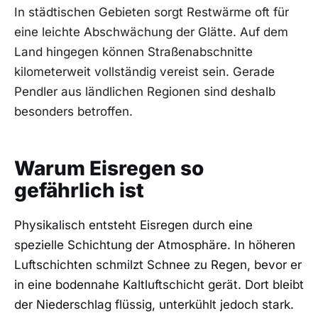
In städtischen Gebieten sorgt Restwärme oft für
eine leichte Abschwächung der Glätte. Auf dem
Land hingegen können Straßenabschnitte
kilometerweit vollständig vereist sein. Gerade
Pendler aus ländlichen Regionen sind deshalb
besonders betroffen.
Warum Eisregen so
gefährlich ist
Physikalisch entsteht Eisregen durch eine
spezielle Schichtung der Atmosphäre. In höheren
Luftschichten schmilzt Schnee zu Regen, bevor er
in eine bodennahe Kaltluftschicht gerät. Dort bleibt
der Niederschlag flüssig, unterkühlt jedoch stark.