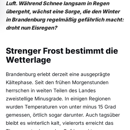
Luft. Während Schnee langsam in Regen
übergeht, wächst eine Sorge, die den Winter
in Brandenburg regelmäßig gefährlich macht:
droht nun Eisregen?
Strenger Frost bestimmt die
Wetterlage
Brandenburg erlebt derzeit eine ausgeprägte
Kältephase. Seit den frühen Morgenstunden
herrschen in weiten Teilen des Landes
zweistellige Minusgrade. In einigen Regionen
wurden Temperaturen von unter minus 15 Grad
gemessen, örtlich sogar darunter. Auch tagsüber
bleibt es winterlich kalt, vielerorts erreicht das