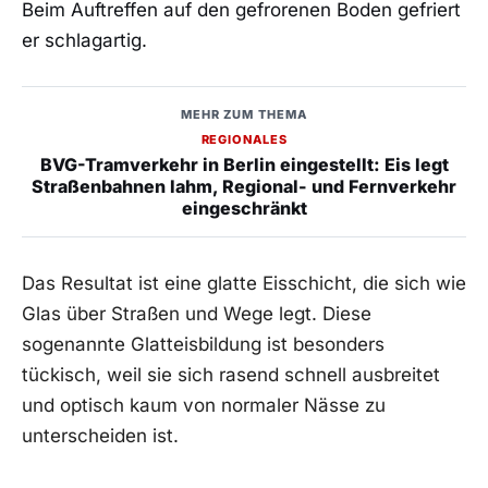
Beim Auftreffen auf den gefrorenen Boden gefriert
er schlagartig.
MEHR ZUM THEMA
REGIONALES
BVG-Tramverkehr in Berlin eingestellt: Eis legt
Straßenbahnen lahm, Regional- und Fernverkehr
eingeschränkt
Das Resultat ist eine glatte Eisschicht, die sich wie
Glas über Straßen und Wege legt. Diese
sogenannte Glatteisbildung ist besonders
tückisch, weil sie sich rasend schnell ausbreitet
und optisch kaum von normaler Nässe zu
unterscheiden ist.