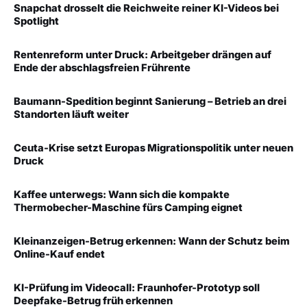
Snapchat drosselt die Reichweite reiner KI-Videos bei
Spotlight
Rentenreform unter Druck: Arbeitgeber drängen auf
Ende der abschlagsfreien Frührente
Baumann-Spedition beginnt Sanierung – Betrieb an drei
Standorten läuft weiter
Ceuta-Krise setzt Europas Migrationspolitik unter neuen
Druck
Kaffee unterwegs: Wann sich die kompakte
Thermobecher-Maschine fürs Camping eignet
Kleinanzeigen-Betrug erkennen: Wann der Schutz beim
Online-Kauf endet
KI-Prüfung im Videocall: Fraunhofer-Prototyp soll
Deepfake-Betrug früh erkennen