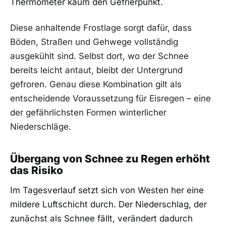
Thermometer kaum den Gefrierpunkt.
Diese anhaltende Frostlage sorgt dafür, dass
Böden, Straßen und Gehwege vollständig
ausgekühlt sind. Selbst dort, wo der Schnee
bereits leicht antaut, bleibt der Untergrund
gefroren. Genau diese Kombination gilt als
entscheidende Voraussetzung für Eisregen – eine
der gefährlichsten Formen winterlicher
Niederschläge.
Übergang von Schnee zu Regen erhöht
das Risiko
Im Tagesverlauf setzt sich von Westen her eine
mildere Luftschicht durch. Der Niederschlag, der
zunächst als Schnee fällt, verändert dadurch