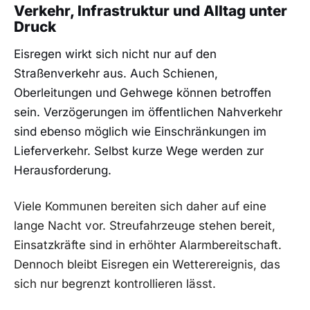
Verkehr, Infrastruktur und Alltag unter
Druck
Eisregen wirkt sich nicht nur auf den
Straßenverkehr aus. Auch Schienen,
Oberleitungen und Gehwege können betroffen
sein. Verzögerungen im öffentlichen Nahverkehr
sind ebenso möglich wie Einschränkungen im
Lieferverkehr. Selbst kurze Wege werden zur
Herausforderung.
Viele Kommunen bereiten sich daher auf eine
lange Nacht vor. Streufahrzeuge stehen bereit,
Einsatzkräfte sind in erhöhter Alarmbereitschaft.
Dennoch bleibt Eisregen ein Wetterereignis, das
sich nur begrenzt kontrollieren lässt.