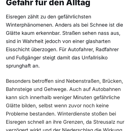
Gefahr für den Alltag
Eisregen zählt zu den gefährlichsten
Winterphänomenen. Anders als bei Schnee ist die
Glätte kaum erkennbar. Straßen sehen nass aus,
sind in Wahrheit jedoch von einer glasharten
Eisschicht überzogen. Für Autofahrer, Radfahrer
und Fußgänger steigt damit das Unfallrisiko
sprunghaft an.
Besonders betroffen sind Nebenstraßen, Brücken,
Bahnsteige und Gehwege. Auch auf Autobahnen
kann sich innerhalb weniger Minuten gefährliche
Glätte bilden, selbst wenn zuvor noch keine
Probleme bestanden. Winterdienste stoßen bei
Eisregen schnell an ihre Grenzen, da Streusalz nur
verzögert wirkt und der Niederschlag die Wirkung