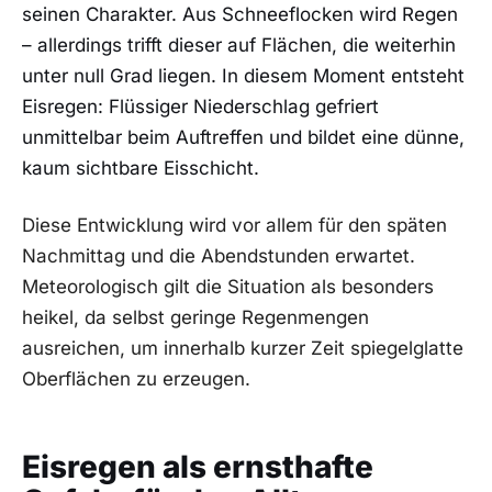
seinen Charakter. Aus Schneeflocken wird Regen
– allerdings trifft dieser auf Flächen, die weiterhin
unter null Grad liegen. In diesem Moment entsteht
Eisregen: Flüssiger Niederschlag gefriert
unmittelbar beim Auftreffen und bildet eine dünne,
kaum sichtbare Eisschicht.
Diese Entwicklung wird vor allem für den späten
Nachmittag und die Abendstunden erwartet.
Meteorologisch gilt die Situation als besonders
heikel, da selbst geringe Regenmengen
ausreichen, um innerhalb kurzer Zeit spiegelglatte
Oberflächen zu erzeugen.
Eisregen als ernsthafte