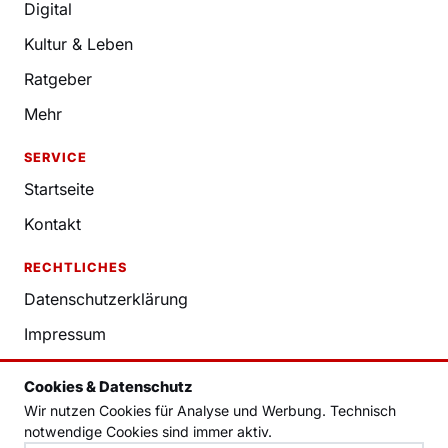
Digital
Kultur & Leben
Ratgeber
Mehr
SERVICE
Startseite
Kontakt
RECHTLICHES
Datenschutzerklärung
Impressum
Nutzungsbedingungen
Cookies & Datenschutz
Redaktion
Wir nutzen Cookies für Analyse und Werbung. Technisch
notwendige Cookies sind immer aktiv.
Cookie-Einstellungen