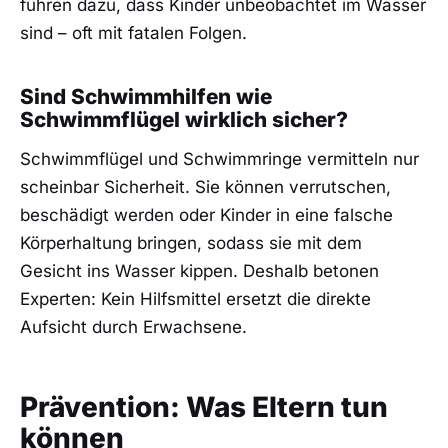
führen dazu, dass Kinder unbeobachtet im Wasser
sind – oft mit fatalen Folgen.
Sind Schwimmhilfen wie
Schwimmflügel wirklich sicher?
Schwimmflügel und Schwimmringe vermitteln nur
scheinbar Sicherheit. Sie können verrutschen,
beschädigt werden oder Kinder in eine falsche
Körperhaltung bringen, sodass sie mit dem
Gesicht ins Wasser kippen. Deshalb betonen
Experten: Kein Hilfsmittel ersetzt die direkte
Aufsicht durch Erwachsene.
Prävention: Was Eltern tun
können