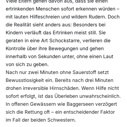
Viele Eltern gehen davon aus, dass sie einen
ertrinkenden Menschen sofort erkennen würden –
mit lauten Hilfeschreien und wildem Rudern. Doch
die Realität sieht anders aus: Besonders bei
Kindern verläuft das Ertrinken meist still. Sie
geraten in eine Art Schockstarre, verlieren die
Kontrolle über ihre Bewegungen und gehen
innerhalb von Sekunden unter, ohne einen Laut
von sich zu geben.
Nach nur zwei Minuten ohne Sauerstoff setzt
Bewusstlosigkeit ein. Bereits nach drei Minuten
drohen irreversible Hirnschäden. Wenn Hilfe nicht
sofort erfolgt, ist das Überleben unwahrscheinlich.
In offenen Gewässern wie Baggerseen verzögert
sich die Rettung oft – ein entscheidender Faktor
im Fall der beiden Schwestern.