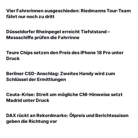
Vier Fahrerinnen ausgeschieden: Riedmanns Tour-Team
fährt nur noch zu dritt
Düsseldorfer Rheinpegel erreicht Tiefststand –
Messschiffe prüfen die Fahrrinne
Teure Chips setzen den Preis des iPhone 18 Pro unter
Druck
Berliner CSD-Anschlag: Zweites Handy wird zum
Schlüssel der Ermittlungen
Ceuta-Krise: Streit um mögliche CNI-Hinweise setzt
Madrid unter Druck
DAX rückt an Rekordmarke: Ölpreis und Berichtssaison
geben die Richtung vor