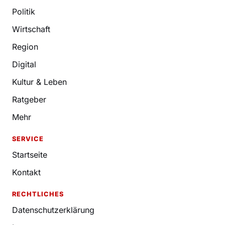
Politik
Wirtschaft
Region
Digital
Kultur & Leben
Ratgeber
Mehr
SERVICE
Startseite
Kontakt
RECHTLICHES
Datenschutzerklärung