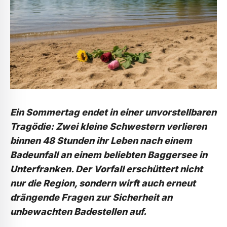
Ein Sommertag endet in einer unvorstellbaren
Tragödie: Zwei kleine Schwestern verlieren
binnen 48 Stunden ihr Leben nach einem
Badeunfall an einem beliebten Baggersee in
Unterfranken. Der Vorfall erschüttert nicht
nur die Region, sondern wirft auch erneut
drängende Fragen zur Sicherheit an
unbewachten Badestellen auf.