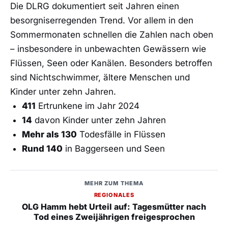
Die DLRG dokumentiert seit Jahren einen
besorgniserregenden Trend. Vor allem in den
Sommermonaten schnellen die Zahlen nach oben
– insbesondere in unbewachten Gewässern wie
Flüssen, Seen oder Kanälen. Besonders betroffen
sind Nichtschwimmer, ältere Menschen und
Kinder unter zehn Jahren.
411
Ertrunkene im Jahr 2024
14
davon Kinder unter zehn Jahren
Mehr als 130
Todesfälle in Flüssen
Rund 140
in Baggerseen und Seen
MEHR ZUM THEMA
REGIONALES
OLG Hamm hebt Urteil auf: Tagesmütter nach
Tod eines Zweijährigen freigesprochen