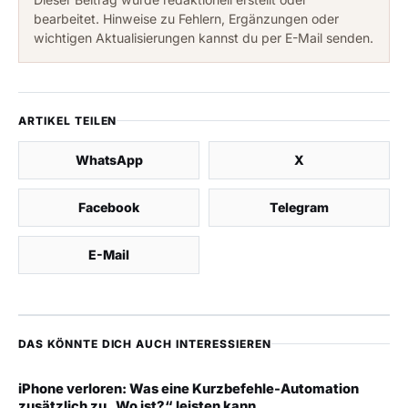
bearbeitet. Hinweise zu Fehlern, Ergänzungen oder
wichtigen Aktualisierungen kannst du per E-Mail senden.
ARTIKEL TEILEN
WhatsApp
X
Facebook
Telegram
E-Mail
DAS KÖNNTE DICH AUCH INTERESSIEREN
iPhone verloren: Was eine Kurzbefehle-Automation
zusätzlich zu „Wo ist?“ leisten kann