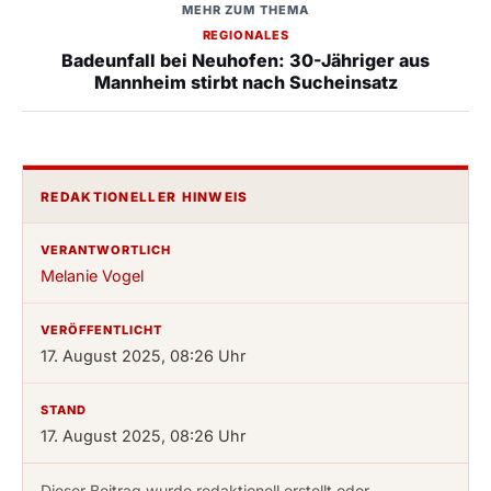
MEHR ZUM THEMA
REGIONALES
Badeunfall bei Neuhofen: 30-Jähriger aus
Mannheim stirbt nach Sucheinsatz
REDAKTIONELLER HINWEIS
VERANTWORTLICH
Melanie Vogel
VERÖFFENTLICHT
17. August 2025, 08:26 Uhr
STAND
17. August 2025, 08:26 Uhr
Dieser Beitrag wurde redaktionell erstellt oder