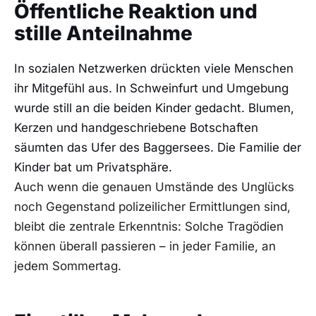
Öffentliche Reaktion und
stille Anteilnahme
In sozialen Netzwerken drückten viele Menschen
ihr Mitgefühl aus. In Schweinfurt und Umgebung
wurde still an die beiden Kinder gedacht. Blumen,
Kerzen und handgeschriebene Botschaften
säumten das Ufer des Baggersees. Die Familie der
Kinder bat um Privatsphäre.
Auch wenn die genauen Umstände des Unglücks
noch Gegenstand polizeilicher Ermittlungen sind,
bleibt die zentrale Erkenntnis: Solche Tragödien
können überall passieren – in jeder Familie, an
jedem Sommertag.