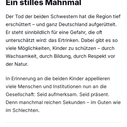
Ein stilles Mahnmal
Der Tod der beiden Schwestern hat die Region tief
erschüttert – und ganz Deutschland aufgerüttelt.
Er steht sinnbildlich für eine Gefahr, die oft
unterschätzt wird: das Ertrinken. Dabei gibt es so
viele Möglichkeiten, Kinder zu schützen – durch
Wachsamkeit, durch Bildung, durch Respekt vor
der Natur.
In Erinnerung an die beiden Kinder appellieren
viele Menschen und Institutionen nun an die
Gesellschaft: Seid aufmerksam. Seid präsent.
Denn manchmal reichen Sekunden – im Guten wie
im Schlechten.