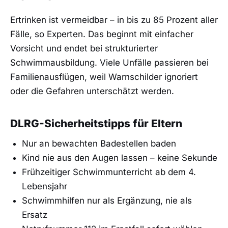
Ertrinken ist vermeidbar – in bis zu 85 Prozent aller
Fälle, so Experten. Das beginnt mit einfacher
Vorsicht und endet bei strukturierter
Schwimmausbildung. Viele Unfälle passieren bei
Familienausflügen, weil Warnschilder ignoriert
oder die Gefahren unterschätzt werden.
DLRG-Sicherheitstipps für Eltern
Nur an bewachten Badestellen baden
Kind nie aus den Augen lassen – keine Sekunde
Frühzeitiger Schwimmunterricht ab dem 4.
Lebensjahr
Schwimmhilfen nur als Ergänzung, nie als
Ersatz