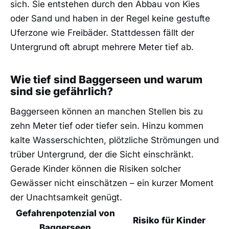
sich. Sie entstehen durch den Abbau von Kies
oder Sand und haben in der Regel keine gestufte
Uferzone wie Freibäder. Stattdessen fällt der
Untergrund oft abrupt mehrere Meter tief ab.
Wie tief sind Baggerseen und warum
sind sie gefährlich?
Baggerseen können an manchen Stellen bis zu
zehn Meter tief oder tiefer sein. Hinzu kommen
kalte Wasserschichten, plötzliche Strömungen und
trüber Untergrund, der die Sicht einschränkt.
Gerade Kinder können die Risiken solcher
Gewässer nicht einschätzen – ein kurzer Moment
der Unachtsamkeit genügt.
Gefahrenpotenzial von
Risiko für Kinder
Baggerseen