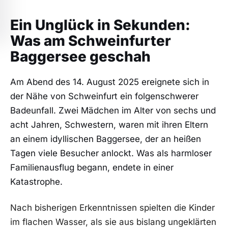
Ein Unglück in Sekunden:
Was am Schweinfurter
Baggersee geschah
Am Abend des 14. August 2025 ereignete sich in
der Nähe von Schweinfurt ein folgenschwerer
Badeunfall. Zwei Mädchen im Alter von sechs und
acht Jahren, Schwestern, waren mit ihren Eltern
an einem idyllischen Baggersee, der an heißen
Tagen viele Besucher anlockt. Was als harmloser
Familienausflug begann, endete in einer
Katastrophe.
Nach bisherigen Erkenntnissen spielten die Kinder
im flachen Wasser, als sie aus bislang ungeklärten