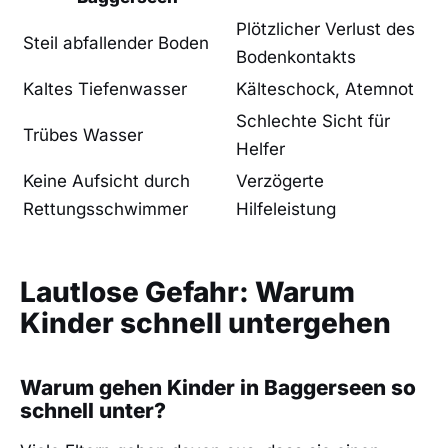
Plötzlicher Verlust des
Steil abfallender Boden
Bodenkontakts
Kaltes Tiefenwasser
Kälteschock, Atemnot
Schlechte Sicht für
Trübes Wasser
Helfer
Keine Aufsicht durch
Verzögerte
Rettungsschwimmer
Hilfeleistung
Lautlose Gefahr: Warum
Kinder schnell untergehen
Warum gehen Kinder in Baggerseen so
schnell unter?