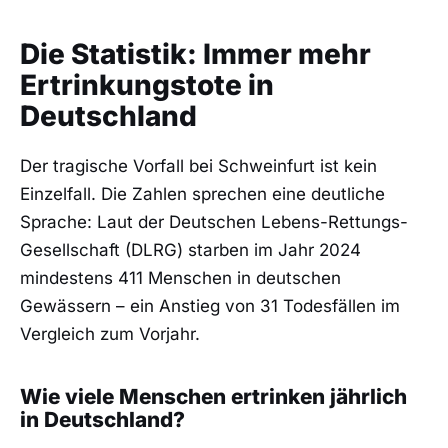
Die Statistik: Immer mehr
Ertrinkungstote in
Deutschland
Der tragische Vorfall bei Schweinfurt ist kein
Einzelfall. Die Zahlen sprechen eine deutliche
Sprache: Laut der Deutschen Lebens-Rettungs-
Gesellschaft (DLRG) starben im Jahr 2024
mindestens 411 Menschen in deutschen
Gewässern – ein Anstieg von 31 Todesfällen im
Vergleich zum Vorjahr.
Wie viele Menschen ertrinken jährlich
in Deutschland?