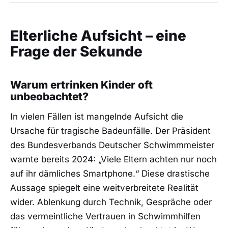
Elterliche Aufsicht – eine
Frage der Sekunde
Warum ertrinken Kinder oft
unbeobachtet?
In vielen Fällen ist mangelnde Aufsicht die
Ursache für tragische Badeunfälle. Der Präsident
des Bundesverbands Deutscher Schwimmmeister
warnte bereits 2024: „Viele Eltern achten nur noch
auf ihr dämliches Smartphone.“ Diese drastische
Aussage spiegelt eine weitverbreitete Realität
wider. Ablenkung durch Technik, Gespräche oder
das vermeintliche Vertrauen in Schwimmhilfen