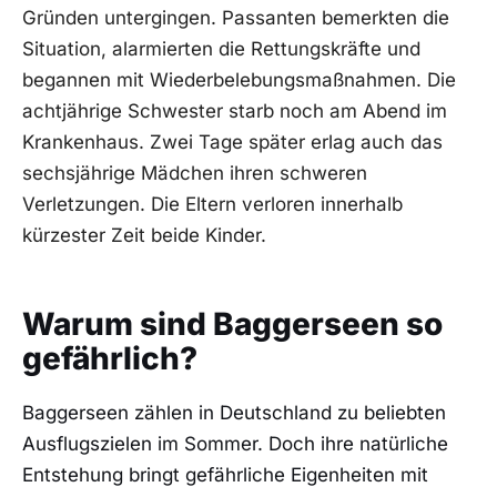
Gründen untergingen. Passanten bemerkten die
Situation, alarmierten die Rettungskräfte und
begannen mit Wiederbelebungsmaßnahmen. Die
achtjährige Schwester starb noch am Abend im
Krankenhaus. Zwei Tage später erlag auch das
sechsjährige Mädchen ihren schweren
Verletzungen. Die Eltern verloren innerhalb
kürzester Zeit beide Kinder.
Warum sind Baggerseen so
gefährlich?
Baggerseen zählen in Deutschland zu beliebten
Ausflugszielen im Sommer. Doch ihre natürliche
Entstehung bringt gefährliche Eigenheiten mit