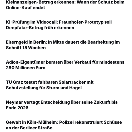
Kleinanzeigen-Betrug erkennen: Wann der Schutz beim
Online-Kauf endet
KI-Prüfung im Videocall: Fraunhofer-Prototyp soll
Deepfake-Betrug früh erkennen
Elterngeld in Berlin: In Mitte dauert die Bearbeitung im
Schnitt 15 Wochen
Adlon-Eigentümer beraten über Verkauf für mindestens
280 Millionen Euro
TU Graz testet faltbaren Solartracker mit
Schutzstellung für Sturm und Hagel
Neymar vertagt Entscheidung über seine Zukunft bis
Ende 2026
Gewalt in Köln-Mülheim: Polizei rekonstruiert Schüsse
an der Berliner Straße