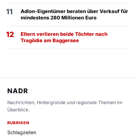
11
Adlon-Eigentümer beraten über Verkauf für
mindestens 280 Millionen Euro
12
Eltern verlieren beide Töchter nach
Tragödie am Baggersee
NADR
Nachrichten, Hintergründe und regionale Themen im
Überblick.
RUBRIKEN
Schlagzeilen