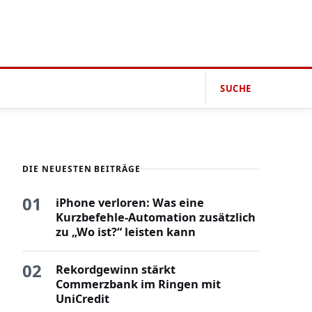
SUCHE
DIE NEUESTEN BEITRÄGE
01
iPhone verloren: Was eine
Kurzbefehle-Automation zusätzlich
zu „Wo ist?“ leisten kann
02
Rekordgewinn stärkt
Commerzbank im Ringen mit
UniCredit