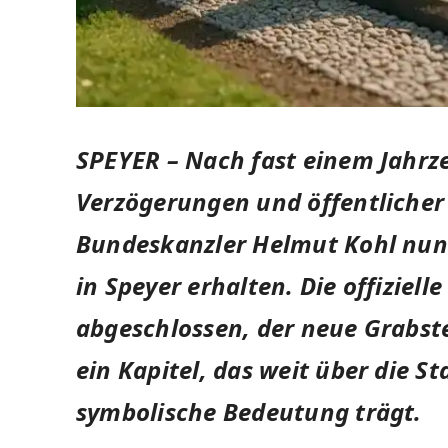
SPEYER –
Nach fast einem Jahrz
Verzögerungen und öffentlicher 
Bundeskanzler Helmut Kohl nun 
in Speyer erhalten. Die offizielle
abgeschlossen, der neue Grabste
ein Kapitel, das weit über die S
symbolische Bedeutung trägt.