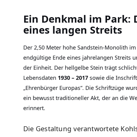
Ein Denkmal im Park: 
eines langen Streits
Der 2,50 Meter hohe Sandstein-Monolith im
endgültige Ende eines jahrelangen Streits u
der Einheit. Der hellgelbe Stein trägt schli
Lebensdaten
1930 – 2017
sowie die Inschrift
„Ehrenbürger Europas“. Die Schriftzüge wu
ein bewusst traditioneller Akt, der an die 
erinnert.
Die Gestaltung verantwortete Kohl