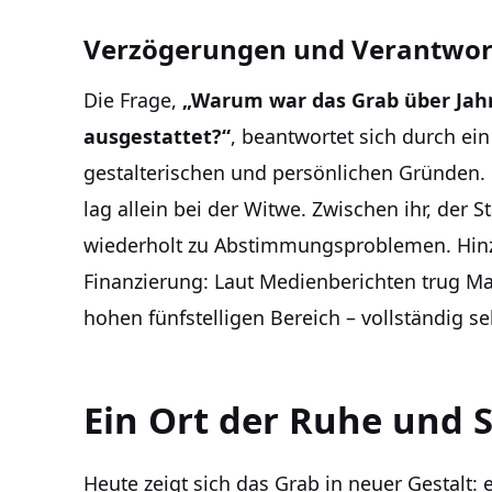
Verzögerungen und Verantwort
Die Frage,
„Warum war das Grab über Jah
ausgestattet?“
, beantwortet sich durch ei
gestalterischen und persönlichen Gründen. 
lag allein bei der Witwe. Zwischen ihr, der
wiederholt zu Abstimmungsproblemen. Hinz
Finanzierung: Laut Medienberichten trug Ma
hohen fünfstelligen Bereich – vollständig se
Ein Ort der Ruhe und 
Heute zeigt sich das Grab in neuer Gestalt: 