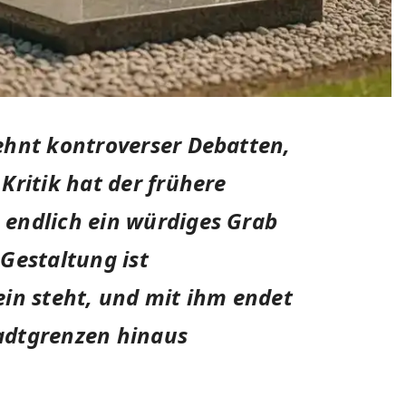
ehnt kontroverser Debatten,
Kritik hat der frühere
endlich ein würdiges Grab
 Gestaltung ist
in steht, und mit ihm endet
tadtgrenzen hinaus