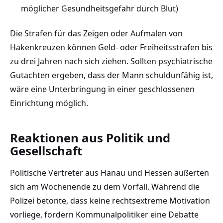
möglicher Gesundheitsgefahr durch Blut)
Die Strafen für das Zeigen oder Aufmalen von
Hakenkreuzen können Geld- oder Freiheitsstrafen bis
zu drei Jahren nach sich ziehen. Sollten psychiatrische
Gutachten ergeben, dass der Mann schuldunfähig ist,
wäre eine Unterbringung in einer geschlossenen
Einrichtung möglich.
Reaktionen aus Politik und
Gesellschaft
Politische Vertreter aus Hanau und Hessen äußerten
sich am Wochenende zu dem Vorfall. Während die
Polizei betonte, dass keine rechtsextreme Motivation
vorliege, fordern Kommunalpolitiker eine Debatte