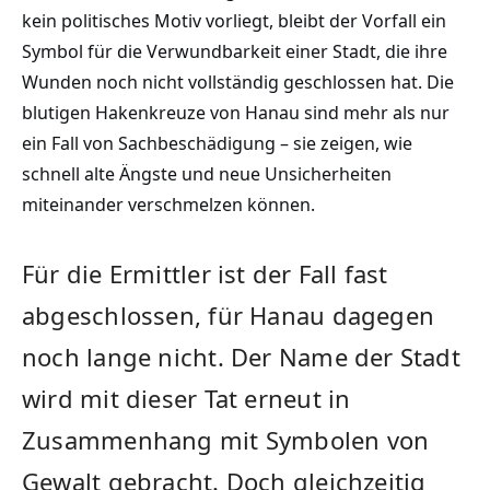
kein politisches Motiv vorliegt, bleibt der Vorfall ein
Symbol für die Verwundbarkeit einer Stadt, die ihre
Wunden noch nicht vollständig geschlossen hat. Die
blutigen Hakenkreuze von Hanau sind mehr als nur
ein Fall von Sachbeschädigung – sie zeigen, wie
schnell alte Ängste und neue Unsicherheiten
miteinander verschmelzen können.
Für die Ermittler ist der Fall fast
abgeschlossen, für Hanau dagegen
noch lange nicht. Der Name der Stadt
wird mit dieser Tat erneut in
Zusammenhang mit Symbolen von
Gewalt gebracht. Doch gleichzeitig