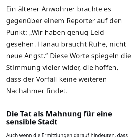
Ein älterer Anwohner brachte es
gegenüber einem Reporter auf den
Punkt: „Wir haben genug Leid
gesehen. Hanau braucht Ruhe, nicht
neue Angst.“ Diese Worte spiegeln die
Stimmung vieler wider, die hoffen,
dass der Vorfall keine weiteren
Nachahmer findet.
Die Tat als Mahnung für eine
sensible Stadt
Auch wenn die Ermittlungen darauf hindeuten, dass