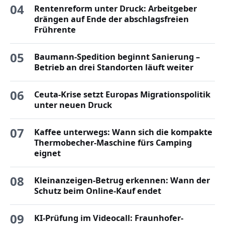
04
Rentenreform unter Druck: Arbeitgeber
drängen auf Ende der abschlagsfreien
Frührente
05
Baumann-Spedition beginnt Sanierung –
Betrieb an drei Standorten läuft weiter
06
Ceuta-Krise setzt Europas Migrationspolitik
unter neuen Druck
07
Kaffee unterwegs: Wann sich die kompakte
Thermobecher-Maschine fürs Camping
eignet
08
Kleinanzeigen-Betrug erkennen: Wann der
Schutz beim Online-Kauf endet
09
KI-Prüfung im Videocall: Fraunhofer-