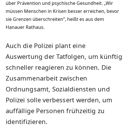
über Prävention und psychische Gesundheit. „Wir
müssen Menschen in Krisen besser erreichen, bevor
sie Grenzen überschreiten“, heißt es aus dem
Hanauer Rathaus.
Auch die Polizei plant eine
Auswertung der Tatfolgen, um künftig
schneller reagieren zu können. Die
Zusammenarbeit zwischen
Ordnungsamt, Sozialdiensten und
Polizei solle verbessert werden, um
auffällige Personen frühzeitig zu
identifizieren.