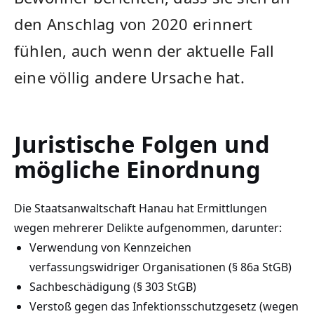
den Anschlag von 2020 erinnert
fühlen, auch wenn der aktuelle Fall
eine völlig andere Ursache hat.
Juristische Folgen und
mögliche Einordnung
Die Staatsanwaltschaft Hanau hat Ermittlungen
wegen mehrerer Delikte aufgenommen, darunter:
Verwendung von Kennzeichen
verfassungswidriger Organisationen (§ 86a StGB)
Sachbeschädigung (§ 303 StGB)
Verstoß gegen das Infektionsschutzgesetz (wegen