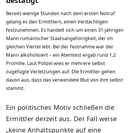
bestätigt
Bereits wenige Stunden nach dem ersten Notruf
gelang es den Ermittlern, einen Verdächtigen
festzunehmen. Es handelt sich um einen 31-jährigen
Mann rumänischer Staatsangehörigkeit, der im
gleichen Viertel lebt. Bei der Festnahme war der
Mann alkoholisiert – ein Atemtest ergab rund 1,2
Promille. Laut Polizei wies er mehrere selbst
zugefügte Verletzungen auf. Die Ermittler gehen
davon aus, dass das verwendete Blut von ihm selbst
stammt.
Ein politisches Motiv schließen die
Ermittler derzeit aus. Der Fall weise
„keine Anhaltspunkte auf eine