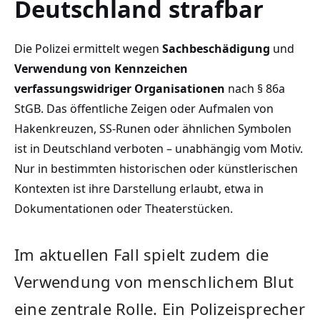
Deutschland strafbar
Die Polizei ermittelt wegen
Sachbeschädigung
und
Verwendung von Kennzeichen
verfassungswidriger Organisationen
nach § 86a
StGB. Das öffentliche Zeigen oder Aufmalen von
Hakenkreuzen, SS-Runen oder ähnlichen Symbolen
ist in Deutschland verboten – unabhängig vom Motiv.
Nur in bestimmten historischen oder künstlerischen
Kontexten ist ihre Darstellung erlaubt, etwa in
Dokumentationen oder Theaterstücken.
Im aktuellen Fall spielt zudem die
Verwendung von menschlichem Blut
eine zentrale Rolle. Ein Polizeisprecher