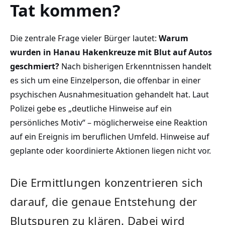
Tat kommen?
Die zentrale Frage vieler Bürger lautet:
Warum
wurden in Hanau Hakenkreuze mit Blut auf Autos
geschmiert?
Nach bisherigen Erkenntnissen handelt
es sich um eine Einzelperson, die offenbar in einer
psychischen Ausnahmesituation gehandelt hat. Laut
Polizei gebe es „deutliche Hinweise auf ein
persönliches Motiv“ – möglicherweise eine Reaktion
auf ein Ereignis im beruflichen Umfeld. Hinweise auf
geplante oder koordinierte Aktionen liegen nicht vor.
Die Ermittlungen konzentrieren sich
darauf, die genaue Entstehung der
Blutspuren zu klären. Dabei wird