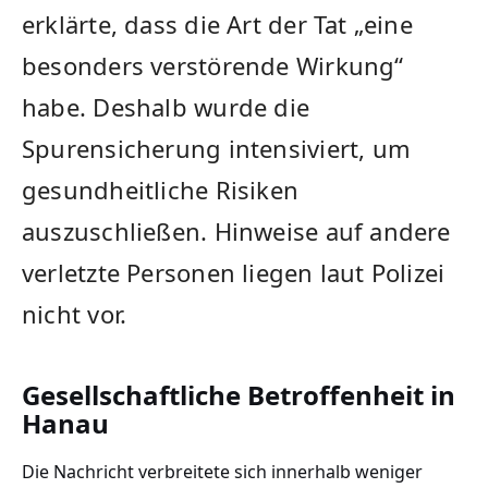
erklärte, dass die Art der Tat „eine
besonders verstörende Wirkung“
habe. Deshalb wurde die
Spurensicherung intensiviert, um
gesundheitliche Risiken
auszuschließen. Hinweise auf andere
verletzte Personen liegen laut Polizei
nicht vor.
Gesellschaftliche Betroffenheit in
Hanau
Die Nachricht verbreitete sich innerhalb weniger