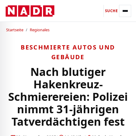
SUCHE
Startseite
/
Regionales
BESCHMIERTE AUTOS UND
GEBÄUDE
Nach blutiger
Hakenkreuz-
Schmierereien: Polizei
nimmt 31-jährigen
Tatverdächtigen fest