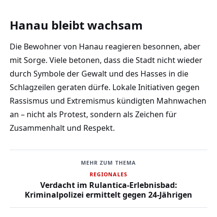
Hanau bleibt wachsam
Die Bewohner von Hanau reagieren besonnen, aber
mit Sorge. Viele betonen, dass die Stadt nicht wieder
durch Symbole der Gewalt und des Hasses in die
Schlagzeilen geraten dürfe. Lokale Initiativen gegen
Rassismus und Extremismus kündigten Mahnwachen
an – nicht als Protest, sondern als Zeichen für
Zusammenhalt und Respekt.
MEHR ZUM THEMA
REGIONALES
Verdacht im Rulantica-Erlebnisbad:
Kriminalpolizei ermittelt gegen 24-Jährigen