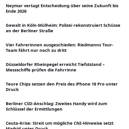
Neymar vertagt Entscheidung über seine Zukunft bis
Ende 2026
Gewalt in Köln-Mülheim: Polizei rekonstruiert Schüsse
an der Berliner Straße
Vier Fahrerinnen ausgeschieden: Riedmanns Tour-
Team fährt nur noch zu dritt
Düsseldorfer Rheinpegel erreicht Tiefststand –
Messschiffe prüfen die Fahrrinne
Teure Chips setzen den Preis des iPhone 18 Pro unter
Druck
Berliner CSD-Anschlag: Zweites Handy wird zum
Schlüssel der Ermittlungen
Ceuta-Krise: Streit um mögliche CNI-Hinweise setzt
Madrid unter Druck