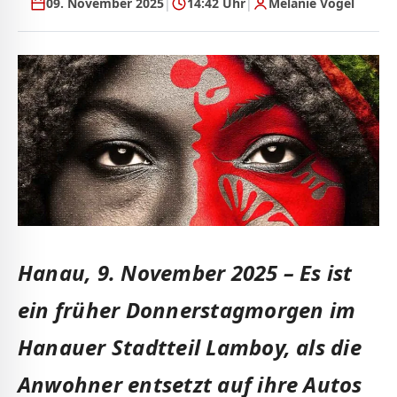
09. November 2025
|
14:42 Uhr
|
Melanie Vogel
Hanau, 9. November 2025 –
Es ist
ein früher Donnerstagmorgen im
Hanauer Stadtteil Lamboy, als die
Anwohner entsetzt auf ihre Autos