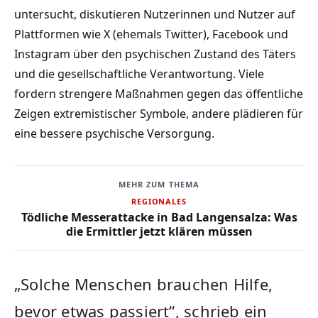
untersucht, diskutieren Nutzerinnen und Nutzer auf
Plattformen wie X (ehemals Twitter), Facebook und
Instagram über den psychischen Zustand des Täters
und die gesellschaftliche Verantwortung. Viele
fordern strengere Maßnahmen gegen das öffentliche
Zeigen extremistischer Symbole, andere plädieren für
eine bessere psychische Versorgung.
MEHR ZUM THEMA
REGIONALES
Tödliche Messerattacke in Bad Langensalza: Was
die Ermittler jetzt klären müssen
„Solche Menschen brauchen Hilfe,
bevor etwas passiert“, schrieb ein