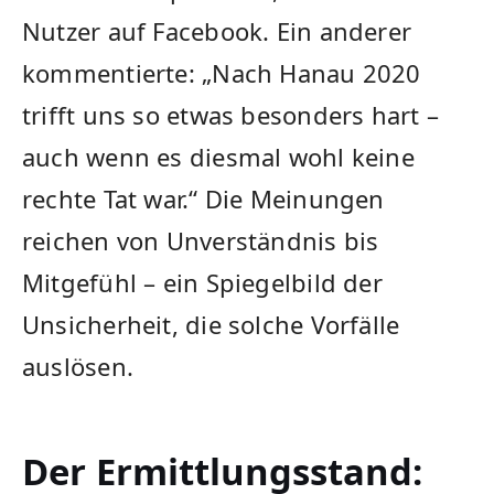
Nutzer auf Facebook. Ein anderer
kommentierte: „Nach Hanau 2020
trifft uns so etwas besonders hart –
auch wenn es diesmal wohl keine
rechte Tat war.“ Die Meinungen
reichen von Unverständnis bis
Mitgefühl – ein Spiegelbild der
Unsicherheit, die solche Vorfälle
auslösen.
Der Ermittlungsstand: