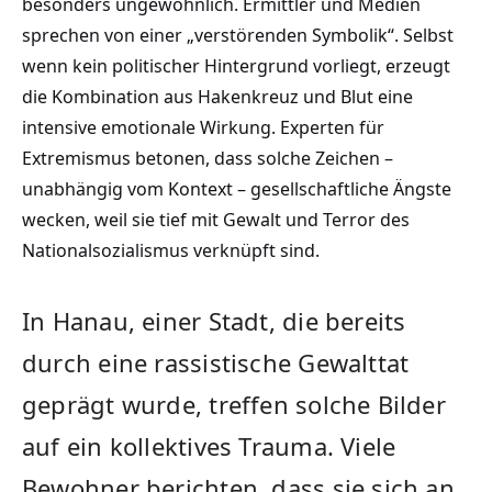
besonders ungewöhnlich. Ermittler und Medien
sprechen von einer „verstörenden Symbolik“. Selbst
wenn kein politischer Hintergrund vorliegt, erzeugt
die Kombination aus Hakenkreuz und Blut eine
intensive emotionale Wirkung. Experten für
Extremismus betonen, dass solche Zeichen –
unabhängig vom Kontext – gesellschaftliche Ängste
wecken, weil sie tief mit Gewalt und Terror des
Nationalsozialismus verknüpft sind.
In Hanau, einer Stadt, die bereits
durch eine rassistische Gewalttat
geprägt wurde, treffen solche Bilder
auf ein kollektives Trauma. Viele
Bewohner berichten, dass sie sich an