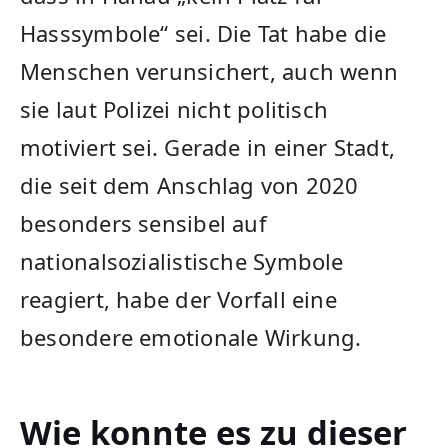
Hasssymbole“ sei. Die Tat habe die
Menschen verunsichert, auch wenn
sie laut Polizei nicht politisch
motiviert sei. Gerade in einer Stadt,
die seit dem Anschlag von 2020
besonders sensibel auf
nationalsozialistische Symbole
reagiert, habe der Vorfall eine
besondere emotionale Wirkung.
Wie konnte es zu dieser