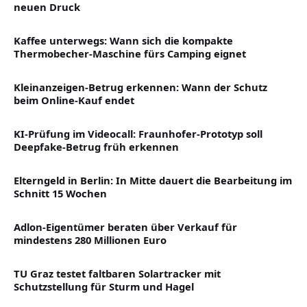
neuen Druck
Kaffee unterwegs: Wann sich die kompakte
Thermobecher-Maschine fürs Camping eignet
Kleinanzeigen-Betrug erkennen: Wann der Schutz
beim Online-Kauf endet
KI-Prüfung im Videocall: Fraunhofer-Prototyp soll
Deepfake-Betrug früh erkennen
Elterngeld in Berlin: In Mitte dauert die Bearbeitung im
Schnitt 15 Wochen
Adlon-Eigentümer beraten über Verkauf für
mindestens 280 Millionen Euro
TU Graz testet faltbaren Solartracker mit
Schutzstellung für Sturm und Hagel