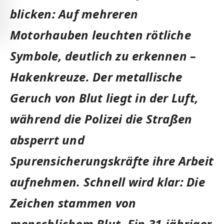
blicken: Auf mehreren
Motorhauben leuchten rötliche
Symbole, deutlich zu erkennen –
Hakenkreuze. Der metallische
Geruch von Blut liegt in der Luft,
während die Polizei die Straßen
absperrt und
Spurensicherungskräfte ihre Arbeit
aufnehmen. Schnell wird klar: Die
Zeichen stammen von
menschlichem Blut. Ein 31-jähriger