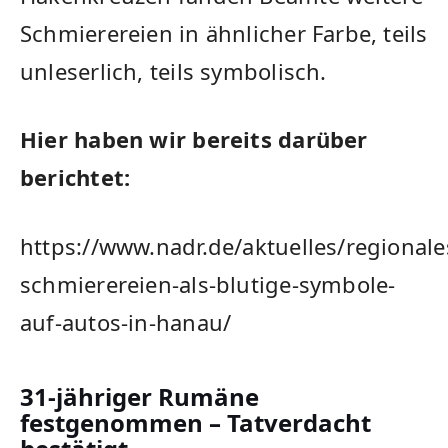
Schmierereien in ähnlicher Farbe, teils
unleserlich, teils symbolisch.
Hier haben wir bereits darüber
berichtet:
https://www.nadr.de/aktuelles/regional
schmierereien-als-blutige-symbole-
auf-autos-in-hanau/
31-jähriger Rumäne
festgenommen – Tatverdacht