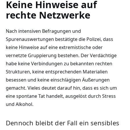
Keine Hinweise auf
rechte Netzwerke
Nach intensiven Befragungen und
Spurenauswertungen bestätigte die Polizei, dass
keine Hinweise auf eine extremistische oder
vernetzte Gruppierung bestehen. Der Verdächtige
habe keine Verbindungen zu bekannten rechten
Strukturen, keine entsprechenden Materialien
besessen und keine einschlägigen Äußerungen
gemacht. Vieles deutet darauf hin, dass es sich um
eine spontane Tat handelt, ausgelöst durch Stress
und Alkohol.
Dennoch bleibt der Fall ein sensibles