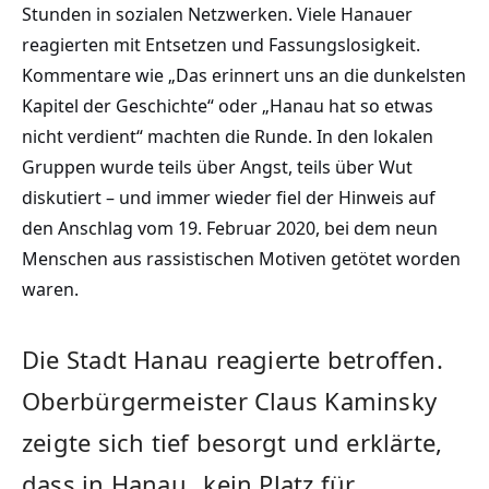
Stunden in sozialen Netzwerken. Viele Hanauer
reagierten mit Entsetzen und Fassungslosigkeit.
Kommentare wie „Das erinnert uns an die dunkelsten
Kapitel der Geschichte“ oder „Hanau hat so etwas
nicht verdient“ machten die Runde. In den lokalen
Gruppen wurde teils über Angst, teils über Wut
diskutiert – und immer wieder fiel der Hinweis auf
den Anschlag vom 19. Februar 2020, bei dem neun
Menschen aus rassistischen Motiven getötet worden
waren.
Die Stadt Hanau reagierte betroffen.
Oberbürgermeister Claus Kaminsky
zeigte sich tief besorgt und erklärte,
dass in Hanau „kein Platz für