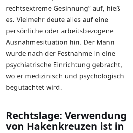
rechtsextreme Gesinnung“ auf, hieß
es. Vielmehr deute alles auf eine
persönliche oder arbeitsbezogene
Ausnahmesituation hin. Der Mann
wurde nach der Festnahme in eine
psychiatrische Einrichtung gebracht,
wo er medizinisch und psychologisch
begutachtet wird.
Rechtslage: Verwendung
von Hakenkreuzen ist in