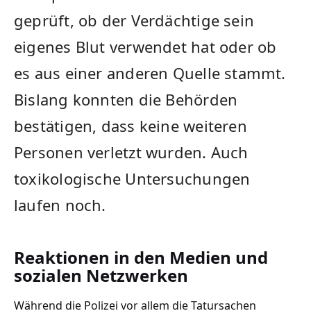
geprüft, ob der Verdächtige sein
eigenes Blut verwendet hat oder ob
es aus einer anderen Quelle stammt.
Bislang konnten die Behörden
bestätigen, dass keine weiteren
Personen verletzt wurden. Auch
toxikologische Untersuchungen
laufen noch.
Reaktionen in den Medien und
sozialen Netzwerken
Während die Polizei vor allem die Tatursachen