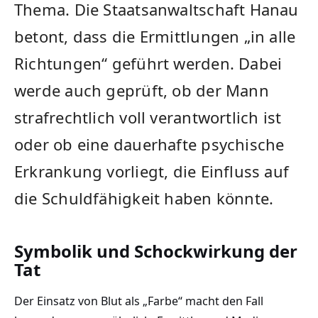
Thema. Die Staatsanwaltschaft Hanau
betont, dass die Ermittlungen „in alle
Richtungen“ geführt werden. Dabei
werde auch geprüft, ob der Mann
strafrechtlich voll verantwortlich ist
oder ob eine dauerhafte psychische
Erkrankung vorliegt, die Einfluss auf
die Schuldfähigkeit haben könnte.
Symbolik und Schockwirkung der
Tat
Der Einsatz von Blut als „Farbe“ macht den Fall