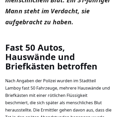
Mann steht im Verdacht, sie
aufgebracht zu haben.
Fast 50 Autos,
Hauswände und
Briefkästen betroffen
Nach Angaben der Polizei wurden im Stadtteil
Lamboy fast 50 Fahrzeuge, mehrere Hauswände und
Briefkästen mit einer rötlichen Flüssigkeit
beschmiert, die sich später als menschliches Blut
herausstellte. Die Ermittler gehen davon aus, dass die