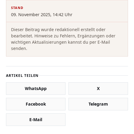
STAND
09. November 2025, 14:42 Uhr
Dieser Beitrag wurde redaktionell erstellt oder
bearbeitet. Hinweise zu Fehlern, Ergänzungen oder
wichtigen Aktualisierungen kannst du per E-Mail
senden.
ARTIKEL TEILEN
WhatsApp
X
Facebook
Telegram
E-Mail