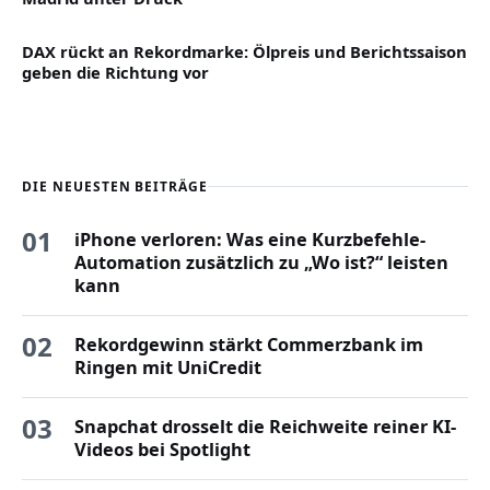
DAX rückt an Rekordmarke: Ölpreis und Berichtssaison
geben die Richtung vor
DIE NEUESTEN BEITRÄGE
01
iPhone verloren: Was eine Kurzbefehle-
Automation zusätzlich zu „Wo ist?“ leisten
kann
02
Rekordgewinn stärkt Commerzbank im
Ringen mit UniCredit
03
Snapchat drosselt die Reichweite reiner KI-
Videos bei Spotlight