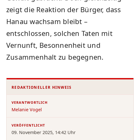
zeigt die Reaktion der Bürger, dass
Hanau wachsam bleibt –
entschlossen, solchen Taten mit
Vernunft, Besonnenheit und
Zusammenhalt zu begegnen.
REDAKTIONELLER HINWEIS
VERANTWORTLICH
Melanie Vogel
VERÖFFENTLICHT
09. November 2025, 14:42 Uhr