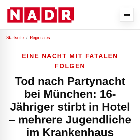
Startseite
/
Regionales
EINE NACHT MIT FATALEN
FOLGEN
Tod nach Partynacht
bei München: 16-
Jähriger stirbt in Hotel
– mehrere Jugendliche
im Krankenhaus