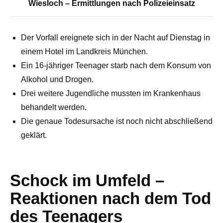
Wiesloch – Ermittlungen nach Polizeieinsatz
Der Vorfall ereignete sich in der Nacht auf Dienstag in
einem Hotel im Landkreis München.
Ein 16-jähriger Teenager starb nach dem Konsum von
Alkohol und Drogen.
Drei weitere Jugendliche mussten im Krankenhaus
behandelt werden.
Die genaue Todesursache ist noch nicht abschließend
geklärt.
Schock im Umfeld –
Reaktionen nach dem Tod
des Teenagers