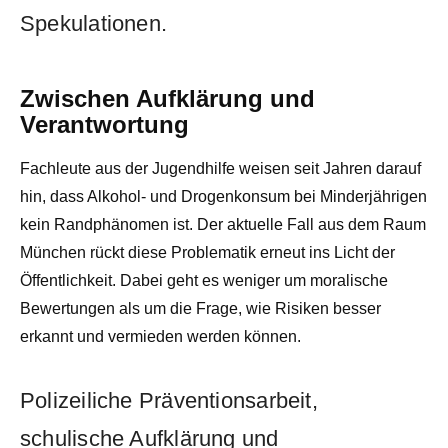
Spekulationen.
Zwischen Aufklärung und
Verantwortung
Fachleute aus der Jugendhilfe weisen seit Jahren darauf
hin, dass Alkohol- und Drogenkonsum bei Minderjährigen
kein Randphänomen ist. Der aktuelle Fall aus dem Raum
München rückt diese Problematik erneut ins Licht der
Öffentlichkeit. Dabei geht es weniger um moralische
Bewertungen als um die Frage, wie Risiken besser
erkannt und vermieden werden können.
Polizeiliche Präventionsarbeit,
schulische Aufklärung und