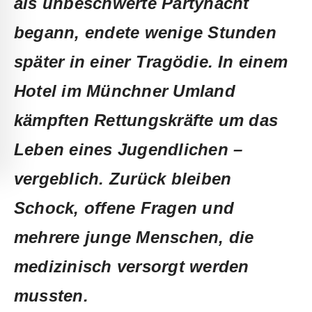
als unbeschwerte Partynacht
begann, endete wenige Stunden
später in einer Tragödie. In einem
Hotel im Münchner Umland
kämpften Rettungskräfte um das
Leben eines Jugendlichen –
vergeblich. Zurück bleiben
Schock, offene Fragen und
mehrere junge Menschen, die
medizinisch versorgt werden
mussten.