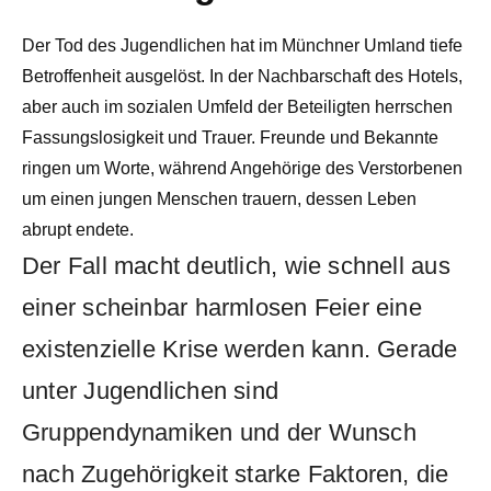
Der Tod des Jugendlichen hat im Münchner Umland tiefe
Betroffenheit ausgelöst. In der Nachbarschaft des Hotels,
aber auch im sozialen Umfeld der Beteiligten herrschen
Fassungslosigkeit und Trauer. Freunde und Bekannte
ringen um Worte, während Angehörige des Verstorbenen
um einen jungen Menschen trauern, dessen Leben
abrupt endete.
Der Fall macht deutlich, wie schnell aus
einer scheinbar harmlosen Feier eine
existenzielle Krise werden kann. Gerade
unter Jugendlichen sind
Gruppendynamiken und der Wunsch
nach Zugehörigkeit starke Faktoren, die