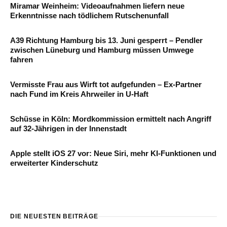
Miramar Weinheim: Videoaufnahmen liefern neue
Erkenntnisse nach tödlichem Rutschenunfall
A39 Richtung Hamburg bis 13. Juni gesperrt – Pendler
zwischen Lüneburg und Hamburg müssen Umwege
fahren
Vermisste Frau aus Wirft tot aufgefunden – Ex-Partner
nach Fund im Kreis Ahrweiler in U-Haft
Schüsse in Köln: Mordkommission ermittelt nach Angriff
auf 32-Jährigen in der Innenstadt
Apple stellt iOS 27 vor: Neue Siri, mehr KI-Funktionen und
erweiterter Kinderschutz
DIE NEUESTEN BEITRÄGE