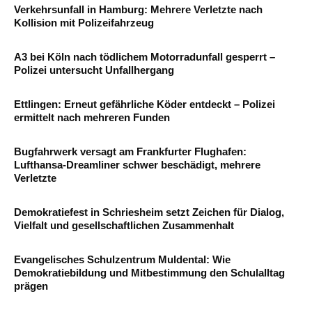
Verkehrsunfall in Hamburg: Mehrere Verletzte nach
Kollision mit Polizeifahrzeug
A3 bei Köln nach tödlichem Motorradunfall gesperrt –
Polizei untersucht Unfallhergang
Ettlingen: Erneut gefährliche Köder entdeckt – Polizei
ermittelt nach mehreren Funden
Bugfahrwerk versagt am Frankfurter Flughafen:
Lufthansa-Dreamliner schwer beschädigt, mehrere
Verletzte
Demokratiefest in Schriesheim setzt Zeichen für Dialog,
Vielfalt und gesellschaftlichen Zusammenhalt
Evangelisches Schulzentrum Muldental: Wie
Demokratiebildung und Mitbestimmung den Schulalltag
prägen