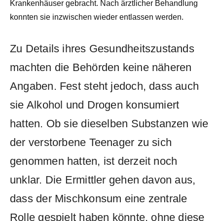
Krankenhäuser gebracht. Nach ärztlicher Behandlung
konnten sie inzwischen wieder entlassen werden.
Zu Details ihres Gesundheitszustands
machten die Behörden keine näheren
Angaben. Fest steht jedoch, dass auch
sie Alkohol und Drogen konsumiert
hatten. Ob sie dieselben Substanzen wie
der verstorbene Teenager zu sich
genommen hatten, ist derzeit noch
unklar. Die Ermittler gehen davon aus,
dass der Mischkonsum eine zentrale
Rolle gespielt haben könnte, ohne diese