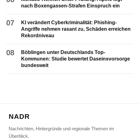
nach Boxengassen-Strafen Einspruch ein
07
KI verändert Cyberkriminalität: Phishing-
Angriffe nehmen rasant zu, Schäden erreichen
Rekordniveau
08
Böblingen unter Deutschlands Top-
Kommunen: Studie bewertet Daseinsvorsorge
bundesweit
NADR
Nachrichten, Hintergründe und regionale Themen im
Überblick.