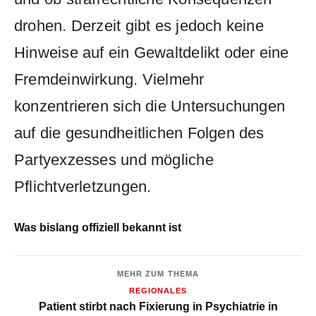
drohen. Derzeit gibt es jedoch keine
Hinweise auf ein Gewaltdelikt oder eine
Fremdeinwirkung. Vielmehr
konzentrieren sich die Untersuchungen
auf die gesundheitlichen Folgen des
Partyexzesses und mögliche
Pflichtverletzungen.
Was bislang offiziell bekannt ist
MEHR ZUM THEMA
REGIONALES
Patient stirbt nach Fixierung in Psychiatrie in