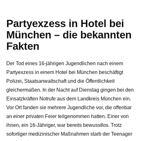
Partyexzess in Hotel bei
München – die bekannten
Fakten
Der Tod eines 16-jährigen Jugendlichen nach einem
Partyexzess in einem Hotel bei München beschäftigt
Polizei, Staatsanwaltschaft und die Öffentlichkeit
gleichermaßen. In der Nacht auf Dienstag gingen bei den
Einsatzkräften Notrufe aus dem Landkreis München ein.
Vor Ort fanden sie mehrere Jugendliche vor, die offenbar
an einer privaten Feier teilgenommen hatten. Einer von
ihnen, ein 16-Jähriger, war bereits bewusstlos. Trotz
sofortiger medizinischer Maßnahmen starb der Teenager