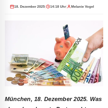
18. Dezember 2025
|
14:18 Uhr
|
Melanie Vogel
München, 18. Dezember 2025.
Was