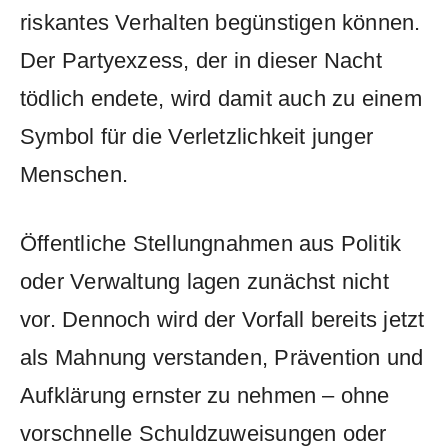
riskantes Verhalten begünstigen können.
Der Partyexzess, der in dieser Nacht
tödlich endete, wird damit auch zu einem
Symbol für die Verletzlichkeit junger
Menschen.
Öffentliche Stellungnahmen aus Politik
oder Verwaltung lagen zunächst nicht
vor. Dennoch wird der Vorfall bereits jetzt
als Mahnung verstanden, Prävention und
Aufklärung ernster zu nehmen – ohne
vorschnelle Schuldzuweisungen oder