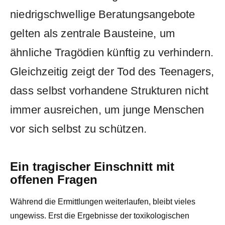
niedrigschwellige Beratungsangebote
gelten als zentrale Bausteine, um
ähnliche Tragödien künftig zu verhindern.
Gleichzeitig zeigt der Tod des Teenagers,
dass selbst vorhandene Strukturen nicht
immer ausreichen, um junge Menschen
vor sich selbst zu schützen.
Ein tragischer Einschnitt mit
offenen Fragen
Während die Ermittlungen weiterlaufen, bleibt vieles
ungewiss. Erst die Ergebnisse der toxikologischen