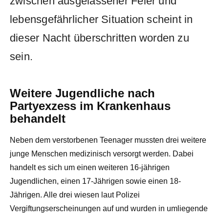
zwischen ausgelassener Feier und
lebensgefährlicher Situation scheint in
dieser Nacht überschritten worden zu
sein.
Weitere Jugendliche nach
Partyexzess im Krankenhaus
behandelt
Neben dem verstorbenen Teenager mussten drei weitere
junge Menschen medizinisch versorgt werden. Dabei
handelt es sich um einen weiteren 16-jährigen
Jugendlichen, einen 17-Jährigen sowie einen 18-
Jährigen. Alle drei wiesen laut Polizei
Vergiftungserscheinungen auf und wurden in umliegende