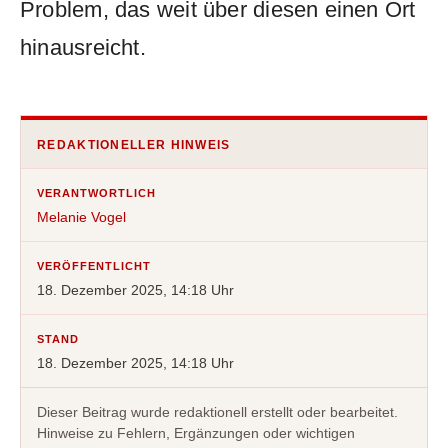
Problem, das weit über diesen einen Ort
hinausreicht.
REDAKTIONELLER HINWEIS
VERANTWORTLICH
Melanie Vogel
VERÖFFENTLICHT
18. Dezember 2025, 14:18 Uhr
STAND
18. Dezember 2025, 14:18 Uhr
Dieser Beitrag wurde redaktionell erstellt oder bearbeitet.
Hinweise zu Fehlern, Ergänzungen oder wichtigen