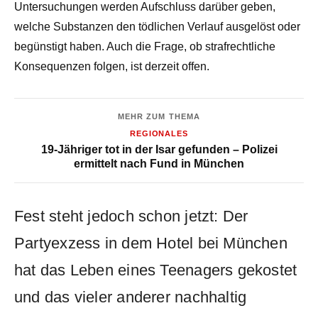
Untersuchungen werden Aufschluss darüber geben,
welche Substanzen den tödlichen Verlauf ausgelöst oder
begünstigt haben. Auch die Frage, ob strafrechtliche
Konsequenzen folgen, ist derzeit offen.
MEHR ZUM THEMA
REGIONALES
19-Jähriger tot in der Isar gefunden – Polizei
ermittelt nach Fund in München
Fest steht jedoch schon jetzt: Der
Partyexzess in dem Hotel bei München
hat das Leben eines Teenagers gekostet
und das vieler anderer nachhaltig