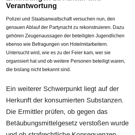
Verantwortung
Polizei und Staatsanwaltschaft versuchen nun, den
genauen Ablauf der Partynacht zu rekonstruieren. Dazu
gehören Zeugenaussagen der beteiligten Jugendlichen
ebenso wie Befragungen von Hotelmitarbeitern.
Untersucht wird, wie es zu der Feier kam, wer sie
organisiert hat und ob weitere Personen beteiligt waren,
die bislang nicht bekannt sind.
Ein weiterer Schwerpunkt liegt auf der
Herkunft der konsumierten Substanzen.
Die Ermittler prüfen, ob gegen das
Betäubungsmittelgesetz verstoßen wurde
und ob strafrechtliche Konsequenzen