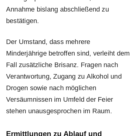
Annahme bislang abschließend zu
bestätigen.
Der Umstand, dass mehrere
Minderjährige betroffen sind, verleiht dem
Fall zusätzliche Brisanz. Fragen nach
Verantwortung, Zugang zu Alkohol und
Drogen sowie nach möglichen
Versäumnissen im Umfeld der Feier
stehen unausgesprochen im Raum.
Ermittlungen zu Ablauf und