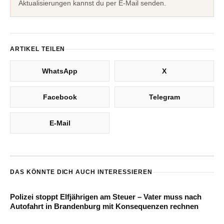
Aktualisierungen kannst du per E-Mail senden.
ARTIKEL TEILEN
WhatsApp
X
Facebook
Telegram
E-Mail
DAS KÖNNTE DICH AUCH INTERESSIEREN
Polizei stoppt Elfjährigen am Steuer – Vater muss nach
Autofahrt in Brandenburg mit Konsequenzen rechnen