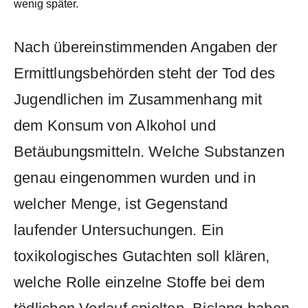
wenig später.
Nach übereinstimmenden Angaben der
Ermittlungsbehörden steht der Tod des
Jugendlichen im Zusammenhang mit
dem Konsum von Alkohol und
Betäubungsmitteln. Welche Substanzen
genau eingenommen wurden und in
welcher Menge, ist Gegenstand
laufender Untersuchungen. Ein
toxikologisches Gutachten soll klären,
welche Rolle einzelne Stoffe bei dem