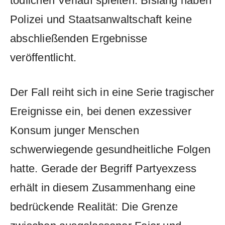
tödlichen Verlauf spielten. Bislang haben
Polizei und Staatsanwaltschaft keine
abschließenden Ergebnisse
veröffentlicht.
Der Fall reiht sich in eine Serie tragischer
Ereignisse ein, bei denen exzessiver
Konsum junger Menschen
schwerwiegende gesundheitliche Folgen
hatte. Gerade der Begriff Partyexzess
erhält in diesem Zusammenhang eine
bedrückende Realität: Die Grenze