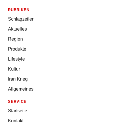
RUBRIKEN
Schlagzeilen
Aktuelles
Region
Produkte
Lifestyle
Kultur
Iran Krieg
Allgemeines
SERVICE
Startseite
Kontakt