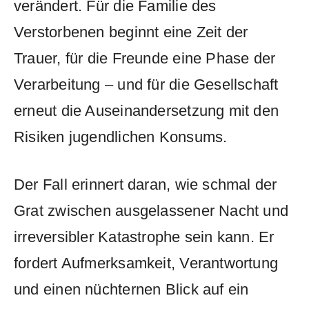
verändert. Für die Familie des
Verstorbenen beginnt eine Zeit der
Trauer, für die Freunde eine Phase der
Verarbeitung – und für die Gesellschaft
erneut die Auseinandersetzung mit den
Risiken jugendlichen Konsums.
Der Fall erinnert daran, wie schmal der
Grat zwischen ausgelassener Nacht und
irreversibler Katastrophe sein kann. Er
fordert Aufmerksamkeit, Verantwortung
und einen nüchternen Blick auf ein