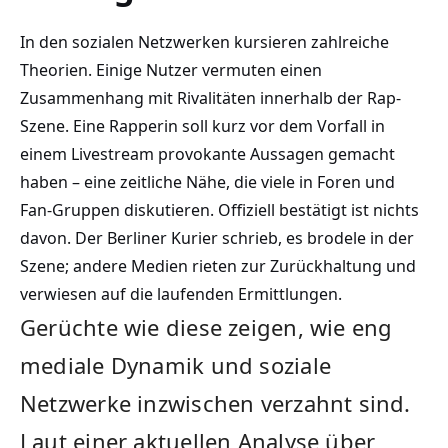
In den sozialen Netzwerken kursieren zahlreiche
Theorien. Einige Nutzer vermuten einen
Zusammenhang mit Rivalitäten innerhalb der Rap-
Szene. Eine Rapperin soll kurz vor dem Vorfall in
einem Livestream provokante Aussagen gemacht
haben – eine zeitliche Nähe, die viele in Foren und
Fan-Gruppen diskutieren. Offiziell bestätigt ist nichts
davon. Der Berliner Kurier schrieb, es brodele in der
Szene; andere Medien rieten zur Zurückhaltung und
verwiesen auf die laufenden Ermittlungen.
Gerüchte wie diese zeigen, wie eng
mediale Dynamik und soziale
Netzwerke inzwischen verzahnt sind.
Laut einer aktuellen Analyse über