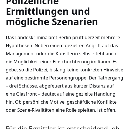
Polizeiliche
Ermittlungen und
mögliche Szenarien
Das Landeskriminalamt Berlin prüft derzeit mehrere
Hypothesen. Neben einem gezielten Angriff auf das
Management oder die Künstlerin selbst steht auch
die Möglichkeit einer Einschüchterung im Raum. Es
gebe, so die Polizei, bislang keine konkreten Hinweise
auf eine bestimmte Personengruppe. Der Tathergang
– drei Schüsse, abgefeuert aus kurzer Distanz auf
eine Glasfront – deutet auf eine gezielte Handlung
hin. Ob persönliche Motive, geschäftliche Konflikte
oder Szene-Rivalitäten eine Rolle spielten, ist offen.
Für die Ermittler ist entscheidend, ob