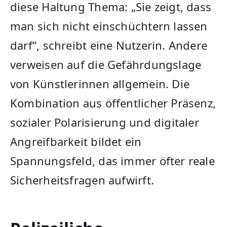
diese Haltung Thema: „Sie zeigt, dass
man sich nicht einschüchtern lassen
darf“, schreibt eine Nutzerin. Andere
verweisen auf die Gefährdungslage
von Künstlerinnen allgemein. Die
Kombination aus öffentlicher Präsenz,
sozialer Polarisierung und digitaler
Angreifbarkeit bildet ein
Spannungsfeld, das immer öfter reale
Sicherheitsfragen aufwirft.