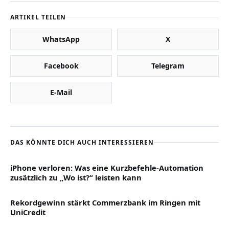
ARTIKEL TEILEN
WhatsApp
X
Facebook
Telegram
E-Mail
DAS KÖNNTE DICH AUCH INTERESSIEREN
iPhone verloren: Was eine Kurzbefehle-Automation
zusätzlich zu „Wo ist?“ leisten kann
Rekordgewinn stärkt Commerzbank im Ringen mit
UniCredit