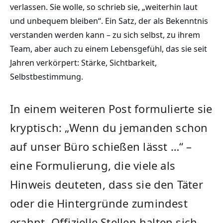
verlassen. Sie wolle, so schrieb sie, „weiterhin laut
und unbequem bleiben“. Ein Satz, der als Bekenntnis
verstanden werden kann – zu sich selbst, zu ihrem
Team, aber auch zu einem Lebensgefühl, das sie seit
Jahren verkörpert: Stärke, Sichtbarkeit,
Selbstbestimmung.
In einem weiteren Post formulierte sie
kryptisch: „Wenn du jemanden schon
auf unser Büro schießen lässt …“ –
eine Formulierung, die viele als
Hinweis deuteten, dass sie den Täter
oder die Hintergründe zumindest
erahnt. Offizielle Stellen halten sich