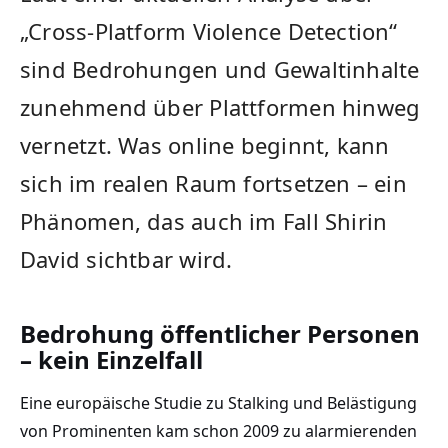
„Cross-Platform Violence Detection“
sind Bedrohungen und Gewaltinhalte
zunehmend über Plattformen hinweg
vernetzt. Was online beginnt, kann
sich im realen Raum fortsetzen – ein
Phänomen, das auch im Fall Shirin
David sichtbar wird.
Bedrohung öffentlicher Personen
– kein Einzelfall
Eine europäische Studie zu Stalking und Belästigung
von Prominenten kam schon 2009 zu alarmierenden