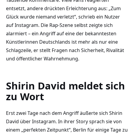
Tausende Kommentare. Viele Fans reagierten
entsetzt, andere drückten Erleichterung aus: „Zum
Glück wurde niemand verletzt“, schrieb ein Nutzer
auf Instagram. Die Rap-Szene selbst zeigte sich
alarmiert – ein Angriff auf eine der bekanntesten
Künstlerinnen Deutschlands ist mehr als nur eine
Schlagzeile, er stellt Fragen nach Sicherheit, Rivalität
und öffentlicher Wahrnehmung.
Shirin David meldet sich
zu Wort
Erst zwei Tage nach dem Angriff äußerte sich Shirin
David über Instagram. In ihrer Story sprach sie von
einem „perfekten Zeitpunkt“, Berlin für einige Tage zu