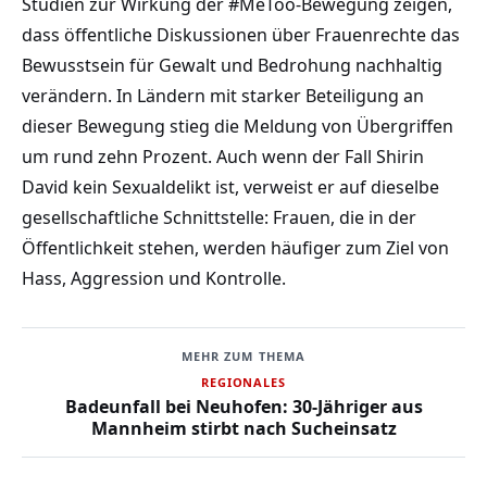
Studien zur Wirkung der #MeToo-Bewegung zeigen,
dass öffentliche Diskussionen über Frauenrechte das
Bewusstsein für Gewalt und Bedrohung nachhaltig
verändern. In Ländern mit starker Beteiligung an
dieser Bewegung stieg die Meldung von Übergriffen
um rund zehn Prozent. Auch wenn der Fall Shirin
David kein Sexualdelikt ist, verweist er auf dieselbe
gesellschaftliche Schnittstelle: Frauen, die in der
Öffentlichkeit stehen, werden häufiger zum Ziel von
Hass, Aggression und Kontrolle.
MEHR ZUM THEMA
REGIONALES
Badeunfall bei Neuhofen: 30-Jähriger aus
Mannheim stirbt nach Sucheinsatz