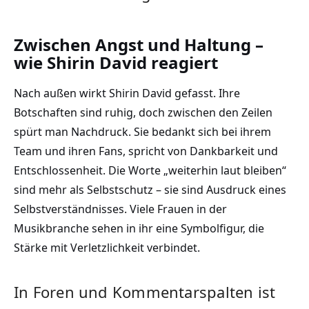
Zwischen Angst und Haltung –
wie Shirin David reagiert
Nach außen wirkt Shirin David gefasst. Ihre
Botschaften sind ruhig, doch zwischen den Zeilen
spürt man Nachdruck. Sie bedankt sich bei ihrem
Team und ihren Fans, spricht von Dankbarkeit und
Entschlossenheit. Die Worte „weiterhin laut bleiben“
sind mehr als Selbstschutz – sie sind Ausdruck eines
Selbstverständnisses. Viele Frauen in der
Musikbranche sehen in ihr eine Symbolfigur, die
Stärke mit Verletzlichkeit verbindet.
In Foren und Kommentarspalten ist