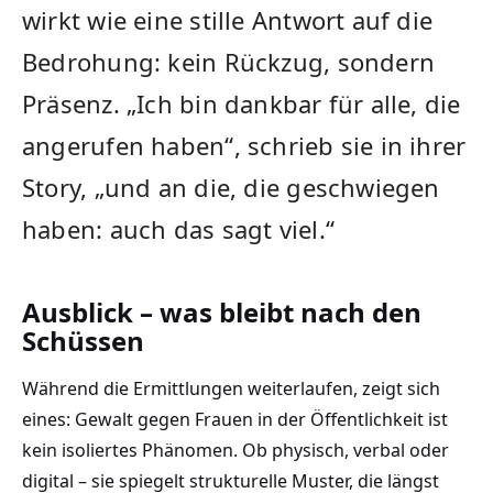
wirkt wie eine stille Antwort auf die
Bedrohung: kein Rückzug, sondern
Präsenz. „Ich bin dankbar für alle, die
angerufen haben“, schrieb sie in ihrer
Story, „und an die, die geschwiegen
haben: auch das sagt viel.“
Ausblick – was bleibt nach den
Schüssen
Während die Ermittlungen weiterlaufen, zeigt sich
eines: Gewalt gegen Frauen in der Öffentlichkeit ist
kein isoliertes Phänomen. Ob physisch, verbal oder
digital – sie spiegelt strukturelle Muster, die längst