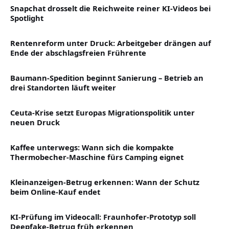
Snapchat drosselt die Reichweite reiner KI-Videos bei
Spotlight
Rentenreform unter Druck: Arbeitgeber drängen auf
Ende der abschlagsfreien Frührente
Baumann-Spedition beginnt Sanierung – Betrieb an
drei Standorten läuft weiter
Ceuta-Krise setzt Europas Migrationspolitik unter
neuen Druck
Kaffee unterwegs: Wann sich die kompakte
Thermobecher-Maschine fürs Camping eignet
Kleinanzeigen-Betrug erkennen: Wann der Schutz
beim Online-Kauf endet
KI-Prüfung im Videocall: Fraunhofer-Prototyp soll
Deepfake-Betrug früh erkennen