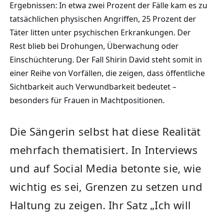
Ergebnissen: In etwa zwei Prozent der Fälle kam es zu
tatsächlichen physischen Angriffen, 25 Prozent der
Täter litten unter psychischen Erkrankungen. Der
Rest blieb bei Drohungen, Überwachung oder
Einschüchterung. Der Fall Shirin David steht somit in
einer Reihe von Vorfällen, die zeigen, dass öffentliche
Sichtbarkeit auch Verwundbarkeit bedeutet –
besonders für Frauen in Machtpositionen.
Die Sängerin selbst hat diese Realität
mehrfach thematisiert. In Interviews
und auf Social Media betonte sie, wie
wichtig es sei, Grenzen zu setzen und
Haltung zu zeigen. Ihr Satz „Ich will