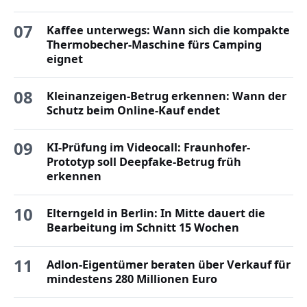
07
Kaffee unterwegs: Wann sich die kompakte
Thermobecher-Maschine fürs Camping
eignet
08
Kleinanzeigen-Betrug erkennen: Wann der
Schutz beim Online-Kauf endet
09
KI-Prüfung im Videocall: Fraunhofer-
Prototyp soll Deepfake-Betrug früh
erkennen
10
Elterngeld in Berlin: In Mitte dauert die
Bearbeitung im Schnitt 15 Wochen
11
Adlon-Eigentümer beraten über Verkauf für
mindestens 280 Millionen Euro