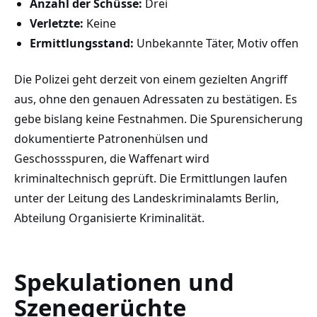
Anzahl der Schüsse:
Drei
Verletzte:
Keine
Ermittlungsstand:
Unbekannte Täter, Motiv offen
Die Polizei geht derzeit von einem gezielten Angriff
aus, ohne den genauen Adressaten zu bestätigen. Es
gebe bislang keine Festnahmen. Die Spurensicherung
dokumentierte Patronenhülsen und
Geschossspuren, die Waffenart wird
kriminaltechnisch geprüft. Die Ermittlungen laufen
unter der Leitung des Landeskriminalamts Berlin,
Abteilung Organisierte Kriminalität.
Spekulationen und
Szenegerüchte