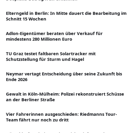
Elterngeld in Berlin: In Mitte dauert die Bearbeitung im
Schnitt 15 Wochen
Adlon-Eigentümer beraten über Verkauf für
mindestens 280 Millionen Euro
TU Graz testet faltbaren Solartracker mit
Schutzstellung für Sturm und Hagel
Neymar vertagt Entscheidung über seine Zukunft bis
Ende 2026
Gewalt in Köln-Mülheim: Polizei rekonstruiert Schüsse
an der Berliner Straße
Vier Fahrerinnen ausgeschieden: Riedmanns Tour-
Team fährt nur noch zu dritt