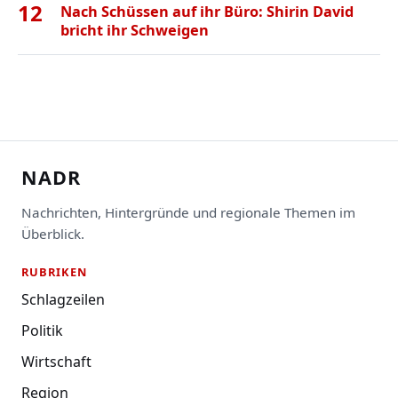
12
Nach Schüssen auf ihr Büro: Shirin David
bricht ihr Schweigen
NADR
Nachrichten, Hintergründe und regionale Themen im
Überblick.
RUBRIKEN
Schlagzeilen
Politik
Wirtschaft
Region