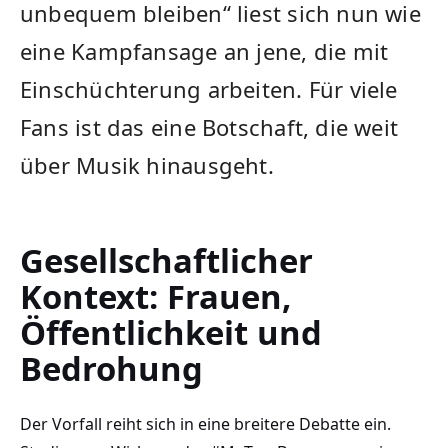
unbequem bleiben“ liest sich nun wie
eine Kampfansage an jene, die mit
Einschüchterung arbeiten. Für viele
Fans ist das eine Botschaft, die weit
über Musik hinausgeht.
Gesellschaftlicher
Kontext: Frauen,
Öffentlichkeit und
Bedrohung
Der Vorfall reiht sich in eine breitere Debatte ein.