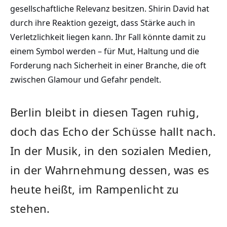
gesellschaftliche Relevanz besitzen. Shirin David hat
durch ihre Reaktion gezeigt, dass Stärke auch in
Verletzlichkeit liegen kann. Ihr Fall könnte damit zu
einem Symbol werden – für Mut, Haltung und die
Forderung nach Sicherheit in einer Branche, die oft
zwischen Glamour und Gefahr pendelt.
Berlin bleibt in diesen Tagen ruhig,
doch das Echo der Schüsse hallt nach.
In der Musik, in den sozialen Medien,
in der Wahrnehmung dessen, was es
heute heißt, im Rampenlicht zu
stehen.