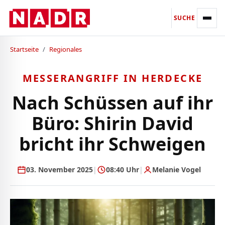
SUCHE
Startseite
/
Regionales
MESSERANGRIFF IN HERDECKE
Nach Schüssen auf ihr
Büro: Shirin David
bricht ihr Schweigen
03. November 2025
|
08:40 Uhr
|
Melanie Vogel