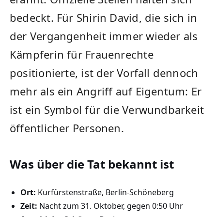
bedeckt. Für Shirin David, die sich in
der Vergangenheit immer wieder als
Kämpferin für Frauenrechte
positionierte, ist der Vorfall dennoch
mehr als ein Angriff auf Eigentum: Er
ist ein Symbol für die Verwundbarkeit
öffentlicher Personen.
Was über die Tat bekannt ist
Ort:
Kurfürstenstraße, Berlin-Schöneberg
Zeit:
Nacht zum 31. Oktober, gegen 0:50 Uhr