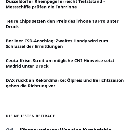
Düsseldorfer Rheinpegel erreicht Tiefststand –
Messschiffe prüfen die Fahrrinne
Teure Chips setzen den Preis des iPhone 18 Pro unter
Druck
Berliner CSD-Anschlag: Zweites Handy wird zum
Schlüssel der Ermittlungen
Ceuta-Krise: Streit um mögliche CNI-Hinweise setzt
Madrid unter Druck
DAX rückt an Rekordmarke: Ölpreis und Berichtssaison
geben die Richtung vor
DIE NEUESTEN BEITRÄGE