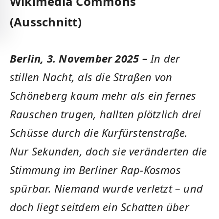
Wikimedia Commons
(Ausschnitt)
Berlin, 3. November 2025 –
In der
stillen Nacht, als die Straßen von
Schöneberg kaum mehr als ein fernes
Rauschen trugen, hallten plötzlich drei
Schüsse durch die Kurfürstenstraße.
Nur Sekunden, doch sie veränderten die
Stimmung im Berliner Rap-Kosmos
spürbar. Niemand wurde verletzt – und
doch liegt seitdem ein Schatten über