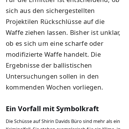
sich aus den sichergestellten
Projektilen Rückschlüsse auf die
Waffe ziehen lassen. Bisher ist unklar,
ob es sich um eine scharfe oder
modifizierte Waffe handelt. Die
Ergebnisse der ballistischen
Untersuchungen sollen in den
kommenden Wochen vorliegen.
Ein Vorfall mit Symbolkraft
Die Schüsse auf Shirin Davids Büro sind mehr als ein