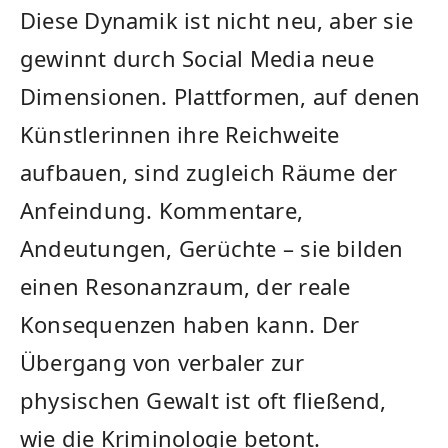
Diese Dynamik ist nicht neu, aber sie
gewinnt durch Social Media neue
Dimensionen. Plattformen, auf denen
Künstlerinnen ihre Reichweite
aufbauen, sind zugleich Räume der
Anfeindung. Kommentare,
Andeutungen, Gerüchte – sie bilden
einen Resonanzraum, der reale
Konsequenzen haben kann. Der
Übergang von verbaler zur
physischen Gewalt ist oft fließend,
wie die Kriminologie betont.