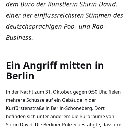
dem Büro der Künstlerin Shirin David,
einer der einflussreichsten Stimmen des
deutschsprachigen Pop- und Rap-
Business.
Ein Angriff mitten in
Berlin
In der Nacht zum 31. Oktober, gegen 0:50 Uhr, fielen
mehrere Schüsse auf ein Gebäude in der
Kurfürstenstraße in Berlin-Schöneberg. Dort
befinden sich unter anderem die Büroräume von
Shirin David. Die Berliner Polizei bestätigte, dass drei