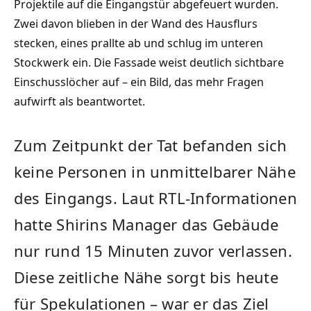
Projektile auf die Eingangstür abgefeuert wurden.
Zwei davon blieben in der Wand des Hausflurs
stecken, eines prallte ab und schlug im unteren
Stockwerk ein. Die Fassade weist deutlich sichtbare
Einschusslöcher auf – ein Bild, das mehr Fragen
aufwirft als beantwortet.
Zum Zeitpunkt der Tat befanden sich
keine Personen in unmittelbarer Nähe
des Eingangs. Laut RTL-Informationen
hatte Shirins Manager das Gebäude
nur rund 15 Minuten zuvor verlassen.
Diese zeitliche Nähe sorgt bis heute
für Spekulationen – war er das Ziel