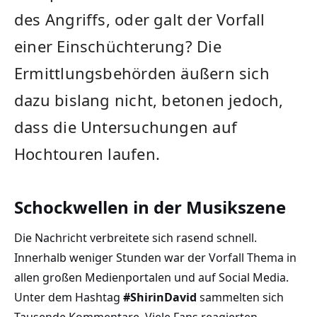
des Angriffs, oder galt der Vorfall
einer Einschüchterung? Die
Ermittlungsbehörden äußern sich
dazu bislang nicht, betonen jedoch,
dass die Untersuchungen auf
Hochtouren laufen.
Schockwellen in der Musikszene
Die Nachricht verbreitete sich rasend schnell.
Innerhalb weniger Stunden war der Vorfall Thema in
allen großen Medienportalen und auf Social Media.
Unter dem Hashtag
#ShirinDavid
sammelten sich