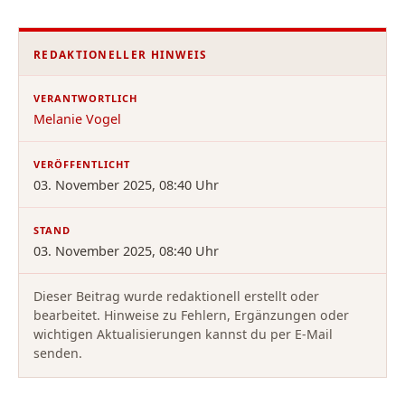
REDAKTIONELLER HINWEIS
VERANTWORTLICH
Melanie Vogel
VERÖFFENTLICHT
03. November 2025, 08:40 Uhr
STAND
03. November 2025, 08:40 Uhr
Dieser Beitrag wurde redaktionell erstellt oder
bearbeitet. Hinweise zu Fehlern, Ergänzungen oder
wichtigen Aktualisierungen kannst du per E-Mail
senden.