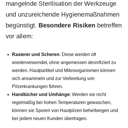
mangelnde Sterilisation der Werkzeuge
und unzureichende Hygienemaßnahmen
begünstigt.
Besondere Risiken
betreffen
vor allem:
Rasierer und Scheren
: Diese ⁤werden oft
⁣wiederverwendet, ohne⁢ angemessen desinfiziert zu
werden. Hautpartikel und Mikroorganismen können
sich ansammeln ⁢und ‌zur ⁤Verbreitung⁤ von
Pilzerkrankungen ‌führen.
Handtücher ‌und Umhänge
: Werden ⁢sie nicht
regelmäßig bei ‌hohen Temperaturen gewaschen,
können⁣ sie Sporen von Hautpilzen beherbergen und
bei jedem neuen Kunden übertragen.