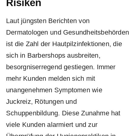
‍Risiken
Laut jüngsten Berichten von
Dermatologen ⁢und ‍Gesundheitsbehörden
ist die Zahl der Hautpilzinfektionen, die
sich‌ in Barbershops ausbreiten,
⁤besorgniserregend gestiegen. Immer
mehr​ Kunden ⁣melden sich mit
unangenehmen Symptomen wie
Juckreiz, Rötungen‍ und⁣
Schuppenbildung.⁤ Diese​ Zunahme hat
⁢viele⁤ Kunden alarmiert und zur