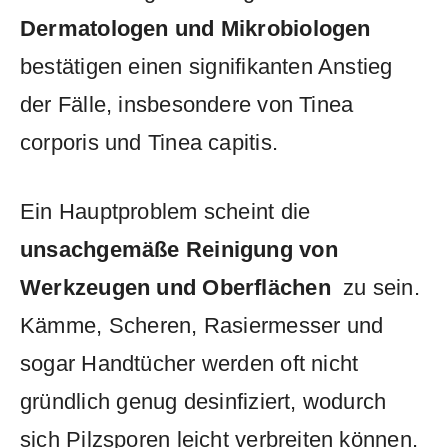
Dermatologen und Mikrobiologen
bestätigen ‍einen ⁢signifikanten Anstieg⁤
der Fälle, insbesondere von​ Tinea
corporis und Tinea capitis.
Ein Hauptproblem scheint die
unsachgemäße Reinigung von
Werkzeugen und Oberflächen
‍ zu sein.
Kämme, ⁢Scheren, Rasiermesser und
sogar Handtücher werden oft ‍nicht
gründlich ⁢genug desinfiziert, wodurch‍
sich Pilzsporen leicht verbreiten können.