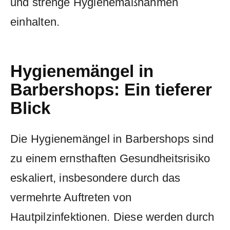
und strenge Hygienemaßnahmen
einhalten.
Hygienemängel in
Barbershops: Ein tieferer
⁢Blick
Die Hygienemängel ‍in Barbershops sind
zu einem ernsthaften Gesundheitsrisiko
eskaliert, insbesondere​ durch das
vermehrte Auftreten von
Hautpilzinfektionen. Diese werden durch