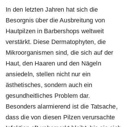
In den letzten Jahren ‍hat sich​ die
Besorgnis über die Ausbreitung von
Hautpilzen in Barbershops weltweit
verstärkt. Diese Dermatophyten, die
Mikroorganismen sind, die sich ​auf⁢ der
Haut, den Haaren und‌ den Nägeln
ansiedeln, ⁣stellen ⁤nicht nur ein
ästhetisches, ‌sondern ‌auch ein
gesundheitliches Problem dar.​
Besonders​ alarmierend ist die ⁢Tatsache,
dass die​ von ⁢diesen Pilzen verursachte