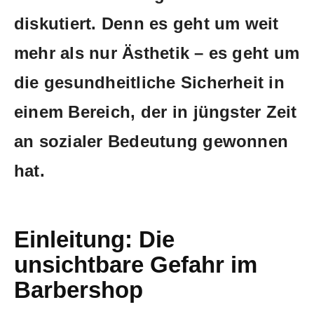
‌diskutiert. Denn es geht um weit
mehr als nur Ästhetik – es ‌geht um
die gesundheitliche ‌Sicherheit in⁢
einem Bereich, der ⁣in jüngster Zeit
an sozialer Bedeutung gewonnen
hat.
Einleitung:⁣ Die
unsichtbare Gefahr im
Barbershop