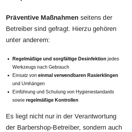
Präventive Maßnahmen
seitens der
Betreiber⁤ sind gefragt. ‍Hierzu gehören
unter ⁣anderem:
Regelmäßige‌ und‌ sorgfältige Desinfektion
jedes
Werkzeugs ⁣nach​ Gebrauch
Einsatz von
einmal verwendbaren Rasierklingen
‌und ⁣Umhängen
Einführung und Schulung von Hygienestandards
sowie
regelmäßige Kontrollen
Es liegt nicht nur in der Verantwortung
der Barbershop-Betreiber, sondern⁤ auch