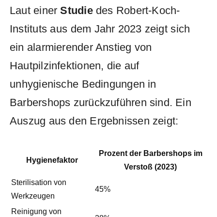
Laut einer
Studie
des Robert-Koch-
Instituts ⁣aus⁢ dem ⁤Jahr 2023 zeigt ⁣sich
ein alarmierender Anstieg von
‍Hautpilzinfektionen, die ​auf
⁤unhygienische⁣ Bedingungen ​in
Barbershops zurückzuführen sind. Ein
Auszug aus den Ergebnissen zeigt:
Prozent der Barbershops im
Hygienefaktor
Verstoß‍ (2023)
Sterilisation​ von
45%
Werkzeugen
Reinigung von​