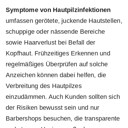
Symptome⁣ von Hautpilzinfektionen
umfassen ​gerötete, juckende Hautstellen,
schuppige oder nässende⁣ Bereiche
sowie⁣ Haarverlust bei Befall ⁣der
‍Kopfhaut. Frühzeitiges Erkennen⁢ und‍
regelmäßiges Überprüfen⁢ auf solche
Anzeichen können dabei‍ helfen,⁤ die​
Verbreitung des Hautpilzes‌
einzudämmen. Auch Kunden sollten sich
der Risiken bewusst sein ‌und⁣ nur
Barbershops besuchen, die transparente