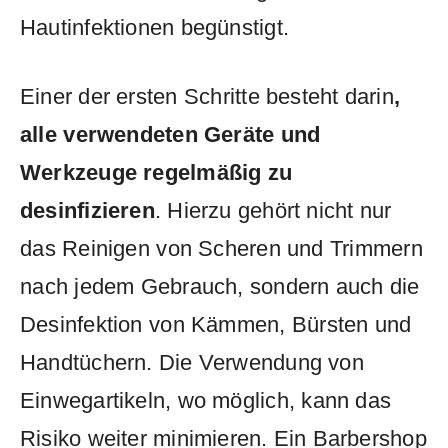
Hautinfektionen begünstigt.
Einer der ersten ⁣Schritte besteht darin
,
alle ⁢verwendeten Geräte⁢ und
Werkzeuge regelmäßig zu
desinfizieren
. Hierzu gehört nicht ​nur
⁣das Reinigen⁤ von Scheren und ⁤Trimmern
⁤nach jedem Gebrauch, sondern auch die
Desinfektion ⁢von Kämmen, ⁤Bürsten und
Handtüchern. Die Verwendung von
Einwegartikeln, wo möglich,⁤ kann ‌das⁣
Risiko weiter minimieren. Ein ​Barbershop