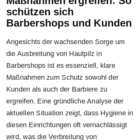
Maßnahmen ​ergreifen: ‌So
schützen ‍sich
Barbershops und Kunden
Angesichts der wachsenden‍ Sorge um
die Ausbreitung‍ von Hautpilz in
Barbershops ist es essenziell, klare
Maßnahmen zum⁤ Schutz sowohl ‍der⁢
Kunden als auch ⁤der Barbiere zu⁣
ergreifen. Eine gründliche⁣ Analyse der
aktuellen⁤ Situation zeigt, dass Hygiene​ in
diesen Einrichtungen oft vernachlässigt
wird, was ​die ‌Verbreitung von