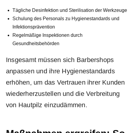
Tägliche Desinfektion und ‍Sterilisation der Werkzeuge
Schulung des ⁤Personals zu Hygienestandards ⁤und
Infektionsprävention
Regelmäßige Inspektionen ⁣durch
Gesundheitsbehörden
Insgesamt müssen sich​ Barbershops
anpassen ⁣und ihre ⁢Hygienestandards⁢
erhöhen, um⁢ das Vertrauen ihrer Kunden
wiederherzustellen und die Verbreitung
von Hautpilz ⁤einzudämmen.