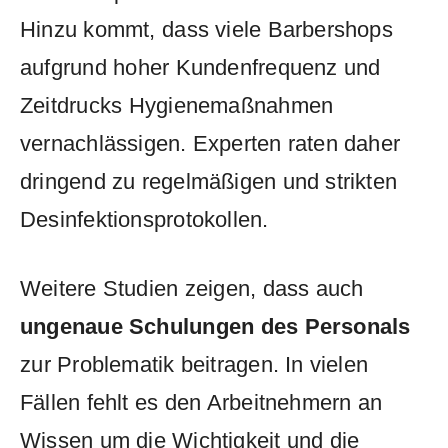
Hinzu kommt, ⁢dass viele ‌Barbershops
aufgrund ⁣hoher Kundenfrequenz und
Zeitdrucks⁣ Hygienemaßnahmen
vernachlässigen. Experten raten daher
dringend zu regelmäßigen und strikten
Desinfektionsprotokollen.
Weitere Studien ⁢zeigen, dass auch ‍
ungenaue Schulungen⁤ des Personals
⁣zur Problematik beitragen. In vielen‌
Fällen ‍fehlt es den ⁢Arbeitnehmern an
Wissen um die Wichtigkeit und die