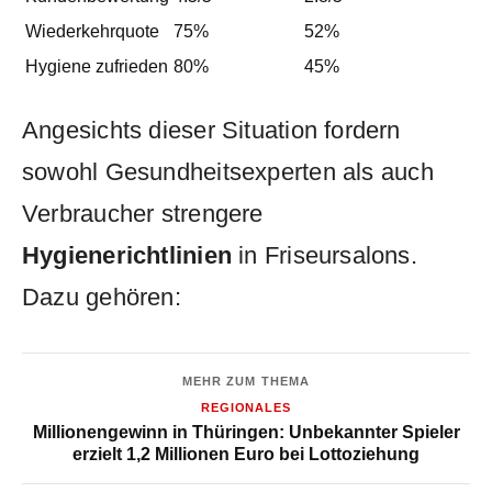
Wiederkehrquote
75%
52%
Hygiene ‌zufrieden
80%
45%
Angesichts ​dieser Situation‌ fordern
sowohl Gesundheitsexperten als ⁣auch
Verbraucher strengere
Hygienerichtlinien
in Friseursalons.‌
Dazu‍ gehören:
MEHR ZUM THEMA
REGIONALES
Millionengewinn in Thüringen: Unbekannter Spieler
erzielt 1,2 Millionen Euro bei Lottoziehung