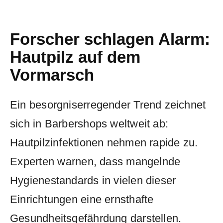
Forscher schlagen ​Alarm:
Hautpilz auf dem
Vormarsch
Ein besorgniserregender‌ Trend zeichnet
sich in Barbershops weltweit ab:
⁤Hautpilzinfektionen nehmen rapide zu.
⁢Experten ⁣warnen, dass mangelnde
Hygienestandards ‌in ‍vielen dieser​
Einrichtungen eine‌ ernsthafte
Gesundheitsgefährdung darstellen.