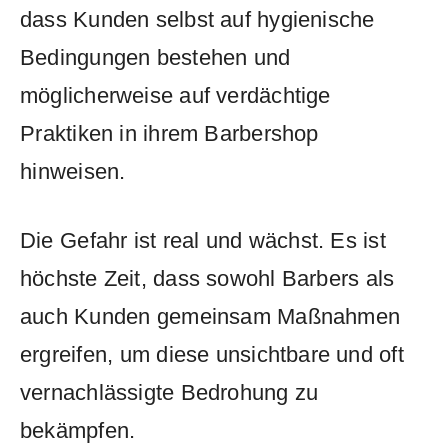
dass Kunden selbst auf hygienische
Bedingungen bestehen und
‌möglicherweise auf verdächtige
⁣Praktiken in ihrem Barbershop
⁣hinweisen.
Die ⁣Gefahr ⁢ist real‍ und ‍wächst. Es ist
höchste Zeit, dass sowohl Barbers⁢ als
auch Kunden ⁤gemeinsam Maßnahmen
ergreifen,⁤ um diese unsichtbare und ‍oft
vernachlässigte​ Bedrohung zu‌
bekämpfen.