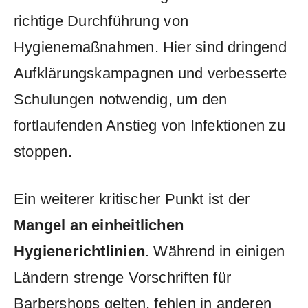
richtige ⁤Durchführung⁤ von⁤
Hygienemaßnahmen. Hier sind dringend‌
Aufklärungskampagnen und verbesserte
Schulungen ⁤notwendig, um den
fortlaufenden Anstieg von​ Infektionen zu
stoppen.
Ein‍ weiterer ⁤kritischer Punkt ist der⁤
Mangel an einheitlichen
Hygienerichtlinien
. ‍Während in einigen
Ländern strenge ‍Vorschriften ​für
Barbershops​ gelten, fehlen in anderen​