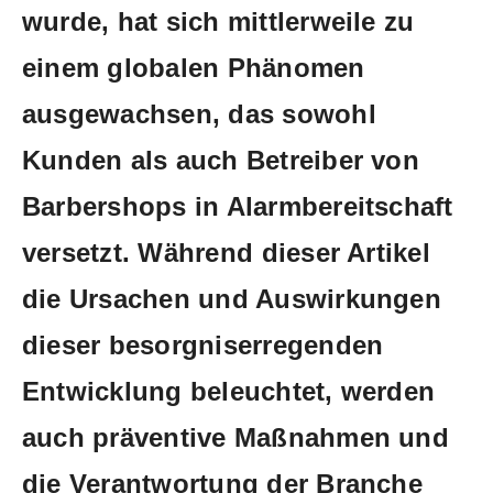
wurde, hat sich mittlerweile zu
‌einem globalen Phänomen
ausgewachsen, das sowohl
Kunden als auch​ Betreiber von
Barbershops in Alarmbereitschaft‌
versetzt. Während ⁢dieser ‌Artikel
‌die Ursachen und Auswirkungen
dieser besorgniserregenden
Entwicklung ‍beleuchtet, werden
‍auch präventive‌ Maßnahmen und
die ‌Verantwortung der Branche