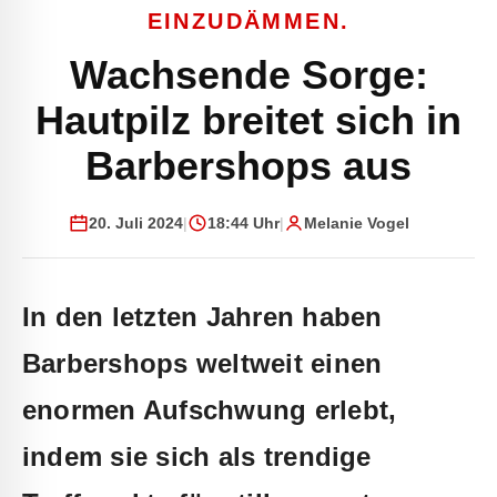
EINZUDÄMMEN.
Wachsende Sorge:
Hautpilz breitet sich in
Barbershops aus
20. Juli 2024
|
18:44 Uhr
|
Melanie Vogel
In den letzten Jahren haben‌
Barbershops weltweit einen
enormen Aufschwung erlebt,
indem​ sie sich als ⁤trendige