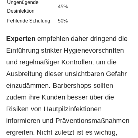
Ungenügende
45%
Desinfektion
Fehlende Schulung
50%
Experten
‍empfehlen ‍daher dringend die
Einführung strikter Hygienevorschriften
⁢und regelmäßiger ⁢Kontrollen, um die
Ausbreitung dieser unsichtbaren Gefahr
einzudämmen.​ Barbershops sollten
zudem ihre Kunden besser über die
Risiken von Hautpilzinfektionen
‌informieren und⁣ Präventionsmaßnahmen​
ergreifen. Nicht zuletzt⁢ ist es wichtig,