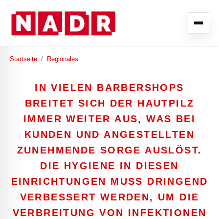
Startseite
/
Regionales
IN VIELEN BARBERSHOPS
BREITET SICH DER HAUTPILZ
IMMER WEITER AUS, WAS BEI
KUNDEN UND ANGESTELLTEN
ZUNEHMENDE SORGE AUSLÖST.
DIE HYGIENE IN DIESEN
EINRICHTUNGEN MUSS DRINGEND
VERBESSERT WERDEN, UM DIE
VERBREITUNG VON INFEKTIONEN