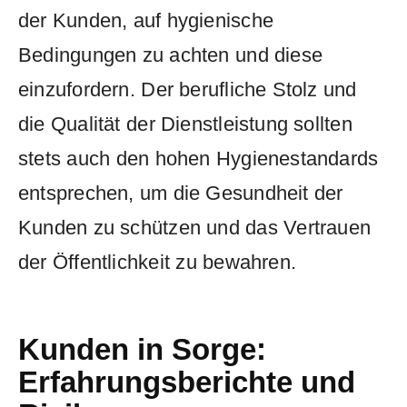
der Kunden, auf‍ hygienische
Bedingungen zu achten ⁤und diese
einzufordern.⁢ Der berufliche Stolz und
die‍ Qualität⁣ der Dienstleistung sollten
stets auch⁢ den hohen ​Hygienestandards
entsprechen, um die Gesundheit der
Kunden zu schützen und das⁢ Vertrauen
der Öffentlichkeit⁤ zu bewahren.
Kunden in Sorge:
Erfahrungsberichte und