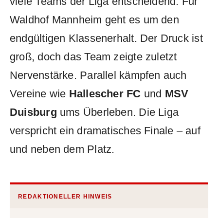
viele Teams der Liga entscheidend. Für
Waldhof Mannheim geht es um den
endgültigen Klassenerhalt. Der Druck ist
groß, doch das Team zeigte zuletzt
Nervenstärke. Parallel kämpfen auch
Vereine wie
Hallescher FC
und
MSV
Duisburg
ums Überleben. Die Liga
verspricht ein dramatisches Finale – auf
und neben dem Platz.
REDAKTIONELLER HINWEIS