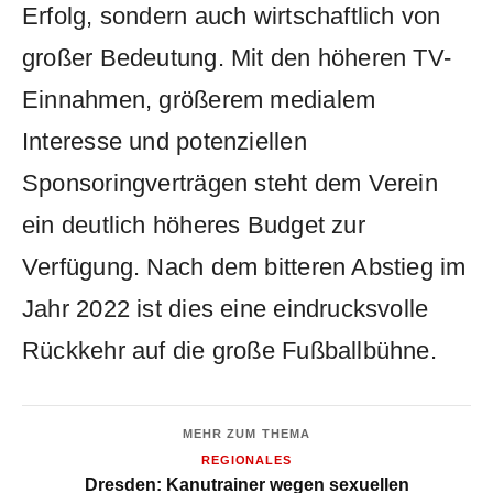
Erfolg, sondern auch wirtschaftlich von
großer Bedeutung. Mit den höheren TV-
Einnahmen, größerem medialem
Interesse und potenziellen
Sponsoringverträgen steht dem Verein
ein deutlich höheres Budget zur
Verfügung. Nach dem bitteren Abstieg im
Jahr 2022 ist dies eine eindrucksvolle
Rückkehr auf die große Fußballbühne.
MEHR ZUM THEMA
REGIONALES
Dresden: Kanutrainer wegen sexuellen