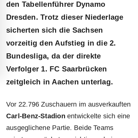
den Tabellenführer
Dynamo
Dresden
. Trotz dieser Niederlage
sicherten sich die Sachsen
vorzeitig den Aufstieg in die
2.
Bundesliga
, da der direkte
Verfolger
1. FC Saarbrücken
zeitgleich in Aachen unterlag.
Vor 22.796 Zuschauern im ausverkauften
Carl-Benz-Stadion
entwickelte sich eine
ausgeglichene Partie. Beide Teams