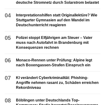
deutsche Stromnetz durch Solarstrom belastet
04
Interpretationshilfen statt Originallektüre? Wie
Stuttgarter Gymnasien auf den Wandel im
Deutschunterricht reagieren
05
Polizei stoppt Elfjährigen am Steuer – Vater
muss nach Autofahrt in Brandenburg mit
Konsequenzen rechnen
06
Monaco-Rennen unter Prüfung: Alpine legt
nach Boxengassen-Strafen Einspruch ein
07
KI verändert Cyberkriminalität: Phishing-
Angriffe nehmen rasant zu, Schäden erreichen
Rekordniveau
08
Böblingen unter Deutschlands Top-