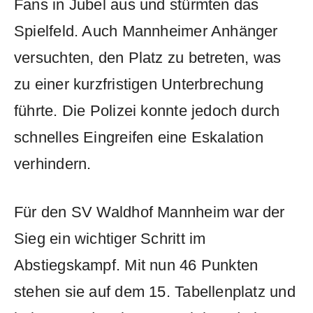
Fans in Jubel aus und stürmten das
Spielfeld. Auch Mannheimer Anhänger
versuchten, den Platz zu betreten, was
zu einer kurzfristigen Unterbrechung
führte. Die Polizei konnte jedoch durch
schnelles Eingreifen eine Eskalation
verhindern.
Für den SV Waldhof Mannheim war der
Sieg ein wichtiger Schritt im
Abstiegskampf. Mit nun 46 Punkten
stehen sie auf dem 15. Tabellenplatz und