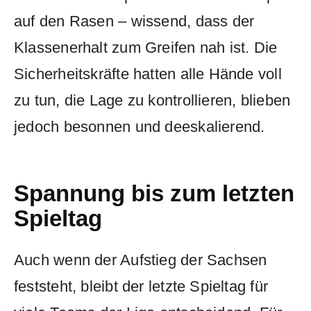
auf den Rasen – wissend, dass der
Klassenerhalt zum Greifen nah ist. Die
Sicherheitskräfte hatten alle Hände voll
zu tun, die Lage zu kontrollieren, blieben
jedoch besonnen und deeskalierend.
Spannung bis zum letzten
Spieltag
Auch wenn der Aufstieg der Sachsen
feststeht, bleibt der letzte Spieltag für