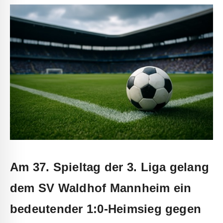
Am 37. Spieltag der
3. Liga
gelang
dem
SV Waldhof Mannheim
ein
bedeutender 1:0-Heimsieg gegen