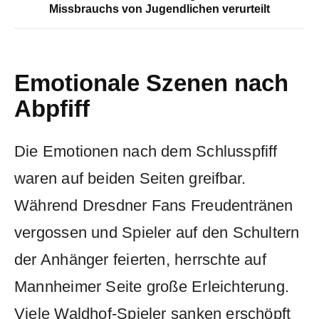
Missbrauchs von Jugendlichen verurteilt
Emotionale Szenen nach
Abpfiff
Die Emotionen nach dem Schlusspfiff
waren auf beiden Seiten greifbar.
Während Dresdner Fans Freudentränen
vergossen und Spieler auf den Schultern
der Anhänger feierten, herrschte auf
Mannheimer Seite große Erleichterung.
Viele Waldhof-Spieler sanken erschöpft