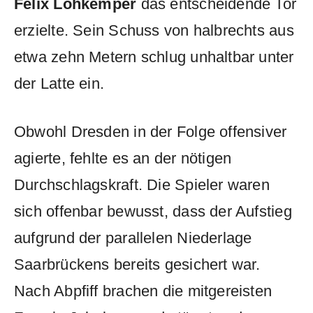
Felix Lohkemper
das entscheidende Tor
erzielte. Sein Schuss von halbrechts aus
etwa zehn Metern schlug unhaltbar unter
der Latte ein.
Obwohl Dresden in der Folge offensiver
agierte, fehlte es an der nötigen
Durchschlagskraft. Die Spieler waren
sich offenbar bewusst, dass der Aufstieg
aufgrund der parallelen Niederlage
Saarbrückens bereits gesichert war.
Nach Abpfiff brachen die mitgereisten