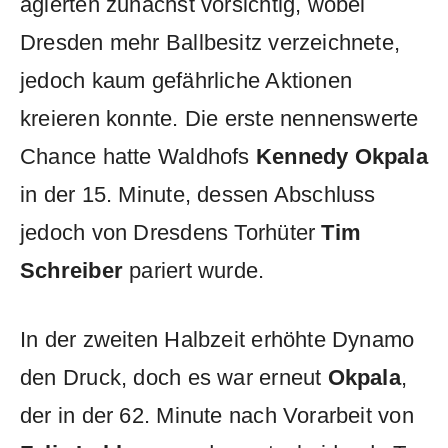
agierten zunächst vorsichtig, wobei
Dresden mehr Ballbesitz verzeichnete,
jedoch kaum gefährliche Aktionen
kreieren konnte. Die erste nennenswerte
Chance hatte Waldhofs
Kennedy Okpala
in der 15. Minute, dessen Abschluss
jedoch von Dresdens Torhüter
Tim
Schreiber
pariert wurde.
In der zweiten Halbzeit erhöhte Dynamo
den Druck, doch es war erneut
Okpala
,
der in der 62. Minute nach Vorarbeit von