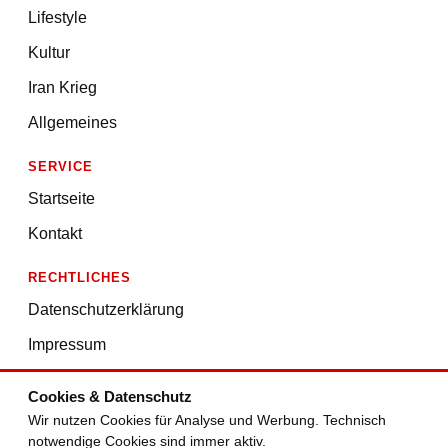
Lifestyle
Kultur
Iran Krieg
Allgemeines
SERVICE
Startseite
Kontakt
RECHTLICHES
Datenschutzerklärung
Impressum
Nutzungsbedingungen
Cookies & Datenschutz
Redaktion
Wir nutzen Cookies für Analyse und Werbung. Technisch
notwendige Cookies sind immer aktiv.