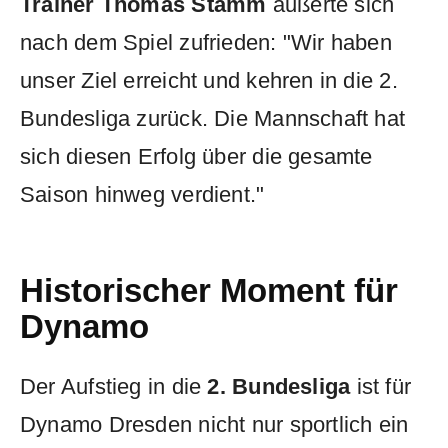
Trainer Thomas Stamm
äußerte sich
nach dem Spiel zufrieden: "Wir haben
unser Ziel erreicht und kehren in die 2.
Bundesliga zurück. Die Mannschaft hat
sich diesen Erfolg über die gesamte
Saison hinweg verdient."
Historischer Moment für
Dynamo
Der Aufstieg in die
2. Bundesliga
ist für
Dynamo Dresden nicht nur sportlich ein