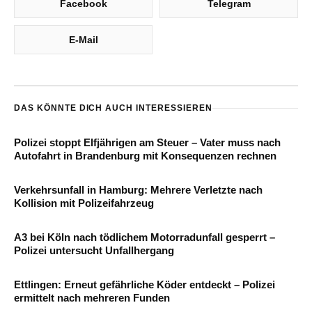
Facebook
Telegram
E-Mail
DAS KÖNNTE DICH AUCH INTERESSIEREN
Polizei stoppt Elfjährigen am Steuer – Vater muss nach
Autofahrt in Brandenburg mit Konsequenzen rechnen
Verkehrsunfall in Hamburg: Mehrere Verletzte nach
Kollision mit Polizeifahrzeug
A3 bei Köln nach tödlichem Motorradunfall gesperrt –
Polizei untersucht Unfallhergang
Ettlingen: Erneut gefährliche Köder entdeckt – Polizei
ermittelt nach mehreren Funden