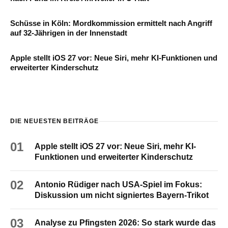
Schüsse in Köln: Mordkommission ermittelt nach Angriff
auf 32-Jährigen in der Innenstadt
Apple stellt iOS 27 vor: Neue Siri, mehr KI-Funktionen und
erweiterter Kinderschutz
DIE NEUESTEN BEITRÄGE
01
Apple stellt iOS 27 vor: Neue Siri, mehr KI-
Funktionen und erweiterter Kinderschutz
02
Antonio Rüdiger nach USA-Spiel im Fokus:
Diskussion um nicht signiertes Bayern-Trikot
03
Analyse zu Pfingsten 2026: So stark wurde das