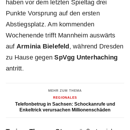
haben vor dem letzten Spieltag drei
Punkte Vorsprung auf den ersten
Abstiegsplatz. Am kommenden
Wochenende trifft Mannheim auswärts
auf
Arminia Bielefeld
, während Dresden
zu Hause gegen
SpVgg Unterhaching
antritt.
MEHR ZUM THEMA
REGIONALES
Telefonbetrug in Sachsen: Schockanrufe und
Enkeltrick verursachen Millionenschäden