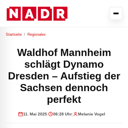
Startseite
/
Regionales
Waldhof Mannheim
schlägt Dynamo
Dresden – Aufstieg der
Sachsen dennoch
perfekt
11. Mai 2025
|
06:28 Uhr
|
Melanie Vogel