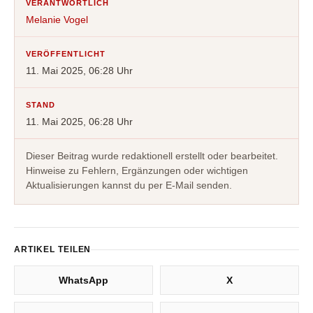
VERANTWORTLICH
Melanie Vogel
VERÖFFENTLICHT
11. Mai 2025, 06:28 Uhr
STAND
11. Mai 2025, 06:28 Uhr
Dieser Beitrag wurde redaktionell erstellt oder bearbeitet.
Hinweise zu Fehlern, Ergänzungen oder wichtigen
Aktualisierungen kannst du per E-Mail senden.
ARTIKEL TEILEN
WhatsApp
X