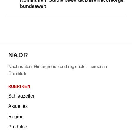
Kommunen: Studie bewertet Daseinsvorsorge
bundesweit
NADR
Nachrichten, Hintergründe und regionale Themen im
Überblick.
RUBRIKEN
Schlagzeilen
Aktuelles
Region
Produkte