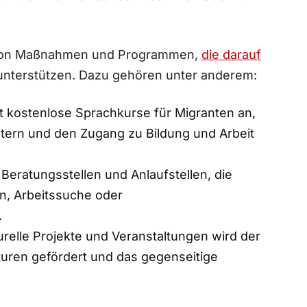
hl von Maßnahmen und Programmen,
die darauf⁣
 unterstützen. Dazu ‍gehören unter anderem:
t kostenlose Sprachkurse für Migranten an,
htern und den Zugang zu Bildung und ⁤Arbeit
Beratungsstellen⁤ und Anlaufstellen, die
n, Arbeitssuche‌ oder
.
urelle Projekte und Veranstaltungen wird der
uren gefördert und das gegenseitige