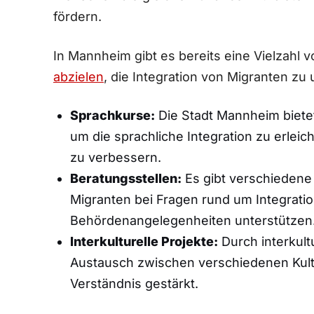
fördern.
In Mannheim gibt es bereits eine Vielza
abzielen
, die Integration von Migranten zu
Sprachkurse:
Die Stadt Mannheim biete
um die sprachliche Integration zu erleic
zu verbessern.
Beratungsstellen:
Es gibt verschiedene 
Migranten bei Fragen rund um Integratio
Behördenangelegenheiten unterstützen
Interkulturelle⁢ Projekte:
Durch interkult
Austausch zwischen ⁢verschiedenen Kult
Verständnis gestärkt.