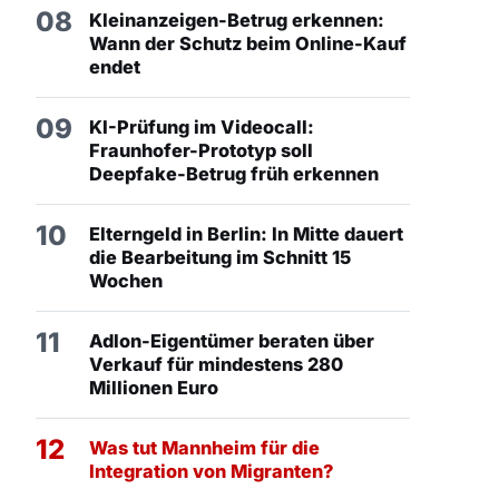
08
Kleinanzeigen-Betrug erkennen:
Wann der Schutz beim Online-Kauf
endet
09
KI-Prüfung im Videocall:
Fraunhofer-Prototyp soll
Deepfake-Betrug früh erkennen
10
Elterngeld in Berlin: In Mitte dauert
die Bearbeitung im Schnitt 15
Wochen
11
Adlon-Eigentümer beraten über
Verkauf für mindestens 280
Millionen Euro
12
Was tut Mannheim für die
Integration von Migranten?