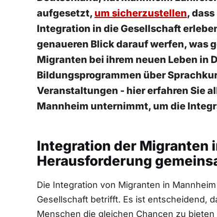
aufgesetzt,
um⁤ sicherzustellen
, das
Integration in die Gesellschaft erlebe
genaueren Blick darauf werfen, was g
Migranten bei ihrem neuen Leben in D
⁤Bildungsprogrammen über Sprachkurse
Veranstaltungen - ‌hier‌ erfahren Sie a
Mannheim unternimmt, um die Integra
Integration der‌ Migranten 
Herausforderung gemeins
Die Integration⁢ von Migranten in Mannheim 
Gesellschaft betrifft. Es ist entscheidend,
Menschen die gleichen Chancen zu bieten