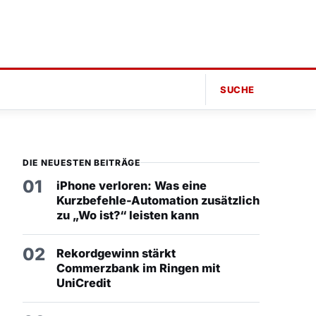
SUCHE
DIE NEUESTEN BEITRÄGE
01
iPhone verloren: Was eine
Kurzbefehle-Automation zusätzlich
zu „Wo ist?“ leisten kann
02
Rekordgewinn stärkt
Commerzbank im Ringen mit
UniCredit