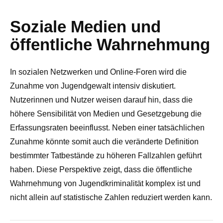
Soziale Medien und
öffentliche Wahrnehmung
In sozialen Netzwerken und Online-Foren wird die
Zunahme von Jugendgewalt intensiv diskutiert.
Nutzerinnen und Nutzer weisen darauf hin, dass die
höhere Sensibilität von Medien und Gesetzgebung die
Erfassungsraten beeinflusst. Neben einer tatsächlichen
Zunahme könnte somit auch die veränderte Definition
bestimmter Tatbestände zu höheren Fallzahlen geführt
haben. Diese Perspektive zeigt, dass die öffentliche
Wahrnehmung von Jugendkriminalität komplex ist und
nicht allein auf statistische Zahlen reduziert werden kann.