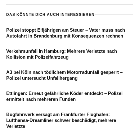
DAS KÖNNTE DICH AUCH INTERESSIEREN
Polizei stoppt Elfjährigen am Steuer – Vater muss nach
Autofahrt in Brandenburg mit Konsequenzen rechnen
Verkehrsunfall in Hamburg: Mehrere Verletzte nach
Kollision mit Polizeifahrzeug
A3 bei Köln nach tödlichem Motorradunfall gesperrt –
Polizei untersucht Unfallhergang
Ettlingen: Erneut gefährliche Köder entdeckt – Polizei
ermittelt nach mehreren Funden
Bugfahrwerk versagt am Frankfurter Flughafen:
Lufthansa-Dreamliner schwer beschädigt, mehrere
Verletzte