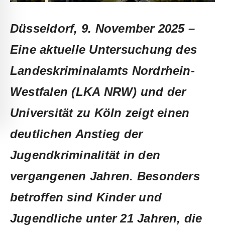
Düsseldorf, 9. November 2025 –
Eine aktuelle Untersuchung des
Landeskriminalamts Nordrhein-
Westfalen (LKA NRW) und der
Universität zu Köln zeigt einen
deutlichen Anstieg der
Jugendkriminalität in den
vergangenen Jahren. Besonders
betroffen sind Kinder und
Jugendliche unter 21 Jahren, die