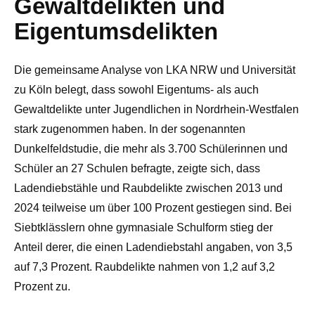
Gewaltdelikten und
Eigentumsdelikten
Die gemeinsame Analyse von LKA NRW und Universität
zu Köln belegt, dass sowohl Eigentums- als auch
Gewaltdelikte unter Jugendlichen in Nordrhein-Westfalen
stark zugenommen haben. In der sogenannten
Dunkelfeldstudie, die mehr als 3.700 Schülerinnen und
Schüler an 27 Schulen befragte, zeigte sich, dass
Ladendiebstähle und Raubdelikte zwischen 2013 und
2024 teilweise um über 100 Prozent gestiegen sind. Bei
Siebtklässlern ohne gymnasiale Schulform stieg der
Anteil derer, die einen Ladendiebstahl angaben, von 3,5
auf 7,3 Prozent. Raubdelikte nahmen von 1,2 auf 3,2
Prozent zu.