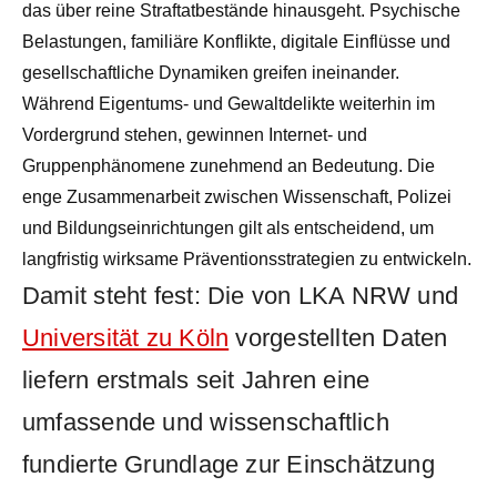
das über reine Straftatbestände hinausgeht. Psychische
Belastungen, familiäre Konflikte, digitale Einflüsse und
gesellschaftliche Dynamiken greifen ineinander.
Während Eigentums- und Gewaltdelikte weiterhin im
Vordergrund stehen, gewinnen Internet- und
Gruppenphänomene zunehmend an Bedeutung. Die
enge Zusammenarbeit zwischen Wissenschaft, Polizei
und Bildungseinrichtungen gilt als entscheidend, um
langfristig wirksame Präventionsstrategien zu entwickeln.
Damit steht fest: Die von LKA NRW und
Universität zu Köln
vorgestellten Daten
liefern erstmals seit Jahren eine
umfassende und wissenschaftlich
fundierte Grundlage zur Einschätzung