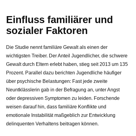
Einfluss familiärer und
sozialer Faktoren
Die Studie nennt familiäre Gewalt als einen der
wichtigsten Treiber. Der Anteil Jugendlicher, die schwere
Gewalt durch Eltern erlebt haben, stieg seit 2013 um 135
Prozent. Parallel dazu berichten Jugendliche häufiger
über psychische Belastungen: Fast jede zweite
Neuntklässlerin gab in der Befragung an, unter Angst
oder depressiven Symptomen zu leiden. Forschende
weisen darauf hin, dass familiäre Konflikte und
emotionale Instabilität maßgeblich zur Entwicklung
delinquenten Verhaltens beitragen können.