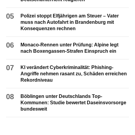
05
Polizei stoppt Elfjährigen am Steuer – Vater
muss nach Autofahrt in Brandenburg mit
Konsequenzen rechnen
06
Monaco-Rennen unter Prüfung: Alpine legt
nach Boxengassen-Strafen Einspruch ein
07
KI verändert Cyberkriminalität: Phishing-
Angriffe nehmen rasant zu, Schäden erreichen
Rekordniveau
08
Böblingen unter Deutschlands Top-
Kommunen: Studie bewertet Daseinsvorsorge
bundesweit