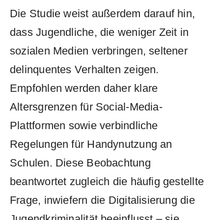
Die Studie weist außerdem darauf hin,
dass Jugendliche, die weniger Zeit in
sozialen Medien verbringen, seltener
delinquentes Verhalten zeigen.
Empfohlen werden daher klare
Altersgrenzen für Social-Media-
Plattformen sowie verbindliche
Regelungen für Handynutzung an
Schulen. Diese Beobachtung
beantwortet zugleich die häufig gestellte
Frage, inwiefern die Digitalisierung die
Jugendkriminalität beeinflusst – sie