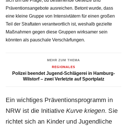
sich um die Frage, ob bestehende Gesetze und
Präventionsangebote ausreichen. Betont wurde, dass
eine kleine Gruppe von Intensivtätern für einen großen
Teil der Straftaten verantwortlich ist, weshalb gezielte
Maßnahmen gegen diese Gruppen wirksamer sein
könnten als pauschale Verschärfungen.
MEHR ZUM THEMA
REGIONALES
Polizei beendet Jugend-Schlägerei in Hamburg-
Wilstorf – zwei Verletzte auf Sportplatz
Ein wichtiges Präventionsprogramm in
NRW ist die Initiative
Kurve kriegen
. Sie
richtet sich an Kinder und Jugendliche