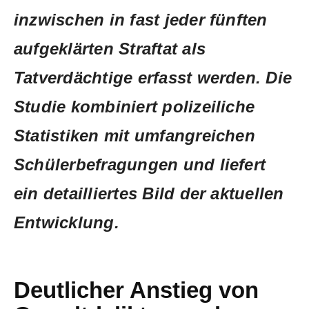
inzwischen in fast jeder fünften
aufgeklärten Straftat als
Tatverdächtige erfasst werden. Die
Studie kombiniert polizeiliche
Statistiken mit umfangreichen
Schülerbefragungen und liefert
ein detailliertes Bild der aktuellen
Entwicklung.
Deutlicher Anstieg von