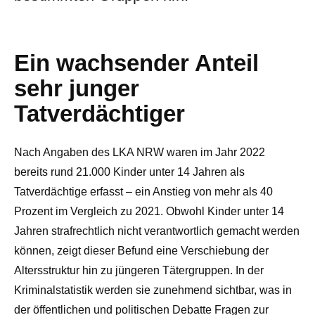
Ein wachsender Anteil
sehr junger
Tatverdächtiger
Nach Angaben des LKA NRW waren im Jahr 2022
bereits rund 21.000 Kinder unter 14 Jahren als
Tatverdächtige erfasst – ein Anstieg von mehr als 40
Prozent im Vergleich zu 2021. Obwohl Kinder unter 14
Jahren strafrechtlich nicht verantwortlich gemacht werden
können, zeigt dieser Befund eine Verschiebung der
Altersstruktur hin zu jüngeren Tätergruppen. In der
Kriminalstatistik werden sie zunehmend sichtbar, was in
der öffentlichen und politischen Debatte Fragen zur