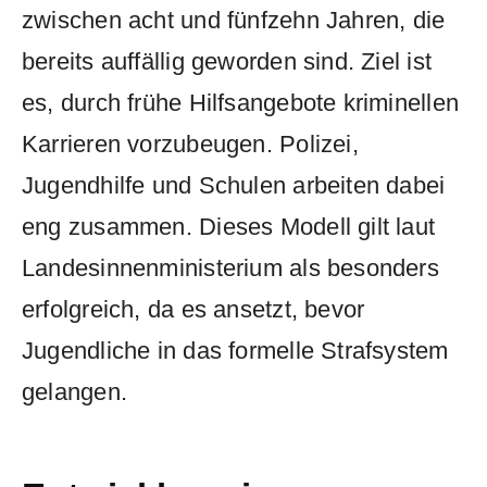
zwischen acht und fünfzehn Jahren, die
bereits auffällig geworden sind. Ziel ist
es, durch frühe Hilfsangebote kriminellen
Karrieren vorzubeugen. Polizei,
Jugendhilfe und Schulen arbeiten dabei
eng zusammen. Dieses Modell gilt laut
Landesinnenministerium als besonders
erfolgreich, da es ansetzt, bevor
Jugendliche in das formelle Strafsystem
gelangen.