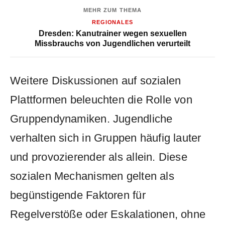
MEHR ZUM THEMA
REGIONALES
Dresden: Kanutrainer wegen sexuellen
Missbrauchs von Jugendlichen verurteilt
Weitere Diskussionen auf sozialen
Plattformen beleuchten die Rolle von
Gruppendynamiken. Jugendliche
verhalten sich in Gruppen häufig lauter
und provozierender als allein. Diese
sozialen Mechanismen gelten als
begünstigende Faktoren für
Regelverstöße oder Eskalationen, ohne