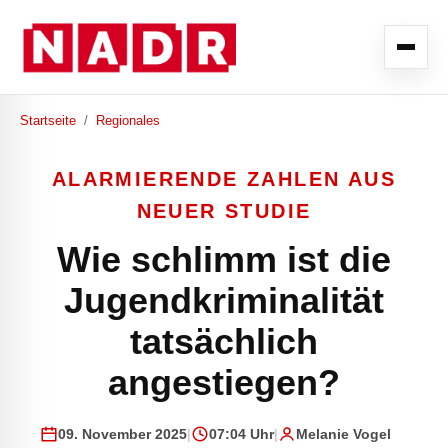
Startseite
/
Regionales
ALARMIERENDE ZAHLEN AUS
NEUER STUDIE
Wie schlimm ist die
Jugendkriminalität
tatsächlich
angestiegen?
09. November 2025
|
07:04 Uhr
|
Melanie Vogel