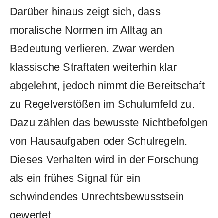
Darüber hinaus zeigt sich, dass
moralische Normen im Alltag an
Bedeutung verlieren. Zwar werden
klassische Straftaten weiterhin klar
abgelehnt, jedoch nimmt die Bereitschaft
zu Regelverstößen im Schulumfeld zu.
Dazu zählen das bewusste Nichtbefolgen
von Hausaufgaben oder Schulregeln.
Dieses Verhalten wird in der Forschung
als ein frühes Signal für ein
schwindendes Unrechtsbewusstsein
gewertet.