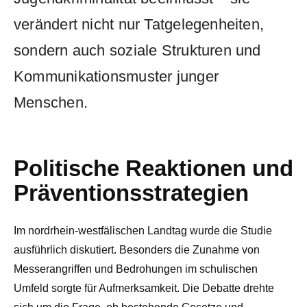
verändert nicht nur Tatgelegenheiten,
sondern auch soziale Strukturen und
Kommunikationsmuster junger
Menschen.
Politische Reaktionen und
Präventionsstrategien
Im nordrhein-westfälischen Landtag wurde die Studie
ausführlich diskutiert. Besonders die Zunahme von
Messerangriffen und Bedrohungen im schulischen
Umfeld sorgte für Aufmerksamkeit. Die Debatte drehte