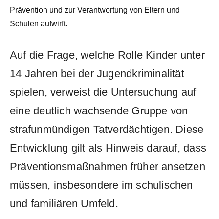
Prävention und zur Verantwortung von Eltern und
Schulen aufwirft.
Auf die Frage, welche Rolle Kinder unter
14 Jahren bei der Jugendkriminalität
spielen, verweist die Untersuchung auf
eine deutlich wachsende Gruppe von
strafunmündigen Tatverdächtigen. Diese
Entwicklung gilt als Hinweis darauf, dass
Präventionsmaßnahmen früher ansetzen
müssen, insbesondere im schulischen
und familiären Umfeld.