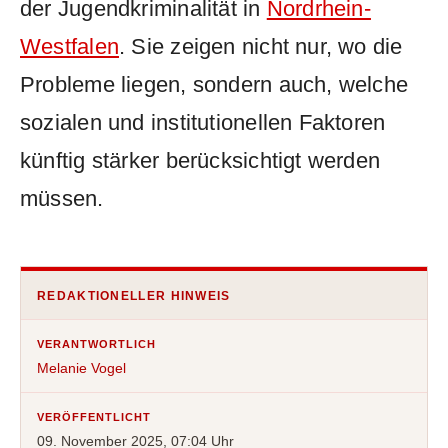
der Jugendkriminalität in
Nordrhein-
Westfalen
. Sie zeigen nicht nur, wo die
Probleme liegen, sondern auch, welche
sozialen und institutionellen Faktoren
künftig stärker berücksichtigt werden
müssen.
REDAKTIONELLER HINWEIS
VERANTWORTLICH
Melanie Vogel
VERÖFFENTLICHT
09. November 2025, 07:04 Uhr