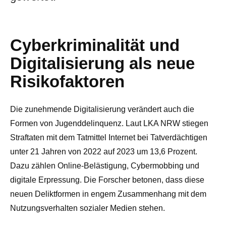
Cyberkriminalität und
Digitalisierung als neue
Risikofaktoren
Die zunehmende Digitalisierung verändert auch die
Formen von Jugenddelinquenz. Laut LKA NRW stiegen
Straftaten mit dem Tatmittel Internet bei Tatverdächtigen
unter 21 Jahren von 2022 auf 2023 um 13,6 Prozent.
Dazu zählen Online-Belästigung, Cybermobbing und
digitale Erpressung. Die Forscher betonen, dass diese
neuen Deliktformen in engem Zusammenhang mit dem
Nutzungsverhalten sozialer Medien stehen.