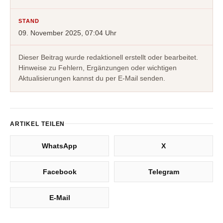
STAND
09. November 2025, 07:04 Uhr
Dieser Beitrag wurde redaktionell erstellt oder bearbeitet.
Hinweise zu Fehlern, Ergänzungen oder wichtigen
Aktualisierungen kannst du per E-Mail senden.
ARTIKEL TEILEN
WhatsApp
X
Facebook
Telegram
E-Mail