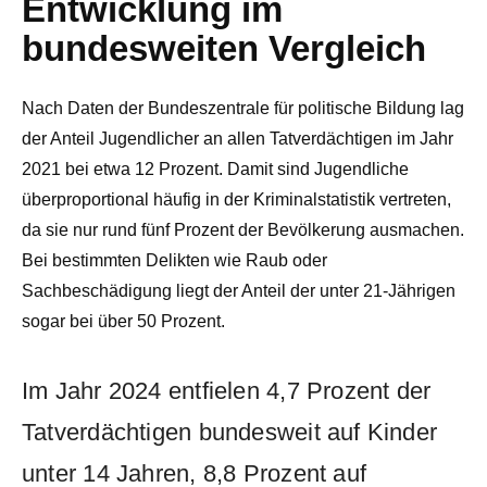
Entwicklung im
bundesweiten Vergleich
Nach Daten der Bundeszentrale für politische Bildung lag
der Anteil Jugendlicher an allen Tatverdächtigen im Jahr
2021 bei etwa 12 Prozent. Damit sind Jugendliche
überproportional häufig in der Kriminalstatistik vertreten,
da sie nur rund fünf Prozent der Bevölkerung ausmachen.
Bei bestimmten Delikten wie Raub oder
Sachbeschädigung liegt der Anteil der unter 21-Jährigen
sogar bei über 50 Prozent.
Im Jahr 2024 entfielen 4,7 Prozent der
Tatverdächtigen bundesweit auf Kinder
unter 14 Jahren, 8,8 Prozent auf