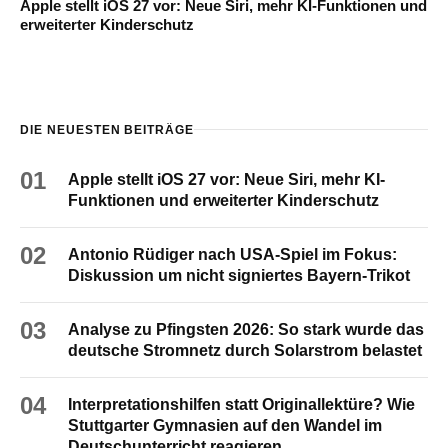
Apple stellt iOS 27 vor: Neue Siri, mehr KI-Funktionen und
erweiterter Kinderschutz
DIE NEUESTEN BEITRÄGE
01
Apple stellt iOS 27 vor: Neue Siri, mehr KI-
Funktionen und erweiterter Kinderschutz
02
Antonio Rüdiger nach USA-Spiel im Fokus:
Diskussion um nicht signiertes Bayern-Trikot
03
Analyse zu Pfingsten 2026: So stark wurde das
deutsche Stromnetz durch Solarstrom belastet
04
Interpretationshilfen statt Originallektüre? Wie
Stuttgarter Gymnasien auf den Wandel im
Deutschunterricht reagieren