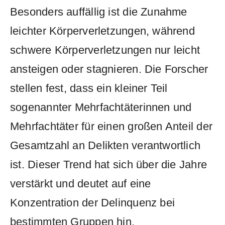
Besonders auffällig ist die Zunahme
leichter Körperverletzungen, während
schwere Körperverletzungen nur leicht
ansteigen oder stagnieren. Die Forscher
stellen fest, dass ein kleiner Teil
sogenannter Mehrfachtäterinnen und
Mehrfachtäter für einen großen Anteil der
Gesamtzahl an Delikten verantwortlich
ist. Dieser Trend hat sich über die Jahre
verstärkt und deutet auf eine
Konzentration der Delinquenz bei
bestimmten Gruppen hin.