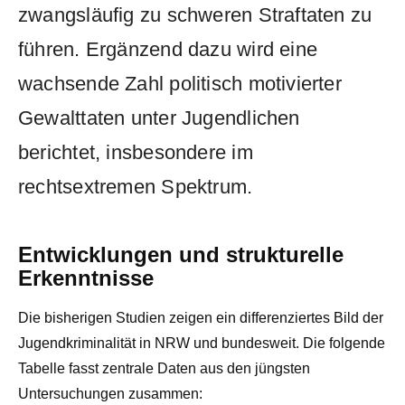
zwangsläufig zu schweren Straftaten zu
führen. Ergänzend dazu wird eine
wachsende Zahl politisch motivierter
Gewalttaten unter Jugendlichen
berichtet, insbesondere im
rechtsextremen Spektrum.
Entwicklungen und strukturelle
Erkenntnisse
Die bisherigen Studien zeigen ein differenziertes Bild der
Jugendkriminalität in NRW und bundesweit. Die folgende
Tabelle fasst zentrale Daten aus den jüngsten
Untersuchungen zusammen: