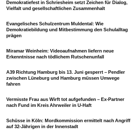
Demokratiefest in Schriesheim setzt Zeichen für Dialog,
Vielfalt und gesellschaftlichen Zusammenhalt
Evangelisches Schulzentrum Muldental: Wie
Demokratiebildung und Mitbestimmung den Schulalltag
prägen
Miramar Weinheim: Videoaufnahmen liefern neue
Erkenntnisse nach tödlichem Rutschenunfall
A39 Richtung Hamburg bis 13. Juni gesperrt – Pendler
zwischen Lüneburg und Hamburg müssen Umwege
fahren
Vermisste Frau aus Wirft tot aufgefunden – Ex-Partner
nach Fund im Kreis Ahrweiler in U-Haft
Schüsse in Köln: Mordkommission ermittelt nach Angriff
auf 32-Jährigen in der Innenstadt