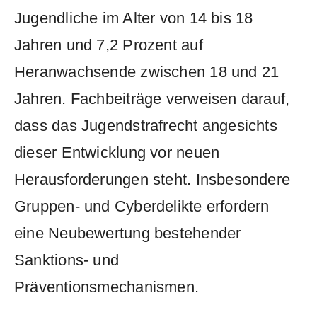
Jugendliche im Alter von 14 bis 18
Jahren und 7,2 Prozent auf
Heranwachsende zwischen 18 und 21
Jahren. Fachbeiträge verweisen darauf,
dass das Jugendstrafrecht angesichts
dieser Entwicklung vor neuen
Herausforderungen steht. Insbesondere
Gruppen- und Cyberdelikte erfordern
eine Neubewertung bestehender
Sanktions- und
Präventionsmechanismen.