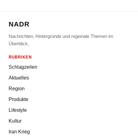
NADR
Nachrichten, Hintergründe und regionale Themen im
Überblick.
RUBRIKEN
Schlagzeilen
Aktuelles
Region
Produkte
Lifestyle
Kultur
Iran Krieg