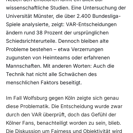
wissenschaftliche Studien. Eine Untersuchung der
Universität Münster, die über 2.400 Bundesliga-
Spiele analysierte, zeigt: VAR-Entscheidungen
ändern rund 38 Prozent der ursprünglichen
Schiedsrichterurteile. Dennoch bleiben alte
Probleme bestehen – etwa Verzerrungen
zugunsten von Heimteams oder erfahrenen
Mannschaften. Mit anderen Worten: Auch die
Technik hat nicht alle Schwächen des
menschlichen Faktors beseitigt.
Im Fall Wolfsburg gegen Köln zeigte sich genau
diese Problematik. Die Entscheidung wurde zwar
durch den VAR überprüft, doch das Gefühl der
Kölner Fans, benachteiligt worden zu sein, blieb.
Die Diskussion um Fairness und Objektivität wird