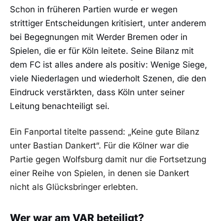
Schon in früheren Partien wurde er wegen
strittiger Entscheidungen kritisiert, unter anderem
bei Begegnungen mit Werder Bremen oder in
Spielen, die er für Köln leitete. Seine Bilanz mit
dem FC ist alles andere als positiv: Wenige Siege,
viele Niederlagen und wiederholt Szenen, die den
Eindruck verstärkten, dass Köln unter seiner
Leitung benachteiligt sei.
Ein Fanportal titelte passend: „Keine gute Bilanz
unter Bastian Dankert“. Für die Kölner war die
Partie gegen Wolfsburg damit nur die Fortsetzung
einer Reihe von Spielen, in denen sie Dankert
nicht als Glücksbringer erlebten.
Wer war am VAR beteiligt?