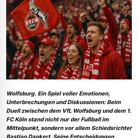
Wolfsburg.
Ein Spiel voller Emotionen,
Unterbrechungen und Diskussionen: Beim
Duell zwischen dem VfL Wolfsburg und dem 1.
FC Köln stand nicht nur der Fußball im
Mittelpunkt, sondern vor allem Schiedsrichter
Bastian Dankert. Seine Entscheidungen,