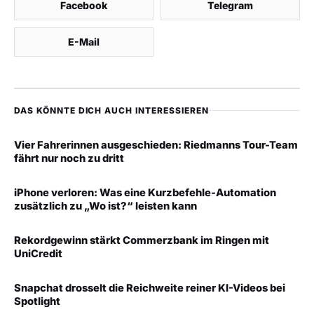
Facebook
Telegram
E-Mail
DAS KÖNNTE DICH AUCH INTERESSIEREN
Vier Fahrerinnen ausgeschieden: Riedmanns Tour-Team
fährt nur noch zu dritt
iPhone verloren: Was eine Kurzbefehle-Automation
zusätzlich zu „Wo ist?“ leisten kann
Rekordgewinn stärkt Commerzbank im Ringen mit
UniCredit
Snapchat drosselt die Reichweite reiner KI-Videos bei
Spotlight