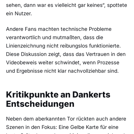
sehen, dann war es vielleicht gar keines“, spottete
ein Nutzer.
Andere Fans machten technische Probleme
verantwortlich und mutmaßten, dass die
Linienzeichnung nicht reibungslos funktionierte.
Diese Diskussion zeigt, dass das Vertrauen in den
Videobeweis weiter schwindet, wenn Prozesse
und Ergebnisse nicht klar nachvollziehbar sind.
Kritikpunkte an Dankerts
Entscheidungen
Neben dem aberkannten Tor rückten auch andere
Szenen in den Fokus: Eine Gelbe Karte für eine