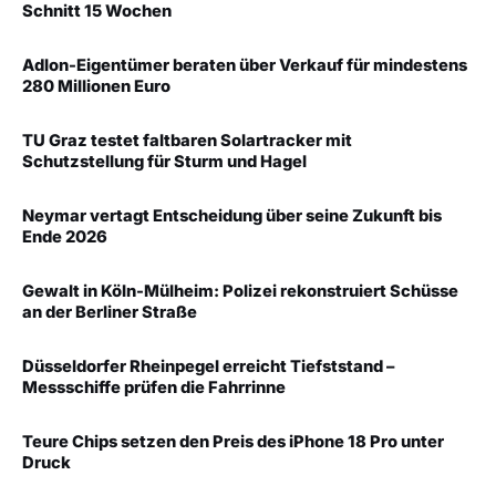
Schnitt 15 Wochen
Adlon-Eigentümer beraten über Verkauf für mindestens
280 Millionen Euro
TU Graz testet faltbaren Solartracker mit
Schutzstellung für Sturm und Hagel
Neymar vertagt Entscheidung über seine Zukunft bis
Ende 2026
Gewalt in Köln-Mülheim: Polizei rekonstruiert Schüsse
an der Berliner Straße
Düsseldorfer Rheinpegel erreicht Tiefststand –
Messschiffe prüfen die Fahrrinne
Teure Chips setzen den Preis des iPhone 18 Pro unter
Druck