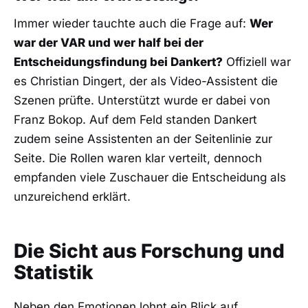
Immer wieder tauchte auch die Frage auf:
Wer
war der VAR und wer half bei der
Entscheidungsfindung bei Dankert?
Offiziell war
es Christian Dingert, der als Video-Assistent die
Szenen prüfte. Unterstützt wurde er dabei von
Franz Bokop. Auf dem Feld standen Dankert
zudem seine Assistenten an der Seitenlinie zur
Seite. Die Rollen waren klar verteilt, dennoch
empfanden viele Zuschauer die Entscheidung als
unzureichend erklärt.
Die Sicht aus Forschung und
Statistik
Neben den Emotionen lohnt ein Blick auf