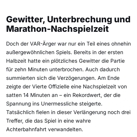
Gewitter, Unterbrechung und
Marathon-Nachspielzeit
Doch der VAR-Ärger war nur ein Teil eines ohnehin
außergewöhnlichen Spiels. Bereits in der ersten
Halbzeit hatte ein plötzliches Gewitter die Partie
für zehn Minuten unterbrochen. Auch dadurch
summierten sich die Verzögerungen. Am Ende
zeigte der Vierte Offizielle eine Nachspielzeit von
satten 14 Minuten an – ein Rekordwert, der die
Spannung ins Unermessliche steigerte.
Tatsächlich fielen in dieser Verlängerung noch drei
Treffer, die das Spiel in eine wahre
Achterbahnfahrt verwandelten.