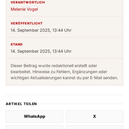
VERANTWORTLICH
Melanie Vogel
VERÖFFENTLICHT
14. September 2025, 13:44 Uhr
STAND
14. September 2025, 13:44 Uhr
Dieser Beitrag wurde redaktionell erstellt oder
bearbeitet. Hinweise zu Fehlern, Ergänzungen oder
wichtigen Aktualisierungen kannst du per E-Mail senden.
ARTIKEL TEILEN
WhatsApp
X