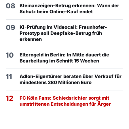
08
Kleinanzeigen-Betrug erkennen: Wann der
Schutz beim Online-Kauf endet
09
KI-Prüfung im Videocall: Fraunhofer-
Prototyp soll Deepfake-Betrug früh
erkennen
10
Elterngeld in Berlin: In Mitte dauert die
Bearbeitung im Schnitt 15 Wochen
11
Adlon-Eigentümer beraten über Verkauf für
mindestens 280 Millionen Euro
12
FC Köln Fans: Schiedsrichter sorgt mit
umstrittenen Entscheidungen für Ärger