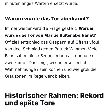
minutenlanges Warten ersetzt wurde.
Warum wurde das Tor aberkannt?
Immer wieder wird die Frage gestellt:
Warum
wurde das Tor von Marius Bülter aberkannt?
Offiziell entschied das Gespann auf Offensivfoul
von Joel Schmied gegen Patrick Wimmer. Viele
Fans sahen diese Szene jedoch als normalen
Zweikampf. Das zeigt, wie unterschiedlich
Wahrnehmungen sein können und wie groß die
Grauzonen im Regelwerk bleiben.
Historischer Rahmen: Rekord
und späte Tore