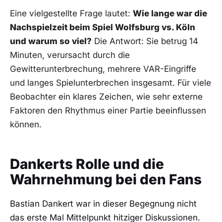
Eine vielgestellte Frage lautet:
Wie lange war die
Nachspielzeit beim Spiel Wolfsburg vs. Köln
und warum so viel?
Die Antwort: Sie betrug 14
Minuten, verursacht durch die
Gewitterunterbrechung, mehrere VAR-Eingriffe
und langes Spielunterbrechen insgesamt. Für viele
Beobachter ein klares Zeichen, wie sehr externe
Faktoren den Rhythmus einer Partie beeinflussen
können.
Dankerts Rolle und die
Wahrnehmung bei den Fans
Bastian Dankert war in dieser Begegnung nicht
das erste Mal Mittelpunkt hitziger Diskussionen.