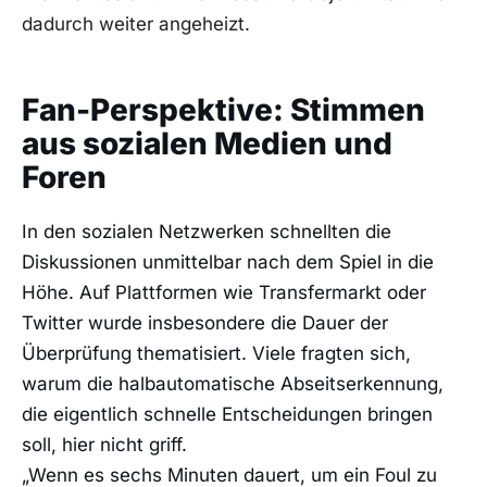
dadurch weiter angeheizt.
Fan-Perspektive: Stimmen
aus sozialen Medien und
Foren
In den sozialen Netzwerken schnellten die
Diskussionen unmittelbar nach dem Spiel in die
Höhe. Auf Plattformen wie Transfermarkt oder
Twitter wurde insbesondere die Dauer der
Überprüfung thematisiert. Viele fragten sich,
warum die halbautomatische Abseitserkennung,
die eigentlich schnelle Entscheidungen bringen
soll, hier nicht griff.
„Wenn es sechs Minuten dauert, um ein Foul zu