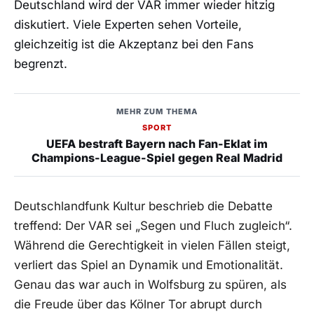
Deutschland wird der VAR immer wieder hitzig
diskutiert. Viele Experten sehen Vorteile,
gleichzeitig ist die Akzeptanz bei den Fans
begrenzt.
MEHR ZUM THEMA
SPORT
UEFA bestraft Bayern nach Fan-Eklat im
Champions-League-Spiel gegen Real Madrid
Deutschlandfunk Kultur beschrieb die Debatte
treffend: Der VAR sei „Segen und Fluch zugleich“.
Während die Gerechtigkeit in vielen Fällen steigt,
verliert das Spiel an Dynamik und Emotionalität.
Genau das war auch in Wolfsburg zu spüren, als
die Freude über das Kölner Tor abrupt durch