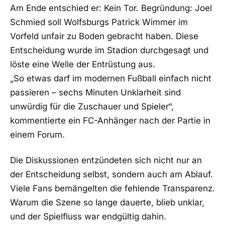
Am Ende entschied er: Kein Tor. Begründung: Joel
Schmied soll Wolfsburgs Patrick Wimmer im
Vorfeld unfair zu Boden gebracht haben. Diese
Entscheidung wurde im Stadion durchgesagt und
löste eine Welle der Entrüstung aus.
„So etwas darf im modernen Fußball einfach nicht
passieren – sechs Minuten Unklarheit sind
unwürdig für die Zuschauer und Spieler“,
kommentierte ein FC-Anhänger nach der Partie in
einem Forum.
Die Diskussionen entzündeten sich nicht nur an
der Entscheidung selbst, sondern auch am Ablauf.
Viele Fans bemängelten die fehlende Transparenz.
Warum die Szene so lange dauerte, blieb unklar,
und der Spielfluss war endgültig dahin.