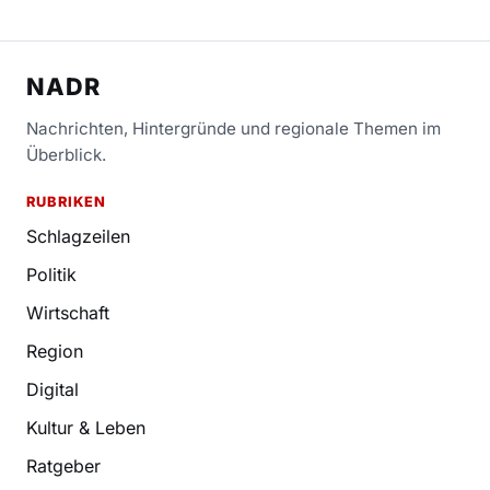
NADR
Nachrichten, Hintergründe und regionale Themen im
Überblick.
RUBRIKEN
Schlagzeilen
Politik
Wirtschaft
Region
Digital
Kultur & Leben
Ratgeber