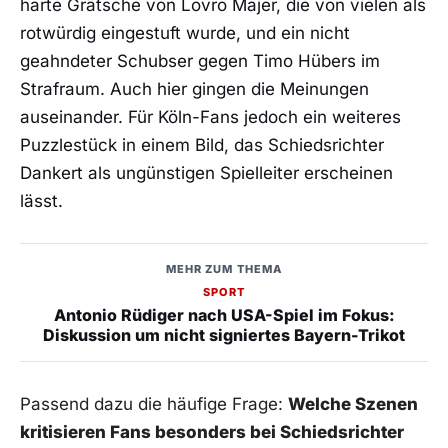
harte Grätsche von Lovro Majer, die von vielen als
rotwürdig eingestuft wurde, und ein nicht
geahndeter Schubser gegen Timo Hübers im
Strafraum. Auch hier gingen die Meinungen
auseinander. Für Köln-Fans jedoch ein weiteres
Puzzlestück in einem Bild, das Schiedsrichter
Dankert als ungünstigen Spielleiter erscheinen
lässt.
MEHR ZUM THEMA
SPORT
Antonio Rüdiger nach USA-Spiel im Fokus:
Diskussion um nicht signiertes Bayern-Trikot
Passend dazu die häufige Frage:
Welche Szenen
kritisieren Fans besonders bei Schiedsrichter