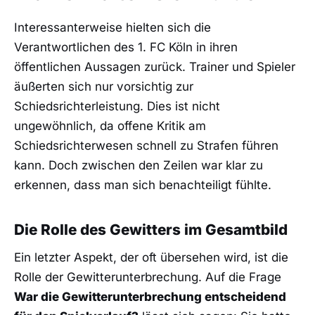
Interessanterweise hielten sich die
Verantwortlichen des 1. FC Köln in ihren
öffentlichen Aussagen zurück. Trainer und Spieler
äußerten sich nur vorsichtig zur
Schiedsrichterleistung. Dies ist nicht
ungewöhnlich, da offene Kritik am
Schiedsrichterwesen schnell zu Strafen führen
kann. Doch zwischen den Zeilen war klar zu
erkennen, dass man sich benachteiligt fühlte.
Die Rolle des Gewitters im Gesamtbild
Ein letzter Aspekt, der oft übersehen wird, ist die
Rolle der Gewitterunterbrechung. Auf die Frage
War die Gewitterunterbrechung entscheidend