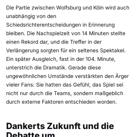
Die Partie zwischen Wolfsburg und Köln wird auch
unabhängig von den
Schiedsrichterentscheidungen in Erinnerung
bleiben. Die Nachspielzeit von 14 Minuten stellte
einen Rekord dar, und die Treffer in der
Verlängerung sorgten für ein seltenes Spektakel.
Ein später Ausgleich, fast in der 104. Minute,
unterstrich die Dramatik. Gerade diese
ungewöhnlichen Umstände verstärkten den Ärger
vieler Fans: Sie hatten das Gefühl, das Spiel sei
nicht nur durch die Teams, sondern maßgeblich
durch externe Faktoren entschieden worden.
Dankerts Zukunft und die
Debatte um