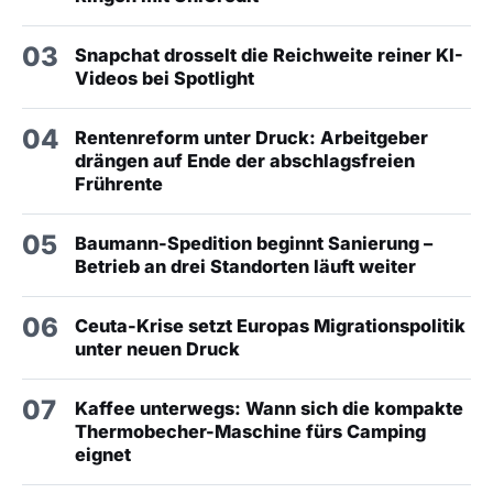
03
Snapchat drosselt die Reichweite reiner KI-
Videos bei Spotlight
04
Rentenreform unter Druck: Arbeitgeber
drängen auf Ende der abschlagsfreien
Frührente
05
Baumann-Spedition beginnt Sanierung –
Betrieb an drei Standorten läuft weiter
06
Ceuta-Krise setzt Europas Migrationspolitik
unter neuen Druck
07
Kaffee unterwegs: Wann sich die kompakte
Thermobecher-Maschine fürs Camping
eignet