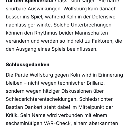
für den Spielverlauf?
lässt sich sagen: Sie hatte
spürbare Auswirkungen. Wolfsburg kam danach
besser ins Spiel, während Köln in der Defensive
nachlässiger wirkte. Solche Unterbrechungen
können den Rhythmus beider Mannschaften
verändern und werden so indirekt zu Faktoren, die
den Ausgang eines Spiels beeinflussen.
Schlussgedanken
Die Partie Wolfsburg gegen Köln wird in Erinnerung
bleiben – nicht wegen technischer Brillanz,
sondern wegen hitziger Diskussionen über
Schiedsrichterentscheidungen. Schiedsrichter
Bastian Dankert steht dabei im Mittelpunkt der
Kritik. Sein Name wird verbunden mit einem
sechsminütigen VAR-Check, einem aberkannten