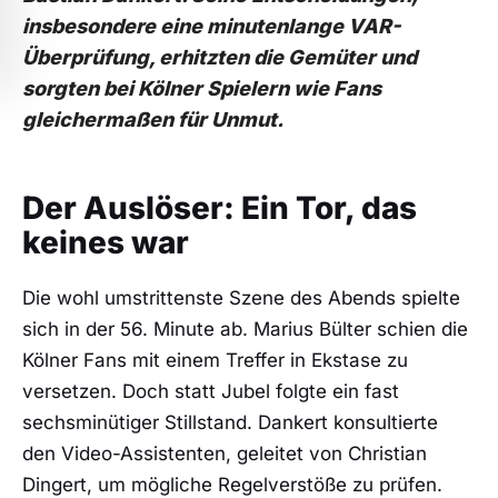
insbesondere eine minutenlange VAR-
Überprüfung, erhitzten die Gemüter und
sorgten bei Kölner Spielern wie Fans
gleichermaßen für Unmut.
Der Auslöser: Ein Tor, das
keines war
Die wohl umstrittenste Szene des Abends spielte
sich in der 56. Minute ab. Marius Bülter schien die
Kölner Fans mit einem Treffer in Ekstase zu
versetzen. Doch statt Jubel folgte ein fast
sechsminütiger Stillstand. Dankert konsultierte
den Video-Assistenten, geleitet von Christian
Dingert, um mögliche Regelverstöße zu prüfen.