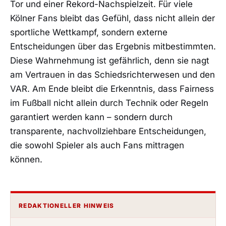
Tor und einer Rekord-Nachspielzeit. Für viele
Kölner Fans bleibt das Gefühl, dass nicht allein der
sportliche Wettkampf, sondern externe
Entscheidungen über das Ergebnis mitbestimmten.
Diese Wahrnehmung ist gefährlich, denn sie nagt
am Vertrauen in das Schiedsrichterwesen und den
VAR. Am Ende bleibt die Erkenntnis, dass Fairness
im Fußball nicht allein durch Technik oder Regeln
garantiert werden kann – sondern durch
transparente, nachvollziehbare Entscheidungen,
die sowohl Spieler als auch Fans mittragen
können.
REDAKTIONELLER HINWEIS