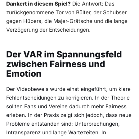
Dankert in diesem Spiel?
Die Antwort: Das
zurückgenommene Tor von Bülter, der Schubser
gegen Hübers, die Majer-Grätsche und die lange
Verzögerung der Entscheidungen.
Der VAR im Spannungsfeld
zwischen Fairness und
Emotion
Der Videobeweis wurde einst eingeführt, um klare
Fehlentscheidungen zu korrigieren. In der Theorie
sollten Fans und Vereine dadurch mehr Fairness
erleben. In der Praxis zeigt sich jedoch, dass neue
Probleme entstanden sind: Unterbrechungen,
Intransparenz und lange Wartezeiten. In