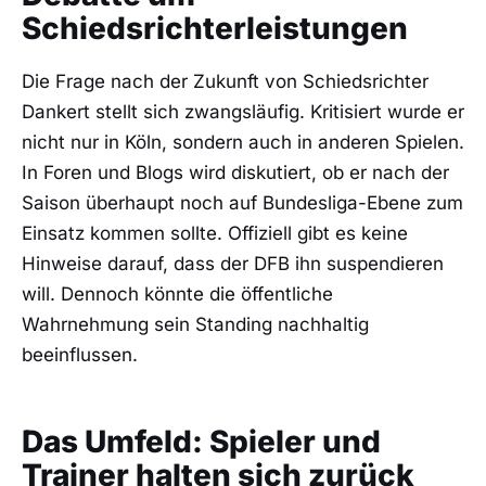
Schiedsrichterleistungen
Die Frage nach der Zukunft von Schiedsrichter
Dankert stellt sich zwangsläufig. Kritisiert wurde er
nicht nur in Köln, sondern auch in anderen Spielen.
In Foren und Blogs wird diskutiert, ob er nach der
Saison überhaupt noch auf Bundesliga-Ebene zum
Einsatz kommen sollte. Offiziell gibt es keine
Hinweise darauf, dass der DFB ihn suspendieren
will. Dennoch könnte die öffentliche
Wahrnehmung sein Standing nachhaltig
beeinflussen.
Das Umfeld: Spieler und
Trainer halten sich zurück