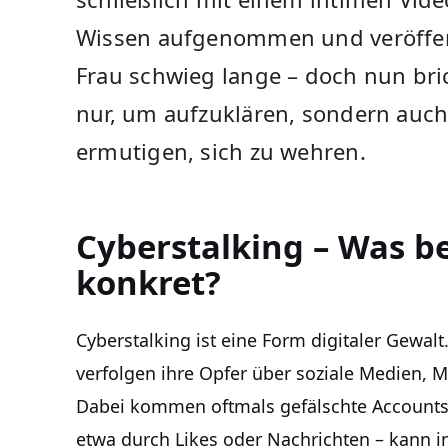
Wissen aufgenommen und veröffent
Frau schwieg lange – doch nun bric
nur, um aufzuklären, sondern auch
ermutigen, sich zu wehren.
Cyberstalking – Was b
konkret?
Cyberstalking ist eine Form digitaler Gewal
verfolgen ihre Opfer über soziale Medien, M
Dabei kommen oftmals gefälschte Accounts
etwa durch Likes oder Nachrichten – kann i