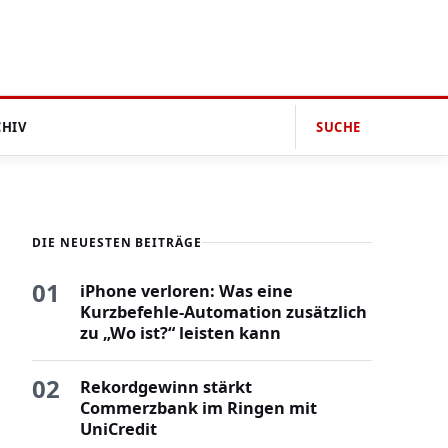
CHIV
SUCHE
DIE NEUESTEN BEITRÄGE
01
iPhone verloren: Was eine
Kurzbefehle-Automation zusätzlich
zu „Wo ist?“ leisten kann
02
Rekordgewinn stärkt
Commerzbank im Ringen mit
UniCredit