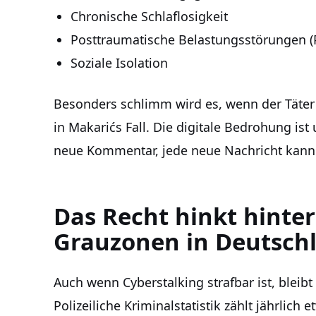
Chronische Schlaflosigkeit
Posttraumatische Belastungsstörungen (
Soziale Isolation
Besonders schlimm wird es, wenn der Täter 
in Makarićs Fall. Die digitale Bedrohung ist 
neue Kommentar, jede neue Nachricht kann d
Das Recht hinkt hinter
Grauzonen in Deutsch
Auch wenn Cyberstalking strafbar ist, bleibt
Polizeiliche Kriminalstatistik zählt jährlich