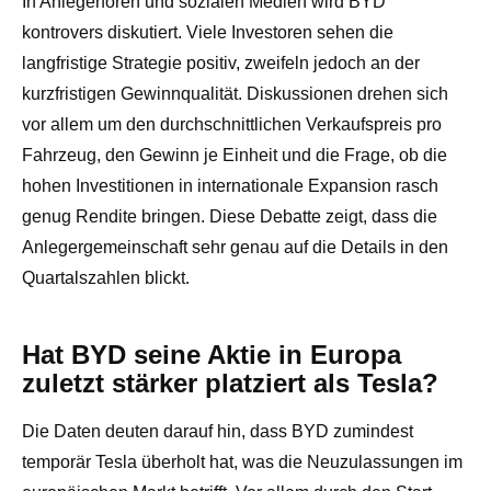
In Anlegerforen und sozialen Medien wird BYD
kontrovers diskutiert. Viele Investoren sehen die
langfristige Strategie positiv, zweifeln jedoch an der
kurzfristigen Gewinnqualität. Diskussionen drehen sich
vor allem um den durchschnittlichen Verkaufspreis pro
Fahrzeug, den Gewinn je Einheit und die Frage, ob die
hohen Investitionen in internationale Expansion rasch
genug Rendite bringen. Diese Debatte zeigt, dass die
Anlegergemeinschaft sehr genau auf die Details in den
Quartalszahlen blickt.
Hat BYD seine Aktie in Europa
zuletzt stärker platziert als Tesla?
Die Daten deuten darauf hin, dass BYD zumindest
temporär Tesla überholt hat, was die Neuzulassungen im