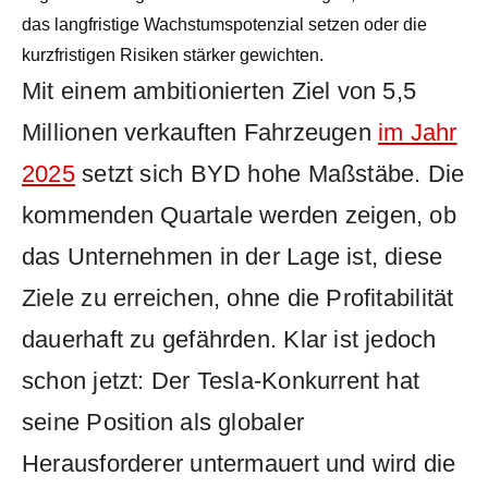
das langfristige Wachstumspotenzial setzen oder die
kurzfristigen Risiken stärker gewichten.
Mit einem ambitionierten Ziel von 5,5
Millionen verkauften Fahrzeugen
im Jahr
2025
setzt sich BYD hohe Maßstäbe. Die
kommenden Quartale werden zeigen, ob
das Unternehmen in der Lage ist, diese
Ziele zu erreichen, ohne die Profitabilität
dauerhaft zu gefährden. Klar ist jedoch
schon jetzt: Der Tesla-Konkurrent hat
seine Position als globaler
Herausforderer untermauert und wird die