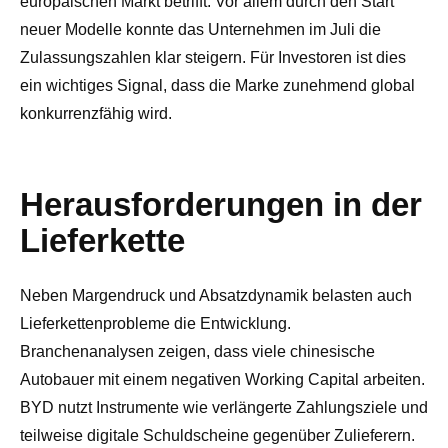
europäischen Markt betrifft. Vor allem durch den Start
neuer Modelle konnte das Unternehmen im Juli die
Zulassungszahlen klar steigern. Für Investoren ist dies
ein wichtiges Signal, dass die Marke zunehmend global
konkurrenzfähig wird.
Herausforderungen in der
Lieferkette
Neben Margendruck und Absatzdynamik belasten auch
Lieferkettenprobleme die Entwicklung.
Branchenanalysen zeigen, dass viele chinesische
Autobauer mit einem negativen Working Capital arbeiten.
BYD nutzt Instrumente wie verlängerte Zahlungsziele und
teilweise digitale Schuldscheine gegenüber Zulieferern.