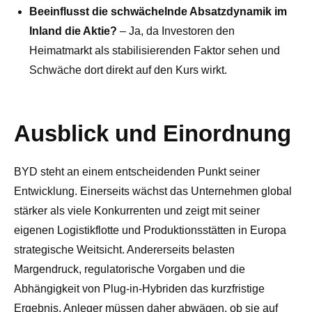
Beeinflusst die schwächelnde Absatzdynamik im
Inland die Aktie?
– Ja, da Investoren den
Heimatmarkt als stabilisierenden Faktor sehen und
Schwäche dort direkt auf den Kurs wirkt.
Ausblick und Einordnung
BYD steht an einem entscheidenden Punkt seiner
Entwicklung. Einerseits wächst das Unternehmen global
stärker als viele Konkurrenten und zeigt mit seiner
eigenen Logistikflotte und Produktionsstätten in Europa
strategische Weitsicht. Andererseits belasten
Margendruck, regulatorische Vorgaben und die
Abhängigkeit von Plug-in-Hybriden das kurzfristige
Ergebnis. Anleger müssen daher abwägen, ob sie auf