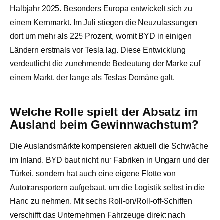
Halbjahr 2025. Besonders Europa entwickelt sich zu
einem Kernmarkt. Im Juli stiegen die Neuzulassungen
dort um mehr als 225 Prozent, womit BYD in einigen
Ländern erstmals vor Tesla lag. Diese Entwicklung
verdeutlicht die zunehmende Bedeutung der Marke auf
einem Markt, der lange als Teslas Domäne galt.
Welche Rolle spielt der Absatz im
Ausland beim Gewinnwachstum?
Die Auslandsmärkte kompensieren aktuell die Schwäche
im Inland. BYD baut nicht nur Fabriken in Ungarn und der
Türkei, sondern hat auch eine eigene Flotte von
Autotransportern aufgebaut, um die Logistik selbst in die
Hand zu nehmen. Mit sechs Roll-on/Roll-off-Schiffen
verschifft das Unternehmen Fahrzeuge direkt nach