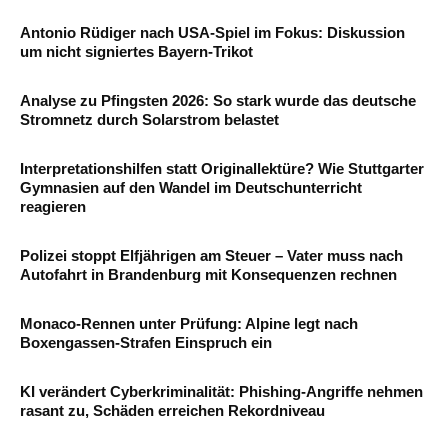
Antonio Rüdiger nach USA-Spiel im Fokus: Diskussion
um nicht signiertes Bayern-Trikot
Analyse zu Pfingsten 2026: So stark wurde das deutsche
Stromnetz durch Solarstrom belastet
Interpretationshilfen statt Originallektüre? Wie Stuttgarter
Gymnasien auf den Wandel im Deutschunterricht
reagieren
Polizei stoppt Elfjährigen am Steuer – Vater muss nach
Autofahrt in Brandenburg mit Konsequenzen rechnen
Monaco-Rennen unter Prüfung: Alpine legt nach
Boxengassen-Strafen Einspruch ein
KI verändert Cyberkriminalität: Phishing-Angriffe nehmen
rasant zu, Schäden erreichen Rekordniveau