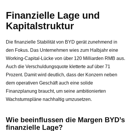
Finanzielle Lage und
Kapitalstruktur
Die finanzielle Stabilität von BYD gerät zunehmend in
den Fokus. Das Unternehmen wies zum Halbjahr eine
Working-Capital-Lücke von über 120 Milliarden RMB aus.
Auch die Verschuldungsquote kletterte auf über 71
Prozent. Damit wird deutlich, dass der Konzern neben
dem operativen Geschäft auch eine solide
Finanzplanung braucht, um seine ambitionierten
Wachstumspläne nachhaltig umzusetzen.
Wie beeinflussen die Margen BYD’s
finanzielle Lage?