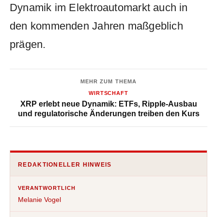
Dynamik im Elektroautomarkt auch in
den kommenden Jahren maßgeblich
prägen.
MEHR ZUM THEMA
WIRTSCHAFT
XRP erlebt neue Dynamik: ETFs, Ripple-Ausbau
und regulatorische Änderungen treiben den Kurs
REDAKTIONELLER HINWEIS
VERANTWORTLICH
Melanie Vogel