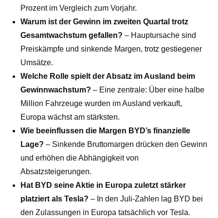
Prozent im Vergleich zum Vorjahr.
Warum ist der Gewinn im zweiten Quartal trotz
Gesamtwachstum gefallen?
– Hauptursache sind
Preiskämpfe und sinkende Margen, trotz gestiegener
Umsätze.
Welche Rolle spielt der Absatz im Ausland beim
Gewinnwachstum?
– Eine zentrale: Über eine halbe
Million Fahrzeuge wurden im Ausland verkauft,
Europa wächst am stärksten.
Wie beeinflussen die Margen BYD’s finanzielle
Lage?
– Sinkende Bruttomargen drücken den Gewinn
und erhöhen die Abhängigkeit von
Absatzsteigerungen.
Hat BYD seine Aktie in Europa zuletzt stärker
platziert als Tesla?
– In den Juli-Zahlen lag BYD bei
den Zulassungen in Europa tatsächlich vor Tesla.