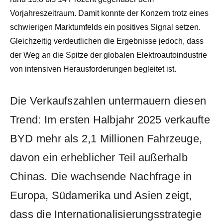
Vorjahreszeitraum. Damit konnte der Konzern trotz eines
schwierigen Marktumfelds ein positives Signal setzen.
Gleichzeitig verdeutlichen die Ergebnisse jedoch, dass
der Weg an die Spitze der globalen Elektroautoindustrie
von intensiven Herausforderungen begleitet ist.
Die Verkaufszahlen untermauern diesen
Trend: Im ersten Halbjahr 2025 verkaufte
BYD mehr als 2,1 Millionen Fahrzeuge,
davon ein erheblicher Teil außerhalb
Chinas. Die wachsende Nachfrage in
Europa, Südamerika und Asien zeigt,
dass die Internationalisierungsstrategie