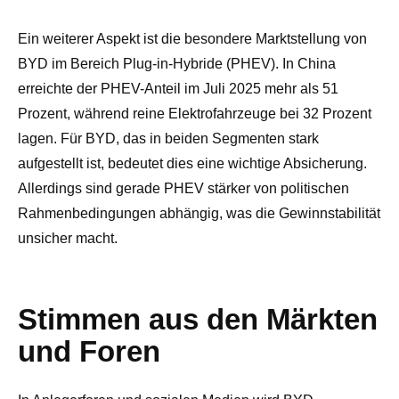
Ein weiterer Aspekt ist die besondere Marktstellung von
BYD im Bereich Plug-in-Hybride (PHEV). In China
erreichte der PHEV-Anteil im Juli 2025 mehr als 51
Prozent, während reine Elektrofahrzeuge bei 32 Prozent
lagen. Für BYD, das in beiden Segmenten stark
aufgestellt ist, bedeutet dies eine wichtige Absicherung.
Allerdings sind gerade PHEV stärker von politischen
Rahmenbedingungen abhängig, was die Gewinnstabilität
unsicher macht.
Stimmen aus den Märkten
und Foren