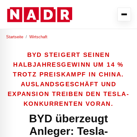
Startseite
/
Wirtschaft
BYD STEIGERT SEINEN
HALBJAHRESGEWINN UM 14 %
TROTZ PREISKAMPF IN CHINA.
AUSLANDSGESCHÄFT UND
EXPANSION TREIBEN DEN TESLA-
KONKURRENTEN VORAN.
BYD überzeugt
Anleger: Tesla-