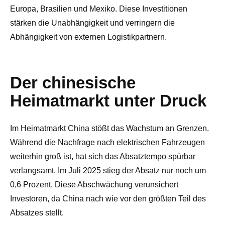
Europa, Brasilien und Mexiko. Diese Investitionen
stärken die Unabhängigkeit und verringern die
Abhängigkeit von externen Logistikpartnern.
Der chinesische
Heimatmarkt unter Druck
Im Heimatmarkt China stößt das Wachstum an Grenzen.
Während die Nachfrage nach elektrischen Fahrzeugen
weiterhin groß ist, hat sich das Absatztempo spürbar
verlangsamt. Im Juli 2025 stieg der Absatz nur noch um
0,6 Prozent. Diese Abschwächung verunsichert
Investoren, da China nach wie vor den größten Teil des
Absatzes stellt.