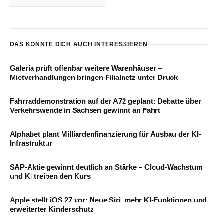
DAS KÖNNTE DICH AUCH INTERESSIEREN
Galeria prüft offenbar weitere Warenhäuser –
Mietverhandlungen bringen Filialnetz unter Druck
Fahrraddemonstration auf der A72 geplant: Debatte über
Verkehrswende in Sachsen gewinnt an Fahrt
Alphabet plant Milliardenfinanzierung für Ausbau der KI-
Infrastruktur
SAP-Aktie gewinnt deutlich an Stärke – Cloud-Wachstum
und KI treiben den Kurs
Apple stellt iOS 27 vor: Neue Siri, mehr KI-Funktionen und
erweiterter Kinderschutz