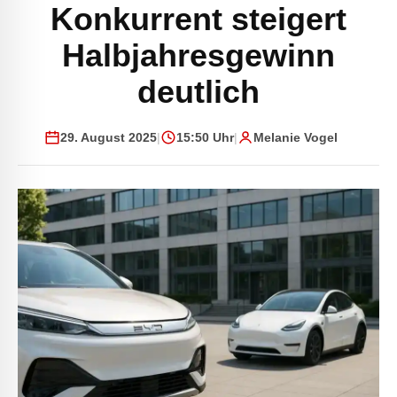
Konkurrent steigert
Halbjahresgewinn
deutlich
29. August 2025
|
15:50 Uhr
|
Melanie Vogel