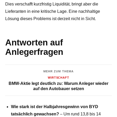
Dies verschafft kurzfristig Liquidität, bringt aber die
Lieferanten in eine kritische Lage. Eine nachhaltige
Lösung dieses Problems ist derzeit nicht in Sicht.
Antworten auf
Anlegerfragen
MEHR ZUM THEMA
WIRTSCHAFT
BMW-Aktie legt deutlich zu: Warum Anleger wieder
auf den Autobauer setzen
Wie stark ist der Halbjahresgewinn von BYD
tatsächlich gewachsen?
– Um rund 13,8 bis 14