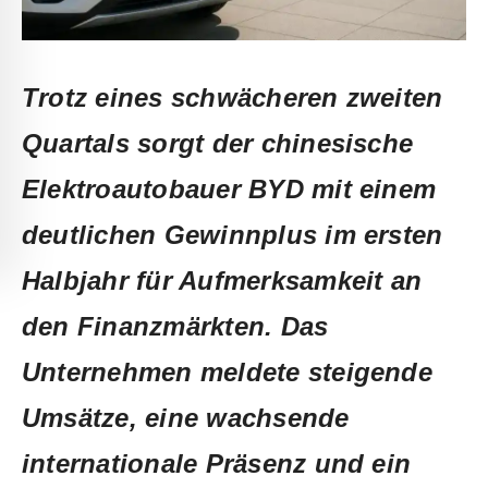
Trotz eines schwächeren zweiten
Quartals sorgt der chinesische
Elektroautobauer BYD mit einem
deutlichen Gewinnplus im ersten
Halbjahr für Aufmerksamkeit an
den Finanzmärkten. Das
Unternehmen meldete steigende
Umsätze, eine wachsende
internationale Präsenz und ein