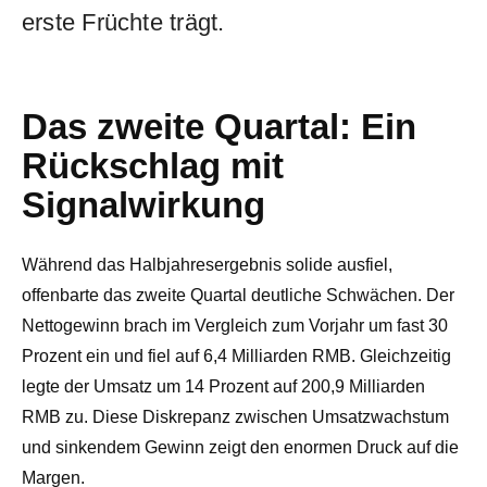
erste Früchte trägt.
Das zweite Quartal: Ein
Rückschlag mit
Signalwirkung
Während das Halbjahresergebnis solide ausfiel,
offenbarte das zweite Quartal deutliche Schwächen. Der
Nettogewinn brach im Vergleich zum Vorjahr um fast 30
Prozent ein und fiel auf 6,4 Milliarden RMB. Gleichzeitig
legte der Umsatz um 14 Prozent auf 200,9 Milliarden
RMB zu. Diese Diskrepanz zwischen Umsatzwachstum
und sinkendem Gewinn zeigt den enormen Druck auf die
Margen.