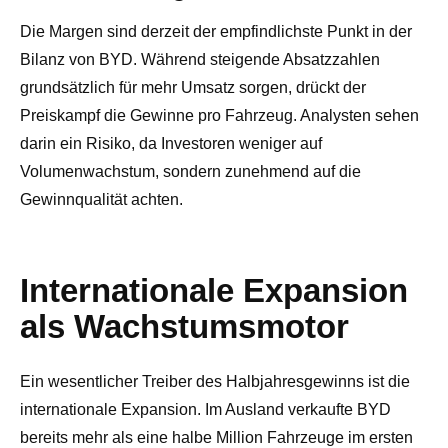
Die Margen sind derzeit der empfindlichste Punkt in der
Bilanz von BYD. Während steigende Absatzzahlen
grundsätzlich für mehr Umsatz sorgen, drückt der
Preiskampf die Gewinne pro Fahrzeug. Analysten sehen
darin ein Risiko, da Investoren weniger auf
Volumenwachstum, sondern zunehmend auf die
Gewinnqualität achten.
Internationale Expansion
als Wachstumsmotor
Ein wesentlicher Treiber des Halbjahresgewinns ist die
internationale Expansion. Im Ausland verkaufte BYD
bereits mehr als eine halbe Million Fahrzeuge im ersten