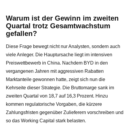
Warum ist der Gewinn im zweiten
Quartal trotz Gesamtwachstum
gefallen?
Diese Frage bewegt nicht nur Analysten, sondern auch
viele Anleger. Die Hauptursache liegt im intensiven
Preiswettbewerb in China. Nachdem BYD in den
vergangenen Jahren mit aggressiven Rabatten
Marktanteile gewonnen hatte, zeigt sich nun die
Kehrseite dieser Strategie. Die Bruttomarge sank im
zweiten Quartal von 18,7 auf 16,3 Prozent. Hinzu
kommen regulatorische Vorgaben, die kürzere
Zahlungsfristen gegenüber Zulieferern vorschreiben und
so das Working Capital stark belasten.