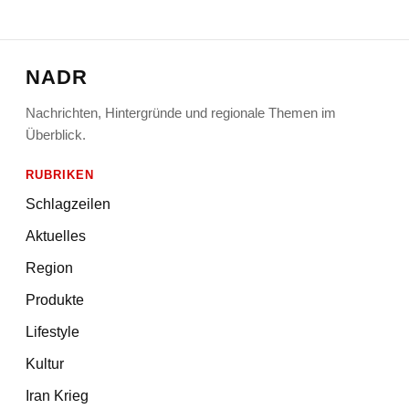
NADR
Nachrichten, Hintergründe und regionale Themen im
Überblick.
RUBRIKEN
Schlagzeilen
Aktuelles
Region
Produkte
Lifestyle
Kultur
Iran Krieg