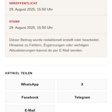
VERÖFFENTLICHT
29. August 2025, 15:50 Uhr
STAND
29. August 2025, 15:50 Uhr
Dieser Beitrag wurde redaktionell erstellt oder bearbeitet.
Hinweise zu Fehlern, Ergänzungen oder wichtigen
Aktualisierungen kannst du per E-Mail senden.
ARTIKEL TEILEN
WhatsApp
X
Facebook
Telegram
E-Mail