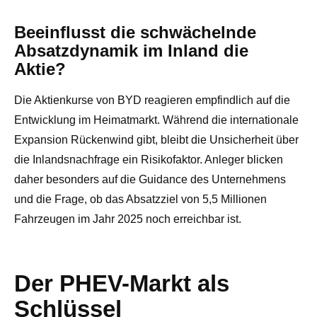
Beeinflusst die schwächelnde
Absatzdynamik im Inland die
Aktie?
Die Aktienkurse von BYD reagieren empfindlich auf die
Entwicklung im Heimatmarkt. Während die internationale
Expansion Rückenwind gibt, bleibt die Unsicherheit über
die Inlandsnachfrage ein Risikofaktor. Anleger blicken
daher besonders auf die Guidance des Unternehmens
und die Frage, ob das Absatzziel von 5,5 Millionen
Fahrzeugen im Jahr 2025 noch erreichbar ist.
Der PHEV-Markt als
Schlüssel