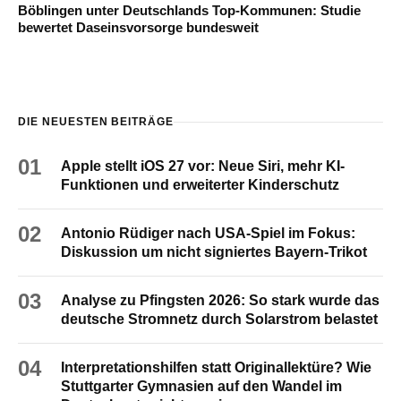
Böblingen unter Deutschlands Top-Kommunen: Studie
bewertet Daseinsvorsorge bundesweit
DIE NEUESTEN BEITRÄGE
01
Apple stellt iOS 27 vor: Neue Siri, mehr KI-
Funktionen und erweiterter Kinderschutz
02
Antonio Rüdiger nach USA-Spiel im Fokus:
Diskussion um nicht signiertes Bayern-Trikot
03
Analyse zu Pfingsten 2026: So stark wurde das
deutsche Stromnetz durch Solarstrom belastet
04
Interpretationshilfen statt Originallektüre? Wie
Stuttgarter Gymnasien auf den Wandel im