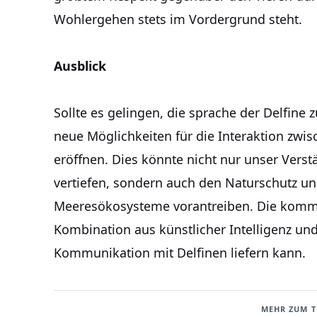
Wohlergehen stets im Vordergrund steht.
Ausblick
Sollte es gelingen, die sprache der Delfine 
neue Möglichkeiten für die Interaktion z
eröffnen. Dies könnte nicht nur unser Verst
vertiefen, sondern auch den Naturschutz un
Meeresökosysteme vorantreiben. Die komm
Kombination aus künstlicher Intelligenz un
Kommunikation mit Delfinen liefern kann.
MEHR ZUM 