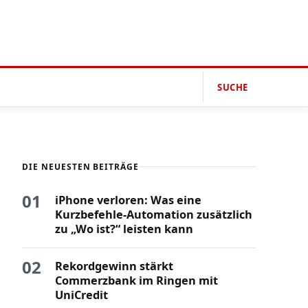
SUCHE
DIE NEUESTEN BEITRÄGE
01
iPhone verloren: Was eine
Kurzbefehle-Automation zusätzlich
zu „Wo ist?“ leisten kann
02
Rekordgewinn stärkt
Commerzbank im Ringen mit
UniCredit