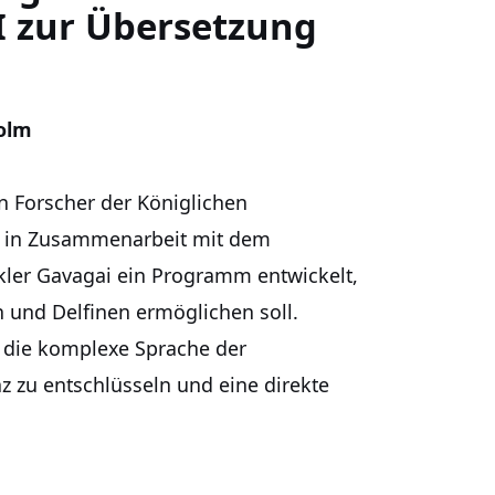
 zur Übersetzung
holm
 Forscher der Königlichen
) in Zusammenarbeit mit dem
ler Gavagai ein Programm entwickelt,
und Delfinen ermöglichen soll.
b, die komplexe Sprache der
nz zu entschlüsseln und eine direkte