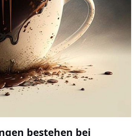
ngen bestehen bei