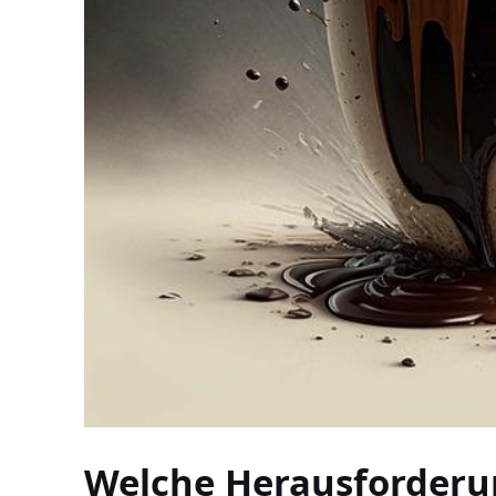
Welche Herausforderu