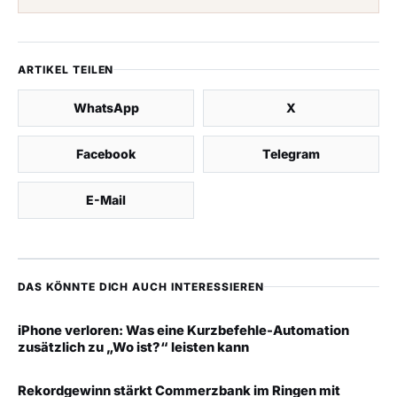
ARTIKEL TEILEN
WhatsApp
X
Facebook
Telegram
E-Mail
DAS KÖNNTE DICH AUCH INTERESSIEREN
iPhone verloren: Was eine Kurzbefehle-Automation
zusätzlich zu „Wo ist?“ leisten kann
Rekordgewinn stärkt Commerzbank im Ringen mit