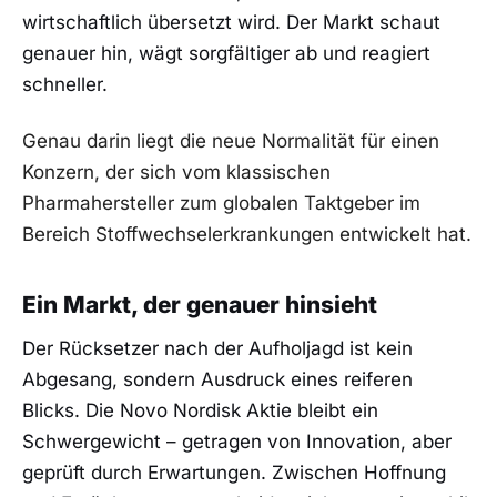
wirtschaftlich übersetzt wird. Der Markt schaut
genauer hin, wägt sorgfältiger ab und reagiert
schneller.
Genau darin liegt die neue Normalität für einen
Konzern, der sich vom klassischen
Pharmahersteller zum globalen Taktgeber im
Bereich Stoffwechselerkrankungen entwickelt hat.
Ein Markt, der genauer hinsieht
Der Rücksetzer nach der Aufholjagd ist kein
Abgesang, sondern Ausdruck eines reiferen
Blicks. Die Novo Nordisk Aktie bleibt ein
Schwergewicht – getragen von Innovation, aber
geprüft durch Erwartungen. Zwischen Hoffnung