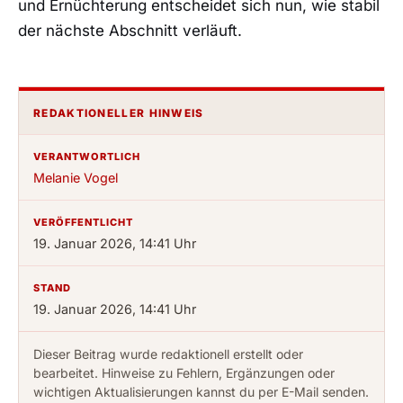
und Ernüchterung entscheidet sich nun, wie stabil
der nächste Abschnitt verläuft.
REDAKTIONELLER HINWEIS
VERANTWORTLICH
Melanie Vogel
VERÖFFENTLICHT
19. Januar 2026, 14:41 Uhr
STAND
19. Januar 2026, 14:41 Uhr
Dieser Beitrag wurde redaktionell erstellt oder
bearbeitet. Hinweise zu Fehlern, Ergänzungen oder
wichtigen Aktualisierungen kannst du per E-Mail senden.