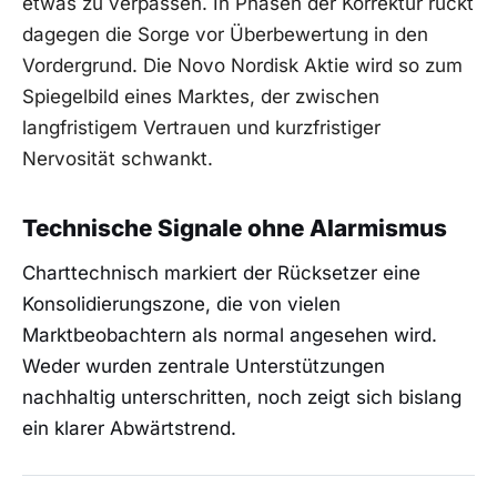
etwas zu verpassen. In Phasen der Korrektur rückt
dagegen die Sorge vor Überbewertung in den
Vordergrund. Die Novo Nordisk Aktie wird so zum
Spiegelbild eines Marktes, der zwischen
langfristigem Vertrauen und kurzfristiger
Nervosität schwankt.
Technische Signale ohne Alarmismus
Charttechnisch markiert der Rücksetzer eine
Konsolidierungszone, die von vielen
Marktbeobachtern als normal angesehen wird.
Weder wurden zentrale Unterstützungen
nachhaltig unterschritten, noch zeigt sich bislang
ein klarer Abwärtstrend.