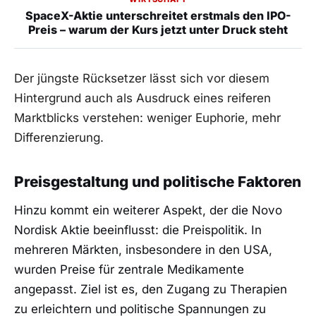
SpaceX-Aktie unterschreitet erstmals den IPO-
Preis – warum der Kurs jetzt unter Druck steht
Der jüngste Rücksetzer lässt sich vor diesem
Hintergrund auch als Ausdruck eines reiferen
Marktblicks verstehen: weniger Euphorie, mehr
Differenzierung.
Preisgestaltung und politische Faktoren
Hinzu kommt ein weiterer Aspekt, der die Novo
Nordisk Aktie beeinflusst: die Preispolitik. In
mehreren Märkten, insbesondere in den USA,
wurden Preise für zentrale Medikamente
angepasst. Ziel ist es, den Zugang zu Therapien
zu erleichtern und politische Spannungen zu