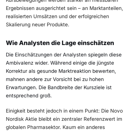
Ergebnissen ausgerichtet sein – an Marktanteilen,
realisierten Umsätzen und der erfolgreichen
Skalierung neuer Produkte.
Wie Analysten die Lage einschätzen
Die Einschätzungen der Analysten spiegeln diese
Ambivalenz wider. Während einige die jüngste
Korrektur als gesunde Marktreaktion bewerten,
mahnen andere zur Vorsicht bei zu hohen
Erwartungen. Die Bandbreite der Kursziele ist
entsprechend groß.
Einigkeit besteht jedoch in einem Punkt: Die Novo
Nordisk Aktie bleibt ein zentraler Referenzwert im
globalen Pharmasektor. Kaum ein anderes