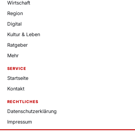
Wirtschaft
Region
Digital
Kultur & Leben
Ratgeber
Mehr
SERVICE
Startseite
Kontakt
RECHTLICHES
Datenschutzerklärung
Impressum
Nutzungsbedingungen