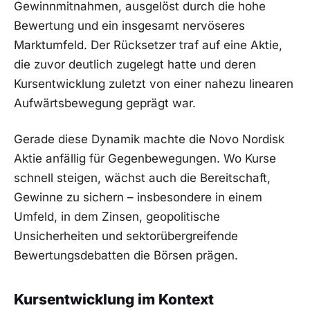
Gewinnmitnahmen, ausgelöst durch die hohe
Bewertung und ein insgesamt nervöseres
Marktumfeld. Der Rücksetzer traf auf eine Aktie,
die zuvor deutlich zugelegt hatte und deren
Kursentwicklung zuletzt von einer nahezu linearen
Aufwärtsbewegung geprägt war.
Gerade diese Dynamik machte die Novo Nordisk
Aktie anfällig für Gegenbewegungen. Wo Kurse
schnell steigen, wächst auch die Bereitschaft,
Gewinne zu sichern – insbesondere in einem
Umfeld, in dem Zinsen, geopolitische
Unsicherheiten und sektorübergreifende
Bewertungsdebatten die Börsen prägen.
Kursentwicklung im Kontext