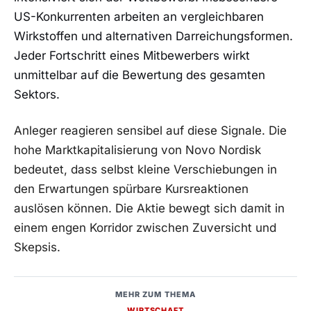
US-Konkurrenten arbeiten an vergleichbaren
Wirkstoffen und alternativen Darreichungsformen.
Jeder Fortschritt eines Mitbewerbers wirkt
unmittelbar auf die Bewertung des gesamten
Sektors.
Anleger reagieren sensibel auf diese Signale. Die
hohe Marktkapitalisierung von Novo Nordisk
bedeutet, dass selbst kleine Verschiebungen in
den Erwartungen spürbare Kursreaktionen
auslösen können. Die Aktie bewegt sich damit in
einem engen Korridor zwischen Zuversicht und
Skepsis.
MEHR ZUM THEMA
WIRTSCHAFT