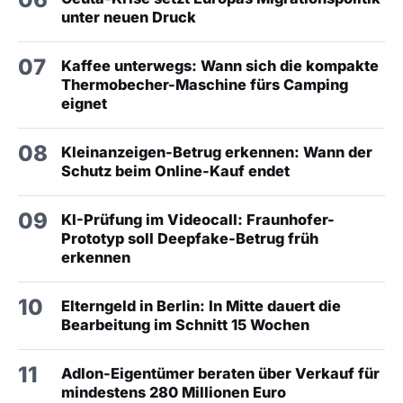
unter neuen Druck
07
Kaffee unterwegs: Wann sich die kompakte
Thermobecher-Maschine fürs Camping
eignet
08
Kleinanzeigen-Betrug erkennen: Wann der
Schutz beim Online-Kauf endet
09
KI-Prüfung im Videocall: Fraunhofer-
Prototyp soll Deepfake-Betrug früh
erkennen
10
Elterngeld in Berlin: In Mitte dauert die
Bearbeitung im Schnitt 15 Wochen
11
Adlon-Eigentümer beraten über Verkauf für
mindestens 280 Millionen Euro