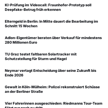
KI-Prüfung im Videocall: Fraunhofer-Prototyp soll
Deepfake-Betrug früh erkennen
Elterngeld in Berlin: In Mitte dauert die Bearbeitung im
Schnitt 15 Wochen
Adlon-Eigentümer beraten über Verkauf für mindestens
280 Millionen Euro
TU Graz testet faltbaren Solartracker mit
Schutzstellung für Sturm und Hagel
Neymar vertagt Entscheidung über seine Zukunft bis
Ende 2026
Gewalt in Köln-Mülheim: Polizei rekonstruiert Schüsse
an der Berliner Straße
Vier Fahrerinnen ausgeschieden: Riedmanns Tour-Team