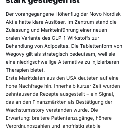
Der vorangegangene Höhenflug der Novo Nordisk
Aktie hatte klare Auslöser. Im Zentrum stand die
Zulassung und Markteinführung einer neuen
oralen Variante des GLP-1-Wirkstoffs zur
Behandlung von Adipositas. Die Tablettenform von
Wegovy gilt als strategisch bedeutsam, weil sie
eine niedrigschwellige Alternative zu injizierbaren
Therapien bietet.
Erste Marktdaten aus den USA deuteten auf eine
hohe Nachfrage hin. Innerhalb kurzer Zeit wurden
zehntausende Rezepte ausgestellt – ein Signal,
das an den Finanzmärkten als Bestätigung der
Wachstumsstory verstanden wurde. Die
Erwartung: breitere Patientenzugänge, höhere
Verordnungszahlen und langfristig stabile