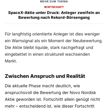
MEHR ZUM THEMA
WIRTSCHAFT
SpaceX-Aktie unter Druck: Anleger zweifeln an
Bewertung nach Rekord-Börsengang
Für langfristig orientierte Anleger ist dies weniger
ein Warnsignal als ein Moment der Neubewertung.
Die Aktie bleibt liquide, stark nachgefragt und
eingebettet in einen strukturell wachsenden
Markt.
Zwischen Anspruch und Realität
Die aktuelle Phase macht deutlich, wie
anspruchsvoll die Bewertung der Novo Nordisk
Aktie geworden ist. Fortschritt allein genügt nicht
mehr – entscheidend ist, wie dieser Fortschritt