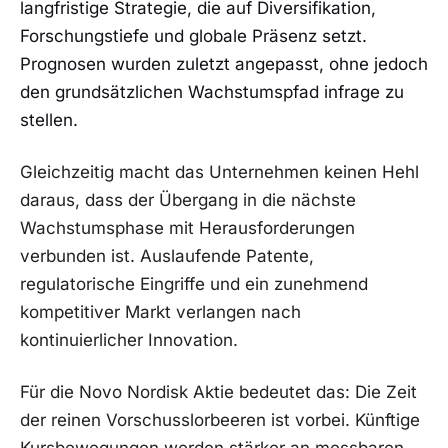
langfristige Strategie, die auf Diversifikation,
Forschungstiefe und globale Präsenz setzt.
Prognosen wurden zuletzt angepasst, ohne jedoch
den grundsätzlichen Wachstumspfad infrage zu
stellen.
Gleichzeitig macht das Unternehmen keinen Hehl
daraus, dass der Übergang in die nächste
Wachstumsphase mit Herausforderungen
verbunden ist. Auslaufende Patente,
regulatorische Eingriffe und ein zunehmend
kompetitiver Markt verlangen nach
kontinuierlicher Innovation.
Für die Novo Nordisk Aktie bedeutet das: Die Zeit
der reinen Vorschusslorbeeren ist vorbei. Künftige
Kursbewegungen werden stärker an messbaren