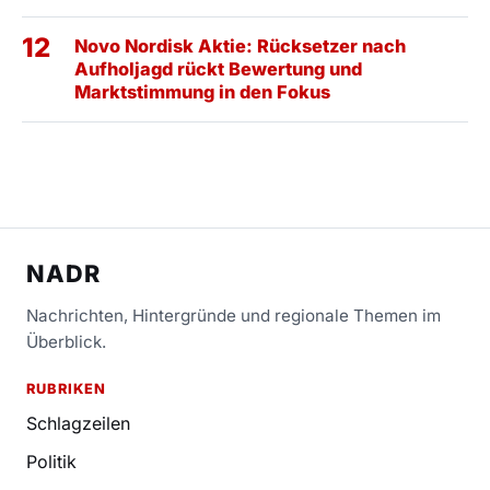
12
Novo Nordisk Aktie: Rücksetzer nach
Aufholjagd rückt Bewertung und
Marktstimmung in den Fokus
NADR
Nachrichten, Hintergründe und regionale Themen im
Überblick.
RUBRIKEN
Schlagzeilen
Politik