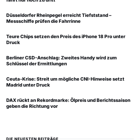
fährt nur noch zu dritt
Düsseldorfer Rheinpegel erreicht Tiefststand –
Messschiffe prüfen die Fahrrinne
Teure Chips setzen den Preis des iPhone 18 Pro unter
Druck
Berliner CSD-Anschlag: Zweites Handy wird zum
Schlüssel der Ermittlungen
Ceuta-Krise: Streit um mögliche CNI-Hinweise setzt
Madrid unter Druck
DAX rückt an Rekordmarke: Ölpreis und Berichtssaison
geben die Richtung vor
DIE NEUESTEN BEITRÄGE