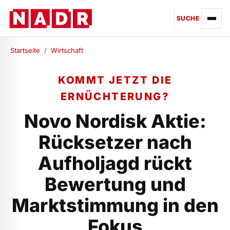
SUCHE
Startseite
/
Wirtschaft
KOMMT JETZT DIE
ERNÜCHTERUNG?
Novo Nordisk Aktie:
Rücksetzer nach
Aufholjagd rückt
Bewertung und
Marktstimmung in den
Fokus