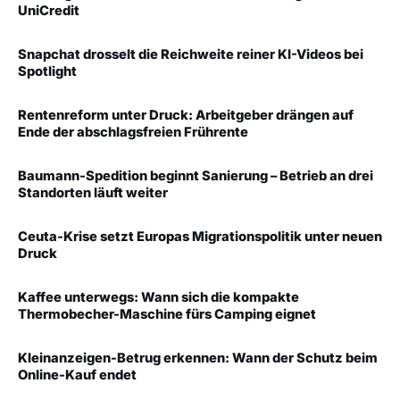
UniCredit
Snapchat drosselt die Reichweite reiner KI-Videos bei
Spotlight
Rentenreform unter Druck: Arbeitgeber drängen auf
Ende der abschlagsfreien Frührente
Baumann-Spedition beginnt Sanierung – Betrieb an drei
Standorten läuft weiter
Ceuta-Krise setzt Europas Migrationspolitik unter neuen
Druck
Kaffee unterwegs: Wann sich die kompakte
Thermobecher-Maschine fürs Camping eignet
Kleinanzeigen-Betrug erkennen: Wann der Schutz beim
Online-Kauf endet