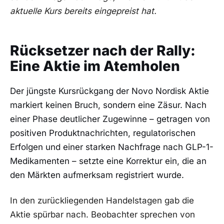
aktuelle Kurs bereits eingepreist hat.
Rücksetzer nach der Rally:
Eine Aktie im Atemholen
Der jüngste Kursrückgang der Novo Nordisk Aktie
markiert keinen Bruch, sondern eine Zäsur. Nach
einer Phase deutlicher Zugewinne – getragen von
positiven Produktnachrichten, regulatorischen
Erfolgen und einer starken Nachfrage nach GLP-1-
Medikamenten – setzte eine Korrektur ein, die an
den Märkten aufmerksam registriert wurde.
In den zurückliegenden Handelstagen gab die
Aktie spürbar nach. Beobachter sprechen von