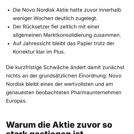
Die Novo Nordisk Aktie hatte zuvor innerhalb
weniger Wochen deutlich zugelegt.
Der Rücksetzer fiel zeitlich mit einer
allgemeinen Marktkonsolidierung zusammen.
Auf Jahressicht bleibt das Papier trotz der
Korrektur klar im Plus.
Die kurzfristige Schwäche ändert damit zunächst
nichts an der grundsätzlichen Einordnung: Novo
Nordisk bleibt eines der wertvollsten und am
genauesten beobachteten Pharmaunternehmen
Europas.
Warum die Aktie zuvor so
stark gestiegen ist