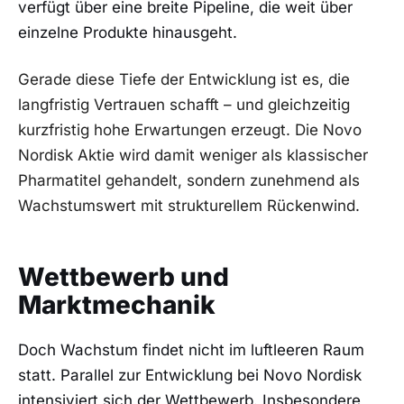
verfügt über eine breite Pipeline, die weit über
einzelne Produkte hinausgeht.
Gerade diese Tiefe der Entwicklung ist es, die
langfristig Vertrauen schafft – und gleichzeitig
kurzfristig hohe Erwartungen erzeugt. Die Novo
Nordisk Aktie wird damit weniger als klassischer
Pharmatitel gehandelt, sondern zunehmend als
Wachstumswert mit strukturellem Rückenwind.
Wettbewerb und
Marktmechanik
Doch Wachstum findet nicht im luftleeren Raum
statt. Parallel zur Entwicklung bei Novo Nordisk
intensiviert sich der Wettbewerb. Insbesondere