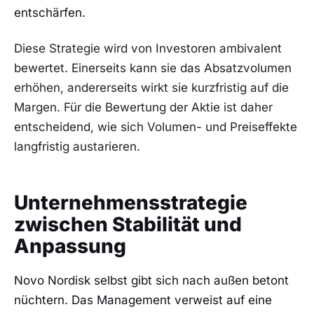
entschärfen.
Diese Strategie wird von Investoren ambivalent
bewertet. Einerseits kann sie das Absatzvolumen
erhöhen, andererseits wirkt sie kurzfristig auf die
Margen. Für die Bewertung der Aktie ist daher
entscheidend, wie sich Volumen- und Preiseffekte
langfristig austarieren.
Unternehmensstrategie
zwischen Stabilität und
Anpassung
Novo Nordisk selbst gibt sich nach außen betont
nüchtern. Das Management verweist auf eine