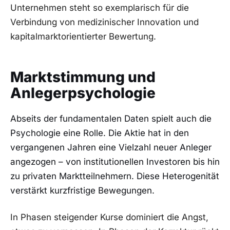
Unternehmen steht so exemplarisch für die
Verbindung von medizinischer Innovation und
kapitalmarktorientierter Bewertung.
Marktstimmung und
Anlegerpsychologie
Abseits der fundamentalen Daten spielt auch die
Psychologie eine Rolle. Die Aktie hat in den
vergangenen Jahren eine Vielzahl neuer Anleger
angezogen – von institutionellen Investoren bis hin
zu privaten Marktteilnehmern. Diese Heterogenität
verstärkt kurzfristige Bewegungen.
In Phasen steigender Kurse dominiert die Angst,