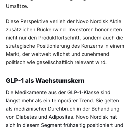
Umsätze.
Diese Perspektive verlieh der Novo Nordisk Aktie
zusätzlichen Rückenwind. Investoren honorierten
nicht nur den Produktfortschritt, sondern auch die
strategische Positionierung des Konzerns in einem
Markt, der weltweit wächst und zunehmend
politisch wie gesellschaftlich relevant wird.
GLP-1 als Wachstumskern
Die Medikamente aus der GLP-1-Klasse sind
längst mehr als ein temporärer Trend. Sie gelten
als medizinischer Durchbruch in der Behandlung
von Diabetes und Adipositas. Novo Nordisk hat
sich in diesem Segment frühzeitig positioniert und