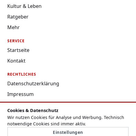
Kultur & Leben
Ratgeber
Mehr
SERVICE
Startseite
Kontakt
RECHTLICHES
Datenschutzerklärung
Impressum
Nutzungsbedingungen
Cookies & Datenschutz
Redaktion
Wir nutzen Cookies für Analyse und Werbung. Technisch
notwendige Cookies sind immer aktiv.
Cookie-Einstellungen
Einstellungen