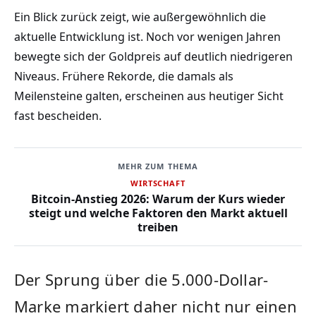
Ein Blick zurück zeigt, wie außergewöhnlich die
aktuelle Entwicklung ist. Noch vor wenigen Jahren
bewegte sich der Goldpreis auf deutlich niedrigeren
Niveaus. Frühere Rekorde, die damals als
Meilensteine galten, erscheinen aus heutiger Sicht
fast bescheiden.
MEHR ZUM THEMA
WIRTSCHAFT
Bitcoin-Anstieg 2026: Warum der Kurs wieder
steigt und welche Faktoren den Markt aktuell
treiben
Der Sprung über die 5.000-Dollar-
Marke markiert daher nicht nur einen