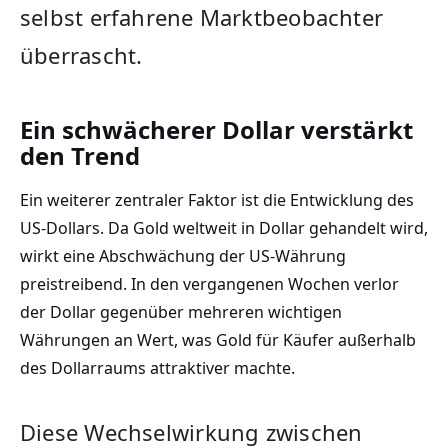
selbst erfahrene Marktbeobachter
überrascht.
Ein schwächerer Dollar verstärkt
den Trend
Ein weiterer zentraler Faktor ist die Entwicklung des
US-Dollars. Da Gold weltweit in Dollar gehandelt wird,
wirkt eine Abschwächung der US-Währung
preistreibend. In den vergangenen Wochen verlor
der Dollar gegenüber mehreren wichtigen
Währungen an Wert, was Gold für Käufer außerhalb
des Dollarraums attraktiver machte.
Diese Wechselwirkung zwischen