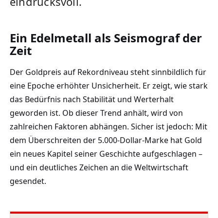
eindrucksvoll.
Ein Edelmetall als Seismograf der
Zeit
Der Goldpreis auf Rekordniveau steht sinnbildlich für
eine Epoche erhöhter Unsicherheit. Er zeigt, wie stark
das Bedürfnis nach Stabilität und Werterhalt
geworden ist. Ob dieser Trend anhält, wird von
zahlreichen Faktoren abhängen. Sicher ist jedoch: Mit
dem Überschreiten der 5.000-Dollar-Marke hat Gold
ein neues Kapitel seiner Geschichte aufgeschlagen –
und ein deutliches Zeichen an die Weltwirtschaft
gesendet.