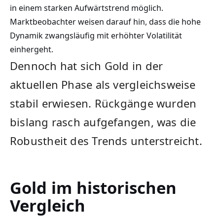
in einem starken Aufwärtstrend möglich.
Marktbeobachter weisen darauf hin, dass die hohe
Dynamik zwangsläufig mit erhöhter Volatilität
einhergeht.
Dennoch hat sich Gold in der
aktuellen Phase als vergleichsweise
stabil erwiesen. Rückgänge wurden
bislang rasch aufgefangen, was die
Robustheit des Trends unterstreicht.
Gold im historischen
Vergleich