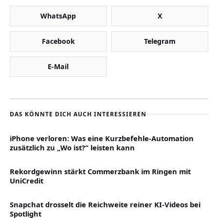
WhatsApp
X
Facebook
Telegram
E-Mail
DAS KÖNNTE DICH AUCH INTERESSIEREN
iPhone verloren: Was eine Kurzbefehle-Automation
zusätzlich zu „Wo ist?“ leisten kann
Rekordgewinn stärkt Commerzbank im Ringen mit
UniCredit
Snapchat drosselt die Reichweite reiner KI-Videos bei
Spotlight