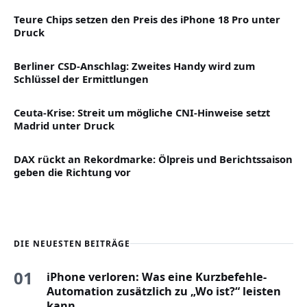
Teure Chips setzen den Preis des iPhone 18 Pro unter
Druck
Berliner CSD-Anschlag: Zweites Handy wird zum
Schlüssel der Ermittlungen
Ceuta-Krise: Streit um mögliche CNI-Hinweise setzt
Madrid unter Druck
DAX rückt an Rekordmarke: Ölpreis und Berichtssaison
geben die Richtung vor
DIE NEUESTEN BEITRÄGE
01
iPhone verloren: Was eine Kurzbefehle-
Automation zusätzlich zu „Wo ist?“ leisten
kann