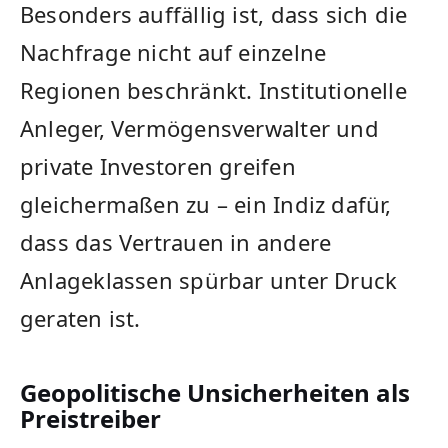
Besonders auffällig ist, dass sich die
Nachfrage nicht auf einzelne
Regionen beschränkt. Institutionelle
Anleger, Vermögensverwalter und
private Investoren greifen
gleichermaßen zu – ein Indiz dafür,
dass das Vertrauen in andere
Anlageklassen spürbar unter Druck
geraten ist.
Geopolitische Unsicherheiten als
Preistreiber