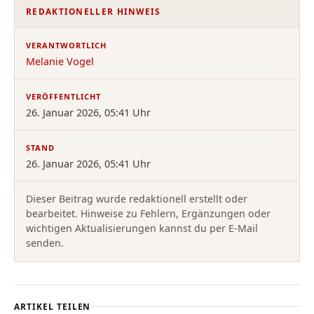
REDAKTIONELLER HINWEIS
VERANTWORTLICH
Melanie Vogel
VERÖFFENTLICHT
26. Januar 2026, 05:41 Uhr
STAND
26. Januar 2026, 05:41 Uhr
Dieser Beitrag wurde redaktionell erstellt oder
bearbeitet. Hinweise zu Fehlern, Ergänzungen oder
wichtigen Aktualisierungen kannst du per E-Mail
senden.
ARTIKEL TEILEN