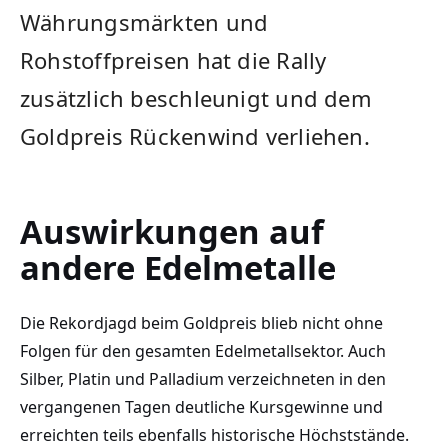
Währungsmärkten und
Rohstoffpreisen hat die Rally
zusätzlich beschleunigt und dem
Goldpreis Rückenwind verliehen.
Auswirkungen auf
andere Edelmetalle
Die Rekordjagd beim Goldpreis blieb nicht ohne
Folgen für den gesamten Edelmetallsektor. Auch
Silber, Platin und Palladium verzeichneten in den
vergangenen Tagen deutliche Kursgewinne und
erreichten teils ebenfalls historische Höchststände.