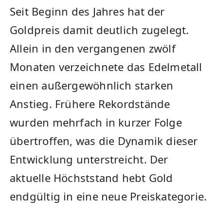
Seit Beginn des Jahres hat der
Goldpreis damit deutlich zugelegt.
Allein in den vergangenen zwölf
Monaten verzeichnete das Edelmetall
einen außergewöhnlich starken
Anstieg. Frühere Rekordstände
wurden mehrfach in kurzer Folge
übertroffen, was die Dynamik dieser
Entwicklung unterstreicht. Der
aktuelle Höchststand hebt Gold
endgültig in eine neue Preiskategorie.