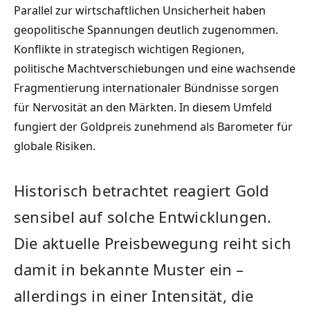
Parallel zur wirtschaftlichen Unsicherheit haben
geopolitische Spannungen deutlich zugenommen.
Konflikte in strategisch wichtigen Regionen,
politische Machtverschiebungen und eine wachsende
Fragmentierung internationaler Bündnisse sorgen
für Nervosität an den Märkten. In diesem Umfeld
fungiert der Goldpreis zunehmend als Barometer für
globale Risiken.
Historisch betrachtet reagiert Gold
sensibel auf solche Entwicklungen.
Die aktuelle Preisbewegung reiht sich
damit in bekannte Muster ein –
allerdings in einer Intensität, die