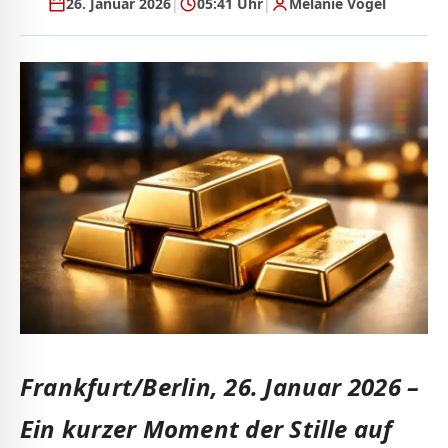
26. Januar 2026
|
05:41 Uhr
|
Melanie Vogel
Frankfurt/Berlin, 26. Januar 2026 –
Ein kurzer Moment der Stille auf