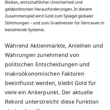
Risiken, wirtschaftlicher Unsicherheit und
geldpolitischen Herausforderungen. In diesem
Zusammenspiel wird Gold zum Spiegel globaler
Stimmungen – und zum Gradmesser für Vertrauen in
bestehende Systeme.
Während Aktienmärkte, Anleihen und
Währungen zunehmend von
politischen Entscheidungen und
makroökonomischen Faktoren
beeinflusst werden, bleibt Gold für
viele ein Ankerpunkt. Der aktuelle
Rekord unterstreicht diese Funktion