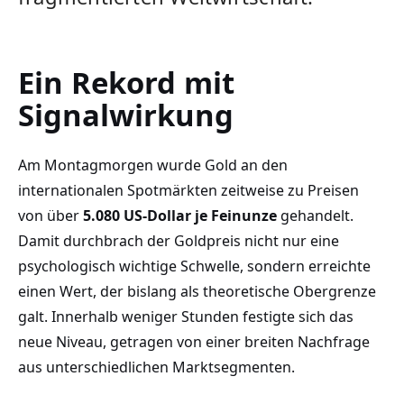
Ein Rekord mit
Signalwirkung
Am Montagmorgen wurde Gold an den
internationalen Spotmärkten zeitweise zu Preisen
von über
5.080 US-Dollar je Feinunze
gehandelt.
Damit durchbrach der Goldpreis nicht nur eine
psychologisch wichtige Schwelle, sondern erreichte
einen Wert, der bislang als theoretische Obergrenze
galt. Innerhalb weniger Stunden festigte sich das
neue Niveau, getragen von einer breiten Nachfrage
aus unterschiedlichen Marktsegmenten.