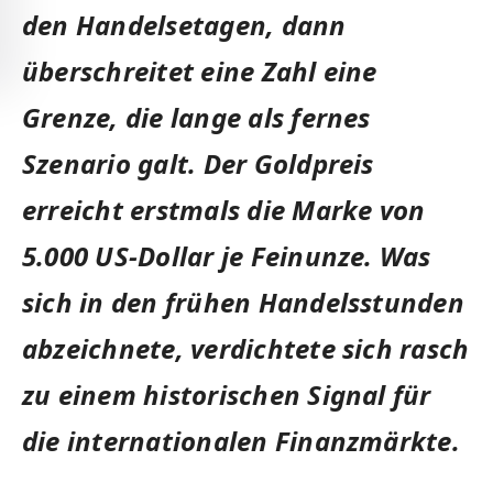
den Handelsetagen, dann
überschreitet eine Zahl eine
Grenze, die lange als fernes
Szenario galt. Der Goldpreis
erreicht erstmals die Marke von
5.000 US-Dollar je Feinunze. Was
sich in den frühen Handelsstunden
abzeichnete, verdichtete sich rasch
zu einem historischen Signal für
die internationalen Finanzmärkte.