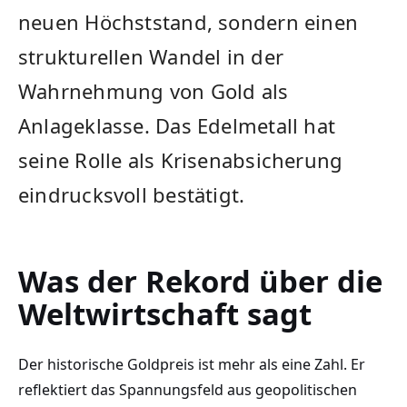
neuen Höchststand, sondern einen
strukturellen Wandel in der
Wahrnehmung von Gold als
Anlageklasse. Das Edelmetall hat
seine Rolle als Krisenabsicherung
eindrucksvoll bestätigt.
Was der Rekord über die
Weltwirtschaft sagt
Der historische Goldpreis ist mehr als eine Zahl. Er
reflektiert das Spannungsfeld aus geopolitischen