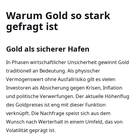
Warum Gold so stark
gefragt ist
Gold als sicherer Hafen
In Phasen wirtschaftlicher Unsicherheit gewinnt Gold
traditionell an Bedeutung. Als physischer
Vermögenswert ohne Ausfallrisiko gilt es vielen
Investoren als Absicherung gegen Krisen, Inflation
und politische Verwerfungen. Der aktuelle Höhenflug
des Goldpreises ist eng mit dieser Funktion
verknüpft. Die Nachfrage speist sich aus dem
Wunsch nach Werterhalt in einem Umfeld, das von
Volatilität geprägt ist.