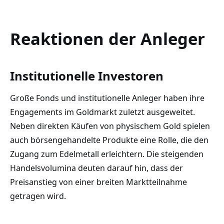
Reaktionen der Anleger
Institutionelle Investoren
Große Fonds und institutionelle Anleger haben ihre
Engagements im Goldmarkt zuletzt ausgeweitet.
Neben direkten Käufen von physischem Gold spielen
auch börsengehandelte Produkte eine Rolle, die den
Zugang zum Edelmetall erleichtern. Die steigenden
Handelsvolumina deuten darauf hin, dass der
Preisanstieg von einer breiten Marktteilnahme
getragen wird.