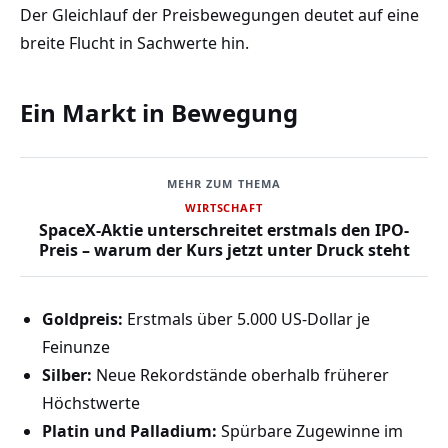
Der Gleichlauf der Preisbewegungen deutet auf eine
breite Flucht in Sachwerte hin.
Ein Markt in Bewegung
MEHR ZUM THEMA
WIRTSCHAFT
SpaceX-Aktie unterschreitet erstmals den IPO-
Preis – warum der Kurs jetzt unter Druck steht
Goldpreis:
Erstmals über 5.000 US-Dollar je
Feinunze
Silber:
Neue Rekordstände oberhalb früherer
Höchstwerte
Platin und Palladium:
Spürbare Zugewinne im