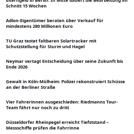
Schnitt 15 Wochen
Adlon-Eigentümer beraten über Verkauf für
mindestens 280 Millionen Euro
TU Graz testet faltbaren Solartracker mit
Schutzstellung für Sturm und Hagel
Neymar vertagt Entscheidung über seine Zukunft bis
Ende 2026
Gewalt in Köln-Mülheim: Polizei rekonstruiert Schüsse
an der Berliner Straße
Vier Fahrerinnen ausgeschieden: Riedmanns Tour-
Team fährt nur noch zu dritt
Düsseldorfer Rheinpegel erreicht Tiefststand –
Messschiffe prüfen die Fahrrinne