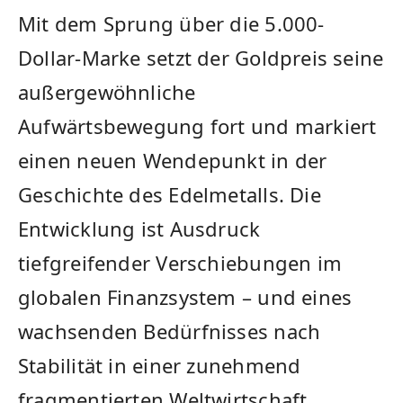
Mit dem Sprung über die 5.000-
Dollar-Marke setzt der Goldpreis seine
außergewöhnliche
Aufwärtsbewegung fort und markiert
einen neuen Wendepunkt in der
Geschichte des Edelmetalls. Die
Entwicklung ist Ausdruck
tiefgreifender Verschiebungen im
globalen Finanzsystem – und eines
wachsenden Bedürfnisses nach
Stabilität in einer zunehmend
fragmentierten Weltwirtschaft.