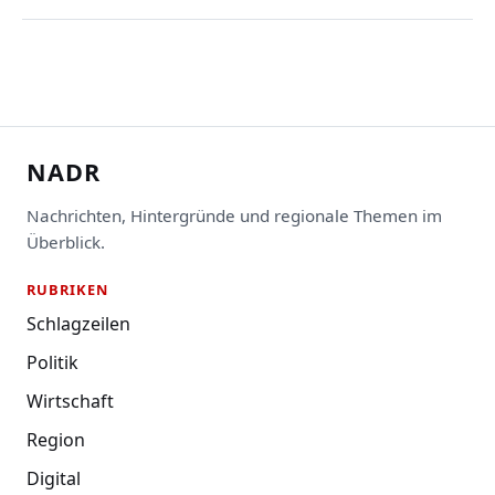
NADR
Nachrichten, Hintergründe und regionale Themen im
Überblick.
RUBRIKEN
Schlagzeilen
Politik
Wirtschaft
Region
Digital