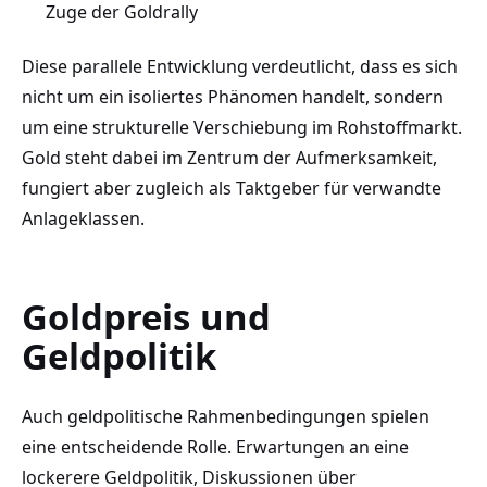
Zuge der Goldrally
Diese parallele Entwicklung verdeutlicht, dass es sich
nicht um ein isoliertes Phänomen handelt, sondern
um eine strukturelle Verschiebung im Rohstoffmarkt.
Gold steht dabei im Zentrum der Aufmerksamkeit,
fungiert aber zugleich als Taktgeber für verwandte
Anlageklassen.
Goldpreis und
Geldpolitik
Auch geldpolitische Rahmenbedingungen spielen
eine entscheidende Rolle. Erwartungen an eine
lockerere Geldpolitik, Diskussionen über