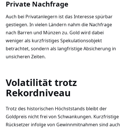
Private Nachfrage
Auch bei Privatanlegern ist das Interesse spürbar
gestiegen. In vielen Ländern nahm die Nachfrage
nach Barren und Münzen zu. Gold wird dabei
weniger als kurzfristiges Spekulationsobjekt
betrachtet, sondern als langfristige Absicherung in
unsicheren Zeiten.
Volatilität trotz
Rekordniveau
Trotz des historischen Höchststands bleibt der
Goldpreis nicht frei von Schwankungen. Kurzfristige
Rücksetzer infolge von Gewinnmitnahmen sind auch