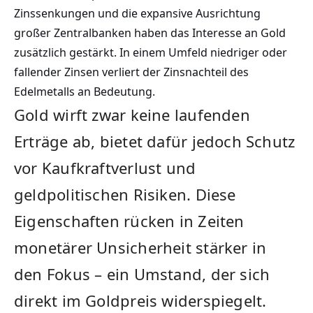
Zinssenkungen und die expansive Ausrichtung
großer Zentralbanken haben das Interesse an Gold
zusätzlich gestärkt. In einem Umfeld niedriger oder
fallender Zinsen verliert der Zinsnachteil des
Edelmetalls an Bedeutung.
Gold wirft zwar keine laufenden
Erträge ab, bietet dafür jedoch Schutz
vor Kaufkraftverlust und
geldpolitischen Risiken. Diese
Eigenschaften rücken in Zeiten
monetärer Unsicherheit stärker in
den Fokus – ein Umstand, der sich
direkt im Goldpreis widerspiegelt.