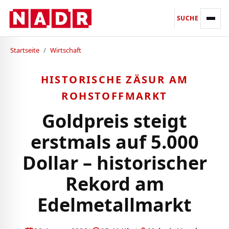
SUCHE
Startseite
/
Wirtschaft
HISTORISCHE ZÄSUR AM
ROHSTOFFMARKT
Goldpreis steigt
erstmals auf 5.000
Dollar – historischer
Rekord am
Edelmetallmarkt