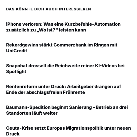
DAS KÖNNTE DICH AUCH INTERESSIEREN
iPhone verloren: Was eine Kurzbefehle-Automation
zusätzlich zu „Wo ist?“ leisten kann
Rekordgewinn stärkt Commerzbank im Ringen mit
UniCredit
Snapchat drosselt die Reichweite reiner KI-Videos bei
Spotlight
Rentenreform unter Druck: Arbeitgeber drängen auf
Ende der abschlagsfreien Frührente
Baumann-Spedition beginnt Sanierung – Betrieb an drei
Standorten läuft weiter
Ceuta-Krise setzt Europas Migrationspolitik unter neuen
Druck