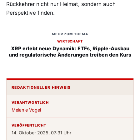
Rückkehrer nicht nur Heimat, sondern auch
Perspektive finden.
MEHR ZUM THEMA
WIRTSCHAFT
XRP erlebt neue Dynamik: ETFs, Ripple-Ausbau
und regulatorische Änderungen treiben den Kurs
REDAKTIONELLER HINWEIS
VERANTWORTLICH
Melanie Vogel
VERÖFFENTLICHT
14. Oktober 2025, 07:31 Uhr