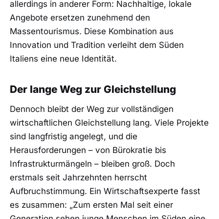
allerdings in anderer Form: Nachhaltige, lokale
Angebote ersetzen zunehmend den
Massentourismus. Diese Kombination aus
Innovation und Tradition verleiht dem Süden
Italiens eine neue Identität.
Der lange Weg zur Gleichstellung
Dennoch bleibt der Weg zur vollständigen
wirtschaftlichen Gleichstellung lang. Viele Projekte
sind langfristig angelegt, und die
Herausforderungen – von Bürokratie bis
Infrastrukturmängeln – bleiben groß. Doch
erstmals seit Jahrzehnten herrscht
Aufbruchstimmung. Ein Wirtschaftsexperte fasst
es zusammen: „Zum ersten Mal seit einer
Generation sehen junge Menschen im Süden eine