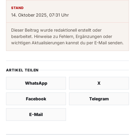
STAND
14. Oktober 2025, 07:31 Uhr
Dieser Beitrag wurde redaktionell erstellt oder
bearbeitet. Hinweise zu Fehlern, Ergänzungen oder
wichtigen Aktualisierungen kannst du per E-Mail senden.
ARTIKEL TEILEN
WhatsApp
X
Facebook
Telegram
E-Mail