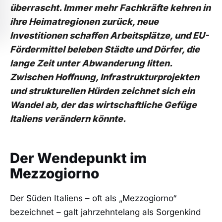
überrascht. Immer mehr Fachkräfte kehren in
ihre Heimatregionen zurück, neue
Investitionen schaffen Arbeitsplätze, und EU-
Fördermittel beleben Städte und Dörfer, die
lange Zeit unter Abwanderung litten.
Zwischen Hoffnung, Infrastrukturprojekten
und strukturellen Hürden zeichnet sich ein
Wandel ab, der das wirtschaftliche Gefüge
Italiens verändern könnte.
Der Wendepunkt im
Mezzogiorno
Der Süden Italiens – oft als „Mezzogiorno“
bezeichnet – galt jahrzehntelang als Sorgenkind