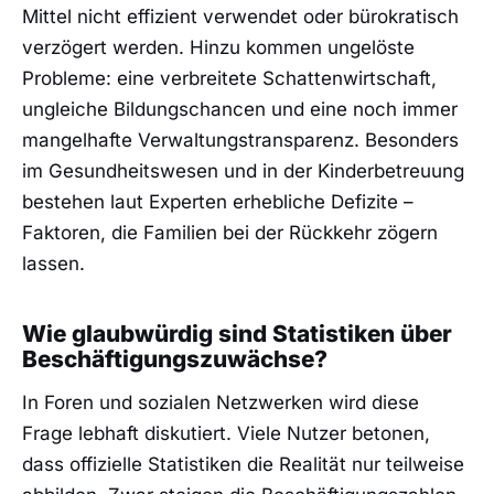
Mittel nicht effizient verwendet oder bürokratisch
verzögert werden. Hinzu kommen ungelöste
Probleme: eine verbreitete Schattenwirtschaft,
ungleiche Bildungschancen und eine noch immer
mangelhafte Verwaltungstransparenz. Besonders
im Gesundheitswesen und in der Kinderbetreuung
bestehen laut Experten erhebliche Defizite –
Faktoren, die Familien bei der Rückkehr zögern
lassen.
Wie glaubwürdig sind Statistiken über
Beschäftigungszuwächse?
In Foren und sozialen Netzwerken wird diese
Frage lebhaft diskutiert. Viele Nutzer betonen,
dass offizielle Statistiken die Realität nur teilweise