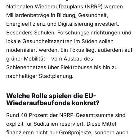
Nationalen Wiederaufbauplans (NRRP) werden
Milliardenbeträge in Bildung, Gesundheit,
Energieeffizienz und Digitalisierung investiert.
Besonders Schulen, Forschungseinrichtungen und
lokale Gesundheitszentren im Süden sollen
modernisiert werden. Ein Fokus liegt außerdem auf
grüner Mobilität – vom Ausbau des
Schienennetzes über Elektrobusse bis hin zu
nachhaltiger Stadtplanung.
Welche Rolle spielen die EU-
Wiederaufbaufonds konkret?
Rund 40 Prozent der NRRP-Gesamtsumme sind
explizit für Süditalien reserviert. Diese Mittel
finanzieren nicht nur Großprojekte, sondern auch