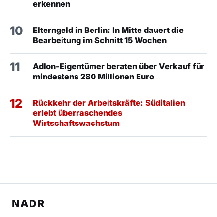
erkennen
10
Elterngeld in Berlin: In Mitte dauert die
Bearbeitung im Schnitt 15 Wochen
11
Adlon-Eigentümer beraten über Verkauf für
mindestens 280 Millionen Euro
12
Rückkehr der Arbeitskräfte: Süditalien
erlebt überraschendes
Wirtschaftswachstum
NADR