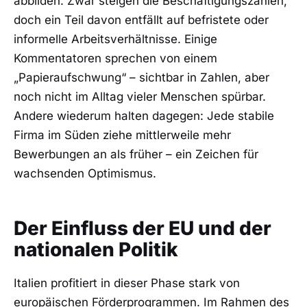
abbilden. Zwar steigen die Beschäftigungszahlen,
doch ein Teil davon entfällt auf befristete oder
informelle Arbeitsverhältnisse. Einige
Kommentatoren sprechen von einem
„Papieraufschwung“ – sichtbar in Zahlen, aber
noch nicht im Alltag vieler Menschen spürbar.
Andere wiederum halten dagegen: Jede stabile
Firma im Süden ziehe mittlerweile mehr
Bewerbungen an als früher – ein Zeichen für
wachsenden Optimismus.
Der Einfluss der EU und der
nationalen Politik
Italien profitiert in dieser Phase stark von
europäischen Förderprogrammen. Im Rahmen des