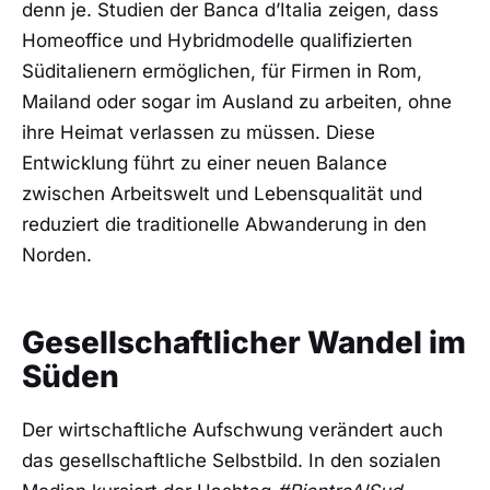
denn je. Studien der Banca d’Italia zeigen, dass
Homeoffice und Hybridmodelle qualifizierten
Süditalienern ermöglichen, für Firmen in Rom,
Mailand oder sogar im Ausland zu arbeiten, ohne
ihre Heimat verlassen zu müssen. Diese
Entwicklung führt zu einer neuen Balance
zwischen Arbeitswelt und Lebensqualität und
reduziert die traditionelle Abwanderung in den
Norden.
Gesellschaftlicher Wandel im
Süden
Der wirtschaftliche Aufschwung verändert auch
das gesellschaftliche Selbstbild. In den sozialen