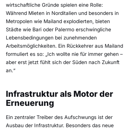
wirtschaftliche Gründe spielen eine Rolle:
Während Mieten in Norditalien und besonders in
Metropolen wie Mailand explodierten, bieten
Städte wie Bari oder Palermo erschwingliche
Lebensbedingungen bei zunehmenden
Arbeitsmöglichkeiten. Ein Rückkehrer aus Mailand
formuliert es so: „Ich wollte nie für immer gehen –
aber erst jetzt fühlt sich der Süden nach Zukunft
an.“
Infrastruktur als Motor der
Erneuerung
Ein zentraler Treiber des Aufschwungs ist der
Ausbau der Infrastruktur. Besonders das neue