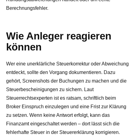
Berechnungsfehler.
Wie Anleger reagieren
können
Wer eine unerklärliche Steuerkorrektur oder Abweichung
entdeckt, sollte den Vorgang dokumentieren. Dazu
gehört, Screenshots der Buchungen zu machen und die
Steuerbescheinigungen zu sichern. Laut
Steuerrechtsexperten ist es ratsam, schriftlich beim
Broker Einspruch einzulegen und eine Frist zur Klärung
zu setzen. Wenn keine Antwort erfolgt, kann das
Finanzamt eingeschaltet werden – dort lässt sich die
fehlerhafte Steuer in der Steuererklärung korrigieren.