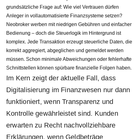
grundsätzliche Frage auf: Wie viel Vertrauen dürfen
Anleger in vollautomatisierte Finanzsysteme setzen?
Neobroker werben mit niedrigen Gebühren und einfacher
Bedienung – doch die Steuerlogik im Hintergrund ist
komplex. Jede Transaktion erzeugt steuerliche Daten, die
korrekt aggregiert, abgeglichen und gemeldet werden
müssen. Schon minimale Abweichungen oder fehlerhafte
Schnittstellen können spürbare finanzielle Folgen haben.
Im Kern zeigt der aktuelle Fall, dass
Digitalisierung im Finanzwesen nur dann
funktioniert, wenn Transparenz und
Kontrolle gewährleistet sind. Kunden
erwarten zu Recht nachvollziehbare
Erklärungen, wenn Geldbeträge