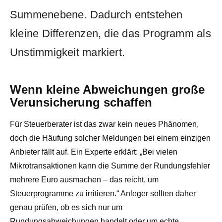
Summenebene. Dadurch entstehen
kleine Differenzen, die das Programm als
Unstimmigkeit markiert.
Wenn kleine Abweichungen große
Verunsicherung schaffen
Für Steuerberater ist das zwar kein neues Phänomen,
doch die Häufung solcher Meldungen bei einem einzigen
Anbieter fällt auf. Ein Experte erklärt: „Bei vielen
Mikrotransaktionen kann die Summe der Rundungsfehler
mehrere Euro ausmachen – das reicht, um
Steuerprogramme zu irritieren.“ Anleger sollten daher
genau prüfen, ob es sich nur um
Rundungsabweichungen handelt oder um echte