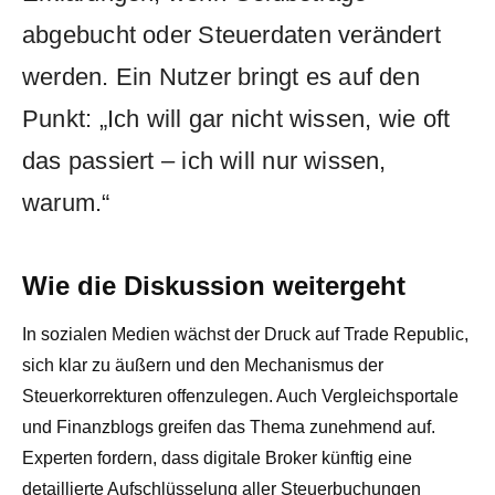
abgebucht oder Steuerdaten verändert
werden. Ein Nutzer bringt es auf den
Punkt: „Ich will gar nicht wissen, wie oft
das passiert – ich will nur wissen,
warum.“
Wie die Diskussion weitergeht
In sozialen Medien wächst der Druck auf Trade Republic,
sich klar zu äußern und den Mechanismus der
Steuerkorrekturen offenzulegen. Auch Vergleichsportale
und Finanzblogs greifen das Thema zunehmend auf.
Experten fordern, dass digitale Broker künftig eine
detaillierte Aufschlüsselung aller Steuerbuchungen