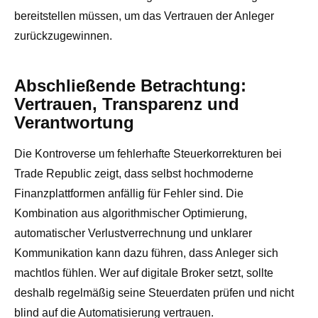
bereitstellen müssen, um das Vertrauen der Anleger
zurückzugewinnen.
Abschließende Betrachtung:
Vertrauen, Transparenz und
Verantwortung
Die Kontroverse um fehlerhafte Steuerkorrekturen bei
Trade Republic zeigt, dass selbst hochmoderne
Finanzplattformen anfällig für Fehler sind. Die
Kombination aus algorithmischer Optimierung,
automatischer Verlustverrechnung und unklarer
Kommunikation kann dazu führen, dass Anleger sich
machtlos fühlen. Wer auf digitale Broker setzt, sollte
deshalb regelmäßig seine Steuerdaten prüfen und nicht
blind auf die Automatisierung vertrauen.