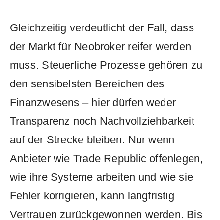
Gleichzeitig verdeutlicht der Fall, dass
der Markt für Neobroker reifer werden
muss. Steuerliche Prozesse gehören zu
den sensibelsten Bereichen des
Finanzwesens – hier dürfen weder
Transparenz noch Nachvollziehbarkeit
auf der Strecke bleiben. Nur wenn
Anbieter wie Trade Republic offenlegen,
wie ihre Systeme arbeiten und wie sie
Fehler korrigieren, kann langfristig
Vertrauen zurückgewonnen werden. Bis