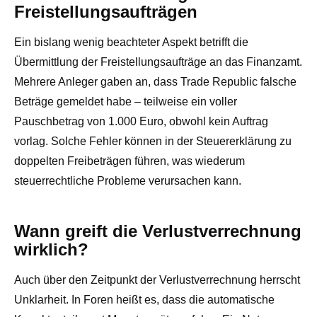
Freistellungsaufträgen
Ein bislang wenig beachteter Aspekt betrifft die
Übermittlung der Freistellungsaufträge an das Finanzamt.
Mehrere Anleger gaben an, dass Trade Republic falsche
Beträge gemeldet habe – teilweise ein voller
Pauschbetrag von 1.000 Euro, obwohl kein Auftrag
vorlag. Solche Fehler können in der Steuererklärung zu
doppelten Freibeträgen führen, was wiederum
steuerrechtliche Probleme verursachen kann.
Wann greift die Verlustverrechnung
wirklich?
Auch über den Zeitpunkt der Verlustverrechnung herrscht
Unklarheit. In Foren heißt es, dass die automatische