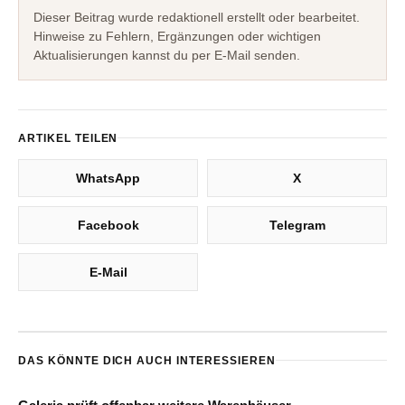
Dieser Beitrag wurde redaktionell erstellt oder bearbeitet.
Hinweise zu Fehlern, Ergänzungen oder wichtigen
Aktualisierungen kannst du per E-Mail senden.
ARTIKEL TEILEN
WhatsApp
X
Facebook
Telegram
E-Mail
DAS KÖNNTE DICH AUCH INTERESSIEREN