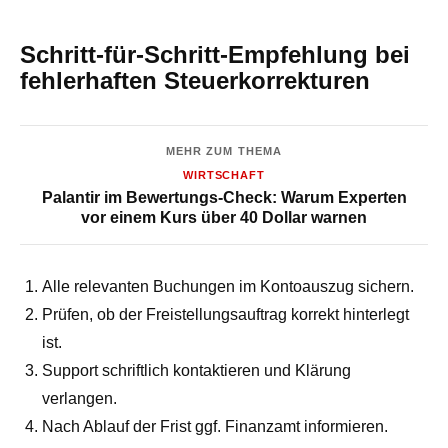
Schritt-für-Schritt-Empfehlung bei
fehlerhaften Steuerkorrekturen
MEHR ZUM THEMA
WIRTSCHAFT
Palantir im Bewertungs-Check: Warum Experten
vor einem Kurs über 40 Dollar warnen
Alle relevanten Buchungen im Kontoauszug sichern.
Prüfen, ob der Freistellungsauftrag korrekt hinterlegt
ist.
Support schriftlich kontaktieren und Klärung
verlangen.
Nach Ablauf der Frist ggf. Finanzamt informieren.