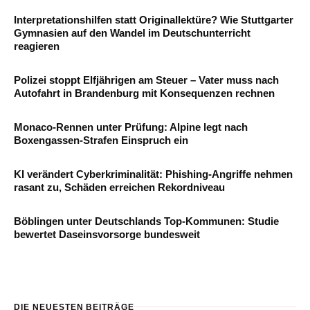
Interpretationshilfen statt Originallektüre? Wie Stuttgarter
Gymnasien auf den Wandel im Deutschunterricht
reagieren
Polizei stoppt Elfjährigen am Steuer – Vater muss nach
Autofahrt in Brandenburg mit Konsequenzen rechnen
Monaco-Rennen unter Prüfung: Alpine legt nach
Boxengassen-Strafen Einspruch ein
KI verändert Cyberkriminalität: Phishing-Angriffe nehmen
rasant zu, Schäden erreichen Rekordniveau
Böblingen unter Deutschlands Top-Kommunen: Studie
bewertet Daseinsvorsorge bundesweit
DIE NEUESTEN BEITRÄGE