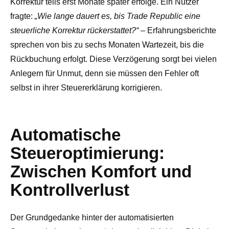
Korrektur teils erst Monate später erfolge. Ein Nutzer
fragte:
„Wie lange dauert es, bis Trade Republic eine
steuerliche Korrektur rückerstattet?“
– Erfahrungsberichte
sprechen von bis zu sechs Monaten Wartezeit, bis die
Rückbuchung erfolgt. Diese Verzögerung sorgt bei vielen
Anlegern für Unmut, denn sie müssen den Fehler oft
selbst in ihrer Steuererklärung korrigieren.
Automatische
Steueroptimierung:
Zwischen Komfort und
Kontrollverlust
Der Grundgedanke hinter der automatisierten