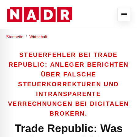
Startseite
/
Wirtschaft
STEUERFEHLER BEI TRADE
REPUBLIC: ANLEGER BERICHTEN
ÜBER FALSCHE
STEUERKORREKTUREN UND
INTRANSPARENTE
VERRECHNUNGEN BEI DIGITALEN
BROKERN.
Trade Republic: Was