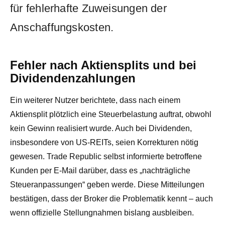
für fehlerhafte Zuweisungen der
Anschaffungskosten.
Fehler nach Aktiensplits und bei
Dividendenzahlungen
Ein weiterer Nutzer berichtete, dass nach einem
Aktiensplit plötzlich eine Steuerbelastung auftrat, obwohl
kein Gewinn realisiert wurde. Auch bei Dividenden,
insbesondere von US-REITs, seien Korrekturen nötig
gewesen. Trade Republic selbst informierte betroffene
Kunden per E-Mail darüber, dass es „nachträgliche
Steueranpassungen“ geben werde. Diese Mitteilungen
bestätigen, dass der Broker die Problematik kennt – auch
wenn offizielle Stellungnahmen bislang ausbleiben.