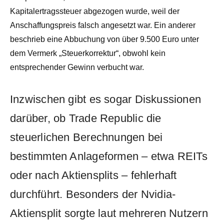
Kapitalertragssteuer abgezogen wurde, weil der
Anschaffungspreis falsch angesetzt war. Ein anderer
beschrieb eine Abbuchung von über 9.500 Euro unter
dem Vermerk „Steuerkorrektur“, obwohl kein
entsprechender Gewinn verbucht war.
Inzwischen gibt es sogar Diskussionen
darüber, ob Trade Republic die
steuerlichen Berechnungen bei
bestimmten Anlageformen – etwa REITs
oder nach Aktiensplits – fehlerhaft
durchführt. Besonders der Nvidia-
Aktiensplit sorgte laut mehreren Nutzern