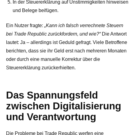
In der Steuererklärung auf Unstimmigkeiten hinweisen
und Belege beifügen.
Ein Nutzer fragte:
„Kann ich falsch verrechnete Steuern
bei Trade Republic zurückfordern, und wie?“
Die Antwort
lautet: Ja – allerdings ist Geduld gefragt. Viele Betroffene
berichten, dass sie ihr Geld erst nach mehreren Monaten
oder durch eine manuelle Korrektur über die
Steuererklärung zurückerhielten.
Das Spannungsfeld
zwischen Digitalisierung
und Verantwortung
Die Probleme bei Trade Republic werfen eine