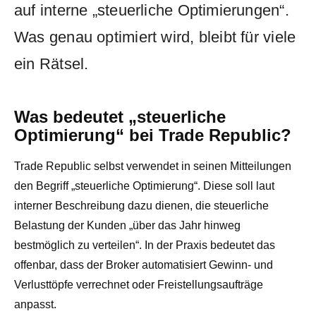
auf interne „steuerliche Optimierungen“.
Was genau optimiert wird, bleibt für viele
ein Rätsel.
Was bedeutet „steuerliche
Optimierung“ bei Trade Republic?
Trade Republic selbst verwendet in seinen Mitteilungen
den Begriff „steuerliche Optimierung“. Diese soll laut
interner Beschreibung dazu dienen, die steuerliche
Belastung der Kunden „über das Jahr hinweg
bestmöglich zu verteilen“. In der Praxis bedeutet das
offenbar, dass der Broker automatisiert Gewinn- und
Verlusttöpfe verrechnet oder Freistellungsaufträge
anpasst.