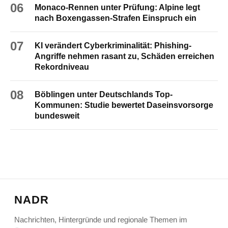
06
Monaco-Rennen unter Prüfung: Alpine legt
nach Boxengassen-Strafen Einspruch ein
07
KI verändert Cyberkriminalität: Phishing-
Angriffe nehmen rasant zu, Schäden erreichen
Rekordniveau
08
Böblingen unter Deutschlands Top-
Kommunen: Studie bewertet Daseinsvorsorge
bundesweit
NADR
Nachrichten, Hintergründe und regionale Themen im