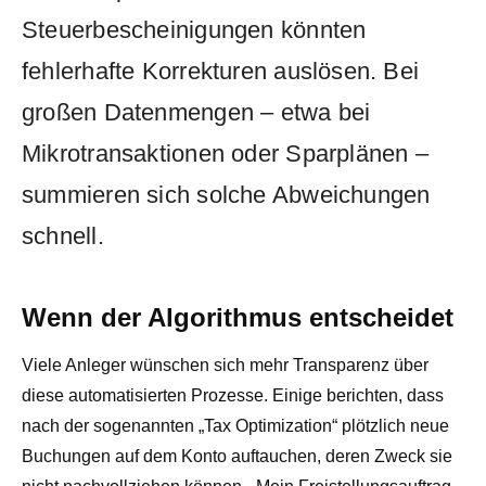
Steuerbescheinigungen könnten
fehlerhafte Korrekturen auslösen. Bei
großen Datenmengen – etwa bei
Mikrotransaktionen oder Sparplänen –
summieren sich solche Abweichungen
schnell.
Wenn der Algorithmus entscheidet
Viele Anleger wünschen sich mehr Transparenz über
diese automatisierten Prozesse. Einige berichten, dass
nach der sogenannten „Tax Optimization“ plötzlich neue
Buchungen auf dem Konto auftauchen, deren Zweck sie