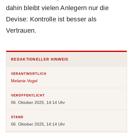
dahin bleibt vielen Anlegern nur die
Devise: Kontrolle ist besser als
Vertrauen.
REDAKTIONELLER HINWEIS
VERANTWORTLICH
Melanie Vogel
VERÖFFENTLICHT
06. Oktober 2025, 14:14 Uhr
STAND
06. Oktober 2025, 14:14 Uhr