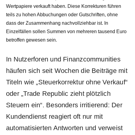
Wertpapiere verkauft haben. Diese Korrekturen führen
teils zu hohen Abbuchungen oder Gutschriften, ohne
dass der Zusammenhang nachvollziehbar ist. In
Einzelfällen sollen Summen von mehreren tausend Euro
betroffen gewesen sein.
In Nutzerforen und Finanzcommunities
häufen sich seit Wochen die Beiträge mit
Titeln wie „Steuerkorrektur ohne Verkauf“
oder „Trade Republic zieht plötzlich
Steuern ein“. Besonders irritierend: Der
Kundendienst reagiert oft nur mit
automatisierten Antworten und verweist