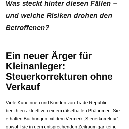
Was steckt hinter diesen Fällen –
und welche Risiken drohen den
Betroffenen?
Ein neuer Ärger für
Kleinanleger:
Steuerkorrekturen ohne
Verkauf
Viele Kundinnen und Kunden von Trade Republic
berichten aktuell von einem rätselhaften Phänomen: Sie
erhalten Buchungen mit dem Vermerk „Steuerkorrektur“,
obwohl sie in dem entsprechenden Zeitraum gar keine