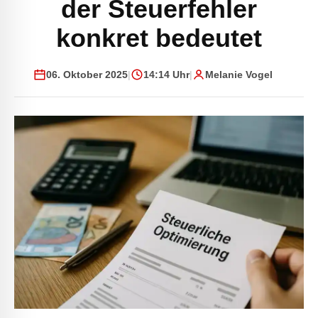
der Steuerfehler
konkret bedeutet
06. Oktober 2025
|
14:14 Uhr
|
Melanie Vogel