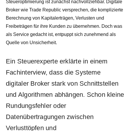
Steueroptimierung ist zunächst nachvollziehbar. Digitale
Broker wie Trade Republic versprechen, die komplizierte
Berechnung von Kapitalerträgen, Verlusten und
Freibeträgen für ihre Kunden zu übernehmen. Doch was
als Service gedacht ist, entpuppt sich zunehmend als
Quelle von Unsicherheit.
Ein Steuerexperte erklärte in einem
Fachinterview, dass die Systeme
digitaler Broker stark von Schnittstellen
und Algorithmen abhängen. Schon kleine
Rundungsfehler oder
Datenübertragungen zwischen
Verlusttöpfen und