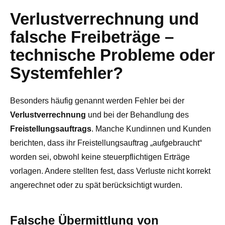
Verlustverrechnung und
falsche Freibeträge –
technische Probleme oder
Systemfehler?
Besonders häufig genannt werden Fehler bei der
Verlustverrechnung
und bei der Behandlung des
Freistellungsauftrags
. Manche Kundinnen und Kunden
berichten, dass ihr Freistellungsauftrag „aufgebraucht“
worden sei, obwohl keine steuerpflichtigen Erträge
vorlagen. Andere stellten fest, dass Verluste nicht korrekt
angerechnet oder zu spät berücksichtigt wurden.
Falsche Übermittlung von