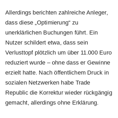
Allerdings berichten zahlreiche Anleger,
dass diese „Optimierung“ zu
unerklärlichen Buchungen führt. Ein
Nutzer schildert etwa, dass sein
Verlusttopf plötzlich um über 11.000 Euro
reduziert wurde – ohne dass er Gewinne
erzielt hatte. Nach öffentlichem Druck in
sozialen Netzwerken habe Trade
Republic die Korrektur wieder rückgängig
gemacht, allerdings ohne Erklärung.