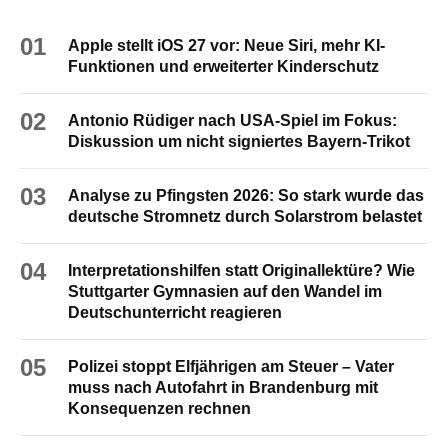
01
Apple stellt iOS 27 vor: Neue Siri, mehr KI-
Funktionen und erweiterter Kinderschutz
02
Antonio Rüdiger nach USA-Spiel im Fokus:
Diskussion um nicht signiertes Bayern-Trikot
03
Analyse zu Pfingsten 2026: So stark wurde das
deutsche Stromnetz durch Solarstrom belastet
04
Interpretationshilfen statt Originallektüre? Wie
Stuttgarter Gymnasien auf den Wandel im
Deutschunterricht reagieren
05
Polizei stoppt Elfjährigen am Steuer – Vater
muss nach Autofahrt in Brandenburg mit
Konsequenzen rechnen