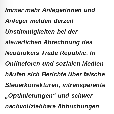
Immer mehr Anlegerinnen und
Anleger melden derzeit
Unstimmigkeiten bei der
steuerlichen Abrechnung des
Neobrokers Trade Republic. In
Onlineforen und sozialen Medien
häufen sich Berichte über falsche
Steuerkorrekturen, intransparente
„Optimierungen“ und schwer
nachvollziehbare Abbuchungen.