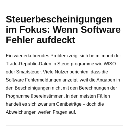
Steuerbescheinigungen
im Fokus: Wenn Software
Fehler aufdeckt
Ein wiederkehrendes Problem zeigt sich beim Import der
Trade-Republic-Daten in Steuerprogramme wie WISO
oder Smartsteuer. Viele Nutzer berichten, dass die
Software Fehlermeldungen anzeigt, weil die Angaben in
den Bescheinigungen nicht mit den Berechnungen der
Programme übereinstimmen. In den meisten Fällen
handelt es sich zwar um Centbeträge – doch die
Abweichungen werfen Fragen auf.