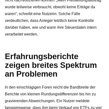
nicht nachvollziehen können. „Mein Freistellungsauftrag
wurde teilweise verbraucht, obwohl keine Erträge da
waren“, schreibt eine Nutzerin. Solche Fälle
verdeutlichen, dass Anleger letztlich keine Kontrolle
darüber haben, wie und wann ihre Steuerdaten intern
verarbeitet werden.
Erfahrungsberichte
zeigen breites Spektrum
an Problemen
In den einschlägigen Foren reicht die Bandbreite der
Berichte von kleinen Rundungsdifferenzen bis hin zu
gravierenden Abweichungen. Ein Nutzer meldete
beispielsweise, dass ihm beim Verkauf von ETFs zu viel