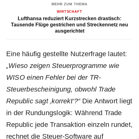
MEHR ZUM THEMA
WIRTSCHAFT
Lufthansa reduziert Kurzstrecken drastisch:
Tausende Flüge gestrichen und Streckennetz neu
ausgerichtet
Eine häufig gestellte Nutzerfrage lautet:
„Wieso zeigen Steuerprogramme wie
WISO einen Fehler bei der TR-
Steuerbescheinigung, obwohl Trade
Republic sagt ‚korrekt‘?“
Die Antwort liegt
in der Rundungslogik: Während Trade
Republic jede Transaktion einzeln rundet,
rechnet die Steuer-Software auf