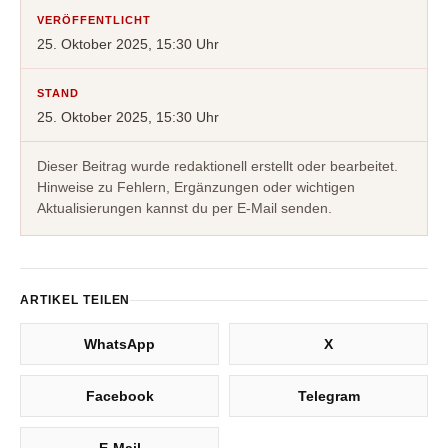
VERÖFFENTLICHT
25. Oktober 2025, 15:30 Uhr
STAND
25. Oktober 2025, 15:30 Uhr
Dieser Beitrag wurde redaktionell erstellt oder bearbeitet.
Hinweise zu Fehlern, Ergänzungen oder wichtigen
Aktualisierungen kannst du per E-Mail senden.
ARTIKEL TEILEN
WhatsApp
X
Facebook
Telegram