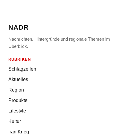
NADR
Nachrichten, Hintergründe und regionale Themen im
Überblick.
RUBRIKEN
Schlagzeilen
Aktuelles
Region
Produkte
Lifestyle
Kultur
Iran Krieg