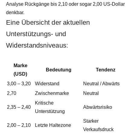
Analyse Rückgänge bis 2,10 oder sogar 2,00 US-Dollar
denkbar.
Eine Übersicht der aktuellen
Unterstützungs- und
Widerstandsniveaus:
Marke
Bedeutung
Tendenz
(USD)
3,00 – 3,20
Widerstand
Neutral / Abwärts
2,70
Zwischenmarke
Neutral
Kritische
2,35 – 2,40
Abwärtsrisiko
Unterstützung
Starker
2,00 – 2,10
Letzte Haltezone
Verkaufsdruck