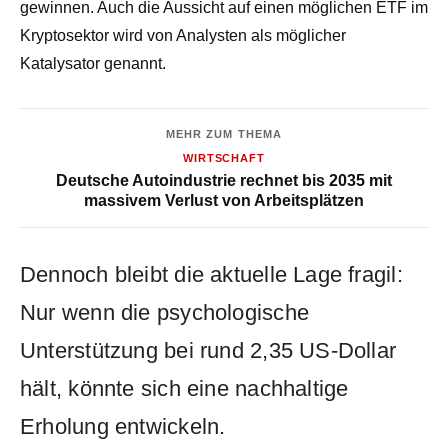
gewinnen. Auch die Aussicht auf einen möglichen ETF im
Kryptosektor wird von Analysten als möglicher
Katalysator genannt.
MEHR ZUM THEMA
WIRTSCHAFT
Deutsche Autoindustrie rechnet bis 2035 mit
massivem Verlust von Arbeitsplätzen
Dennoch bleibt die aktuelle Lage fragil:
Nur wenn die psychologische
Unterstützung bei rund 2,35 US-Dollar
hält, könnte sich eine nachhaltige
Erholung entwickeln.