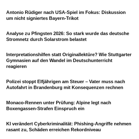
Antonio Rüdiger nach USA-Spiel im Fokus: Diskussion
um nicht signiertes Bayern-Trikot
Analyse zu Pfingsten 2026: So stark wurde das deutsche
Stromnetz durch Solarstrom belastet
Interpretationshilfen statt Originallektüre? Wie Stuttgarter
Gymnasien auf den Wandel im Deutschunterricht
reagieren
Polizei stoppt Elfjährigen am Steuer – Vater muss nach
Autofahrt in Brandenburg mit Konsequenzen rechnen
Monaco-Rennen unter Prüfung: Alpine legt nach
Boxengassen-Strafen Einspruch ein
KI verändert Cyberkriminalität: Phishing-Angriffe nehmen
rasant zu, Schäden erreichen Rekordniveau