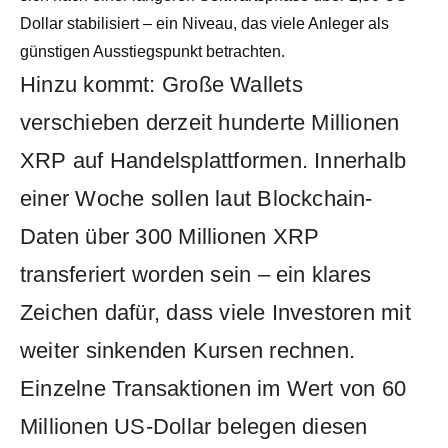
Dollar stabilisiert – ein Niveau, das viele Anleger als
günstigen Ausstiegspunkt betrachten.
Hinzu kommt: Große Wallets
verschieben derzeit hunderte Millionen
XRP auf Handelsplattformen. Innerhalb
einer Woche sollen laut Blockchain-
Daten über 300 Millionen XRP
transferiert worden sein – ein klares
Zeichen dafür, dass viele Investoren mit
weiter sinkenden Kursen rechnen.
Einzelne Transaktionen im Wert von 60
Millionen US-Dollar belegen diesen