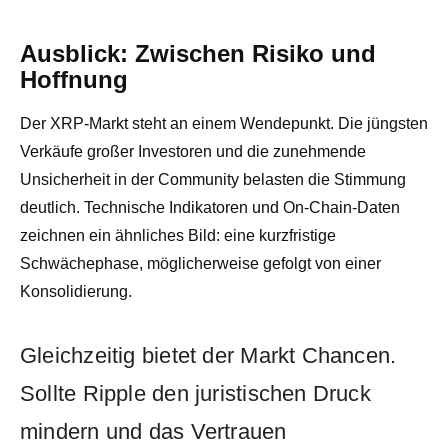
Ausblick: Zwischen Risiko und
Hoffnung
Der XRP-Markt steht an einem Wendepunkt. Die jüngsten
Verkäufe großer Investoren und die zunehmende
Unsicherheit in der Community belasten die Stimmung
deutlich. Technische Indikatoren und On-Chain-Daten
zeichnen ein ähnliches Bild: eine kurzfristige
Schwächephase, möglicherweise gefolgt von einer
Konsolidierung.
Gleichzeitig bietet der Markt Chancen.
Sollte Ripple den juristischen Druck
mindern und das Vertrauen