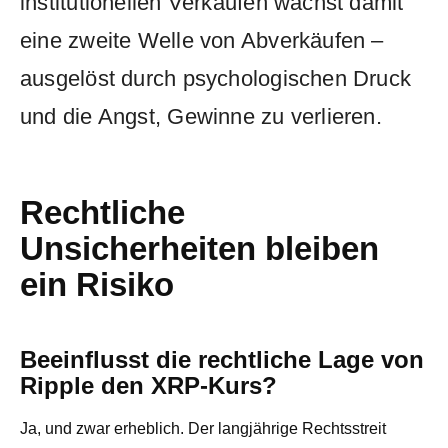
institutionellen Verkäufen wächst damit
eine zweite Welle von Abverkäufen –
ausgelöst durch psychologischen Druck
und die Angst, Gewinne zu verlieren.
Rechtliche
Unsicherheiten bleiben
ein Risiko
Beeinflusst die rechtliche Lage von
Ripple den XRP-Kurs?
Ja, und zwar erheblich. Der langjährige Rechtsstreit