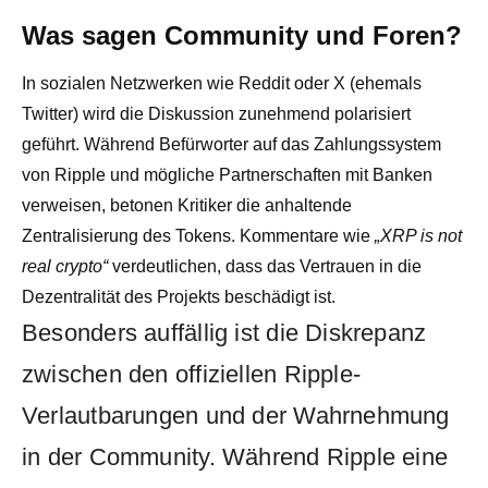
Was sagen Community und Foren?
In sozialen Netzwerken wie Reddit oder X (ehemals
Twitter) wird die Diskussion zunehmend polarisiert
geführt. Während Befürworter auf das Zahlungssystem
von Ripple und mögliche Partnerschaften mit Banken
verweisen, betonen Kritiker die anhaltende
Zentralisierung des Tokens. Kommentare wie
„XRP is not
real crypto“
verdeutlichen, dass das Vertrauen in die
Dezentralität des Projekts beschädigt ist.
Besonders auffällig ist die Diskrepanz
zwischen den offiziellen Ripple-
Verlautbarungen und der Wahrnehmung
in der Community. Während Ripple eine