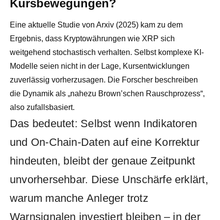
Kursbewegungen?
Eine aktuelle Studie von Arxiv (2025) kam zu dem
Ergebnis, dass Kryptowährungen wie XRP sich
weitgehend stochastisch verhalten. Selbst komplexe KI-
Modelle seien nicht in der Lage, Kursentwicklungen
zuverlässig vorherzusagen. Die Forscher beschreiben
die Dynamik als „nahezu Brown’schen Rauschprozess“,
also zufallsbasiert.
Das bedeutet: Selbst wenn Indikatoren
und On-Chain-Daten auf eine Korrektur
hindeuten, bleibt der genaue Zeitpunkt
unvorhersehbar. Diese Unschärfe erklärt,
warum manche Anleger trotz
Warnsignalen investiert bleiben – in der