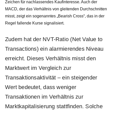
Zeichen für nachlassendes Kaufinteresse. Auch der
MACD, der das Verhältnis von gleitenden Durchschnitten
misst, zeigt ein sogenanntes „Bearish Cross“, das in der
Regel fallende Kurse signalisiert.
Zudem hat der NVT-Ratio (Net Value to
Transactions) ein alarmierendes Niveau
erreicht. Dieses Verhältnis misst den
Marktwert im Vergleich zur
Transaktionsaktivität – ein steigender
Wert bedeutet, dass weniger
Transaktionen im Verhältnis zur
Marktkapitalisierung stattfinden. Solche