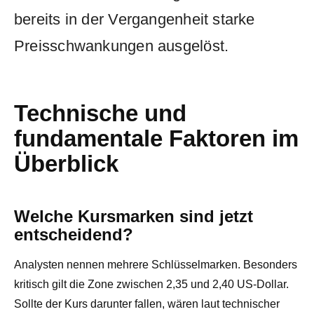
bereits in der Vergangenheit starke
Preisschwankungen ausgelöst.
Technische und
fundamentale Faktoren im
Überblick
Welche Kursmarken sind jetzt
entscheidend?
Analysten nennen mehrere Schlüsselmarken. Besonders
kritisch gilt die Zone zwischen 2,35 und 2,40 US-Dollar.
Sollte der Kurs darunter fallen, wären laut technischer