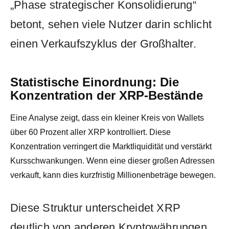
„Phase strategischer Konsolidierung“
betont, sehen viele Nutzer darin schlicht
einen Verkaufszyklus der Großhalter.
Statistische Einordnung: Die
Konzentration der XRP-Bestände
Eine Analyse zeigt, dass ein kleiner Kreis von Wallets
über 60 Prozent aller XRP kontrolliert. Diese
Konzentration verringert die Marktliquidität und verstärkt
Kursschwankungen. Wenn eine dieser großen Adressen
verkauft, kann dies kurzfristig Millionenbeträge bewegen.
Diese Struktur unterscheidet XRP
deutlich von anderen Kryptowährungen