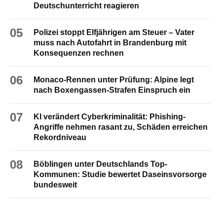
Deutschunterricht reagieren
05
Polizei stoppt Elfjährigen am Steuer – Vater
muss nach Autofahrt in Brandenburg mit
Konsequenzen rechnen
06
Monaco-Rennen unter Prüfung: Alpine legt
nach Boxengassen-Strafen Einspruch ein
07
KI verändert Cyberkriminalität: Phishing-
Angriffe nehmen rasant zu, Schäden erreichen
Rekordniveau
08
Böblingen unter Deutschlands Top-
Kommunen: Studie bewertet Daseinsvorsorge
bundesweit