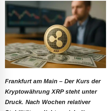
Frankfurt am Main – Der Kurs der
Kryptowährung XRP steht unter
Druck. Nach Wochen relativer