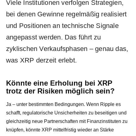
Viele Institutionen verfolgen Strategien,
bei denen Gewinne regelmäßig realisiert
und Positionen an technische Signale
angepasst werden. Das führt zu
zyklischen Verkaufsphasen – genau das,
was XRP derzeit erlebt.
Könnte eine Erholung bei XRP
trotz der Risiken möglich sein?
Ja – unter bestimmten Bedingungen. Wenn Ripple es
schafft, regulatorische Unsicherheiten zu beseitigen und
gleichzeitig neue Partnerschaften mit Finanzinstituten zu
knüpfen, könnte XRP mittelfristig wieder an Stärke