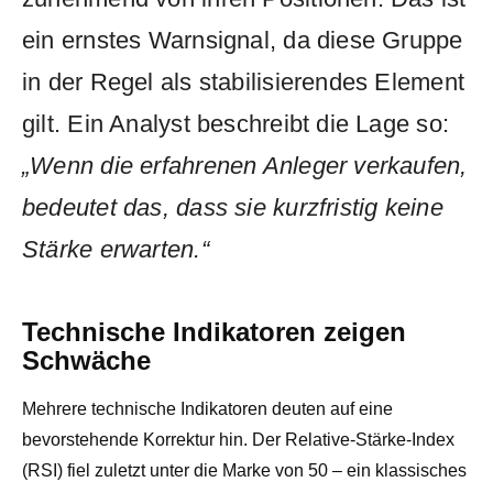
ein ernstes Warnsignal, da diese Gruppe
in der Regel als stabilisierendes Element
gilt. Ein Analyst beschreibt die Lage so:
„Wenn die erfahrenen Anleger verkaufen,
bedeutet das, dass sie kurzfristig keine
Stärke erwarten.“
Technische Indikatoren zeigen
Schwäche
Mehrere technische Indikatoren deuten auf eine
bevorstehende Korrektur hin. Der Relative-Stärke-Index
(RSI) fiel zuletzt unter die Marke von 50 – ein klassisches