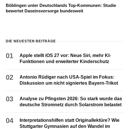
Böblingen unter Deutschlands Top-Kommunen: Studie
bewertet Daseinsvorsorge bundesweit
DIE NEUESTEN BEITRÄGE
01
Apple stellt iOS 27 vor: Neue Siri, mehr KI-
Funktionen und erweiterter Kinderschutz
02
Antonio Rüdiger nach USA-Spiel im Fokus:
Diskussion um nicht signiertes Bayern-Trikot
03
Analyse zu Pfingsten 2026: So stark wurde das
deutsche Stromnetz durch Solarstrom belastet
04
Interpretationshilfen statt Originallektüre? Wie
Stuttgarter Gymnasien auf den Wandel im