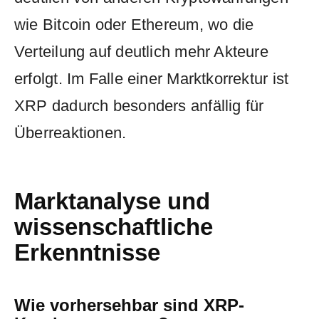
wie Bitcoin oder Ethereum, wo die
Verteilung auf deutlich mehr Akteure
erfolgt. Im Falle einer Marktkorrektur ist
XRP dadurch besonders anfällig für
Überreaktionen.
Marktanalyse und
wissenschaftliche
Erkenntnisse
Wie vorhersehbar sind XRP-