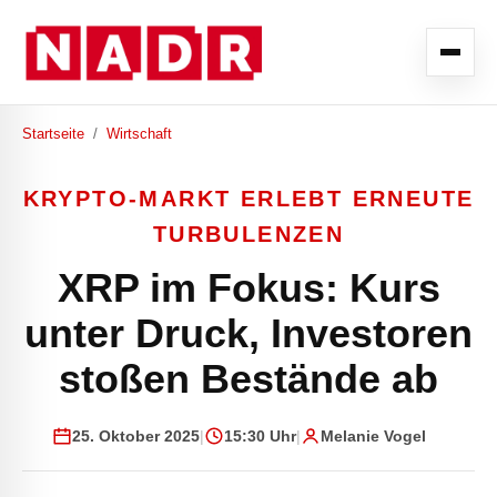
Startseite
/
Wirtschaft
KRYPTO-MARKT ERLEBT ERNEUTE
TURBULENZEN
XRP im Fokus: Kurs
unter Druck, Investoren
stoßen Bestände ab
25. Oktober 2025
|
15:30 Uhr
|
Melanie Vogel