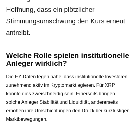
Hoffnung, dass ein plötzlicher
Stimmungsumschwung den Kurs erneut
antreibt.
Welche Rolle spielen institutionelle
Anleger wirklich?
Die EY-Daten legen nahe, dass institutionelle Investoren
zunehmend aktiv im Kryptomarkt agieren. Für XRP
könnte dies zweischneidig sein: Einerseits bringen
solche Anleger Stabilität und Liquidität, andererseits
erhöhen ihre Umschichtungen den Druck bei kurzfristigen
Marktbewegungen.