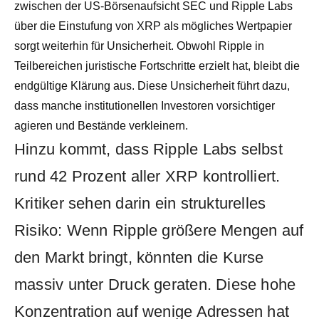
zwischen der US-Börsenaufsicht SEC und Ripple Labs
über die Einstufung von XRP als mögliches Wertpapier
sorgt weiterhin für Unsicherheit. Obwohl Ripple in
Teilbereichen juristische Fortschritte erzielt hat, bleibt die
endgültige Klärung aus. Diese Unsicherheit führt dazu,
dass manche institutionellen Investoren vorsichtiger
agieren und Bestände verkleinern.
Hinzu kommt, dass Ripple Labs selbst
rund 42 Prozent aller XRP kontrolliert.
Kritiker sehen darin ein strukturelles
Risiko: Wenn Ripple größere Mengen auf
den Markt bringt, könnten die Kurse
massiv unter Druck geraten. Diese hohe
Konzentration auf wenige Adressen hat