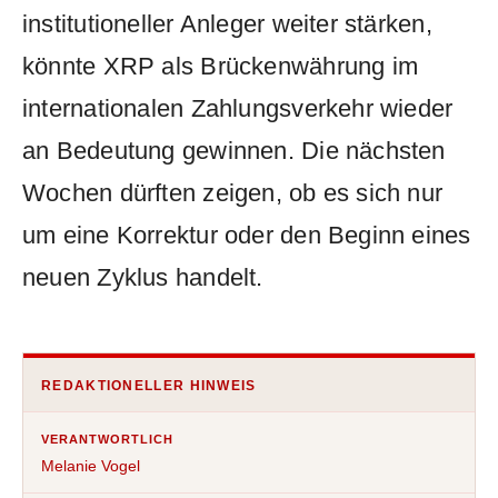
institutioneller Anleger weiter stärken,
könnte XRP als Brückenwährung im
internationalen Zahlungsverkehr wieder
an Bedeutung gewinnen. Die nächsten
Wochen dürften zeigen, ob es sich nur
um eine Korrektur oder den Beginn eines
neuen Zyklus handelt.
REDAKTIONELLER HINWEIS
VERANTWORTLICH
Melanie Vogel