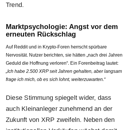
Trend.
Marktpsychologie: Angst vor dem
erneuten Rückschlag
Auf Reddit und in Krypto-Foren herrscht spürbare
Nervosität. Nutzer berichten, sie hätten „nach drei Jahren
Geduld die Hoffnung verloren“. Ein Forenbeitrag lautet:
„Ich habe 2.500 XRP seit Jahren gehalten, aber langsam
frage ich mich, ob es sich lohnt, weiterzuwarten.“
Diese Stimmung spiegelt wider, dass
auch Kleinanleger zunehmend an der
Zukunft von XRP zweifeln. Neben den