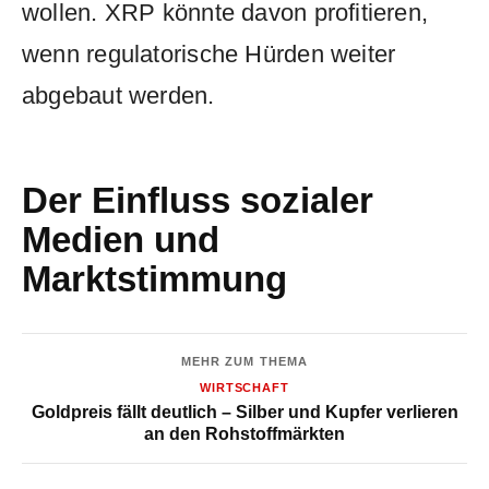
wollen. XRP könnte davon profitieren,
wenn regulatorische Hürden weiter
abgebaut werden.
Der Einfluss sozialer
Medien und
Marktstimmung
MEHR ZUM THEMA
WIRTSCHAFT
Goldpreis fällt deutlich – Silber und Kupfer verlieren
an den Rohstoffmärkten