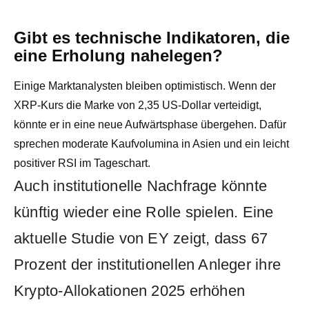
Gibt es technische Indikatoren, die
eine Erholung nahelegen?
Einige Marktanalysten bleiben optimistisch. Wenn der
XRP-Kurs die Marke von 2,35 US-Dollar verteidigt,
könnte er in eine neue Aufwärtsphase übergehen. Dafür
sprechen moderate Kaufvolumina in Asien und ein leicht
positiver RSI im Tageschart.
Auch institutionelle Nachfrage könnte
künftig wieder eine Rolle spielen. Eine
aktuelle Studie von EY zeigt, dass 67
Prozent der institutionellen Anleger ihre
Krypto-Allokationen 2025 erhöhen