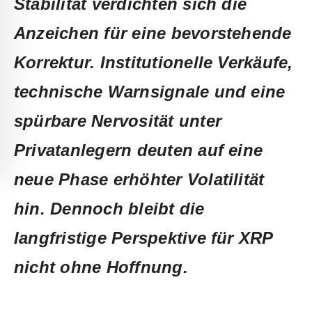
Stabilität verdichten sich die
Anzeichen für eine bevorstehende
Korrektur. Institutionelle Verkäufe,
technische Warnsignale und eine
spürbare Nervosität unter
Privatanlegern deuten auf eine
neue Phase erhöhter Volatilität
hin. Dennoch bleibt die
langfristige Perspektive für XRP
nicht ohne Hoffnung.