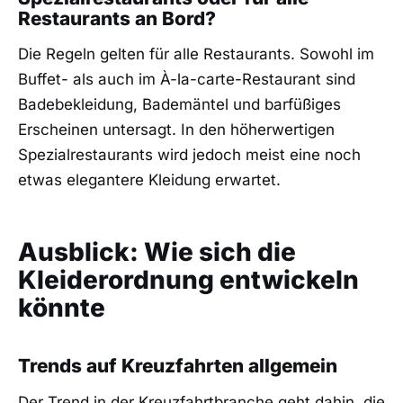
Restaurants an Bord?
Die Regeln gelten für alle Restaurants. Sowohl im
Buffet- als auch im À-la-carte-Restaurant sind
Badebekleidung, Bademäntel und barfüßiges
Erscheinen untersagt. In den höherwertigen
Spezialrestaurants wird jedoch meist eine noch
etwas elegantere Kleidung erwartet.
Ausblick: Wie sich die
Kleiderordnung entwickeln
könnte
Trends auf Kreuzfahrten allgemein
Der Trend in der Kreuzfahrtbranche geht dahin, die