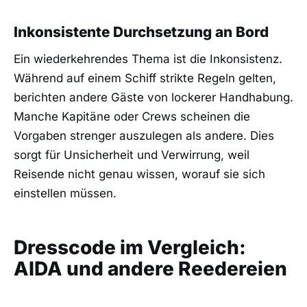
Inkonsistente Durchsetzung an Bord
Ein wiederkehrendes Thema ist die Inkonsistenz.
Während auf einem Schiff strikte Regeln gelten,
berichten andere Gäste von lockerer Handhabung.
Manche Kapitäne oder Crews scheinen die
Vorgaben strenger auszulegen als andere. Dies
sorgt für Unsicherheit und Verwirrung, weil
Reisende nicht genau wissen, worauf sie sich
einstellen müssen.
Dresscode im Vergleich:
AIDA und andere Reedereien