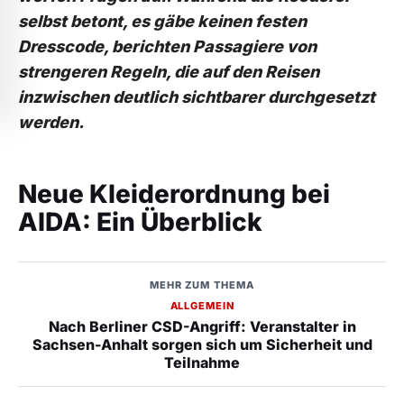
selbst betont, es gäbe keinen festen
Dresscode, berichten Passagiere von
strengeren Regeln, die auf den Reisen
inzwischen deutlich sichtbarer durchgesetzt
werden.
Neue Kleiderordnung bei
AIDA: Ein Überblick
MEHR ZUM THEMA
ALLGEMEIN
Nach Berliner CSD-Angriff: Veranstalter in
Sachsen-Anhalt sorgen sich um Sicherheit und
Teilnahme