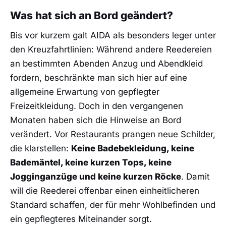
Was hat sich an Bord geändert?
Bis vor kurzem galt AIDA als besonders leger unter
den Kreuzfahrtlinien: Während andere Reedereien
an bestimmten Abenden Anzug und Abendkleid
fordern, beschränkte man sich hier auf eine
allgemeine Erwartung von gepflegter
Freizeitkleidung. Doch in den vergangenen
Monaten haben sich die Hinweise an Bord
verändert. Vor Restaurants prangen neue Schilder,
die klarstellen:
Keine Badebekleidung, keine
Bademäntel, keine kurzen Tops, keine
Jogginganzüge und keine kurzen Röcke
. Damit
will die Reederei offenbar einen einheitlicheren
Standard schaffen, der für mehr Wohlbefinden und
ein gepflegteres Miteinander sorgt.