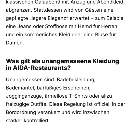
klassischen Galaabend mit Anzug und Abendkleid
abgrenzen. Stattdessen wird von Gästen eine
gepflegte „legere Eleganz“ erwartet – zum Beispiel
eine Jeans oder Stoffhose mit Hemd für Herren
und ein sommerliches Kleid oder eine Bluse für
Damen.
Was gilt als unangemessene Kleidung
in AIDA-Restaurants?
Unangemessen sind: Badebekleidung,
Bademäntel, barfüßiges Erscheinen,
Jogginganzüge, ärmellose T-Shirts oder allzu
freizügige Outfits. Diese Regelung ist offiziell in der
Bordordnung verankert und wird inzwischen
stärker kontrolliert.