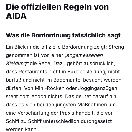
Die offiziellen Regeln von
AIDA
Was die Bordordnung tatsächlich sagt
Ein Blick in die offizielle Bordordnung zeigt: Streng
genommen ist von einer
„angemessenen
Kleidung“
die Rede. Dazu gehört ausdrücklich,
dass Restaurants nicht in Badebekleidung, nicht
barfuß und nicht im Bademantel besucht werden
dürfen. Von Mini-Röcken oder Jogginganzügen
steht dort jedoch nichts. Das deutet darauf hin,
dass es sich bei den jüngsten Maßnahmen um
eine Verschärfung der Praxis handelt, die von
Schiff zu Schiff unterschiedlich durchgesetzt
werden kann.