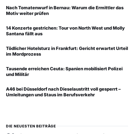
Nach Tomatenwurf in Bernau: Warum die Ermittler das
Motiv weiter prüfen
14 Konzerte gestrichen: Tour von North West und Molly
Santana fällt aus
Tödlicher Hotelsturz in Frankfurt: Gericht erwartet Urteil
im Mordprozess
Tausende erreichen Ceuta: Spanien mobilisiert Polizei
und Militär
A46 bei Düsseldorf nach Dieselaustritt voll gesperrt –
Umleitungen und Staus im Berufsverkehr
DIE NEUESTEN BEITRÄGE