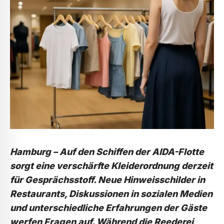
Hamburg – Auf den Schiffen der AIDA-Flotte
sorgt eine verschärfte Kleiderordnung derzeit
für Gesprächsstoff. Neue Hinweisschilder in
Restaurants, Diskussionen in sozialen Medien
und unterschiedliche Erfahrungen der Gäste
werfen Fragen auf. Während die Reederei