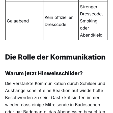
Strenger
Dresscode,
Kein offizieller
Galaabend
Smoking
Dresscode
oder
Abendkleid
Die Rolle der Kommunikation
Warum jetzt Hinweisschilder?
Die verstärkte Kommunikation durch Schilder und
Aushänge scheint eine Reaktion auf wiederholte
Beschwerden zu sein. Gäste kritisierten immer
wieder, dass einige Mitreisende in Badesachen
oder gar Bademantel das Abendessen besuchten.