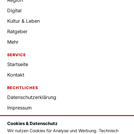
Digital
Kultur & Leben
Ratgeber
Mehr
SERVICE
Startseite
Kontakt
RECHTLICHES
Datenschutzerklärung
Impressum
Nutzungsbedingungen
Cookies & Datenschutz
Redaktion
Wir nutzen Cookies für Analyse und Werbung. Technisch