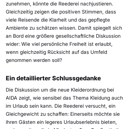
zunehmen, könnte die Reederei nachjustieren.
Gleichzeitig zeigen die positiven Stimmen, dass
viele Reisende die Klarheit und das gepflegte
Ambiente zu schätzen wissen. Damit spiegelt sich
an Bord eine größere gesellschaftliche Diskussion
wider: Wie viel persönliche Freiheit ist erlaubt,
wenn gleichzeitig Rücksicht auf das Umfeld
genommen werden soll?
Ein detaillierter Schlussgedanke
Die Diskussion um die neue Kleiderordnung bei
AIDA zeigt, wie sensibel das Thema Kleidung auch
im Urlaub sein kann. Die Reederei versucht, ein
Gleichgewicht zu schaffen: Einerseits möchte sie
ihren Gästen ein legeres Urlaubserlebnis bieten,