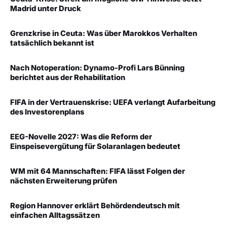
Madrid unter Druck
Grenzkrise in Ceuta: Was über Marokkos Verhalten
tatsächlich bekannt ist
Nach Notoperation: Dynamo-Profi Lars Bünning
berichtet aus der Rehabilitation
FIFA in der Vertrauenskrise: UEFA verlangt Aufarbeitung
des Investorenplans
EEG-Novelle 2027: Was die Reform der
Einspeisevergütung für Solaranlagen bedeutet
WM mit 64 Mannschaften: FIFA lässt Folgen der
nächsten Erweiterung prüfen
Region Hannover erklärt Behördendeutsch mit
einfachen Alltagssätzen