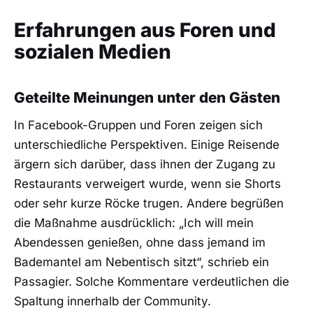
Erfahrungen aus Foren und
sozialen Medien
Geteilte Meinungen unter den Gästen
In Facebook-Gruppen und Foren zeigen sich
unterschiedliche Perspektiven. Einige Reisende
ärgern sich darüber, dass ihnen der Zugang zu
Restaurants verweigert wurde, wenn sie Shorts
oder sehr kurze Röcke trugen. Andere begrüßen
die Maßnahme ausdrücklich: „Ich will mein
Abendessen genießen, ohne dass jemand im
Bademantel am Nebentisch sitzt“, schrieb ein
Passagier. Solche Kommentare verdeutlichen die
Spaltung innerhalb der Community.