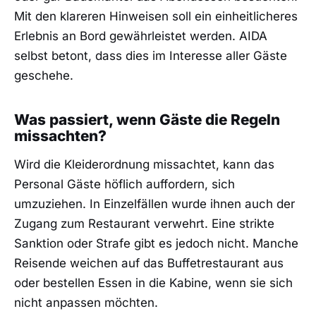
Mit den klareren Hinweisen soll ein einheitlicheres
Erlebnis an Bord gewährleistet werden. AIDA
selbst betont, dass dies im Interesse aller Gäste
geschehe.
Was passiert, wenn Gäste die Regeln
missachten?
Wird die Kleiderordnung missachtet, kann das
Personal Gäste höflich auffordern, sich
umzuziehen. In Einzelfällen wurde ihnen auch der
Zugang zum Restaurant verwehrt. Eine strikte
Sanktion oder Strafe gibt es jedoch nicht. Manche
Reisende weichen auf das Buffetrestaurant aus
oder bestellen Essen in die Kabine, wenn sie sich
nicht anpassen möchten.