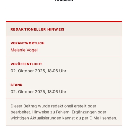
REDAKTIONELLER HINWEIS
VERANTWORTLICH
Melanie Vogel
VERÖFFENTLICHT
02. Oktober 2025, 18:06 Uhr
STAND
02. Oktober 2025, 18:06 Uhr
Dieser Beitrag wurde redaktionell erstellt oder
bearbeitet. Hinweise zu Fehlern, Ergänzungen oder
wichtigen Aktualisierungen kannst du per E-Mail senden.