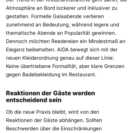
Atmosphäre an Bord lockerer und inklusiver zu
gestalten. Formelle Galaabende verlieren
zunehmend an Bedeutung, während legere und
thematische Abende an Popularität gewinnen.
Dennoch möchten Reedereien ein Mindestmaß an
Eleganz beibehalten. AIDA bewegt sich mit der
neuen Kleiderordnung genau auf dieser Linie:
Keine übertriebene Formalität, aber klare Grenzen
gegen Badebekleidung im Restaurant.
Reaktionen der Gäste werden
entscheidend sein
Ob die neue Praxis bleibt, wird von den
Reaktionen der Gäste abhängen. Sollten
Beschwerden über die Einschränkungen