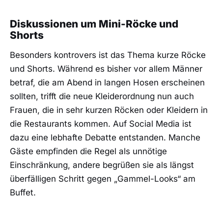
Diskussionen um Mini-Röcke und
Shorts
Besonders kontrovers ist das Thema kurze Röcke
und Shorts. Während es bisher vor allem Männer
betraf, die am Abend in langen Hosen erscheinen
sollten, trifft die neue Kleiderordnung nun auch
Frauen, die in sehr kurzen Röcken oder Kleidern in
die Restaurants kommen. Auf Social Media ist
dazu eine lebhafte Debatte entstanden. Manche
Gäste empfinden die Regel als unnötige
Einschränkung, andere begrüßen sie als längst
überfälligen Schritt gegen „Gammel-Looks“ am
Buffet.