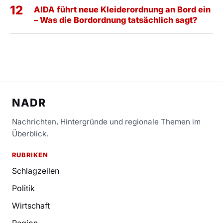
12
AIDA führt neue Kleiderordnung an Bord ein
– Was die Bordordnung tatsächlich sagt?
NADR
Nachrichten, Hintergründe und regionale Themen im
Überblick.
RUBRIKEN
Schlagzeilen
Politik
Wirtschaft
Region