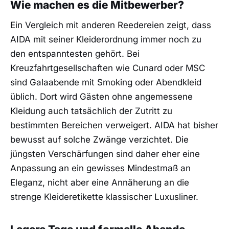
Wie machen es die Mitbewerber?
Ein Vergleich mit anderen Reedereien zeigt, dass
AIDA mit seiner Kleiderordnung immer noch zu
den entspanntesten gehört. Bei
Kreuzfahrtgesellschaften wie Cunard oder MSC
sind Galaabende mit Smoking oder Abendkleid
üblich. Dort wird Gästen ohne angemessene
Kleidung auch tatsächlich der Zutritt zu
bestimmten Bereichen verweigert. AIDA hat bisher
bewusst auf solche Zwänge verzichtet. Die
jüngsten Verschärfungen sind daher eher eine
Anpassung an ein gewisses Mindestmaß an
Eleganz, nicht aber eine Annäherung an die
strenge Kleideretikette klassischer Luxusliner.