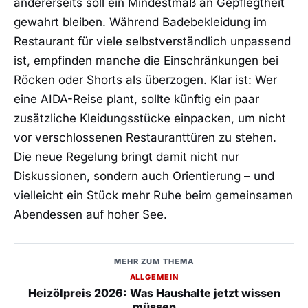
andererseits soll ein Mindestmaß an Gepflegtheit
gewahrt bleiben. Während Badebekleidung im
Restaurant für viele selbstverständlich unpassend
ist, empfinden manche die Einschränkungen bei
Röcken oder Shorts als überzogen. Klar ist: Wer
eine AIDA-Reise plant, sollte künftig ein paar
zusätzliche Kleidungsstücke einpacken, um nicht
vor verschlossenen Restauranttüren zu stehen.
Die neue Regelung bringt damit nicht nur
Diskussionen, sondern auch Orientierung – und
vielleicht ein Stück mehr Ruhe beim gemeinsamen
Abendessen auf hoher See.
MEHR ZUM THEMA
ALLGEMEIN
Heizölpreis 2026: Was Haushalte jetzt wissen
müssen