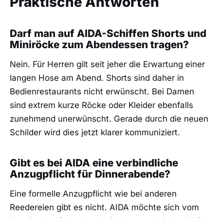
Praktische Antworten
Darf man auf AIDA-Schiffen Shorts und
Miniröcke zum Abendessen tragen?
Nein. Für Herren gilt seit jeher die Erwartung einer
langen Hose am Abend. Shorts sind daher in
Bedienrestaurants nicht erwünscht. Bei Damen
sind extrem kurze Röcke oder Kleider ebenfalls
zunehmend unerwünscht. Gerade durch die neuen
Schilder wird dies jetzt klarer kommuniziert.
Gibt es bei AIDA eine verbindliche
Anzugpflicht für Dinnerabende?
Eine formelle Anzugpflicht wie bei anderen
Reedereien gibt es nicht. AIDA möchte sich vom