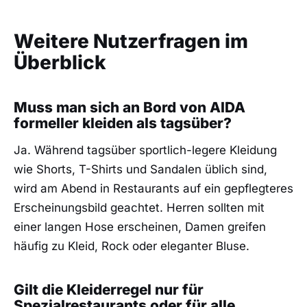
Weitere Nutzerfragen im
Überblick
Muss man sich an Bord von AIDA
formeller kleiden als tagsüber?
Ja. Während tagsüber sportlich-legere Kleidung
wie Shorts, T-Shirts und Sandalen üblich sind,
wird am Abend in Restaurants auf ein gepflegteres
Erscheinungsbild geachtet. Herren sollten mit
einer langen Hose erscheinen, Damen greifen
häufig zu Kleid, Rock oder eleganter Bluse.
Gilt die Kleiderregel nur für
Spezialrestaurants oder für alle