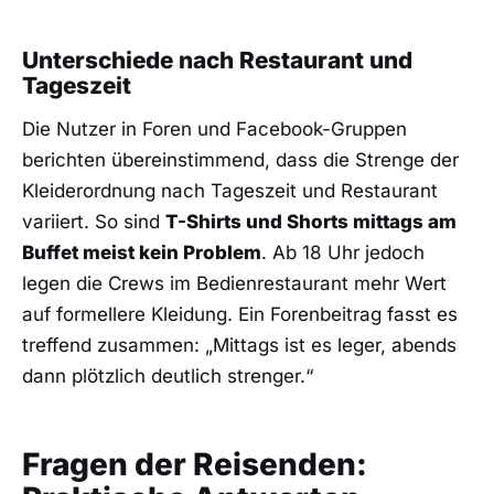
Unterschiede nach Restaurant und
Tageszeit
Die Nutzer in Foren und Facebook-Gruppen
berichten übereinstimmend, dass die Strenge der
Kleiderordnung nach Tageszeit und Restaurant
variiert. So sind
T-Shirts und Shorts mittags am
Buffet meist kein Problem
. Ab 18 Uhr jedoch
legen die Crews im Bedienrestaurant mehr Wert
auf formellere Kleidung. Ein Forenbeitrag fasst es
treffend zusammen: „Mittags ist es leger, abends
dann plötzlich deutlich strenger.“
Fragen der Reisenden: