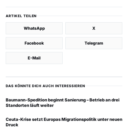
ARTIKEL TEILEN
WhatsApp
X
Facebook
Telegram
E-Mail
DAS KÖNNTE DICH AUCH INTERESSIEREN
Baumann-Spedition beginnt Sanierung – Betrieb an drei
Standorten läuft weiter
Ceuta-Krise setzt Europas Migrationspolitik unter neuen
Druck