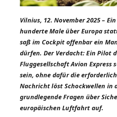
Vilnius, 12. November 2025 –
Ein
hunderte Male über Europa statt
saß im Cockpit offenbar ein Mann
dürfen. Der Verdacht: Ein Pilot d
Fluggesellschaft Avion Express s
sein, ohne dafür die erforderlich
Nachricht löst Schockwellen in 
grundlegende Fragen über Sicher
europäischen Luftfahrt auf.