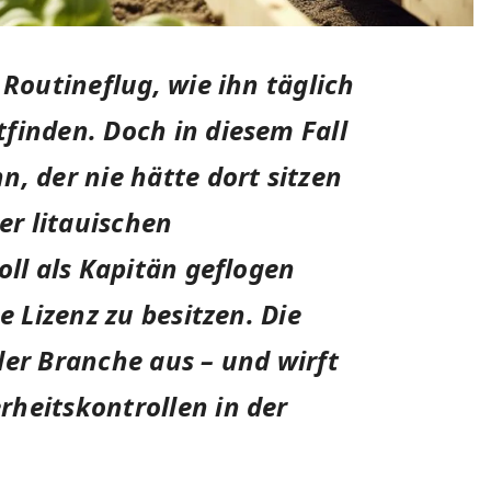
 Routineflug, wie ihn täglich
finden. Doch in diesem Fall
, der nie hätte dort sitzen
er litauischen
oll als Kapitän geflogen
e Lizenz zu besitzen. Die
der Branche aus – und wirft
heitskontrollen in der