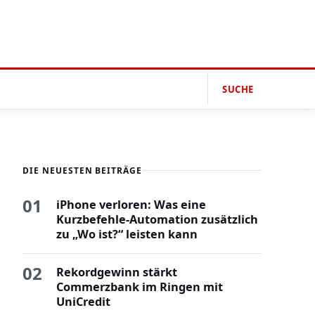
SUCHE
DIE NEUESTEN BEITRÄGE
01
iPhone verloren: Was eine
Kurzbefehle-Automation zusätzlich
zu „Wo ist?“ leisten kann
02
Rekordgewinn stärkt
Commerzbank im Ringen mit
UniCredit