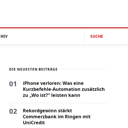
CHIV
SUCHE
DIE NEUESTEN BEITRÄGE
01
iPhone verloren: Was eine
Kurzbefehle-Automation zusätzlich
zu „Wo ist?“ leisten kann
02
Rekordgewinn stärkt
Commerzbank im Ringen mit
UniCredit