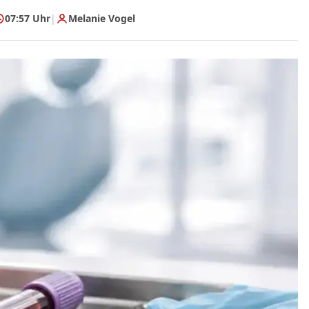
07:57 Uhr
|
Melanie Vogel