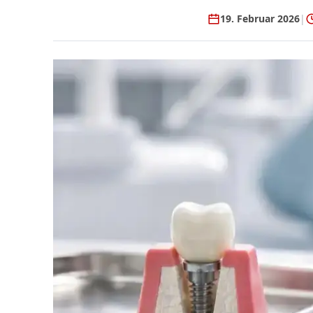
19. Februar 2026
|