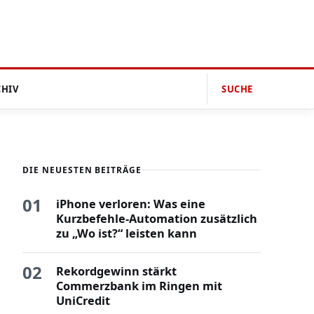
CHIV
SUCHE
DIE NEUESTEN BEITRÄGE
01
iPhone verloren: Was eine
Kurzbefehle-Automation zusätzlich
zu „Wo ist?“ leisten kann
02
Rekordgewinn stärkt
Commerzbank im Ringen mit
UniCredit