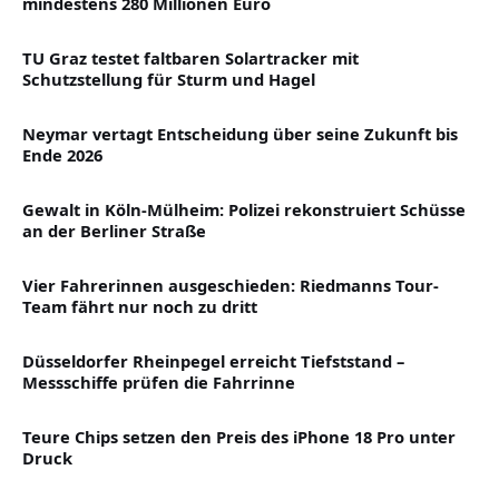
mindestens 280 Millionen Euro
TU Graz testet faltbaren Solartracker mit
Schutzstellung für Sturm und Hagel
Neymar vertagt Entscheidung über seine Zukunft bis
Ende 2026
Gewalt in Köln-Mülheim: Polizei rekonstruiert Schüsse
an der Berliner Straße
Vier Fahrerinnen ausgeschieden: Riedmanns Tour-
Team fährt nur noch zu dritt
Düsseldorfer Rheinpegel erreicht Tiefststand –
Messschiffe prüfen die Fahrrinne
Teure Chips setzen den Preis des iPhone 18 Pro unter
Druck