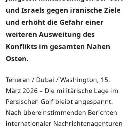
und Israels gegen iranische Ziele
und erhöht die Gefahr einer
weiteren Ausweitung des
Konflikts im gesamten Nahen
Osten.
Teheran / Dubai / Washington, 15.
März 2026 – Die militärische Lage im
Persischen Golf bleibt angespannt.
Nach übereinstimmenden Berichten
internationaler Nachrichtenagenturen