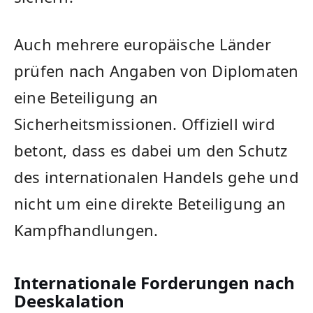
Auch mehrere europäische Länder
prüfen nach Angaben von Diplomaten
eine Beteiligung an
Sicherheitsmissionen. Offiziell wird
betont, dass es dabei um den Schutz
des internationalen Handels gehe und
nicht um eine direkte Beteiligung an
Kampfhandlungen.
Internationale Forderungen nach
Deeskalation