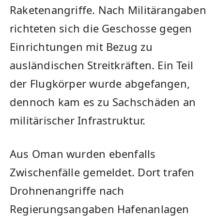
Raketenangriffe. Nach Militärangaben
richteten sich die Geschosse gegen
Einrichtungen mit Bezug zu
ausländischen Streitkräften. Ein Teil
der Flugkörper wurde abgefangen,
dennoch kam es zu Sachschäden an
militärischer Infrastruktur.
Aus Oman wurden ebenfalls
Zwischenfälle gemeldet. Dort trafen
Drohnenangriffe nach
Regierungsangaben Hafenanlagen