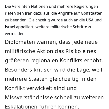
Die Vereinten Nationen und mehrere Regierungen
riefen den Iran dazu auf, die Angriffe auf Golfstaaten
zu beenden. Gleichzeitig wurde auch an die USA und
Israel appelliert, weitere militärische Schritte zu
vermeiden.
Diplomaten warnen, dass jede neue
militärische Aktion das Risiko eines
größeren regionalen Konflikts erhöht.
Besonders kritisch wird die Lage, weil
mehrere Staaten gleichzeitig in den
Konflikt verwickelt sind und
Missverständnisse schnell zu weiteren
Eskalationen führen können.