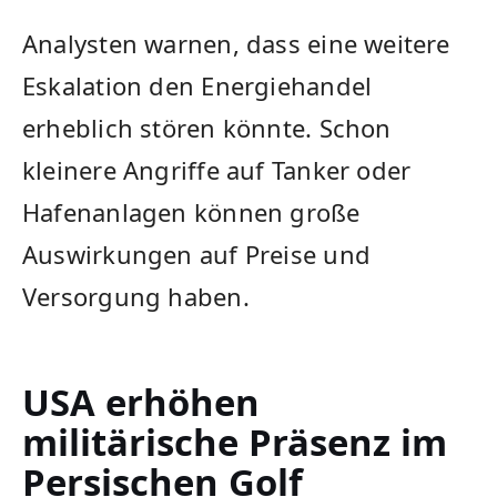
Analysten warnen, dass eine weitere
Eskalation den Energiehandel
erheblich stören könnte. Schon
kleinere Angriffe auf Tanker oder
Hafenanlagen können große
Auswirkungen auf Preise und
Versorgung haben.
USA erhöhen
militärische Präsenz im
Persischen Golf