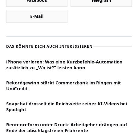
Facebook
Telegram
E-Mail
DAS KÖNNTE DICH AUCH INTERESSIEREN
iPhone verloren: Was eine Kurzbefehle-Automation
zusätzlich zu „Wo ist?“ leisten kann
Rekordgewinn stärkt Commerzbank im Ringen mit
UniCredit
Snapchat drosselt die Reichweite reiner KI-Videos bei
Spotlight
Rentenreform unter Druck: Arbeitgeber drängen auf
Ende der abschlagsfreien Frührente