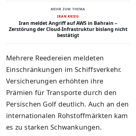
MEHR ZUM THEMA
IRAN KRIEG
Iran meldet Angriff auf AWS in Bahrain –
Zerstörung der Cloud-Infrastruktur bislang nicht
bestätigt
Mehrere Reedereien meldeten
Einschränkungen im Schiffsverkehr.
Versicherungen erhöhten ihre
Prämien für Transporte durch den
Persischen Golf deutlich. Auch an den
internationalen Rohstoffmärkten kam
es zu starken Schwankungen.