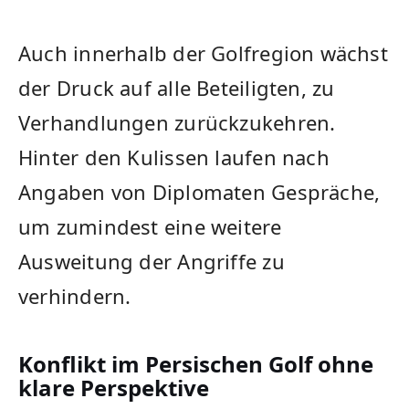
Auch innerhalb der Golfregion wächst
der Druck auf alle Beteiligten, zu
Verhandlungen zurückzukehren.
Hinter den Kulissen laufen nach
Angaben von Diplomaten Gespräche,
um zumindest eine weitere
Ausweitung der Angriffe zu
verhindern.
Konflikt im Persischen Golf ohne
klare Perspektive