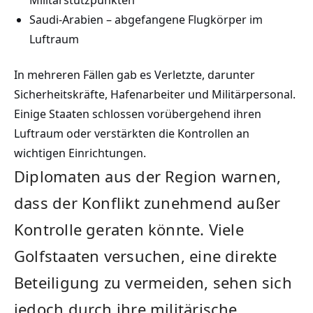
Militärstützpunkten
Saudi-Arabien – abgefangene Flugkörper im
Luftraum
In mehreren Fällen gab es Verletzte, darunter
Sicherheitskräfte, Hafenarbeiter und Militärpersonal.
Einige Staaten schlossen vorübergehend ihren
Luftraum oder verstärkten die Kontrollen an
wichtigen Einrichtungen.
Diplomaten aus der Region warnen,
dass der Konflikt zunehmend außer
Kontrolle geraten könnte. Viele
Golfstaaten versuchen, eine direkte
Beteiligung zu vermeiden, sehen sich
jedoch durch ihre militärische