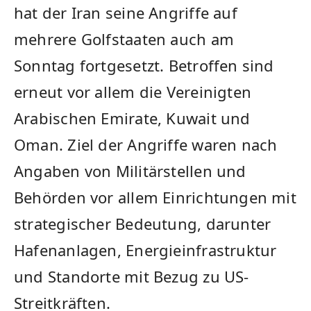
hat der Iran seine Angriffe auf
mehrere Golfstaaten auch am
Sonntag fortgesetzt. Betroffen sind
erneut vor allem die Vereinigten
Arabischen Emirate, Kuwait und
Oman. Ziel der Angriffe waren nach
Angaben von Militärstellen und
Behörden vor allem Einrichtungen mit
strategischer Bedeutung, darunter
Hafenanlagen, Energieinfrastruktur
und Standorte mit Bezug zu US-
Streitkräften.