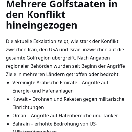
Mehrere Golfstaaten in
den Konflikt
hineingezogen
Die aktuelle Eskalation zeigt, wie stark der Konflikt
zwischen Iran, den USA und Israel inzwischen auf die
gesamte Golfregion übergreift. Nach Angaben
regionaler Behörden wurden seit Beginn der Angriffe
Ziele in mehreren Ländern getroffen oder bedroht.
Vereinigte Arabische Emirate – Angriffe auf
Energie- und Hafenanlagen
Kuwait – Drohnen und Raketen gegen militärische
Einrichtungen
Oman – Angriffe auf Hafenbereiche und Tanker
Bahrain – erhöhte Bedrohung von US-