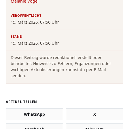
Melanie Vogel
VERÖFFENTLICHT
15. März 2026, 07:56 Uhr
STAND
15. März 2026, 07:56 Uhr
Dieser Beitrag wurde redaktionell erstellt oder
bearbeitet. Hinweise zu Fehlern, Ergänzungen oder
wichtigen Aktualisierungen kannst du per E-Mail
senden.
ARTIKEL TEILEN
WhatsApp
X