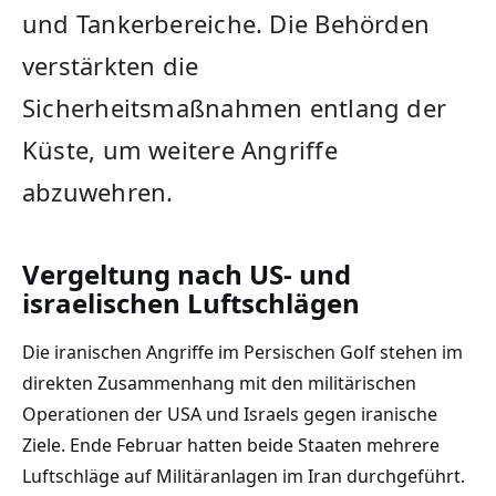
und Tankerbereiche. Die Behörden
verstärkten die
Sicherheitsmaßnahmen entlang der
Küste, um weitere Angriffe
abzuwehren.
Vergeltung nach US- und
israelischen Luftschlägen
Die iranischen Angriffe im Persischen Golf stehen im
direkten Zusammenhang mit den militärischen
Operationen der USA und Israels gegen iranische
Ziele. Ende Februar hatten beide Staaten mehrere
Luftschläge auf Militäranlagen im Iran durchgeführt.