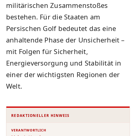
militärischen Zusammenstoßes
bestehen. Für die Staaten am
Persischen Golf bedeutet das eine
anhaltende Phase der Unsicherheit –
mit Folgen für Sicherheit,
Energieversorgung und Stabilität in
einer der wichtigsten Regionen der
Welt.
REDAKTIONELLER HINWEIS
VERANTWORTLICH