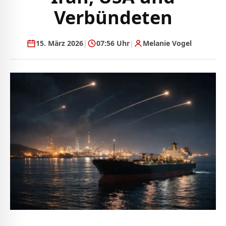
Verbündeten
15. März 2026
|
07:56 Uhr
|
Melanie Vogel