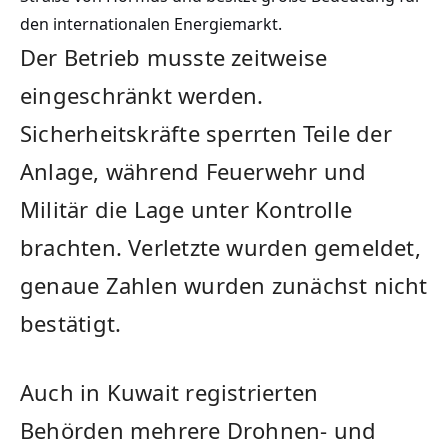
den internationalen Energiemarkt.
Der Betrieb musste zeitweise
eingeschränkt werden.
Sicherheitskräfte sperrten Teile der
Anlage, während Feuerwehr und
Militär die Lage unter Kontrolle
brachten. Verletzte wurden gemeldet,
genaue Zahlen wurden zunächst nicht
bestätigt.
Auch in Kuwait registrierten
Behörden mehrere Drohnen- und