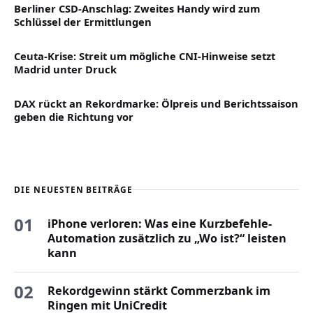
Berliner CSD-Anschlag: Zweites Handy wird zum
Schlüssel der Ermittlungen
Ceuta-Krise: Streit um mögliche CNI-Hinweise setzt
Madrid unter Druck
DAX rückt an Rekordmarke: Ölpreis und Berichtssaison
geben die Richtung vor
DIE NEUESTEN BEITRÄGE
01
iPhone verloren: Was eine Kurzbefehle-
Automation zusätzlich zu „Wo ist?“ leisten
kann
02
Rekordgewinn stärkt Commerzbank im
Ringen mit UniCredit