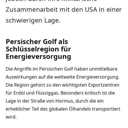
Zusammenarbeit mit den USA in einer
schwierigen Lage.
Persischer Golf als
Schlüsselregion für
Energieversorgung
Die Angriffe im Persischen Golf haben unmittelbare
Auswirkungen auf die weltweite Energieversorgung.
Die Region gehört zu den wichtigsten Exportzentren
für Erdöl und Flüssiggas. Besonders kritisch ist die
Lage in der Straße von Hormus, durch die ein
erheblicher Teil des globalen Ölhandels transportiert
wird.