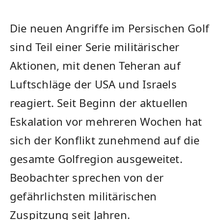
Die neuen Angriffe im Persischen Golf
sind Teil einer Serie militärischer
Aktionen, mit denen Teheran auf
Luftschläge der USA und Israels
reagiert. Seit Beginn der aktuellen
Eskalation vor mehreren Wochen hat
sich der Konflikt zunehmend auf die
gesamte Golfregion ausgeweitet.
Beobachter sprechen von der
gefährlichsten militärischen
Zuspitzung seit Jahren.