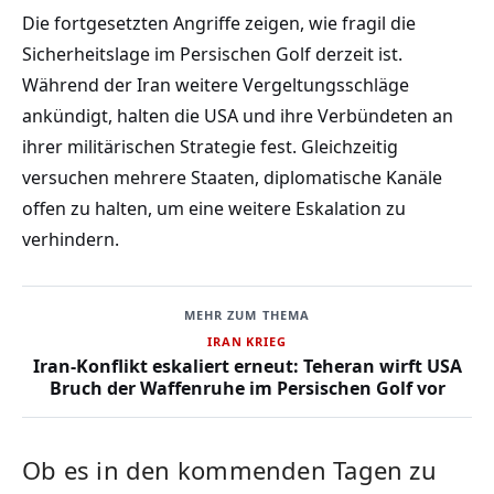
Die fortgesetzten Angriffe zeigen, wie fragil die
Sicherheitslage im Persischen Golf derzeit ist.
Während der Iran weitere Vergeltungsschläge
ankündigt, halten die USA und ihre Verbündeten an
ihrer militärischen Strategie fest. Gleichzeitig
versuchen mehrere Staaten, diplomatische Kanäle
offen zu halten, um eine weitere Eskalation zu
verhindern.
MEHR ZUM THEMA
IRAN KRIEG
Iran-Konflikt eskaliert erneut: Teheran wirft USA
Bruch der Waffenruhe im Persischen Golf vor
Ob es in den kommenden Tagen zu