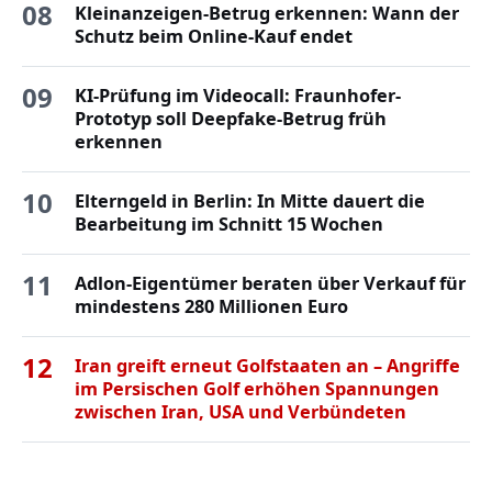
08
Kleinanzeigen-Betrug erkennen: Wann der
Schutz beim Online-Kauf endet
09
KI-Prüfung im Videocall: Fraunhofer-
Prototyp soll Deepfake-Betrug früh
erkennen
10
Elterngeld in Berlin: In Mitte dauert die
Bearbeitung im Schnitt 15 Wochen
11
Adlon-Eigentümer beraten über Verkauf für
mindestens 280 Millionen Euro
12
Iran greift erneut Golfstaaten an – Angriffe
im Persischen Golf erhöhen Spannungen
zwischen Iran, USA und Verbündeten