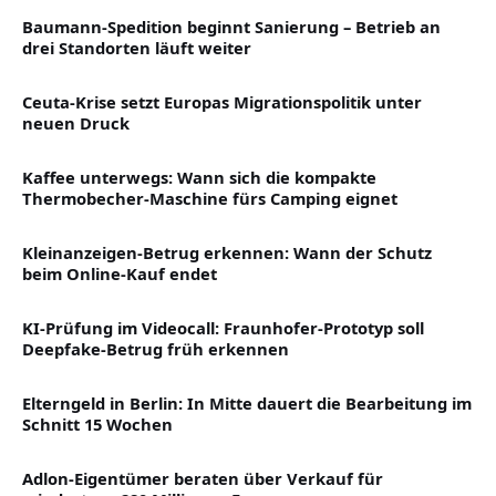
Baumann-Spedition beginnt Sanierung – Betrieb an
drei Standorten läuft weiter
Ceuta-Krise setzt Europas Migrationspolitik unter
neuen Druck
Kaffee unterwegs: Wann sich die kompakte
Thermobecher-Maschine fürs Camping eignet
Kleinanzeigen-Betrug erkennen: Wann der Schutz
beim Online-Kauf endet
KI-Prüfung im Videocall: Fraunhofer-Prototyp soll
Deepfake-Betrug früh erkennen
Elterngeld in Berlin: In Mitte dauert die Bearbeitung im
Schnitt 15 Wochen
Adlon-Eigentümer beraten über Verkauf für