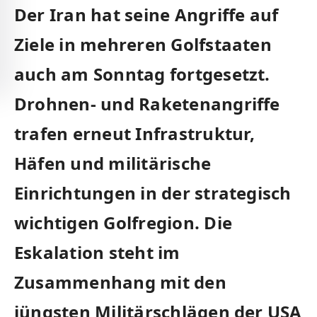
Der Iran hat seine Angriffe auf
Ziele in mehreren Golfstaaten
auch am Sonntag fortgesetzt.
Drohnen- und Raketenangriffe
trafen erneut Infrastruktur,
Häfen und militärische
Einrichtungen in der strategisch
wichtigen Golfregion. Die
Eskalation steht im
Zusammenhang mit den
jüngsten Militärschlägen der USA