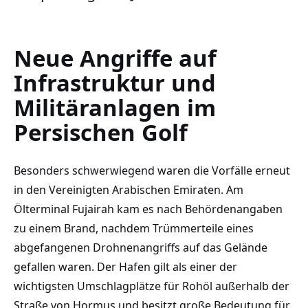
Neue Angriffe auf
Infrastruktur und
Militäranlagen im
Persischen Golf
Besonders schwerwiegend waren die Vorfälle erneut
in den Vereinigten Arabischen Emiraten. Am
Ölterminal Fujairah kam es nach Behördenangaben
zu einem Brand, nachdem Trümmerteile eines
abgefangenen Drohnenangriffs auf das Gelände
gefallen waren. Der Hafen gilt als einer der
wichtigsten Umschlagplätze für Rohöl außerhalb der
Straße von Hormus und besitzt große Bedeutung für