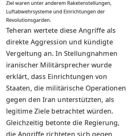
Ziel waren unter anderem Raketenstellungen,
Luftabwehrsysteme und Einrichtungen der
Revolutionsgarden.
Teheran wertete diese Angriffe als
direkte Aggression und kündigte
Vergeltung an. In Stellungnahmen
iranischer Militärsprecher wurde
erklärt, dass Einrichtungen von
Staaten, die militärische Operationen
gegen den Iran unterstützten, als
legitime Ziele betrachtet würden.
Gleichzeitig betonte die Regierung,
die Angriffe richteten sich gegen