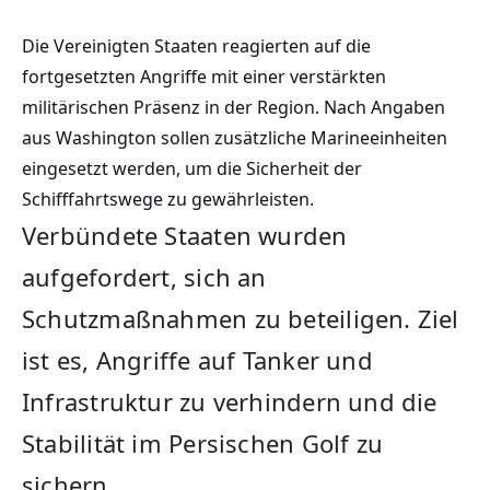
Die Vereinigten Staaten reagierten auf die
fortgesetzten Angriffe mit einer verstärkten
militärischen Präsenz in der Region. Nach Angaben
aus Washington sollen zusätzliche Marineeinheiten
eingesetzt werden, um die Sicherheit der
Schifffahrtswege zu gewährleisten.
Verbündete Staaten wurden
aufgefordert, sich an
Schutzmaßnahmen zu beteiligen. Ziel
ist es, Angriffe auf Tanker und
Infrastruktur zu verhindern und die
Stabilität im Persischen Golf zu
sichern.