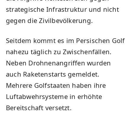
strategische Infrastruktur und nicht
gegen die Zivilbevölkerung.
Seitdem kommt es im Persischen Golf
nahezu täglich zu Zwischenfällen.
Neben Drohnenangriffen wurden
auch Raketenstarts gemeldet.
Mehrere Golfstaaten haben ihre
Luftabwehrsysteme in erhöhte
Bereitschaft versetzt.