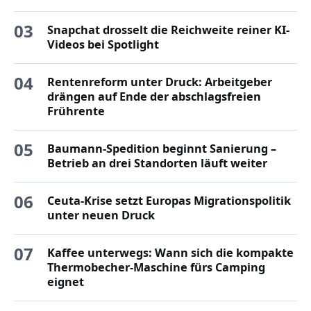
03
Snapchat drosselt die Reichweite reiner KI-
Videos bei Spotlight
04
Rentenreform unter Druck: Arbeitgeber
drängen auf Ende der abschlagsfreien
Frührente
05
Baumann-Spedition beginnt Sanierung –
Betrieb an drei Standorten läuft weiter
06
Ceuta-Krise setzt Europas Migrationspolitik
unter neuen Druck
07
Kaffee unterwegs: Wann sich die kompakte
Thermobecher-Maschine fürs Camping
eignet