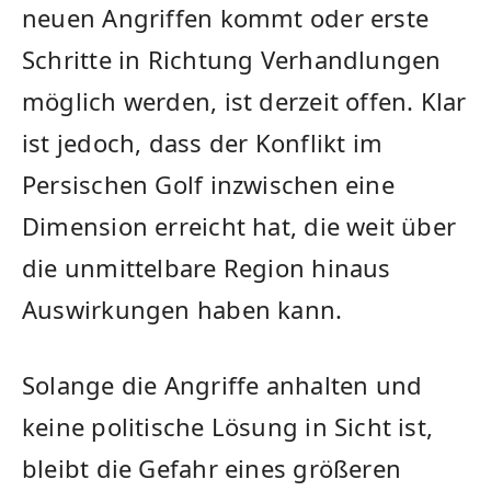
neuen Angriffen kommt oder erste
Schritte in Richtung Verhandlungen
möglich werden, ist derzeit offen. Klar
ist jedoch, dass der Konflikt im
Persischen Golf inzwischen eine
Dimension erreicht hat, die weit über
die unmittelbare Region hinaus
Auswirkungen haben kann.
Solange die Angriffe anhalten und
keine politische Lösung in Sicht ist,
bleibt die Gefahr eines größeren