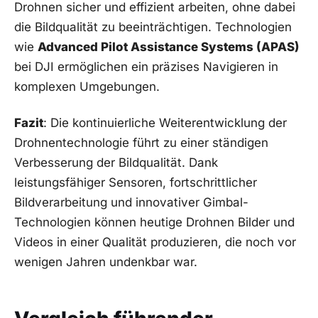
Drohnen sicher und effizient arbeiten, ohne dabei
die Bildqualität ⁢zu beeinträchtigen. Technologien
wie
Advanced Pilot Assistance⁤ Systems (APAS)
⁤bei​ DJI ermöglichen ein präzises Navigieren in⁣
komplexen Umgebungen.
Fazit
: Die kontinuierliche Weiterentwicklung der
Drohnentechnologie führt‍ zu einer ständigen
‍Verbesserung der Bildqualität.‍ Dank
⁢leistungsfähiger Sensoren, fortschrittlicher
Bildverarbeitung und‌ innovativer Gimbal-
Technologien können heutige Drohnen Bilder und
Videos in einer Qualität produzieren, die noch vor
wenigen⁣ Jahren​ undenkbar war.