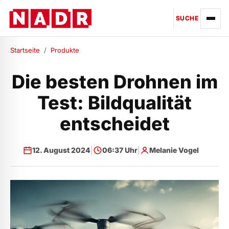
SUCHE
Startseite
/
Produkte
Die besten Drohnen im
Test: Bildqualität
entscheidet
12. August 2024
|
06:37 Uhr
|
Melanie Vogel