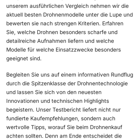
unserem ausführlichen Vergleich nehmen⁤ wir die
aktuell besten Drohnenmodelle ⁢unter die Lupe und
bewerten sie nach strengen ⁢Kriterien. Erfahren
Sie, welche Drohnen besonders scharfe und
detailreiche Aufnahmen⁣ liefern und welche⁤
Modelle⁤ für ​welche ⁢Einsatzzwecke ‌besonders‍
geeignet sind.
Begleiten Sie uns‌ auf einem informativen Rundflug‍
durch die Spitzenklasse der ​Drohnentechnologie
und lassen Sie‍ sich von den neuesten
Innovationen und technischen Highlights
begeistern. Unser Testbericht‍ liefert nicht nur
⁤fundierte Kaufempfehlungen, sondern auch
wertvolle Tipps, worauf Sie beim Drohnenkauf
achten sollten. ​Denn⁤ am Ende entscheidet die‍