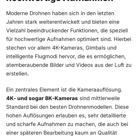
Moderne⁤ Drohnen haben sich ‍in den letzten
Jahren stark⁣ weiterentwickelt und bieten eine
Vielzahl beeindruckender‌ Funktionen, die speziell
für hochwertige Aufnahmen optimiert sind. ⁤Hierbei
stechen vor allem 4K-Kameras, Gimbals und
intelligente‍ Flugmodi hervor, die es ermöglichen,
atemberaubende⁢ Bilder‌ und Videos ​aus der Luft zu
erstellen.
Ein zentrales Element ist die Kameraauflösung. ​
4K- und sogar‍ 8K-Kameras
⁣sind mittlerweile
Standard bei den besten Drohnenmodellen.⁣ Diese ​
hohen Auflösungen erlauben es, sehr detaillierte
und scharfe​ Aufnahmen zu machen, die auch⁢ bei
einer späteren Bearbeitung kaum an Qualität