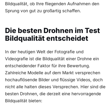
Bildqualität, ob Ihre fliegenden Aufnahmen den
Sprung ​von​ gut⁣ zu großartig schaffen.
Die besten ⁣Drohnen im ⁣Test
Bildqualität entscheidet
In der heutigen Welt der Fotografie und
Videografie ⁣ist die Bildqualität einer Drohne ein
entscheidender Faktor für ihre Bewertung.
‍Zahlreiche Modelle ⁣auf dem Markt versprechen⁤
hochauflösende Bilder und‌ flüssige Videos, doch
nicht ‍alle halten dieses Versprechen. Hier sind die
besten Drohnen,⁣ die derzeit eine hervorragende ​
Bildqualität bieten: