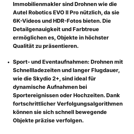
‍Immobilienmakler sind Drohnen wie die
Autel Robotics EVO II Pro nützlich, da sie
⁤6K-Videos und HDR-Fotos bieten.​ Die
Detailgenauigkeit⁢ und Farbtreue
ermöglichen es,‍ Objekte ‍in⁢ höchster
Qualität zu präsentieren.
Sport- und Eventaufnahmen:
Drohnen mit
Schnellladezeiten und langer Flugdauer,
wie die⁤ Skydio⁢ 2+, sind ideal für
⁢dynamische Aufnahmen bei
Sportereignissen oder Hochzeiten. Dank
fortschrittlicher Verfolgungsalgorithmen
können sie sich schnell ‌bewegende​
Objekte ⁢präzise verfolgen.