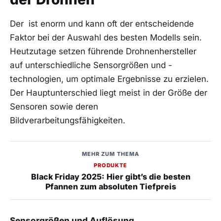
Der ⁤ ist ⁣enorm und kann⁢ oft der entscheidende
Faktor bei der Auswahl des besten Modells sein.
Heutzutage setzen‌ führende Drohnenhersteller
auf unterschiedliche ​Sensorgrößen und -
technologien, um optimale Ergebnisse zu erzielen.
Der Hauptunterschied ‌liegt meist in⁢ der Größe der⁣
Sensoren ⁤sowie deren
Bildverarbeitungsfähigkeiten.
MEHR ZUM THEMA
PRODUKTE
Black Friday 2025: Hier gibt’s die besten
Pfannen zum absoluten Tiefpreis
Sensorgrößen und Auflösung