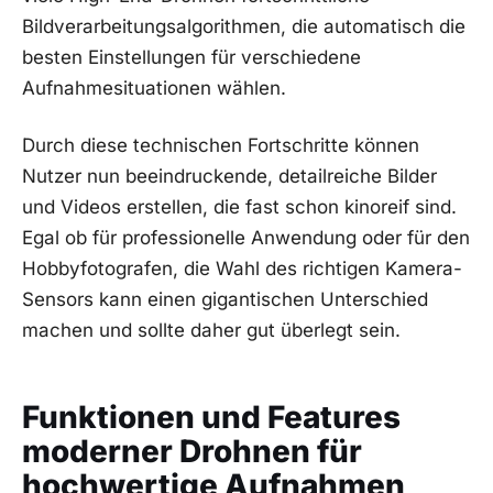
Bildverarbeitungsalgorithmen, die automatisch die
besten Einstellungen für verschiedene
Aufnahmesituationen wählen.
Durch​ diese technischen Fortschritte können
Nutzer⁢ nun beeindruckende, detailreiche Bilder
und ​Videos erstellen, die fast ⁣schon kinoreif sind.⁣
Egal⁤ ob ‌für professionelle Anwendung oder für den
Hobbyfotografen,‍ die Wahl des‌ richtigen ​Kamera-
Sensors kann⁣ einen gigantischen Unterschied
machen und sollte ​daher gut überlegt sein.
Funktionen und Features
moderner Drohnen für
hochwertige Aufnahmen