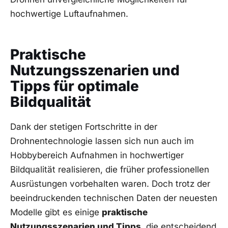
hochwertige Luftaufnahmen.
Praktische
Nutzungsszenarien und
‌Tipps für optimale
Bildqualität
Dank der stetigen Fortschritte in der
Drohnentechnologie lassen sich nun auch im
Hobbybereich Aufnahmen in hochwertiger
Bildqualität realisieren, ⁣die früher⁣ professionellen
Ausrüstungen​ vorbehalten waren. Doch trotz der
beeindruckenden technischen‌ Daten der‍ neuesten
⁣Modelle‌ gibt es ⁣einige
praktische
Nutzungsszenarien und Tipps
, die‍ entscheidend