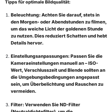
Tipps für optimale Bildqualität:
Beleuchtung:
Achten Sie darauf, stets in
den Morgen- oder‍ Abendstunden zu filmen,
um das weiche Licht der‌ goldenen Stunde⁤
zu​ nutzen. Dies reduziert Schatten und hebt
Details hervor.
Einstellungsanpassungen:
Passen ‌Sie die
Kameraeinstellungen manuell an – ISO-
Wert, Verschlusszeit und ‍Blende sollten an
die Umgebungsbedingungen angepasst​
sein, um Überbelichtung und Rauschen zu
vermeiden.⁤
Filter:
Verwenden Sie⁤ ND-Filter
(Neutraldichtefilter), ⁣um die