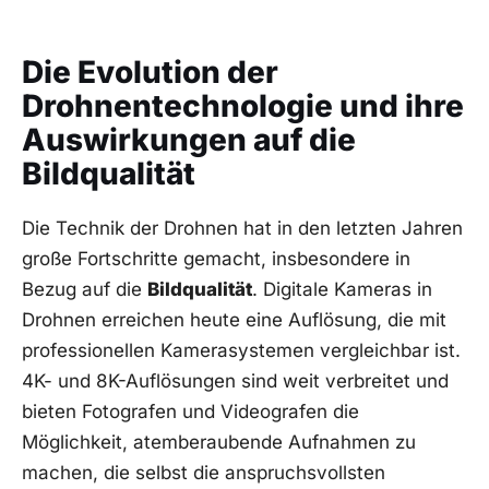
Die Evolution der
Drohnentechnologie und ⁤ihre
Auswirkungen auf die
‍Bildqualität
Die ‍Technik der Drohnen ‍hat in den letzten ⁢Jahren
große ⁣Fortschritte gemacht, insbesondere in
Bezug⁢ auf die
Bildqualität
. Digitale Kameras in
Drohnen erreichen heute eine Auflösung, die mit
⁤professionellen Kamerasystemen vergleichbar⁢ ist.
4K- und 8K-Auflösungen sind⁣ weit​ verbreitet und
bieten ​Fotografen und ​Videografen⁤ die
Möglichkeit, atemberaubende Aufnahmen zu
machen, die selbst die anspruchsvollsten