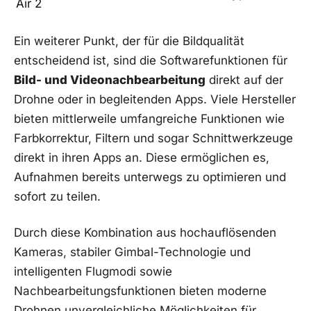
Air 2
Ein weiterer Punkt, der für die ⁣Bildqualität
entscheidend ist, sind die Softwarefunktionen für
Bild- und Videonachbearbeitung
direkt ⁤auf der
Drohne​ oder in begleitenden‍ Apps. Viele Hersteller
bieten mittlerweile umfangreiche Funktionen ‌wie
⁣Farbkorrektur, Filtern und sogar Schnittwerkzeuge
direkt in ihren Apps an.⁢ Diese ermöglichen es,
Aufnahmen bereits unterwegs zu optimieren und
sofort⁣ zu⁤ teilen.
Durch diese Kombination aus hochauflösenden
⁢Kameras, ⁣stabiler Gimbal-Technologie und
‍intelligenten Flugmodi sowie
Nachbearbeitungsfunktionen bieten moderne
Drohnen unvergleichliche Möglichkeiten für