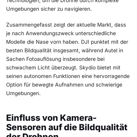
Technologien,⁤ um die Drohne durch komplexe
Umgebungen sicher zu navigieren.
Zusammengefasst zeigt der aktuelle‌ Markt, dass
je nach ‍Anwendungszweck unterschiedliche
Modelle die Nase vorn haben. DJI punktet mit der
besten Bildqualität insgesamt, während⁤ Autel in
⁣Sachen Fotoauflösung insbesondere bei
schwachem Licht überzeugt. Skydio bietet mit
seinen autonomen Funktionen eine hervorragende
Option für bewegte Aufnahmen und schwierige
Umgebungen.
Einfluss von Kamera-
Sensoren auf die Bildqualität
der Drohnen