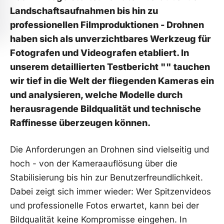
Landschaftsaufnahmen bis hin ⁣zu
professionellen Filmproduktionen - Drohnen
haben sich als unverzichtbares Werkzeug für
Fotografen und ‍Videografen etabliert. In‍
unserem detaillierten Testbericht "" tauchen
wir tief in die Welt ⁤der fliegenden​ Kameras ein
und analysieren, ‍welche Modelle durch
herausragende Bildqualität‌ und⁢ technische
Raffinesse ⁤überzeugen können.
Die Anforderungen an ​Drohnen sind vielseitig und
hoch - von der Kameraauflösung ‍über die
Stabilisierung bis hin⁣ zur Benutzerfreundlichkeit.‍
Dabei zeigt sich ⁢immer wieder: Wer ⁢Spitzenvideos⁣
und professionelle ​Fotos ​erwartet, ​kann bei der
Bildqualität⁣ keine Kompromisse eingehen. In