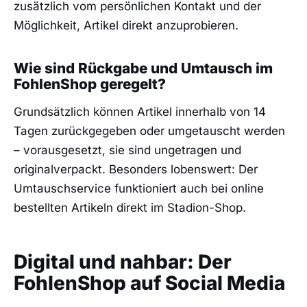
zusätzlich vom persönlichen Kontakt und der
Möglichkeit, Artikel direkt anzuprobieren.
Wie sind Rückgabe und Umtausch im
FohlenShop geregelt?
Grundsätzlich können Artikel innerhalb von 14
Tagen zurückgegeben oder umgetauscht werden
– vorausgesetzt, sie sind ungetragen und
originalverpackt. Besonders lobenswert: Der
Umtauschservice funktioniert auch bei online
bestellten Artikeln direkt im Stadion-Shop.
Digital und nahbar: Der
FohlenShop auf Social Media