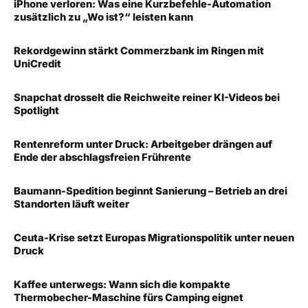
iPhone verloren: Was eine Kurzbefehle-Automation
zusätzlich zu „Wo ist?“ leisten kann
Rekordgewinn stärkt Commerzbank im Ringen mit
UniCredit
Snapchat drosselt die Reichweite reiner KI-Videos bei
Spotlight
Rentenreform unter Druck: Arbeitgeber drängen auf
Ende der abschlagsfreien Frührente
Baumann-Spedition beginnt Sanierung – Betrieb an drei
Standorten läuft weiter
Ceuta-Krise setzt Europas Migrationspolitik unter neuen
Druck
Kaffee unterwegs: Wann sich die kompakte
Thermobecher-Maschine fürs Camping eignet