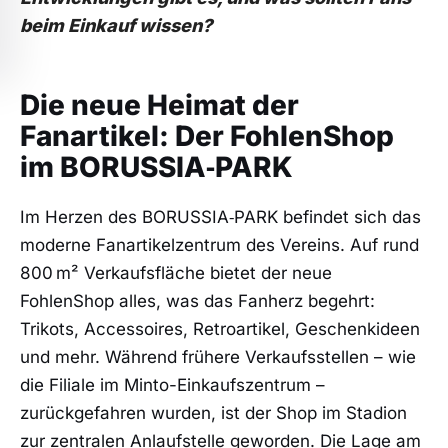
beim Einkauf wissen?
Die neue Heimat der
Fanartikel: Der FohlenShop
im BORUSSIA‑PARK
Im Herzen des BORUSSIA‑PARK befindet sich das
moderne Fanartikelzentrum des Vereins. Auf rund
800 m² Verkaufsfläche bietet der neue
FohlenShop alles, was das Fanherz begehrt:
Trikots, Accessoires, Retroartikel, Geschenkideen
und mehr. Während frühere Verkaufsstellen – wie
die Filiale im Minto-Einkaufszentrum –
zurückgefahren wurden, ist der Shop im Stadion
zur zentralen Anlaufstelle geworden. Die Lage am