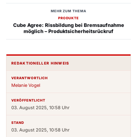
MEHR ZUM THEMA
PRODUKTE
Cube Agree: Rissbildung bei Bremsaufnahme
möglich – Produktsicherheitsrückruf
REDAKTIONELLER HINWEIS
VERANTWORTLICH
Melanie Vogel
VERÖFFENTLICHT
03. August 2025, 10:58 Uhr
STAND
03. August 2025, 10:58 Uhr