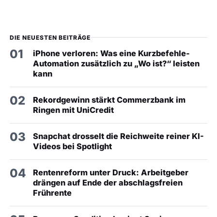
DIE NEUESTEN BEITRÄGE
01
iPhone verloren: Was eine Kurzbefehle-
Automation zusätzlich zu „Wo ist?“ leisten
kann
02
Rekordgewinn stärkt Commerzbank im
Ringen mit UniCredit
03
Snapchat drosselt die Reichweite reiner KI-
Videos bei Spotlight
04
Rentenreform unter Druck: Arbeitgeber
drängen auf Ende der abschlagsfreien
Frührente