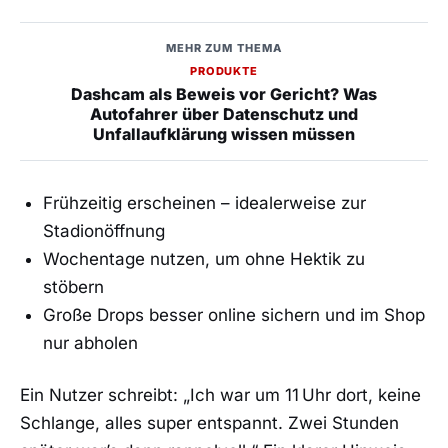
MEHR ZUM THEMA
PRODUKTE
Dashcam als Beweis vor Gericht? Was
Autofahrer über Datenschutz und
Unfallaufklärung wissen müssen
Frühzeitig erscheinen – idealerweise zur
Stadionöffnung
Wochentage nutzen, um ohne Hektik zu
stöbern
Große Drops besser online sichern und im Shop
nur abholen
Ein Nutzer schreibt: „Ich war um 11 Uhr dort, keine
Schlange, alles super entspannt. Zwei Stunden