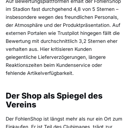
Auf Bewertungsplattformen erhält der FohlenShop
im Stadion fast durchgehend 4,8 von 5 Sternen –
insbesondere wegen des freundlichen Personals,
der Atmosphäre und der Produktpräsentation. Auf
externen Portalen wie Trustpilot hingegen fällt die
Bewertung mit durchschnittlich 3,2 Sternen eher
verhalten aus. Hier kritisieren Kunden
gelegentliche Lieferverzögerungen, längere
Reaktionszeiten beim Kundenservice oder
fehlende Artikelverfügbarkeit.
Der Shop als Spiegel des
Vereins
Der FohlenShop ist längst mehr als nur ein Ort zum
Einkaufen. Er ist Teil des Clubimages, trägt zur