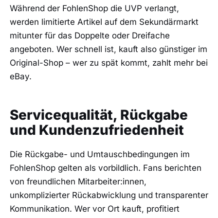
Während der FohlenShop die UVP verlangt,
werden limitierte Artikel auf dem Sekundärmarkt
mitunter für das Doppelte oder Dreifache
angeboten. Wer schnell ist, kauft also günstiger im
Original-Shop – wer zu spät kommt, zahlt mehr bei
eBay.
Servicequalität, Rückgabe
und Kundenzufriedenheit
Die Rückgabe- und Umtauschbedingungen im
FohlenShop gelten als vorbildlich. Fans berichten
von freundlichen Mitarbeiter:innen,
unkomplizierter Rückabwicklung und transparenter
Kommunikation. Wer vor Ort kauft, profitiert