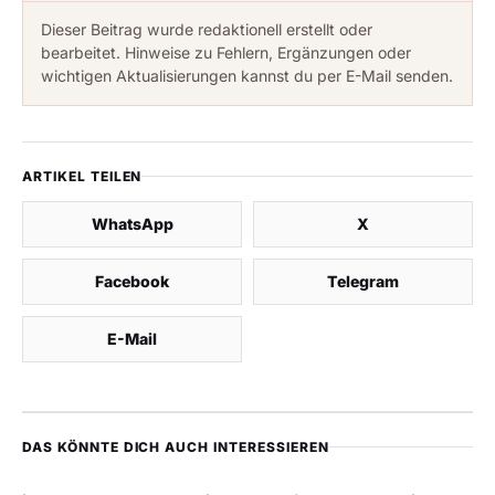
Dieser Beitrag wurde redaktionell erstellt oder
bearbeitet. Hinweise zu Fehlern, Ergänzungen oder
wichtigen Aktualisierungen kannst du per E-Mail senden.
ARTIKEL TEILEN
WhatsApp
X
Facebook
Telegram
E-Mail
DAS KÖNNTE DICH AUCH INTERESSIEREN