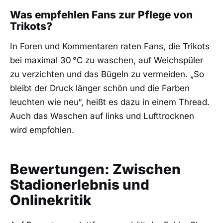
Was empfehlen Fans zur Pflege von
Trikots?
In Foren und Kommentaren raten Fans, die Trikots
bei maximal 30 °C zu waschen, auf Weichspüler
zu verzichten und das Bügeln zu vermeiden. „So
bleibt der Druck länger schön und die Farben
leuchten wie neu“, heißt es dazu in einem Thread.
Auch das Waschen auf links und Lufttrocknen
wird empfohlen.
Bewertungen: Zwischen
Stadionerlebnis und
Onlinekritik