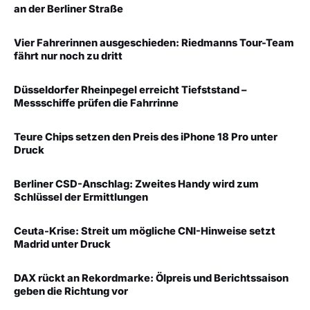
an der Berliner Straße
Vier Fahrerinnen ausgeschieden: Riedmanns Tour-Team
fährt nur noch zu dritt
Düsseldorfer Rheinpegel erreicht Tiefststand –
Messschiffe prüfen die Fahrrinne
Teure Chips setzen den Preis des iPhone 18 Pro unter
Druck
Berliner CSD-Anschlag: Zweites Handy wird zum
Schlüssel der Ermittlungen
Ceuta-Krise: Streit um mögliche CNI-Hinweise setzt
Madrid unter Druck
DAX rückt an Rekordmarke: Ölpreis und Berichtssaison
geben die Richtung vor