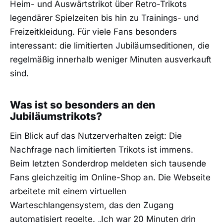
Heim- und Auswärtstrikot über Retro-Trikots
legendärer Spielzeiten bis hin zu Trainings- und
Freizeitkleidung. Für viele Fans besonders
interessant: die limitierten Jubiläumseditionen, die
regelmäßig innerhalb weniger Minuten ausverkauft
sind.
Was ist so besonders an den
Jubiläumstrikots?
Ein Blick auf das Nutzerverhalten zeigt: Die
Nachfrage nach limitierten Trikots ist immens.
Beim letzten Sonderdrop meldeten sich tausende
Fans gleichzeitig im Online-Shop an. Die Webseite
arbeitete mit einem virtuellen
Warteschlangensystem, das den Zugang
automatisiert regelte. „Ich war 20 Minuten drin