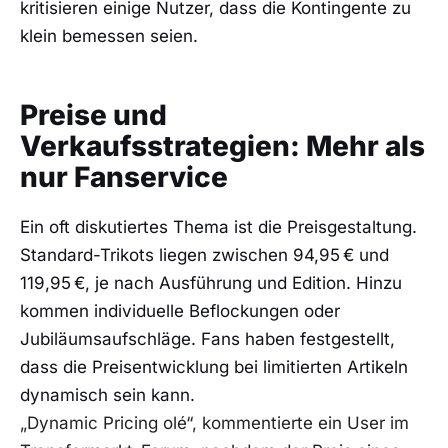
kritisieren einige Nutzer, dass die Kontingente zu
klein bemessen seien.
Preise und
Verkaufsstrategien: Mehr als
nur Fanservice
Ein oft diskutiertes Thema ist die Preisgestaltung.
Standard-Trikots liegen zwischen 94,95 € und
119,95 €, je nach Ausführung und Edition. Hinzu
kommen individuelle Beflockungen oder
Jubiläumsaufschläge. Fans haben festgestellt,
dass die Preisentwicklung bei limitierten Artikeln
dynamisch sein kann.
„Dynamic Pricing olé“, kommentierte ein User im