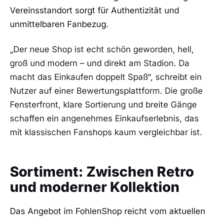
Vereinsstandort sorgt für Authentizität und
unmittelbaren Fanbezug.
„Der neue Shop ist echt schön geworden, hell,
groß und modern – und direkt am Stadion. Da
macht das Einkaufen doppelt Spaß“, schreibt ein
Nutzer auf einer Bewertungsplattform. Die große
Fensterfront, klare Sortierung und breite Gänge
schaffen ein angenehmes Einkaufserlebnis, das
mit klassischen Fanshops kaum vergleichbar ist.
Sortiment: Zwischen Retro
und moderner Kollektion
Das Angebot im FohlenShop reicht vom aktuellen