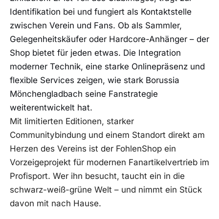
Identifikation bei und fungiert als Kontaktstelle
zwischen Verein und Fans. Ob als Sammler,
Gelegenheitskäufer oder Hardcore-Anhänger – der
Shop bietet für jeden etwas. Die Integration
moderner Technik, eine starke Onlinepräsenz und
flexible Services zeigen, wie stark Borussia
Mönchengladbach seine Fanstrategie
weiterentwickelt hat.
Mit limitierten Editionen, starker
Communitybindung und einem Standort direkt am
Herzen des Vereins ist der FohlenShop ein
Vorzeigeprojekt für modernen Fanartikelvertrieb im
Profisport. Wer ihn besucht, taucht ein in die
schwarz-weiß-grüne Welt – und nimmt ein Stück
davon mit nach Hause.