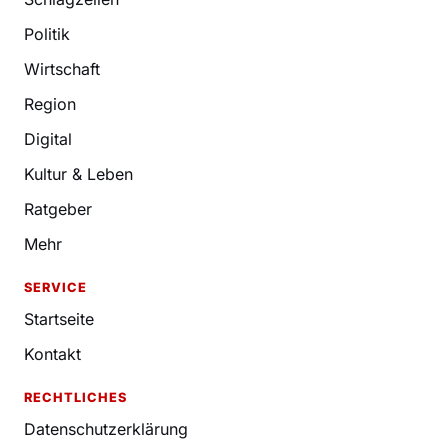
Politik
Wirtschaft
Region
Digital
Kultur & Leben
Ratgeber
Mehr
SERVICE
Startseite
Kontakt
RECHTLICHES
Datenschutzerklärung