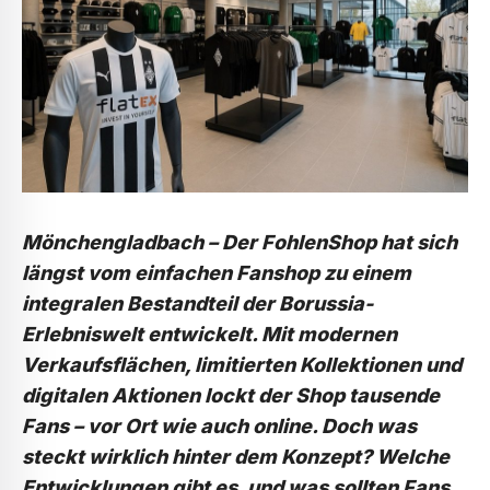
Mönchengladbach – Der FohlenShop hat sich
längst vom einfachen Fanshop zu einem
integralen Bestandteil der Borussia-
Erlebniswelt entwickelt. Mit modernen
Verkaufsflächen, limitierten Kollektionen und
digitalen Aktionen lockt der Shop tausende
Fans – vor Ort wie auch online. Doch was
steckt wirklich hinter dem Konzept? Welche
Entwicklungen gibt es, und was sollten Fans