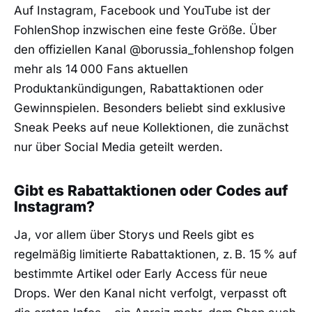
Auf Instagram, Facebook und YouTube ist der
FohlenShop inzwischen eine feste Größe. Über
den offiziellen Kanal @borussia_fohlenshop folgen
mehr als 14 000 Fans aktuellen
Produktankündigungen, Rabattaktionen oder
Gewinnspielen. Besonders beliebt sind exklusive
Sneak Peeks auf neue Kollektionen, die zunächst
nur über Social Media geteilt werden.
Gibt es Rabattaktionen oder Codes auf
Instagram?
Ja, vor allem über Storys und Reels gibt es
regelmäßig limitierte Rabattaktionen, z. B. 15 % auf
bestimmte Artikel oder Early Access für neue
Drops. Wer den Kanal nicht verfolgt, verpasst oft