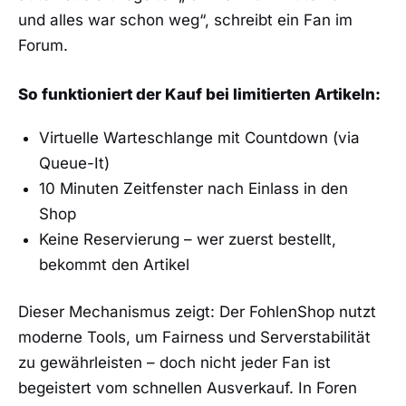
und alles war schon weg“, schreibt ein Fan im
Forum.
So funktioniert der Kauf bei limitierten Artikeln:
Virtuelle Warteschlange mit Countdown (via
Queue-It)
10 Minuten Zeitfenster nach Einlass in den
Shop
Keine Reservierung – wer zuerst bestellt,
bekommt den Artikel
Dieser Mechanismus zeigt: Der FohlenShop nutzt
moderne Tools, um Fairness und Serverstabilität
zu gewährleisten – doch nicht jeder Fan ist
begeistert vom schnellen Ausverkauf. In Foren