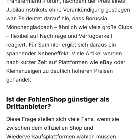
Transfermarkt-Forum, nachdem der Preis eines
Jubiläumstrikots ohne Vorankündigung gestiegen
war. Es deutet darauf hin, dass Borussia
Mönchengladbach – ähnlich wie viele große Clubs
– flexibel auf Nachfrage und Verfügbarkeit
reagiert. Für Sammler ergibt sich daraus ein
spannender Nebeneffekt: Viele Artikel werden
nach kurzer Zeit auf Plattformen wie eBay oder
Kleinanzeigen zu deutlich höheren Preisen
gehandelt.
Ist der FohlenShop günstiger als
Drittanbieter?
Diese Frage stellen sich viele Fans, wenn sie
zwischen dem offiziellen Shop und
Wiederverkaufsplattformen wählen müssen.