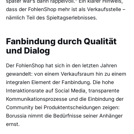
später war’s dann rappelvoll.“ Ein klarer Hinweis,
dass der FohlenShop mehr ist als Verkaufsstelle –
nämlich Teil des Spieltagserlebnisses.
Fanbindung durch Qualität
und Dialog
Der FohlenShop hat sich in den letzten Jahren
gewandelt: von einem Verkaufsraum hin zu einem
integralen Element der Fanbindung. Die hohe
Interaktionsrate auf Social Media, transparente
Kommunikationsprozesse und die Einbindung der
Community bei Produktentscheidungen zeigen:
Borussia nimmt die Bedürfnisse seiner Anhänger
ernst.