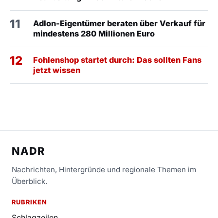
11
Adlon-Eigentümer beraten über Verkauf für
mindestens 280 Millionen Euro
12
Fohlenshop startet durch: Das sollten Fans
jetzt wissen
NADR
Nachrichten, Hintergründe und regionale Themen im
Überblick.
RUBRIKEN
Schlagzeilen