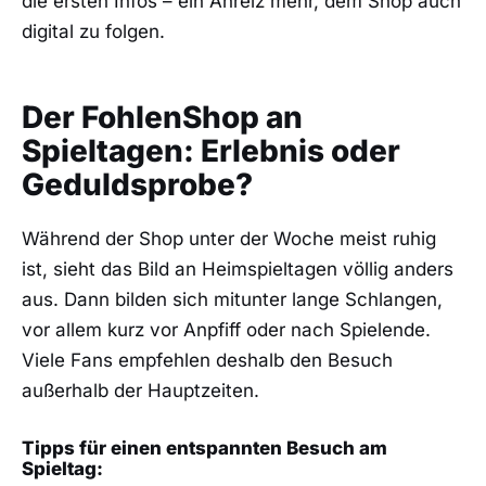
die ersten Infos – ein Anreiz mehr, dem Shop auch
digital zu folgen.
Der FohlenShop an
Spieltagen: Erlebnis oder
Geduldsprobe?
Während der Shop unter der Woche meist ruhig
ist, sieht das Bild an Heimspieltagen völlig anders
aus. Dann bilden sich mitunter lange Schlangen,
vor allem kurz vor Anpfiff oder nach Spielende.
Viele Fans empfehlen deshalb den Besuch
außerhalb der Hauptzeiten.
Tipps für einen entspannten Besuch am
Spieltag: