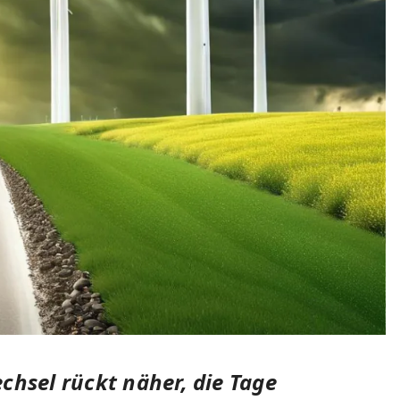
chsel rückt näher, die Tage