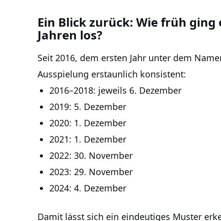
Ein Blick zurück: Wie früh gin
Jahren los?
Seit 2016, dem ersten Jahr unter dem Namen
Ausspielung erstaunlich konsistent:
2016–2018: jeweils 6. Dezember
2019: 5. Dezember
2020: 1. Dezember
2021: 1. Dezember
2022: 30. November
2023: 29. November
2024: 4. Dezember
Damit lässt sich ein eindeutiges Muster erke