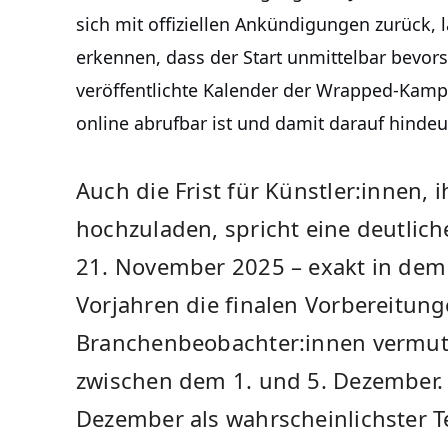
sich mit offiziellen Ankündigungen zurück, 
erkennen, dass der Start unmittelbar bevorst
veröffentlichte Kalender der Wrapped-Kamp
online abrufbar ist und damit darauf hindeu
Auch die Frist für Künstler:innen, 
hochzuladen, spricht eine deutlic
21. November 2025 – exakt in dem 
Vorjahren die finalen Vorbereitung
Branchenbeobachter:innen vermut
zwischen dem 1. und 5. Dezember. 
Dezember als wahrscheinlichster 