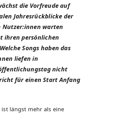
wächst die Vorfreude auf
alen Jahresrückblicke der
n Nutzer:innen warten
t ihren persönlichen
. Welche Songs haben das
nen liefen in
öffentlichungstag nicht
spricht für einen Start Anfang
ist längst mehr als eine