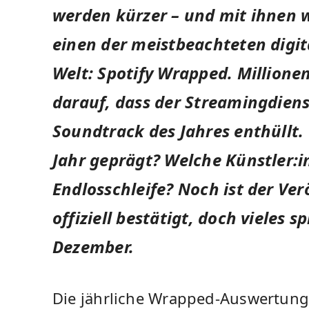
werden kürzer – und mit ihnen 
einen der meistbeachteten digit
Welt: Spotify Wrapped. Millione
darauf, dass der Streamingdiens
Soundtrack des Jahres enthüllt
Jahr geprägt? Welche Künstler:in
Endlosschleife? Noch ist der Ver
offiziell bestätigt, doch vieles 
Dezember.
Die jährliche Wrapped-Auswertung 