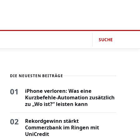
SUCHE
DIE NEUESTEN BEITRÄGE
01
iPhone verloren: Was eine
Kurzbefehle-Automation zusätzlich
zu „Wo ist?“ leisten kann
02
Rekordgewinn stärkt
Commerzbank im Ringen mit
UniCredit