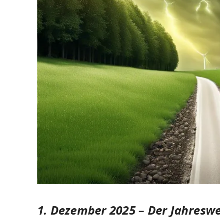
1. Dezember 2025 –
Der Jahreswe