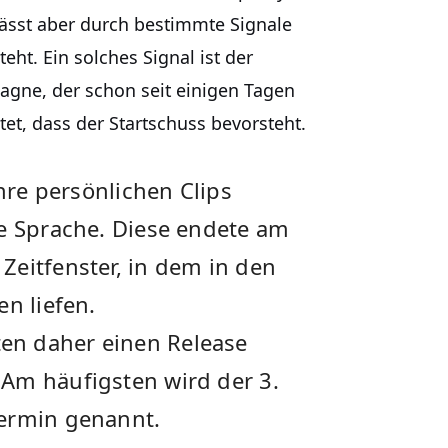
lässt aber durch bestimmte Signale
eht. Ein solches Signal ist der
agne, der schon seit einigen Tagen
tet, dass der Startschuss bevorsteht.
ihre persönlichen Clips
he Sprache. Diese endete am
Zeitfenster, in dem in den
en liefen.
en daher einen Release
Am häufigsten wird der 3.
Termin genannt.