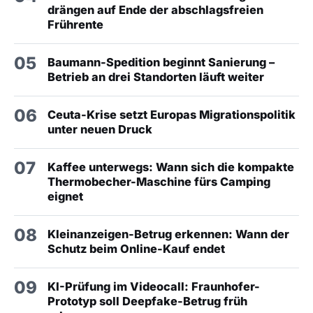
drängen auf Ende der abschlagsfreien
Frührente
05
Baumann-Spedition beginnt Sanierung –
Betrieb an drei Standorten läuft weiter
06
Ceuta-Krise setzt Europas Migrationspolitik
unter neuen Druck
07
Kaffee unterwegs: Wann sich die kompakte
Thermobecher-Maschine fürs Camping
eignet
08
Kleinanzeigen-Betrug erkennen: Wann der
Schutz beim Online-Kauf endet
09
KI-Prüfung im Videocall: Fraunhofer-
Prototyp soll Deepfake-Betrug früh