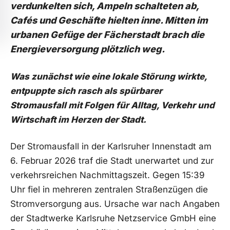
verdunkelten sich, Ampeln schalteten ab,
Cafés und Geschäfte hielten inne. Mitten im
urbanen Gefüge der Fächerstadt brach die
Energieversorgung plötzlich weg.
Was zunächst wie eine lokale Störung wirkte,
entpuppte sich rasch als spürbarer
Stromausfall mit Folgen für Alltag, Verkehr und
Wirtschaft im Herzen der Stadt.
Der Stromausfall in der Karlsruher Innenstadt am
6. Februar 2026 traf die Stadt unerwartet und zur
verkehrsreichen Nachmittagszeit. Gegen 15:39
Uhr fiel in mehreren zentralen Straßenzügen die
Stromversorgung aus. Ursache war nach Angaben
der Stadtwerke Karlsruhe Netzservice GmbH eine