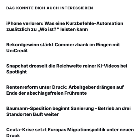
DAS KÖNNTE DICH AUCH INTERESSIEREN
iPhone verloren: Was eine Kurzbefehle-Automation
zusätzlich zu „Wo ist?“ leisten kann
Rekordgewinn stärkt Commerzbank im Ringen mit
UniCredit
Snapchat drosselt die Reichweite reiner KI-Videos bei
Spotlight
Rentenreform unter Druck: Arbeitgeber drängen auf
Ende der abschlagsfreien Frührente
Baumann-Spedition beginnt Sanierung – Betrieb an drei
Standorten läuft weiter
Ceuta-Krise setzt Europas Migrationspolitik unter neuen
Druck