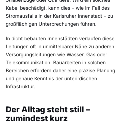
Kabel beschädigt, kann dies – wie im Fall des
Stromausfalls in der Karlsruher Innenstadt – zu
großflächigen Unterbrechungen führen.
In dicht bebauten Innenstädten verlaufen diese
Leitungen oft in unmittelbarer Nähe zu anderen
Versorgungsleitungen wie Wasser, Gas oder
Telekommunikation. Bauarbeiten in solchen
Bereichen erfordern daher eine präzise Planung
und genaue Kenntnis der unterirdischen
Infrastruktur.
Der Alltag steht still –
zumindest kurz