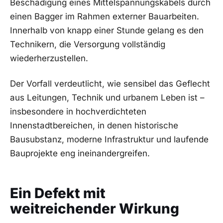
Beschädigung eines Mittelspannungskabels durch
einen Bagger im Rahmen externer Bauarbeiten.
Innerhalb von knapp einer Stunde gelang es den
Technikern, die Versorgung vollständig
wiederherzustellen.
Der Vorfall verdeutlicht, wie sensibel das Geflecht
aus Leitungen, Technik und urbanem Leben ist –
insbesondere in hochverdichteten
Innenstadtbereichen, in denen historische
Bausubstanz, moderne Infrastruktur und laufende
Bauprojekte eng ineinandergreifen.
Ein Defekt mit
weitreichender Wirkung