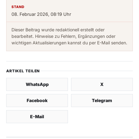
STAND
08. Februar 2026, 08:19 Uhr
Dieser Beitrag wurde redaktionell erstellt oder
bearbeitet. Hinweise zu Fehlern, Ergänzungen oder
wichtigen Aktualisierungen kannst du per E-Mail senden.
ARTIKEL TEILEN
WhatsApp
X
Facebook
Telegram
E-Mail