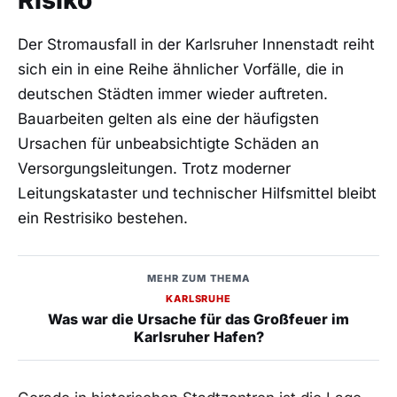
Risiko
Der Stromausfall in der Karlsruher Innenstadt reiht
sich ein in eine Reihe ähnlicher Vorfälle, die in
deutschen Städten immer wieder auftreten.
Bauarbeiten gelten als eine der häufigsten
Ursachen für unbeabsichtigte Schäden an
Versorgungsleitungen. Trotz moderner
Leitungskataster und technischer Hilfsmittel bleibt
ein Restrisiko bestehen.
MEHR ZUM THEMA
KARLSRUHE
Was war die Ursache für das Großfeuer im
Karlsruher Hafen?