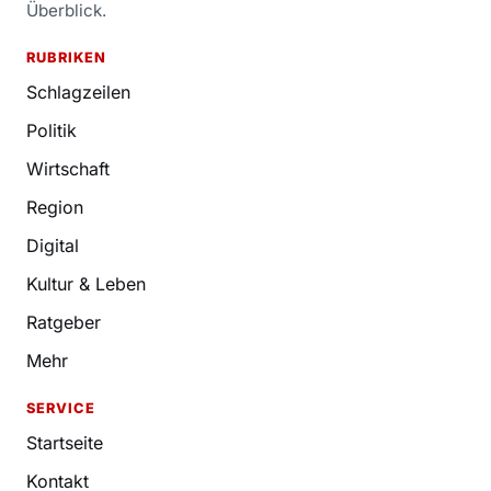
Überblick.
RUBRIKEN
Schlagzeilen
Politik
Wirtschaft
Region
Digital
Kultur & Leben
Ratgeber
Mehr
SERVICE
Startseite
Kontakt