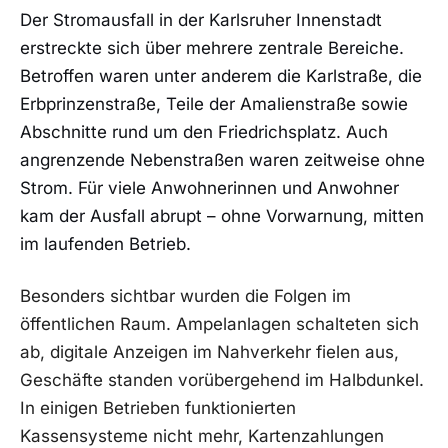
Der Stromausfall in der Karlsruher Innenstadt
erstreckte sich über mehrere zentrale Bereiche.
Betroffen waren unter anderem die Karlstraße, die
Erbprinzenstraße, Teile der Amalienstraße sowie
Abschnitte rund um den Friedrichsplatz. Auch
angrenzende Nebenstraßen waren zeitweise ohne
Strom. Für viele Anwohnerinnen und Anwohner
kam der Ausfall abrupt – ohne Vorwarnung, mitten
im laufenden Betrieb.
Besonders sichtbar wurden die Folgen im
öffentlichen Raum. Ampelanlagen schalteten sich
ab, digitale Anzeigen im Nahverkehr fielen aus,
Geschäfte standen vorübergehend im Halbdunkel.
In einigen Betrieben funktionierten
Kassensysteme nicht mehr, Kartenzahlungen