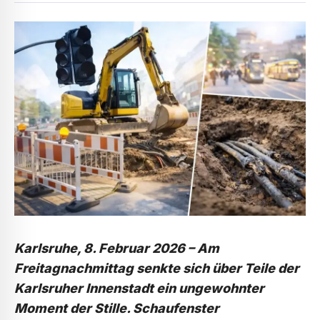
Karlsruhe, 8. Februar 2026 – Am
Freitagnachmittag senkte sich über Teile der
Karlsruher Innenstadt ein ungewohnter
Moment der Stille. Schaufenster