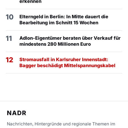
erkennen
10
Elterngeld in Berlin: In Mitte dauert die
Bearbeitung im Schnitt 15 Wochen
11
Adlon-Eigentümer beraten über Verkauf für
mindestens 280 Millionen Euro
12
Stromausfall in Karlsruher Innenstadt:
Bagger beschädigt Mittelspannungskabel
NADR
Nachrichten, Hintergründe und regionale Themen im