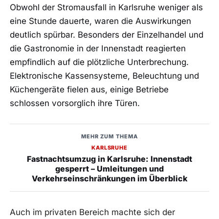
Obwohl der Stromausfall in Karlsruhe weniger als
eine Stunde dauerte, waren die Auswirkungen
deutlich spürbar. Besonders der Einzelhandel und
die Gastronomie in der Innenstadt reagierten
empfindlich auf die plötzliche Unterbrechung.
Elektronische Kassensysteme, Beleuchtung und
Küchengeräte fielen aus, einige Betriebe
schlossen vorsorglich ihre Türen.
MEHR ZUM THEMA
KARLSRUHE
Fastnachtsumzug in Karlsruhe: Innenstadt
gesperrt – Umleitungen und
Verkehrseinschränkungen im Überblick
Auch im privaten Bereich machte sich der