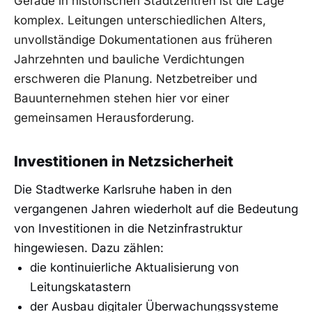
Gerade in historischen Stadtzentren ist die Lage
komplex. Leitungen unterschiedlichen Alters,
unvollständige Dokumentationen aus früheren
Jahrzehnten und bauliche Verdichtungen
erschweren die Planung. Netzbetreiber und
Bauunternehmen stehen hier vor einer
gemeinsamen Herausforderung.
Investitionen in Netzsicherheit
Die Stadtwerke Karlsruhe haben in den
vergangenen Jahren wiederholt auf die Bedeutung
von Investitionen in die Netzinfrastruktur
hingewiesen. Dazu zählen:
die kontinuierliche Aktualisierung von
Leitungskatastern
der Ausbau digitaler Überwachungssysteme