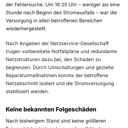
der Fehlersuche. Um 16:25 Uhr – weniger als eine
Stunde nach Beginn des Stromausfalls – war die
Versorgung in allen betroffenen Bereichen
wiederhergestellt.
Nach Angaben der Netzservice-Gesellschaft
trugen vorbereitete Notfallpläne und redundante
Netzstrukturen dazu bei, den Schaden zu
begrenzen. Durch Umschaltungen und gezielte
Reparaturmaßnahmen konnte der betroffene
Netzabschnitt isoliert und die Stromversorgung
stabilisiert werden.
Keine bekannten Folgeschäden
Nach bisherigem Stand sind keine größeren