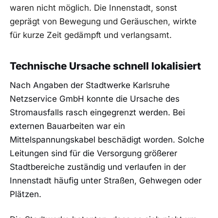
waren nicht möglich. Die Innenstadt, sonst
geprägt von Bewegung und Geräuschen, wirkte
für kurze Zeit gedämpft und verlangsamt.
Technische Ursache schnell lokalisiert
Nach Angaben der Stadtwerke Karlsruhe
Netzservice GmbH konnte die Ursache des
Stromausfalls rasch eingegrenzt werden. Bei
externen Bauarbeiten war ein
Mittelspannungskabel beschädigt worden. Solche
Leitungen sind für die Versorgung größerer
Stadtbereiche zuständig und verlaufen in der
Innenstadt häufig unter Straßen, Gehwegen oder
Plätzen.