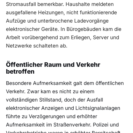
Stromausfall bemerkbar. Haushalte meldeten
ausgefallene Heizungen, nicht funktionierende
Aufzüge und unterbrochene Ladevorgänge
elektronischer Geräte. In Bürogebäuden kam die
Arbeit vorübergehend zum Erliegen, Server und
Netzwerke schalteten ab.
Öffentlicher Raum und Verkehr
betroffen
Besondere Aufmerksamkeit galt dem öffentlichen
Verkehr. Zwar kam es nicht zu einem
vollständigen Stillstand, doch der Ausfall
elektronischer Anzeigen und Lichtsignalanlagen
führte zu Verzögerungen und erhöhter
Aufmerksamkeit im Straßenverkehr. Polizei und