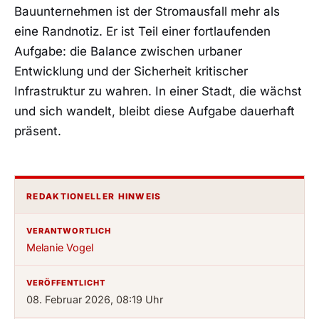
Bauunternehmen ist der Stromausfall mehr als
eine Randnotiz. Er ist Teil einer fortlaufenden
Aufgabe: die Balance zwischen urbaner
Entwicklung und der Sicherheit kritischer
Infrastruktur zu wahren. In einer Stadt, die wächst
und sich wandelt, bleibt diese Aufgabe dauerhaft
präsent.
REDAKTIONELLER HINWEIS
VERANTWORTLICH
Melanie Vogel
VERÖFFENTLICHT
08. Februar 2026, 08:19 Uhr