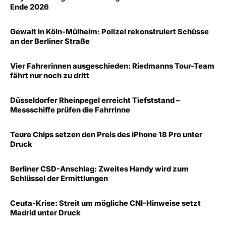
Ende 2026
Gewalt in Köln-Mülheim: Polizei rekonstruiert Schüsse
an der Berliner Straße
Vier Fahrerinnen ausgeschieden: Riedmanns Tour-Team
fährt nur noch zu dritt
Düsseldorfer Rheinpegel erreicht Tiefststand –
Messschiffe prüfen die Fahrrinne
Teure Chips setzen den Preis des iPhone 18 Pro unter
Druck
Berliner CSD-Anschlag: Zweites Handy wird zum
Schlüssel der Ermittlungen
Ceuta-Krise: Streit um mögliche CNI-Hinweise setzt
Madrid unter Druck