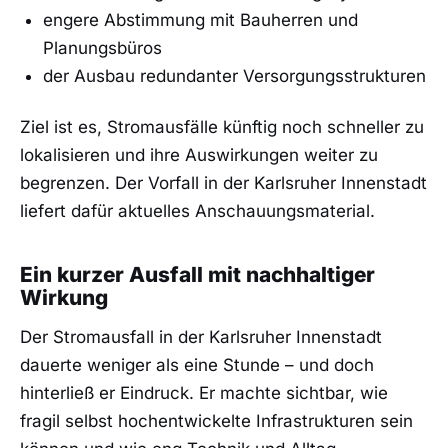
engere Abstimmung mit Bauherren und
Planungsbüros
der Ausbau redundanter Versorgungsstrukturen
Ziel ist es, Stromausfälle künftig noch schneller zu
lokalisieren und ihre Auswirkungen weiter zu
begrenzen. Der Vorfall in der Karlsruher Innenstadt
liefert dafür aktuelles Anschauungsmaterial.
Ein kurzer Ausfall mit nachhaltiger
Wirkung
Der Stromausfall in der Karlsruher Innenstadt
dauerte weniger als eine Stunde – und doch
hinterließ er Eindruck. Er machte sichtbar, wie
fragil selbst hochentwickelte Infrastrukturen sein