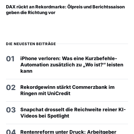
DAX rückt an Rekordmarke: Ölpreis und Berichtssaison
geben die Richtung vor
DIE NEUESTEN BEITRÄGE
01
iPhone verloren: Was eine Kurzbefehle-
Automation zusätzlich zu „Wo ist?“ leisten
kann
02
Rekordgewinn stärkt Commerzbank im
Ringen mit UniCredit
03
Snapchat drosselt die Reichweite reiner KI-
Videos bei Spotlight
04
Rentenreform unter Druck: Arbeitgeber