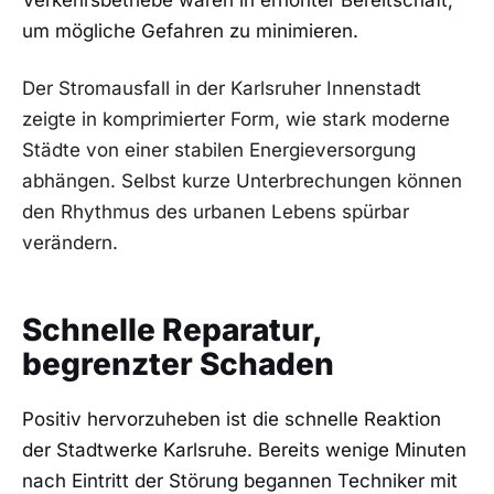
Verkehrsbetriebe waren in erhöhter Bereitschaft,
um mögliche Gefahren zu minimieren.
Der Stromausfall in der Karlsruher Innenstadt
zeigte in komprimierter Form, wie stark moderne
Städte von einer stabilen Energieversorgung
abhängen. Selbst kurze Unterbrechungen können
den Rhythmus des urbanen Lebens spürbar
verändern.
Schnelle Reparatur,
begrenzter Schaden
Positiv hervorzuheben ist die schnelle Reaktion
der Stadtwerke Karlsruhe. Bereits wenige Minuten
nach Eintritt der Störung begannen Techniker mit