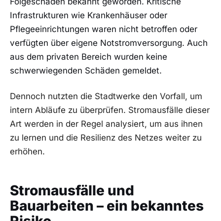
Folgeschäden bekannt geworden. Kritische
Infrastrukturen wie Krankenhäuser oder
Pflegeeinrichtungen waren nicht betroffen oder
verfügten über eigene Notstromversorgung. Auch
aus dem privaten Bereich wurden keine
schwerwiegenden Schäden gemeldet.
Dennoch nutzten die Stadtwerke den Vorfall, um
intern Abläufe zu überprüfen. Stromausfälle dieser
Art werden in der Regel analysiert, um aus ihnen
zu lernen und die Resilienz des Netzes weiter zu
erhöhen.
Stromausfälle und
Bauarbeiten – ein bekanntes