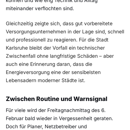
können und wie eng Technik und Alltag
miteinander verflochten sind.
Gleichzeitig zeigte sich, dass gut vorbereitete
Versorgungsunternehmen in der Lage sind, schnell
und professionell zu reagieren. Für die Stadt
Karlsruhe bleibt der Vorfall ein technischer
Zwischenfall ohne langfristige Schäden – aber
auch eine Erinnerung daran, dass die
Energieversorgung eine der sensibelsten
Lebensadern moderner Städte ist.
Zwischen Routine und Warnsignal
Für viele wird der Freitagnachmittag des 6.
Februar bald wieder in Vergessenheit geraten.
Doch für Planer, Netzbetreiber und