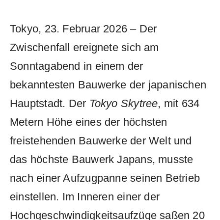
Tokyo, 23. Februar 2026 – Der
Zwischenfall ereignete sich am
Sonntagabend in einem der
bekanntesten Bauwerke der japanischen
Hauptstadt. Der
Tokyo Skytree
, mit 634
Metern Höhe eines der höchsten
freistehenden Bauwerke der Welt und
das höchste Bauwerk Japans, musste
nach einer Aufzugpanne seinen Betrieb
einstellen. Im Inneren einer der
Hochgeschwindigkeitsaufzüge saßen 20