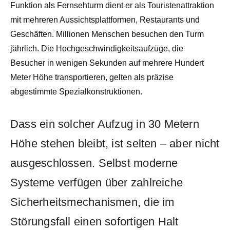
Funktion als Fernsehturm dient er als Touristenattraktion
mit mehreren Aussichtsplattformen, Restaurants und
Geschäften. Millionen Menschen besuchen den Turm
jährlich. Die Hochgeschwindigkeitsaufzüge, die
Besucher in wenigen Sekunden auf mehrere Hundert
Meter Höhe transportieren, gelten als präzise
abgestimmte Spezialkonstruktionen.
Dass ein solcher Aufzug in 30 Metern
Höhe stehen bleibt, ist selten – aber nicht
ausgeschlossen. Selbst moderne
Systeme verfügen über zahlreiche
Sicherheitsmechanismen, die im
Störungsfall einen sofortigen Halt