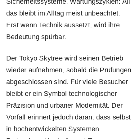
Sicherheitssysteme, Wartungszyklen: All
das bleibt im Alltag meist unbeachtet.
Erst wenn Technik aussetzt, wird ihre
Bedeutung spürbar.
Der Tokyo Skytree wird seinen Betrieb
wieder aufnehmen, sobald die Prüfungen
abgeschlossen sind. Für viele Besucher
bleibt er ein Symbol technologischer
Präzision und urbaner Modernität. Der
Vorfall erinnert jedoch daran, dass selbst
in hochentwickelten Systemen