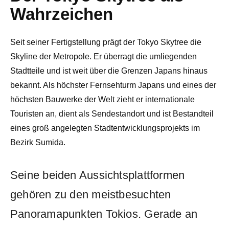
Wahrzeichen
Seit seiner Fertigstellung prägt der Tokyo Skytree die
Skyline der Metropole. Er überragt die umliegenden
Stadtteile und ist weit über die Grenzen Japans hinaus
bekannt. Als höchster Fernsehturm Japans und eines der
höchsten Bauwerke der Welt zieht er internationale
Touristen an, dient als Sendestandort und ist Bestandteil
eines groß angelegten Stadtentwicklungsprojekts im
Bezirk Sumida.
Seine beiden Aussichtsplattformen
gehören zu den meistbesuchten
Panoramapunkten Tokios. Gerade an