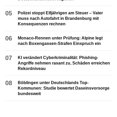
05
Polizei stoppt Elfjährigen am Steuer – Vater
muss nach Autofahrt in Brandenburg mit
Konsequenzen rechnen
06
Monaco-Rennen unter Prüfung: Alpine legt
nach Boxengassen-Strafen Einspruch ein
07
KI verändert Cyberkriminalität: Phishing-
Angriffe nehmen rasant zu, Schäden erreichen
Rekordniveau
08
Böblingen unter Deutschlands Top-
Kommunen: Studie bewertet Daseinsvorsorge
bundesweit