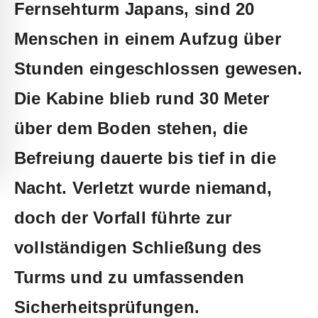
Fernsehturm Japans, sind 20
Menschen in einem Aufzug über
Stunden eingeschlossen gewesen.
Die Kabine blieb rund 30 Meter
über dem Boden stehen, die
Befreiung dauerte bis tief in die
Nacht. Verletzt wurde niemand,
doch der Vorfall führte zur
vollständigen Schließung des
Turms und zu umfassenden
Sicherheitsprüfungen.