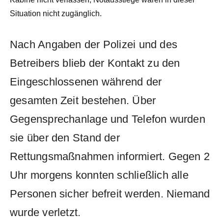
Situation nicht zugänglich.
Nach Angaben der Polizei und des
Betreibers blieb der Kontakt zu den
Eingeschlossenen während der
gesamten Zeit bestehen. Über
Gegensprechanlage und Telefon wurden
sie über den Stand der
Rettungsmaßnahmen informiert. Gegen 2
Uhr morgens konnten schließlich alle
Personen sicher befreit werden. Niemand
wurde verletzt.