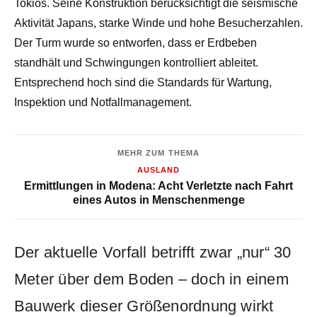
Tokios. Seine Konstruktion berücksichtigt die seismische
Aktivität Japans, starke Winde und hohe Besucherzahlen.
Der Turm wurde so entworfen, dass er Erdbeben
standhält und Schwingungen kontrolliert ableitet.
Entsprechend hoch sind die Standards für Wartung,
Inspektion und Notfallmanagement.
MEHR ZUM THEMA
AUSLAND
Ermittlungen in Modena: Acht Verletzte nach Fahrt
eines Autos in Menschenmenge
Der aktuelle Vorfall betrifft zwar „nur“ 30
Meter über dem Boden – doch in einem
Bauwerk dieser Größenordnung wirkt