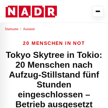
Startseite
/
Ausland
20 MENSCHEN IN NOT
Tokyo Skytree in Tokio:
20 Menschen nach
Aufzug-Stillstand fünf
Stunden
eingeschlossen –
Betrieb ausgesetzt