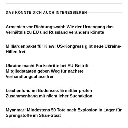
DAS KÖNNTE DICH AUCH INTERESSIEREN
Armenien vor Richtungswahl: Wie der Urnengang das
Verhältnis zu EU und Russland verändern könnte
Milliardenpaket für Kiew: US-Kongress gibt neue Ukraine-
Hilfen frei
Ukraine macht Fortschritte bei EU-Beitritt –
Mitgliedstaaten geben Weg für nächste
Verhandlungsphase frei
Leichenfund im Bodensee: Ermittler prüfen
Zusammenhang mit nächtlicher Suchaktion
Myanmar: Mindestens 50 Tote nach Explosion in Lager für
Sprengstoffe im Shan-Staat