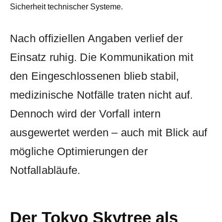
Sicherheit technischer Systeme.
Nach offiziellen Angaben verlief der
Einsatz ruhig. Die Kommunikation mit
den Eingeschlossenen blieb stabil,
medizinische Notfälle traten nicht auf.
Dennoch wird der Vorfall intern
ausgewertet werden – auch mit Blick auf
mögliche Optimierungen der
Notfallabläufe.
Der Tokyo Skytree als