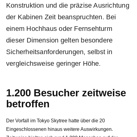
Konstruktion und die präzise Ausrichtung
der Kabinen Zeit beanspruchten. Bei
einem Hochhaus oder Fernsehturm
dieser Dimension gelten besondere
Sicherheitsanforderungen, selbst in
vergleichsweise geringer Höhe.
1.200 Besucher zeitweise
betroffen
Der Vorfall im Tokyo Skytree hatte über die 20
Eingeschlossenen hinaus weitere Auswirkungen.