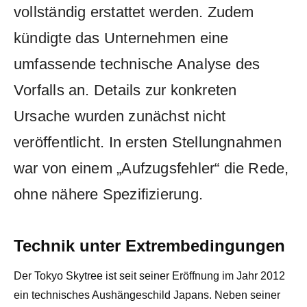
vollständig erstattet werden. Zudem
kündigte das Unternehmen eine
umfassende technische Analyse des
Vorfalls an. Details zur konkreten
Ursache wurden zunächst nicht
veröffentlicht. In ersten Stellungnahmen
war von einem „Aufzugsfehler“ die Rede,
ohne nähere Spezifizierung.
Technik unter Extrembedingungen
Der Tokyo Skytree ist seit seiner Eröffnung im Jahr 2012
ein technisches Aushängeschild Japans. Neben seiner