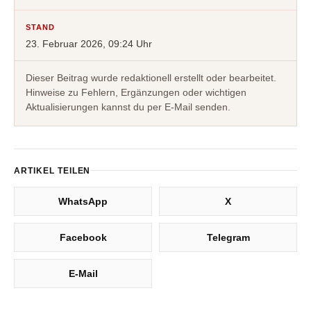
STAND
23. Februar 2026, 09:24 Uhr
Dieser Beitrag wurde redaktionell erstellt oder bearbeitet.
Hinweise zu Fehlern, Ergänzungen oder wichtigen
Aktualisierungen kannst du per E-Mail senden.
ARTIKEL TEILEN
WhatsApp
X
Facebook
Telegram
E-Mail