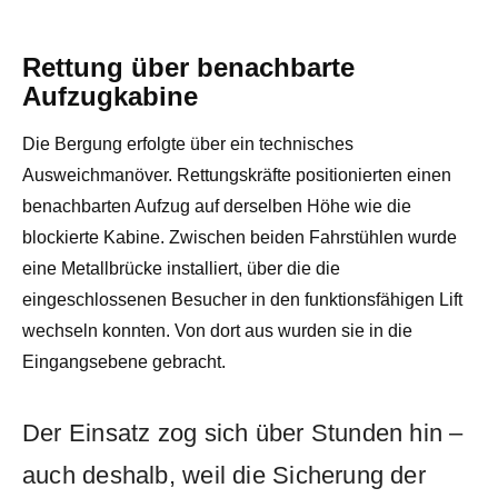
Rettung über benachbarte
Aufzugkabine
Die Bergung erfolgte über ein technisches
Ausweichmanöver. Rettungskräfte positionierten einen
benachbarten Aufzug auf derselben Höhe wie die
blockierte Kabine. Zwischen beiden Fahrstühlen wurde
eine Metallbrücke installiert, über die die
eingeschlossenen Besucher in den funktionsfähigen Lift
wechseln konnten. Von dort aus wurden sie in die
Eingangsebene gebracht.
Der Einsatz zog sich über Stunden hin –
auch deshalb, weil die Sicherung der