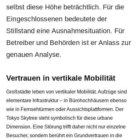
selbst diese Höhe beträchtlich. Für die
Eingeschlossenen bedeutete der
Stillstand eine Ausnahmesituation. Für
Betreiber und Behörden ist er Anlass zur
genauen Analyse.
Vertrauen in vertikale Mobilität
Großstädte leben von vertikaler Mobilität. Aufzüge sind
elementare Infrastruktur – in Bürohochhäusern ebenso
wie in Fernsehtürmen oder Aussichtsplattformen. Der
Tokyo Skytree steht symbolisch für diese urbane
Dimension. Eine Störung trifft daher nicht nur einzelne
Besucher, sondern berührt ein Grundvertrauen in die