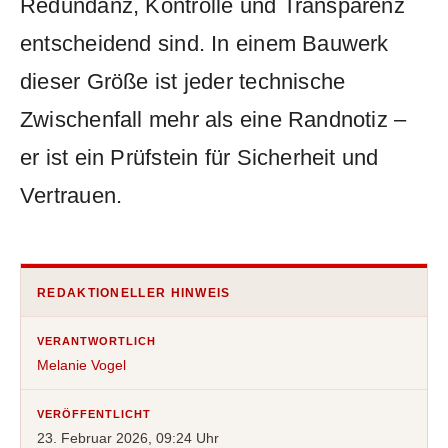
Redundanz, Kontrolle und Transparenz
entscheidend sind. In einem Bauwerk
dieser Größe ist jeder technische
Zwischenfall mehr als eine Randnotiz –
er ist ein Prüfstein für Sicherheit und
Vertrauen.
REDAKTIONELLER HINWEIS
VERANTWORTLICH
Melanie Vogel
VERÖFFENTLICHT
23. Februar 2026, 09:24 Uhr