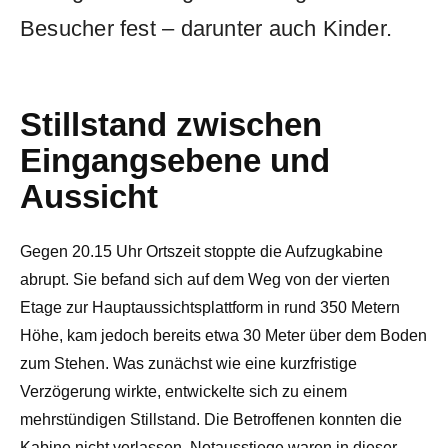
Besucher fest – darunter auch Kinder.
Stillstand zwischen
Eingangsebene und
Aussicht
Gegen 20.15 Uhr Ortszeit stoppte die Aufzugkabine
abrupt. Sie befand sich auf dem Weg von der vierten
Etage zur Hauptaussichtsplattform in rund 350 Metern
Höhe, kam jedoch bereits etwa 30 Meter über dem Boden
zum Stehen. Was zunächst wie eine kurzfristige
Verzögerung wirkte, entwickelte sich zu einem
mehrstündigen Stillstand. Die Betroffenen konnten die
Kabine nicht verlassen, Notausstiege waren in dieser