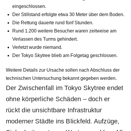
eingeschlossen.
Der Stillstand erfolgte etwa 30 Meter über dem Boden.
Die Rettung dauerte rund fünf Stunden.
Rund 1.200 weitere Besucher waren zeitweise am
Verlassen des Turms gehindert.
Verletzt wurde niemand.
Der Tokyo Skytree blieb am Folgetag geschlossen.
Weitere Details zur Ursache sollen nach Abschluss der
technischen Untersuchung bekannt gegeben werden.
Der Zwischenfall im Tokyo Skytree endet
ohne körperliche Schäden – doch er
rückt die unsichtbare Infrastruktur
moderner Städte ins Blickfeld. Aufzüge,