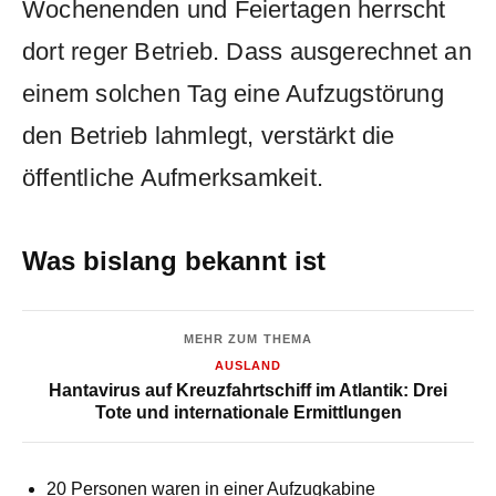
Wochenenden und Feiertagen herrscht
dort reger Betrieb. Dass ausgerechnet an
einem solchen Tag eine Aufzugstörung
den Betrieb lahmlegt, verstärkt die
öffentliche Aufmerksamkeit.
Was bislang bekannt ist
MEHR ZUM THEMA
AUSLAND
Hantavirus auf Kreuzfahrtschiff im Atlantik: Drei
Tote und internationale Ermittlungen
20 Personen waren in einer Aufzugkabine