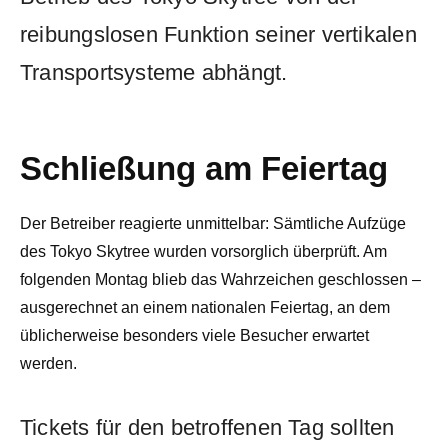
reibungslosen Funktion seiner vertikalen
Transportsysteme abhängt.
Schließung am Feiertag
Der Betreiber reagierte unmittelbar: Sämtliche Aufzüge
des Tokyo Skytree wurden vorsorglich überprüft. Am
folgenden Montag blieb das Wahrzeichen geschlossen –
ausgerechnet an einem nationalen Feiertag, an dem
üblicherweise besonders viele Besucher erwartet
werden.
Tickets für den betroffenen Tag sollten