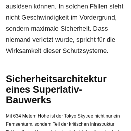
auslösen können. In solchen Fällen steht
nicht Geschwindigkeit im Vordergrund,
sondern maximale Sicherheit. Dass
niemand verletzt wurde, spricht für die
Wirksamkeit dieser Schutzsysteme.
Sicherheitsarchitektur
eines Superlativ-
Bauwerks
Mit 634 Metern Höhe ist der Tokyo Skytree nicht nur ein
Fernsehturm, sondern Teil der kritischen Infrastruktur