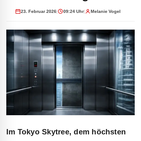
23. Februar 2026
|
09:24 Uhr
|
Melanie Vogel
Im Tokyo Skytree, dem höchsten