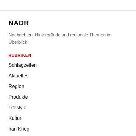
NADR
Nachrichten, Hintergründe und regionale Themen im
Überblick.
RUBRIKEN
Schlagzeilen
Aktuelles
Region
Produkte
Lifestyle
Kultur
Iran Krieg