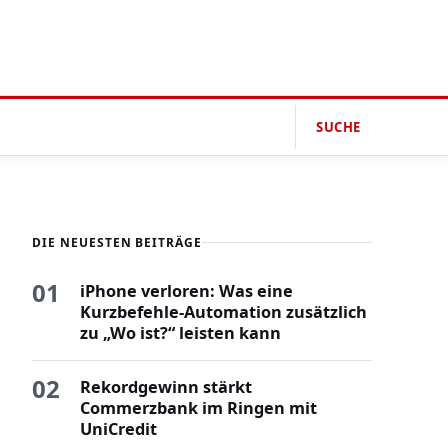
SUCHE
DIE NEUESTEN BEITRÄGE
01
iPhone verloren: Was eine
Kurzbefehle-Automation zusätzlich
zu „Wo ist?“ leisten kann
02
Rekordgewinn stärkt
Commerzbank im Ringen mit
UniCredit