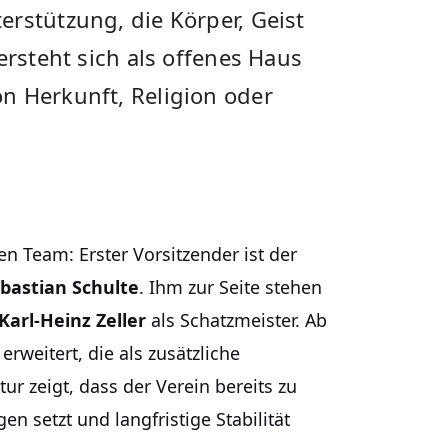
rstützung, die Körper, Geist
ersteht sich als offenes Haus
n Herkunft, Religion oder
n Team: Erster Vorsitzender ist der
bastian Schulte
. Ihm zur Seite stehen
Karl-Heinz Zeller
als Schatzmeister. Ab
erweitert, die als zusätzliche
ur zeigt, dass der Verein bereits zu
n setzt und langfristige Stabilität