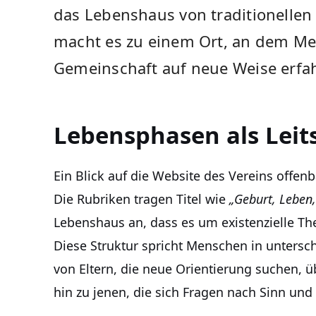
das Lebenshaus von traditionellen
macht es zu einem Ort, an dem M
Gemeinschaft auf neue Weise erfa
Lebensphasen als Leit
Ein Blick auf die Website des Vereins offen
Die Rubriken tragen Titel wie
„Geburt, Leben,
Lebenshaus an, dass es um existenzielle T
Diese Struktur spricht Menschen in untersc
von Eltern, die neue Orientierung suchen, ü
hin zu jenen, die sich Fragen nach Sinn und S