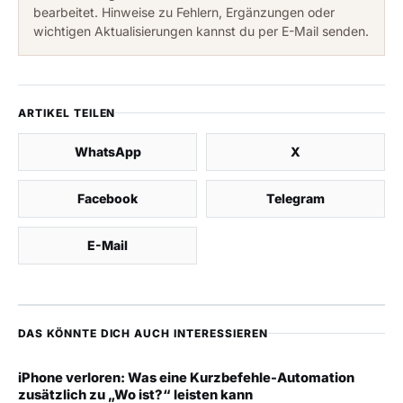
bearbeitet. Hinweise zu Fehlern, Ergänzungen oder
wichtigen Aktualisierungen kannst du per E-Mail senden.
ARTIKEL TEILEN
WhatsApp
X
Facebook
Telegram
E-Mail
DAS KÖNNTE DICH AUCH INTERESSIEREN
iPhone verloren: Was eine Kurzbefehle-Automation
zusätzlich zu „Wo ist?“ leisten kann