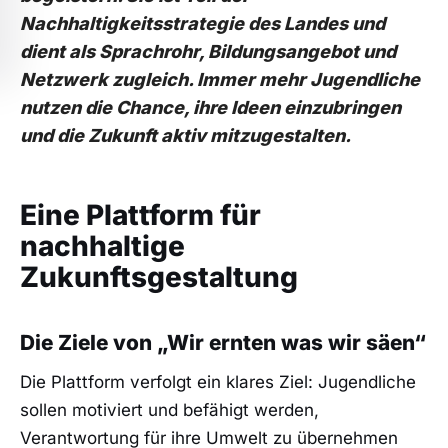
Nachhaltigkeitsstrategie des Landes und
dient als Sprachrohr, Bildungsangebot und
Netzwerk zugleich. Immer mehr Jugendliche
nutzen die Chance, ihre Ideen einzubringen
und die Zukunft aktiv mitzugestalten.
Eine Plattform für
nachhaltige
Zukunftsgestaltung
Die Ziele von „Wir ernten was wir säen“
Die Plattform verfolgt ein klares Ziel: Jugendliche
sollen motiviert und befähigt werden,
Verantwortung für ihre Umwelt zu übernehmen