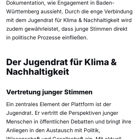
Dokumentation, wie Engagement in Baden-
Württemberg aussieht. Durch die enge Verbindung
mit dem Jugendrat für Klima & Nachhaltigkeit wird
zudem gewährleistet, dass junge Stimmen direkt
in politische Prozesse einfließen.
Der Jugendrat für Klima &
Nachhaltigkeit
Vertretung junger Stimmen
Ein zentrales Element der Plattform ist der
Jugendrat. Er vertritt die Perspektiven junger
Menschen in öffentlichen Debatten und bringt ihre
Anliegen in den Austausch mit Politik,