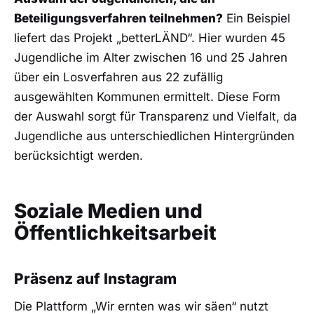
Beteiligungsverfahren teilnehmen?
Ein Beispiel
liefert das Projekt „betterLÄND“. Hier wurden 45
Jugendliche im Alter zwischen 16 und 25 Jahren
über ein Losverfahren aus 22 zufällig
ausgewählten Kommunen ermittelt. Diese Form
der Auswahl sorgt für Transparenz und Vielfalt, da
Jugendliche aus unterschiedlichen Hintergründen
berücksichtigt werden.
Soziale Medien und
Öffentlichkeitsarbeit
Präsenz auf Instagram
Die Plattform „Wir ernten was wir säen“ nutzt