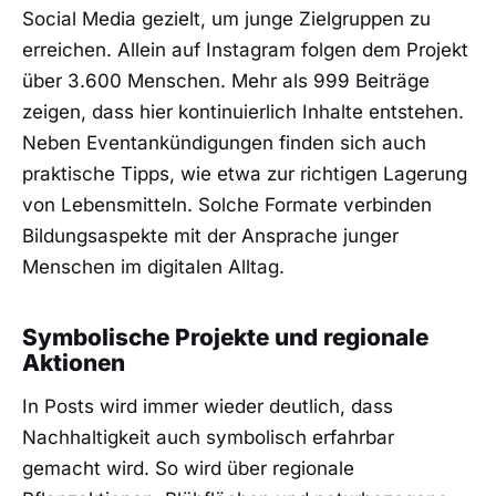
Social Media gezielt, um junge Zielgruppen zu
erreichen. Allein auf Instagram folgen dem Projekt
über 3.600 Menschen. Mehr als 999 Beiträge
zeigen, dass hier kontinuierlich Inhalte entstehen.
Neben Eventankündigungen finden sich auch
praktische Tipps, wie etwa zur richtigen Lagerung
von Lebensmitteln. Solche Formate verbinden
Bildungsaspekte mit der Ansprache junger
Menschen im digitalen Alltag.
Symbolische Projekte und regionale
Aktionen
In Posts wird immer wieder deutlich, dass
Nachhaltigkeit auch symbolisch erfahrbar
gemacht wird. So wird über regionale