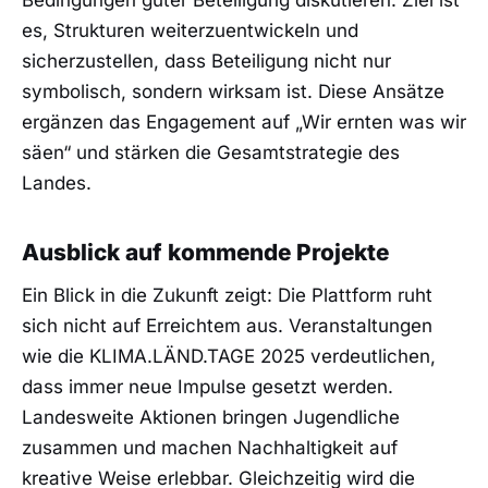
Bedingungen guter Beteiligung diskutieren. Ziel ist
es, Strukturen weiterzuentwickeln und
sicherzustellen, dass Beteiligung nicht nur
symbolisch, sondern wirksam ist. Diese Ansätze
ergänzen das Engagement auf „Wir ernten was wir
säen“ und stärken die Gesamtstrategie des
Landes.
Ausblick auf kommende Projekte
Ein Blick in die Zukunft zeigt: Die Plattform ruht
sich nicht auf Erreichtem aus. Veranstaltungen
wie die KLIMA.LÄND.TAGE 2025 verdeutlichen,
dass immer neue Impulse gesetzt werden.
Landesweite Aktionen bringen Jugendliche
zusammen und machen Nachhaltigkeit auf
kreative Weise erlebbar. Gleichzeitig wird die