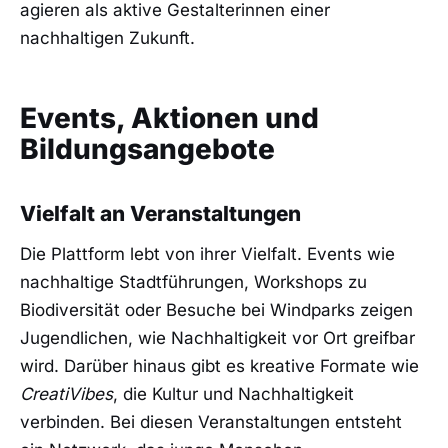
agieren als aktive Gestalterinnen einer
nachhaltigen Zukunft.
Events, Aktionen und
Bildungsangebote
Vielfalt an Veranstaltungen
Die Plattform lebt von ihrer Vielfalt. Events wie
nachhaltige Stadtführungen, Workshops zu
Biodiversität oder Besuche bei Windparks zeigen
Jugendlichen, wie Nachhaltigkeit vor Ort greifbar
wird. Darüber hinaus gibt es kreative Formate wie
CreatiVibes
, die Kultur und Nachhaltigkeit
verbinden. Bei diesen Veranstaltungen entsteht