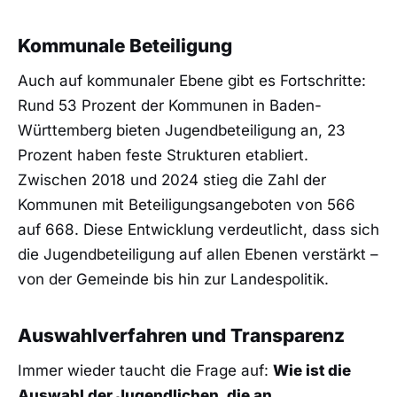
Kommunale Beteiligung
Auch auf kommunaler Ebene gibt es Fortschritte:
Rund 53 Prozent der Kommunen in Baden-
Württemberg bieten Jugendbeteiligung an, 23
Prozent haben feste Strukturen etabliert.
Zwischen 2018 und 2024 stieg die Zahl der
Kommunen mit Beteiligungsangeboten von 566
auf 668. Diese Entwicklung verdeutlicht, dass sich
die Jugendbeteiligung auf allen Ebenen verstärkt –
von der Gemeinde bis hin zur Landespolitik.
Auswahlverfahren und Transparenz
Immer wieder taucht die Frage auf:
Wie ist die
Auswahl der Jugendlichen, die an