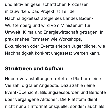
und aktiv an gesellschaftlichen Prozessen
mitzuwirken. Das Projekt ist Teil der
Nachhaltigkeitsstrategie des Landes Baden-
Württemberg und wird vom Ministerium für
Umwelt, Klima und Energiewirtschaft getragen. In
praxisnahen Formaten wie Workshops,
Exkursionen oder Events erleben Jugendliche, wie
Nachhaltigkeit konkret umgesetzt werden kann.
Strukturen und Aufbau
Neben Veranstaltungen bietet die Plattform eine
Vielzahl digitaler Angebote. Dazu zählen eine
Event-Übersicht, Bildungsressourcen und Berichte
über vergangene Aktionen. Die Plattform dient
nicht nur als Informationsquelle, sondern auch als