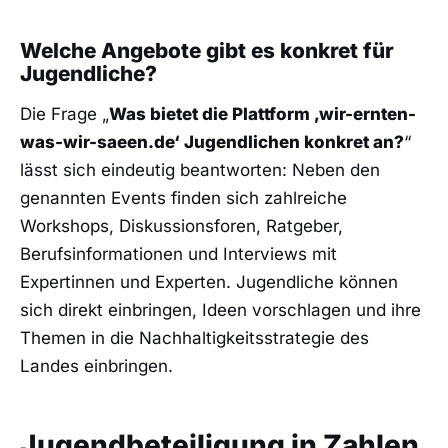
Welche Angebote gibt es konkret für
Jugendliche?
Die Frage „
Was bietet die Plattform ‚wir-ernten-
was-wir-saeen.de‘ Jugendlichen konkret an?
“
lässt sich eindeutig beantworten: Neben den
genannten Events finden sich zahlreiche
Workshops, Diskussionsforen, Ratgeber,
Berufsinformationen und Interviews mit
Expertinnen und Experten. Jugendliche können
sich direkt einbringen, Ideen vorschlagen und ihre
Themen in die Nachhaltigkeitsstrategie des
Landes einbringen.
Jugendbeteiligung in Zahlen