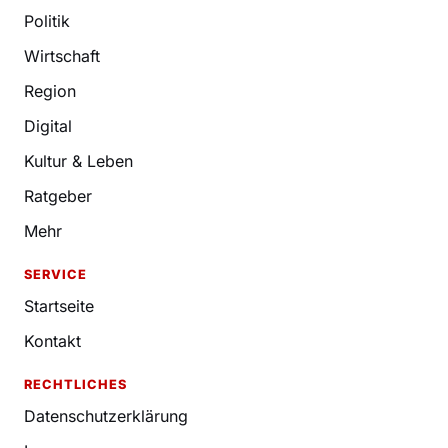
Politik
Wirtschaft
Region
Digital
Kultur & Leben
Ratgeber
Mehr
SERVICE
Startseite
Kontakt
RECHTLICHES
Datenschutzerklärung