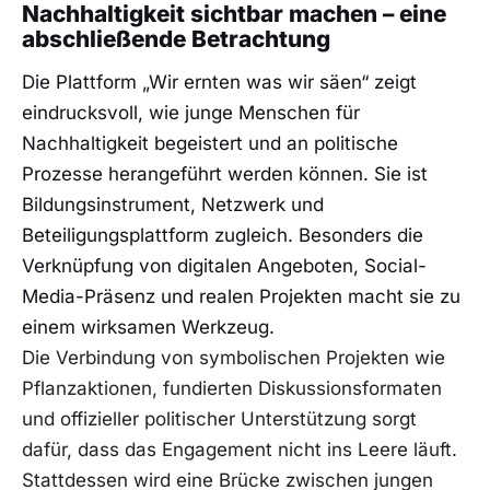
Nachhaltigkeit sichtbar machen – eine
abschließende Betrachtung
Die Plattform „Wir ernten was wir säen“ zeigt
eindrucksvoll, wie junge Menschen für
Nachhaltigkeit begeistert und an politische
Prozesse herangeführt werden können. Sie ist
Bildungsinstrument, Netzwerk und
Beteiligungsplattform zugleich. Besonders die
Verknüpfung von digitalen Angeboten, Social-
Media-Präsenz und realen Projekten macht sie zu
einem wirksamen Werkzeug.
Die Verbindung von symbolischen Projekten wie
Pflanzaktionen, fundierten Diskussionsformaten
und offizieller politischer Unterstützung sorgt
dafür, dass das Engagement nicht ins Leere läuft.
Stattdessen wird eine Brücke zwischen jungen