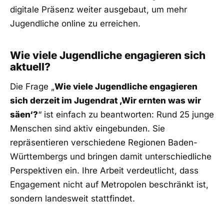
digitale Präsenz weiter ausgebaut, um mehr
Jugendliche online zu erreichen.
Wie viele Jugendliche engagieren sich
aktuell?
Die Frage „
Wie viele Jugendliche engagieren
sich derzeit im Jugendrat ‚Wir ernten was wir
säen‘?
“ ist einfach zu beantworten: Rund 25 junge
Menschen sind aktiv eingebunden. Sie
repräsentieren verschiedene Regionen Baden-
Württembergs und bringen damit unterschiedliche
Perspektiven ein. Ihre Arbeit verdeutlicht, dass
Engagement nicht auf Metropolen beschränkt ist,
sondern landesweit stattfindet.