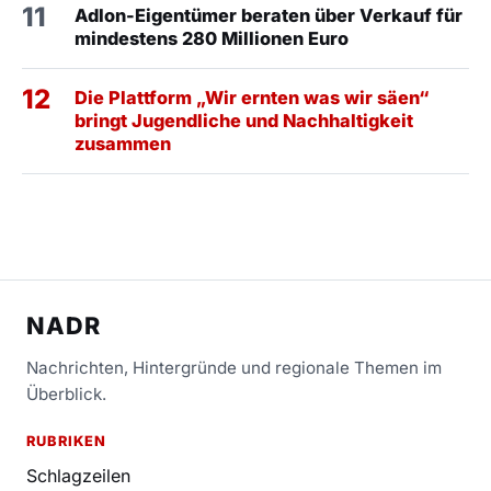
11
Adlon-Eigentümer beraten über Verkauf für
mindestens 280 Millionen Euro
12
Die Plattform „Wir ernten was wir säen“
bringt Jugendliche und Nachhaltigkeit
zusammen
NADR
Nachrichten, Hintergründe und regionale Themen im
Überblick.
RUBRIKEN
Schlagzeilen