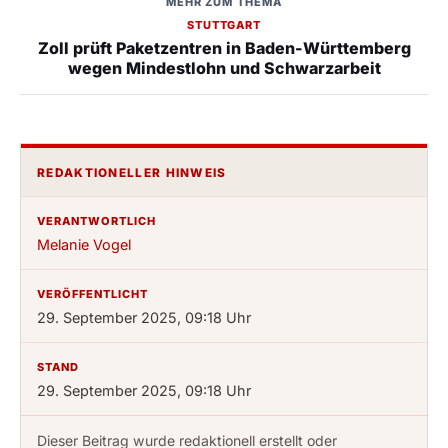
MEHR ZUM THEMA
STUTTGART
Zoll prüft Paketzentren in Baden-Württemberg
wegen Mindestlohn und Schwarzarbeit
REDAKTIONELLER HINWEIS
VERANTWORTLICH
Melanie Vogel
VERÖFFENTLICHT
29. September 2025, 09:18 Uhr
STAND
29. September 2025, 09:18 Uhr
Dieser Beitrag wurde redaktionell erstellt oder