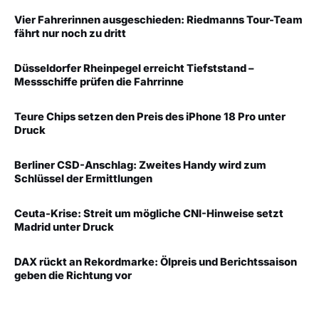
Vier Fahrerinnen ausgeschieden: Riedmanns Tour-Team
fährt nur noch zu dritt
Düsseldorfer Rheinpegel erreicht Tiefststand –
Messschiffe prüfen die Fahrrinne
Teure Chips setzen den Preis des iPhone 18 Pro unter
Druck
Berliner CSD-Anschlag: Zweites Handy wird zum
Schlüssel der Ermittlungen
Ceuta-Krise: Streit um mögliche CNI-Hinweise setzt
Madrid unter Druck
DAX rückt an Rekordmarke: Ölpreis und Berichtssaison
geben die Richtung vor