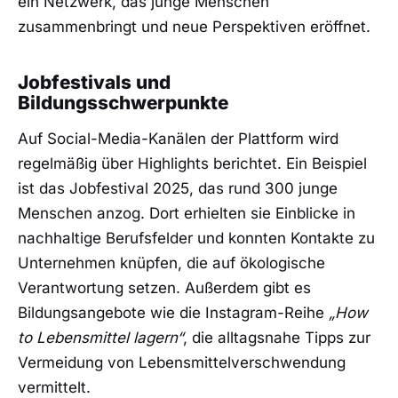
ein Netzwerk, das junge Menschen
zusammenbringt und neue Perspektiven eröffnet.
Jobfestivals und
Bildungsschwerpunkte
Auf Social-Media-Kanälen der Plattform wird
regelmäßig über Highlights berichtet. Ein Beispiel
ist das Jobfestival 2025, das rund 300 junge
Menschen anzog. Dort erhielten sie Einblicke in
nachhaltige Berufsfelder und konnten Kontakte zu
Unternehmen knüpfen, die auf ökologische
Verantwortung setzen. Außerdem gibt es
Bildungsangebote wie die Instagram-Reihe
„How
to Lebensmittel lagern“
, die alltagsnahe Tipps zur
Vermeidung von Lebensmittelverschwendung
vermittelt.