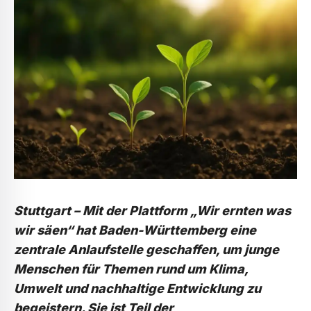
Stuttgart – Mit der Plattform „Wir ernten was
wir säen“ hat Baden-Württemberg eine
zentrale Anlaufstelle geschaffen, um junge
Menschen für Themen rund um Klima,
Umwelt und nachhaltige Entwicklung zu
begeistern. Sie ist Teil der