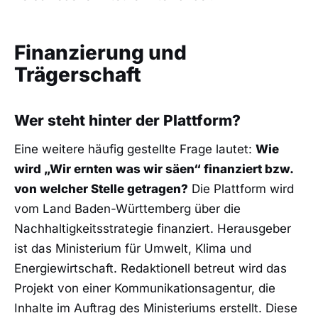
Finanzierung und
Trägerschaft
Wer steht hinter der Plattform?
Eine weitere häufig gestellte Frage lautet:
Wie
wird „Wir ernten was wir säen“ finanziert bzw.
von welcher Stelle getragen?
Die Plattform wird
vom Land Baden-Württemberg über die
Nachhaltigkeitsstrategie finanziert. Herausgeber
ist das Ministerium für Umwelt, Klima und
Energiewirtschaft. Redaktionell betreut wird das
Projekt von einer Kommunikationsagentur, die
Inhalte im Auftrag des Ministeriums erstellt. Diese