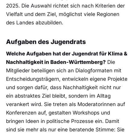
2025. Die Auswahl richtet sich nach Kriterien der
Vielfalt und dem Ziel, möglichst viele Regionen
des Landes abzubilden.
Aufgaben des Jugendrats
Welche Aufgaben hat der Jugendrat für Klima &
Nachhaltigkeit in Baden-Württemberg?
Die
Mitglieder beteiligen sich an Dialogformaten mit
Entscheidungsträgern, entwickeln eigene Projekte
und sorgen dafür, dass Nachhaltigkeit nicht nur
ein abstraktes Ziel bleibt, sondern im Alltag
verankert wird. Sie treten als Moderatorinnen auf
Konferenzen auf, gestalten Workshops und
bringen Ideen in politische Prozesse ein. Damit
sind sie mehr als nur eine beratende Stimme: Sie