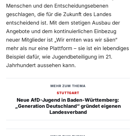
Menschen und den Entscheidungsebenen
geschlagen, die für die Zukunft des Landes
entscheidend ist. Mit dem stetigen Ausbau der
Angebote und dem kontinuierlichen Einbezug
neuer Mitglieder ist „Wir ernten was wir säen“
mehr als nur eine Plattform – sie ist ein lebendiges
Beispiel dafür, wie Jugendbeteiligung im 21.
Jahrhundert aussehen kann.
MEHR ZUM THEMA
STUTTGART
Neue AfD-Jugend in Baden-Württemberg:
„Generation Deutschland“ gründet eigenen
Landesverband