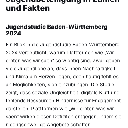
und Fakten
Jugendstudie Baden-Württemberg
2024
Ein Blick in die Jugendstudie Baden-Württemberg
2024 verdeutlicht, warum Plattformen wie „Wir
ernten was wir säen“ so wichtig sind. Zwar geben
viele Jugendliche an, dass ihnen Nachhaltigkeit
und Klima am Herzen liegen, doch häufig fehlt es
an Möglichkeiten, sich einzubringen. Die Studie
zeigt, dass soziale Ungleichheit, digitale Kluft und
fehlende Ressourcen Hindernisse für Engagement
darstellen. Plattformen wie „Wir ernten was wir
säen“ wirken diesen Defiziten entgegen, indem sie
niedrigschwellige Angebote schaffen.