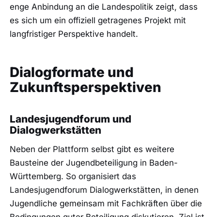
enge Anbindung an die Landespolitik zeigt, dass
es sich um ein offiziell getragenes Projekt mit
langfristiger Perspektive handelt.
Dialogformate und
Zukunftsperspektiven
Landesjugendforum und
Dialogwerkstätten
Neben der Plattform selbst gibt es weitere
Bausteine der Jugendbeteiligung in Baden-
Württemberg. So organisiert das
Landesjugendforum Dialogwerkstätten, in denen
Jugendliche gemeinsam mit Fachkräften über die