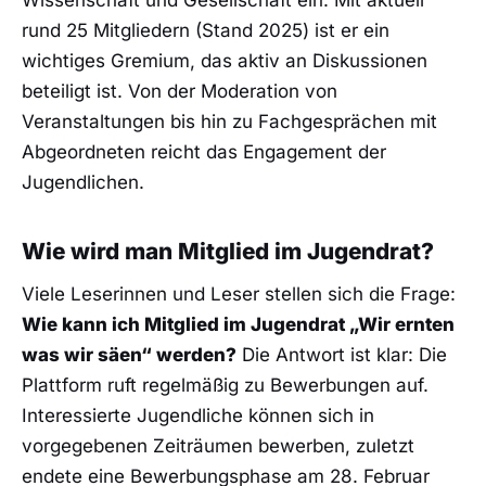
Wissenschaft und Gesellschaft ein. Mit aktuell
rund 25 Mitgliedern (Stand 2025) ist er ein
wichtiges Gremium, das aktiv an Diskussionen
beteiligt ist. Von der Moderation von
Veranstaltungen bis hin zu Fachgesprächen mit
Abgeordneten reicht das Engagement der
Jugendlichen.
Wie wird man Mitglied im Jugendrat?
Viele Leserinnen und Leser stellen sich die Frage:
Wie kann ich Mitglied im Jugendrat „Wir ernten
was wir säen“ werden?
Die Antwort ist klar: Die
Plattform ruft regelmäßig zu Bewerbungen auf.
Interessierte Jugendliche können sich in
vorgegebenen Zeiträumen bewerben, zuletzt
endete eine Bewerbungsphase am 28. Februar