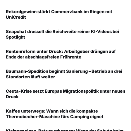
Rekordgewinn stärkt Commerzbank im Ringen mit
UniCredit
Snapchat drosselt die Reichweite reiner KI-Videos bei
Spotlight
Rentenreform unter Druck: Arbeitgeber drängen auf
Ende der abschlagsfreien Frührente
Baumann-Spedition beginnt Sanierung – Betrieb an drei
Standorten läuft weiter
Ceuta-Krise setzt Europas Migrationspolitik unter neuen
Druck
Kaffee unterwegs: Wann sich die kompakte
Thermobecher-Maschine fürs Camping eignet