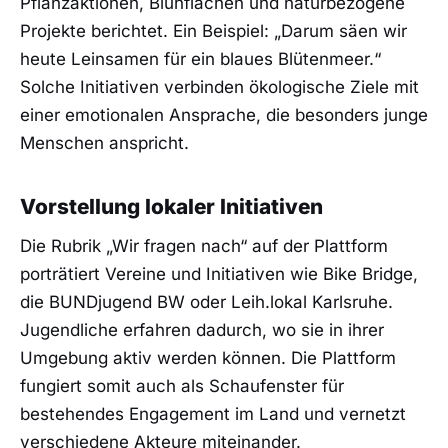
Pflanzaktionen, Blühflächen und naturbezogene
Projekte berichtet. Ein Beispiel: „Darum säen wir
heute Leinsamen für ein blaues Blütenmeer.“
Solche Initiativen verbinden ökologische Ziele mit
einer emotionalen Ansprache, die besonders junge
Menschen anspricht.
Vorstellung lokaler Initiativen
Die Rubrik „Wir fragen nach“ auf der Plattform
porträtiert Vereine und Initiativen wie Bike Bridge,
die BUNDjugend BW oder Leih.lokal Karlsruhe.
Jugendliche erfahren dadurch, wo sie in ihrer
Umgebung aktiv werden können. Die Plattform
fungiert somit auch als Schaufenster für
bestehendes Engagement im Land und vernetzt
verschiedene Akteure miteinander.