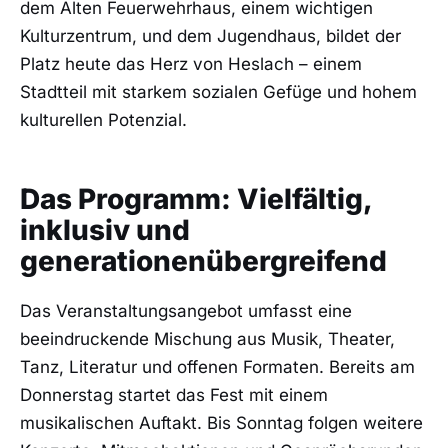
dem Alten Feuerwehrhaus, einem wichtigen
Kulturzentrum, und dem Jugendhaus, bildet der
Platz heute das Herz von Heslach – einem
Stadtteil mit starkem sozialen Gefüge und hohem
kulturellen Potenzial.
Das Programm: Vielfältig,
inklusiv und
generationenübergreifend
Das Veranstaltungsangebot umfasst eine
beeindruckende Mischung aus Musik, Theater,
Tanz, Literatur und offenen Formaten. Bereits am
Donnerstag startet das Fest mit einem
musikalischen Auftakt. Bis Sonntag folgen weitere