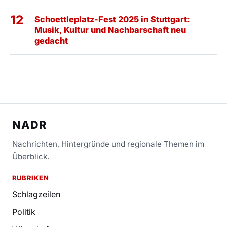
12
Schoettleplatz-Fest 2025 in Stuttgart:
Musik, Kultur und Nachbarschaft neu
gedacht
NADR
Nachrichten, Hintergründe und regionale Themen im
Überblick.
RUBRIKEN
Schlagzeilen
Politik