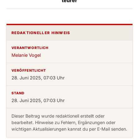
teurer
REDAKTIONELLER HINWEIS
VERANTWORTLICH
Melanie Vogel
VERÖFFENTLICHT
28. Juni 2025, 07:03 Uhr
STAND
28. Juni 2025, 07:03 Uhr
Dieser Beitrag wurde redaktionell erstellt oder
bearbeitet. Hinweise zu Fehlern, Ergänzungen oder
wichtigen Aktualisierungen kannst du per E-Mail senden.