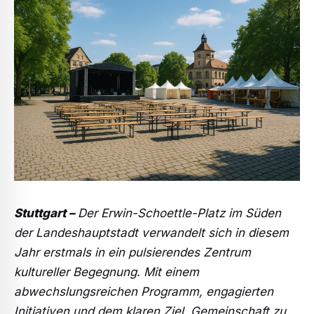
Stuttgart –
Der Erwin-Schoettle-Platz im Süden
der Landeshauptstadt verwandelt sich in diesem
Jahr erstmals in ein pulsierendes Zentrum
kultureller Begegnung. Mit einem
abwechslungsreichen Programm, engagierten
Initiativen und dem klaren Ziel, Gemeinschaft zu