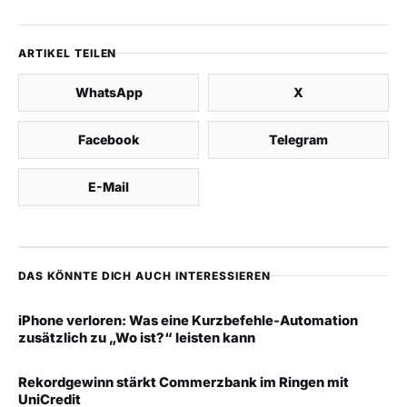
ARTIKEL TEILEN
WhatsApp
X
Facebook
Telegram
E-Mail
DAS KÖNNTE DICH AUCH INTERESSIEREN
iPhone verloren: Was eine Kurzbefehle-Automation
zusätzlich zu „Wo ist?“ leisten kann
Rekordgewinn stärkt Commerzbank im Ringen mit
UniCredit