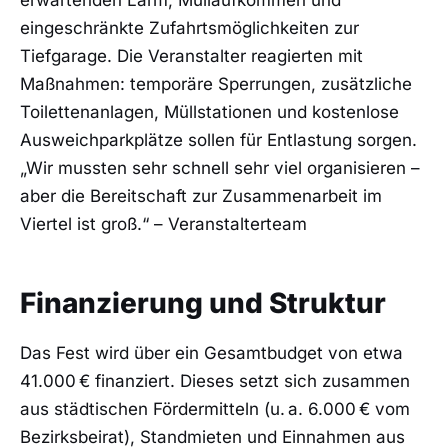
eingeschränkte Zufahrtsmöglichkeiten zur
Tiefgarage. Die Veranstalter reagierten mit
Maßnahmen: temporäre Sperrungen, zusätzliche
Toilettenanlagen, Müllstationen und kostenlose
Ausweichparkplätze sollen für Entlastung sorgen.
„Wir mussten sehr schnell sehr viel organisieren –
aber die Bereitschaft zur Zusammenarbeit im
Viertel ist groß.“ – Veranstalterteam
Finanzierung und Struktur
Das Fest wird über ein Gesamtbudget von etwa
41.000 € finanziert. Dieses setzt sich zusammen
aus städtischen Fördermitteln (u. a. 6.000 € vom
Bezirksbeirat), Standmieten und Einnahmen aus