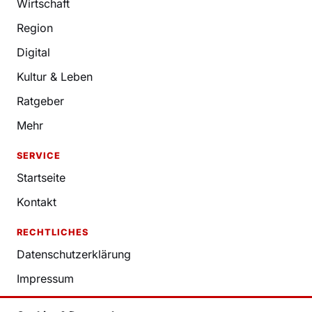
Wirtschaft
Region
Digital
Kultur & Leben
Ratgeber
Mehr
SERVICE
Startseite
Kontakt
RECHTLICHES
Datenschutzerklärung
Impressum
Nutzungsbedingungen