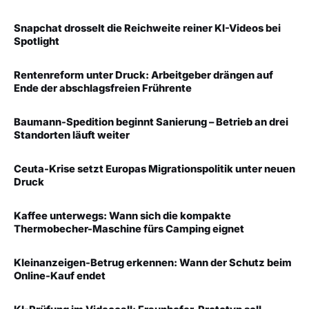
Snapchat drosselt die Reichweite reiner KI-Videos bei
Spotlight
Rentenreform unter Druck: Arbeitgeber drängen auf
Ende der abschlagsfreien Frührente
Baumann-Spedition beginnt Sanierung – Betrieb an drei
Standorten läuft weiter
Ceuta-Krise setzt Europas Migrationspolitik unter neuen
Druck
Kaffee unterwegs: Wann sich die kompakte
Thermobecher-Maschine fürs Camping eignet
Kleinanzeigen-Betrug erkennen: Wann der Schutz beim
Online-Kauf endet