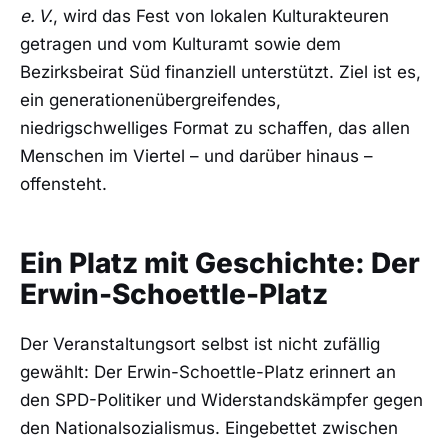
e. V.
, wird das Fest von lokalen Kulturakteuren
getragen und vom Kulturamt sowie dem
Bezirksbeirat Süd finanziell unterstützt. Ziel ist es,
ein generationenübergreifendes,
niedrigschwelliges Format zu schaffen, das allen
Menschen im Viertel – und darüber hinaus –
offensteht.
Ein Platz mit Geschichte: Der
Erwin-Schoettle-Platz
Der Veranstaltungsort selbst ist nicht zufällig
gewählt: Der Erwin-Schoettle-Platz erinnert an
den SPD-Politiker und Widerstandskämpfer gegen
den Nationalsozialismus. Eingebettet zwischen