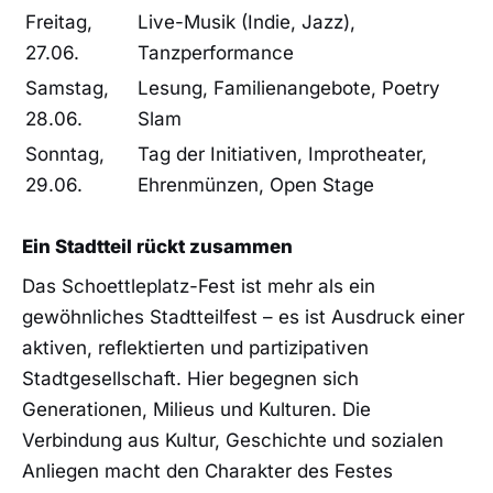
Freitag,
Live-Musik (Indie, Jazz),
27.06.
Tanzperformance
Samstag,
Lesung, Familienangebote, Poetry
28.06.
Slam
Sonntag,
Tag der Initiativen, Improtheater,
29.06.
Ehrenmünzen, Open Stage
Ein Stadtteil rückt zusammen
Das Schoettleplatz-Fest ist mehr als ein
gewöhnliches Stadtteilfest – es ist Ausdruck einer
aktiven, reflektierten und partizipativen
Stadtgesellschaft. Hier begegnen sich
Generationen, Milieus und Kulturen. Die
Verbindung aus Kultur, Geschichte und sozialen
Anliegen macht den Charakter des Festes