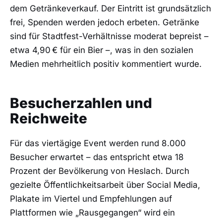
dem Getränkeverkauf. Der Eintritt ist grundsätzlich
frei, Spenden werden jedoch erbeten. Getränke
sind für Stadtfest-Verhältnisse moderat bepreist –
etwa 4,90 € für ein Bier –, was in den sozialen
Medien mehrheitlich positiv kommentiert wurde.
Besucherzahlen und
Reichweite
Für das viertägige Event werden rund 8.000
Besucher erwartet – das entspricht etwa 18
Prozent der Bevölkerung von Heslach. Durch
gezielte Öffentlichkeitsarbeit über Social Media,
Plakate im Viertel und Empfehlungen auf
Plattformen wie „Rausgegangen“ wird ein