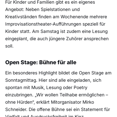
Für Kinder und Familien gibt es ein eigenes
Angebot: Neben Spielstationen und
Kreativständen finden am Wochenende mehrere
Improvisationstheater-Aufführungen speziell für
Kinder statt. Am Samstag ist zudem eine Lesung
eingeplant, die auch jüngere Zuhörer ansprechen
soll.
Open Stage: Bühne für alle
Ein besonderes Highlight bildet die Open Stage am
Sonntagmittag. Hier sind alle eingeladen, sich
spontan mit Musik, Lesung oder Poetry
einzubringen. „Wir wollen Teilhabe ermöglichen –
ohne Hürden“, erklärt Mitorganisator Mirko
Schneider. Die offene Bühne sei ein Statement für
Vielfalt und Ausdrucksfreiheit im Kiez.