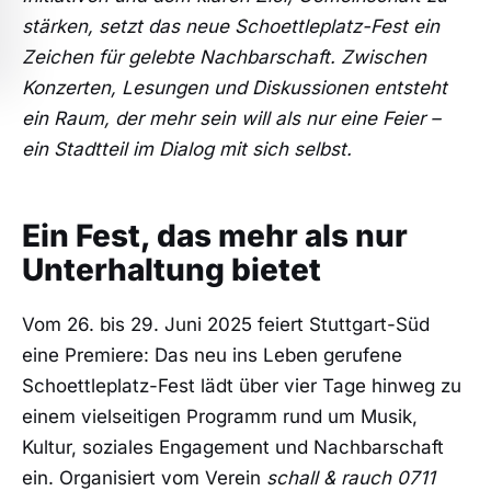
stärken, setzt das neue Schoettleplatz-Fest ein
Zeichen für gelebte Nachbarschaft. Zwischen
Konzerten, Lesungen und Diskussionen entsteht
ein Raum, der mehr sein will als nur eine Feier –
ein Stadtteil im Dialog mit sich selbst.
Ein Fest, das mehr als nur
Unterhaltung bietet
Vom 26. bis 29. Juni 2025 feiert Stuttgart-Süd
eine Premiere: Das neu ins Leben gerufene
Schoettleplatz-Fest lädt über vier Tage hinweg zu
einem vielseitigen Programm rund um Musik,
Kultur, soziales Engagement und Nachbarschaft
ein. Organisiert vom Verein
schall & rauch 0711