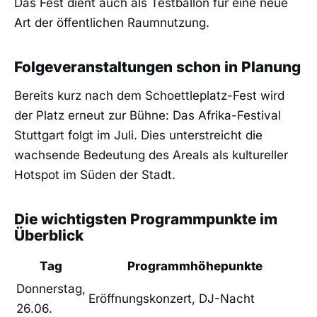
Das Fest dient auch als Testballon für eine neue
Art der öffentlichen Raumnutzung.
Folgeveranstaltungen schon in Planung
Bereits kurz nach dem Schoettleplatz-Fest wird
der Platz erneut zur Bühne: Das Afrika-Festival
Stuttgart folgt im Juli. Dies unterstreicht die
wachsende Bedeutung des Areals als kultureller
Hotspot im Süden der Stadt.
Die wichtigsten Programmpunkte im
Überblick
Tag
Programmhöhepunkte
Donnerstag,
Eröffnungskonzert, DJ-Nacht
26.06.