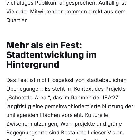
vielfältiges Publikum angesprochen. Auffällig ist:
Viele der Mitwirkenden kommen direkt aus dem
Quartier.
Mehr als ein Fest:
Stadtentwicklung im
Hintergrund
Das Fest ist nicht losgelöst von städtebaulichen
Überlegungen: Es steht im Kontext des Projekts
„Schoettle-Areal“, das im Rahmen der IBA’27
langfristig eine gemeinwohlorientierte Nutzung der
umliegenden Flächen vorsieht. Kulturelle
Zwischennutzungen, Wohnprojekte und grüne
Begegnungsorte sind Bestandteil dieser Vision.