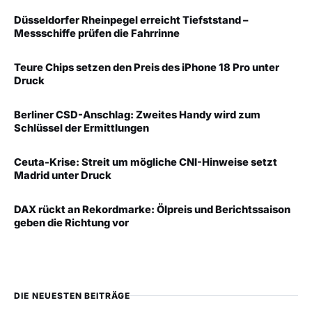
Düsseldorfer Rheinpegel erreicht Tiefststand –
Messschiffe prüfen die Fahrrinne
Teure Chips setzen den Preis des iPhone 18 Pro unter
Druck
Berliner CSD-Anschlag: Zweites Handy wird zum
Schlüssel der Ermittlungen
Ceuta-Krise: Streit um mögliche CNI-Hinweise setzt
Madrid unter Druck
DAX rückt an Rekordmarke: Ölpreis und Berichtssaison
geben die Richtung vor
DIE NEUESTEN BEITRÄGE