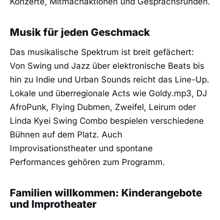
Konzerte, Mitmachaktionen und Gesprächsrunden.
Musik für jeden Geschmack
Das musikalische Spektrum ist breit gefächert:
Von Swing und Jazz über elektronische Beats bis
hin zu Indie und Urban Sounds reicht das Line-Up.
Lokale und überregionale Acts wie Goldy.mp3, DJ
AfroPunk, Flying Dubmen, Zweifel, Leirum oder
Linda Kyei Swing Combo bespielen verschiedene
Bühnen auf dem Platz. Auch
Improvisationstheater und spontane
Performances gehören zum Programm.
Familien willkommen: Kinderangebote
und Improtheater