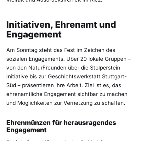
Initiativen, Ehrenamt und
Engagement
Am Sonntag steht das Fest im Zeichen des
sozialen Engagements. Über 20 lokale Gruppen –
von den NaturFreunden über die Stolperstein-
Initiative bis zur Geschichtswerkstatt Stuttgart-
Süd – präsentieren ihre Arbeit. Ziel ist es, das
ehrenamtliche Engagement sichtbar zu machen
und Möglichkeiten zur Vernetzung zu schaffen.
Ehrenmünzen für herausragendes
Engagement