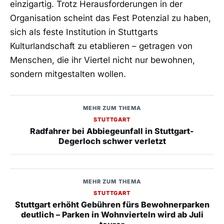
einzigartig. Trotz Herausforderungen in der
Organisation scheint das Fest Potenzial zu haben,
sich als feste Institution in Stuttgarts
Kulturlandschaft zu etablieren – getragen von
Menschen, die ihr Viertel nicht nur bewohnen,
sondern mitgestalten wollen.
MEHR ZUM THEMA
STUTTGART
Radfahrer bei Abbiegeunfall in Stuttgart-
Degerloch schwer verletzt
MEHR ZUM THEMA
STUTTGART
Stuttgart erhöht Gebühren fürs Bewohnerparken
deutlich – Parken in Wohnvierteln wird ab Juli