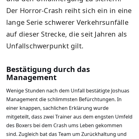
Der Horror-Crash reiht sich ein in eine
lange Serie schwerer Verkehrsunfälle
auf dieser Strecke, die seit Jahren als
Unfallschwerpunkt gilt.
Bestätigung durch das
Management
Wenige Stunden nach dem Unfall bestätigte Joshuas
Management die schlimmsten Befürchtungen. In
einer knappen, sachlichen Erklärung wurde
mitgeteilt, dass zwei Trainer aus dem engsten Umfeld
des Boxers bei dem Crash ums Leben gekommen
sind. Zugleich bat das Team um Zurückhaltung und