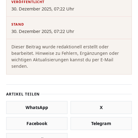
VERÖFFENTLICHT
30. Dezember 2025, 07:22 Uhr
STAND
30. Dezember 2025, 07:22 Uhr
Dieser Beitrag wurde redaktionell erstellt oder
bearbeitet. Hinweise zu Fehlern, Ergänzungen oder
wichtigen Aktualisierungen kannst du per E-Mail
senden.
ARTIKEL TEILEN
WhatsApp
X
Facebook
Telegram