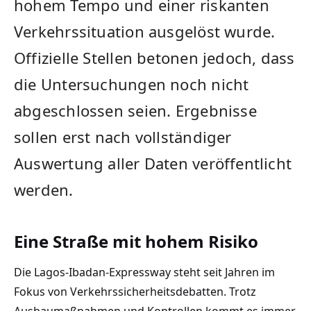
hohem Tempo und einer riskanten
Verkehrssituation ausgelöst wurde.
Offizielle Stellen betonen jedoch, dass
die Untersuchungen noch nicht
abgeschlossen seien. Ergebnisse
sollen erst nach vollständiger
Auswertung aller Daten veröffentlicht
werden.
Eine Straße mit hohem Risiko
Die Lagos-Ibadan-Expressway steht seit Jahren im
Fokus von Verkehrssicherheitsdebatten. Trotz