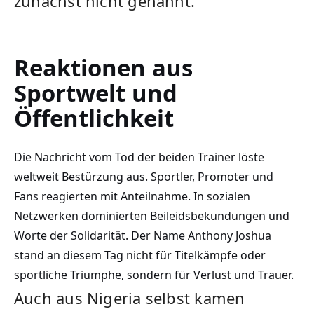
zunächst nicht genannt.
Reaktionen aus
Sportwelt und
Öffentlichkeit
Die Nachricht vom Tod der beiden Trainer löste
weltweit Bestürzung aus. Sportler, Promoter und
Fans reagierten mit Anteilnahme. In sozialen
Netzwerken dominierten Beileidsbekundungen und
Worte der Solidarität. Der Name Anthony Joshua
stand an diesem Tag nicht für Titelkämpfe oder
sportliche Triumphe, sondern für Verlust und Trauer.
Auch aus Nigeria selbst kamen