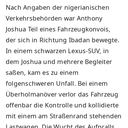
Nach Angaben der nigerianischen
Verkehrsbehörden war Anthony
Joshua Teil eines Fahrzeugkonvois,
der sich in Richtung Ibadan bewegte.
In einem schwarzen Lexus-SUV, in
dem Joshua und mehrere Begleiter
saßen, kam es zu einem
folgenschweren Unfall. Bei einem
Überholmanöver verlor das Fahrzeug
offenbar die Kontrolle und kollidierte
mit einem am Straßenrand stehenden
Lastwagen. Die Wucht des Aufpralls