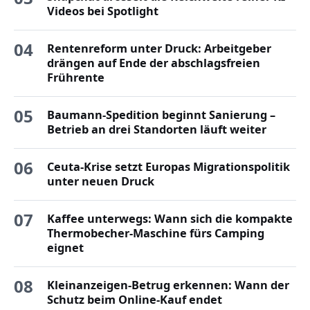
Videos bei Spotlight
04
Rentenreform unter Druck: Arbeitgeber
drängen auf Ende der abschlagsfreien
Frührente
05
Baumann-Spedition beginnt Sanierung –
Betrieb an drei Standorten läuft weiter
06
Ceuta-Krise setzt Europas Migrationspolitik
unter neuen Druck
07
Kaffee unterwegs: Wann sich die kompakte
Thermobecher-Maschine fürs Camping
eignet
08
Kleinanzeigen-Betrug erkennen: Wann der
Schutz beim Online-Kauf endet