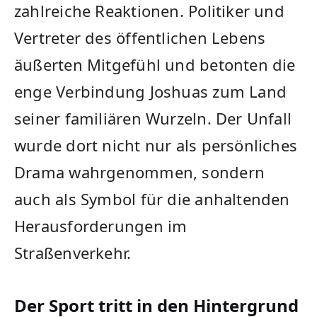
zahlreiche Reaktionen. Politiker und
Vertreter des öffentlichen Lebens
äußerten Mitgefühl und betonten die
enge Verbindung Joshuas zum Land
seiner familiären Wurzeln. Der Unfall
wurde dort nicht nur als persönliches
Drama wahrgenommen, sondern
auch als Symbol für die anhaltenden
Herausforderungen im
Straßenverkehr.
Der Sport tritt in den Hintergrund