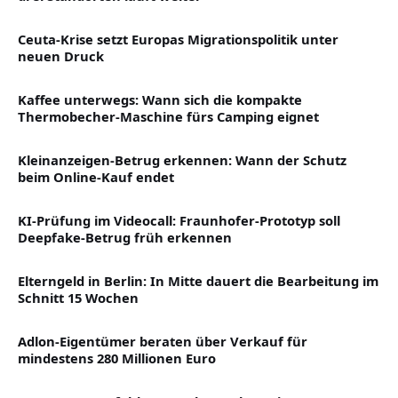
Ceuta-Krise setzt Europas Migrationspolitik unter
neuen Druck
Kaffee unterwegs: Wann sich die kompakte
Thermobecher-Maschine fürs Camping eignet
Kleinanzeigen-Betrug erkennen: Wann der Schutz
beim Online-Kauf endet
KI-Prüfung im Videocall: Fraunhofer-Prototyp soll
Deepfake-Betrug früh erkennen
Elterngeld in Berlin: In Mitte dauert die Bearbeitung im
Schnitt 15 Wochen
Adlon-Eigentümer beraten über Verkauf für
mindestens 280 Millionen Euro