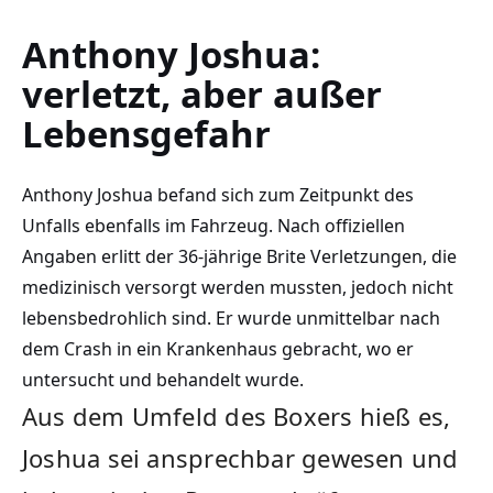
Anthony Joshua:
verletzt, aber außer
Lebensgefahr
Anthony Joshua befand sich zum Zeitpunkt des
Unfalls ebenfalls im Fahrzeug. Nach offiziellen
Angaben erlitt der 36-jährige Brite Verletzungen, die
medizinisch versorgt werden mussten, jedoch nicht
lebensbedrohlich sind. Er wurde unmittelbar nach
dem Crash in ein Krankenhaus gebracht, wo er
untersucht und behandelt wurde.
Aus dem Umfeld des Boxers hieß es,
Joshua sei ansprechbar gewesen und