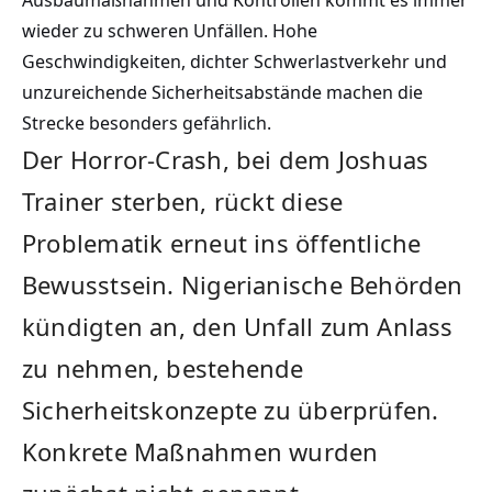
Ausbaumaßnahmen und Kontrollen kommt es immer
wieder zu schweren Unfällen. Hohe
Geschwindigkeiten, dichter Schwerlastverkehr und
unzureichende Sicherheitsabstände machen die
Strecke besonders gefährlich.
Der Horror-Crash, bei dem Joshuas
Trainer sterben, rückt diese
Problematik erneut ins öffentliche
Bewusstsein. Nigerianische Behörden
kündigten an, den Unfall zum Anlass
zu nehmen, bestehende
Sicherheitskonzepte zu überprüfen.
Konkrete Maßnahmen wurden