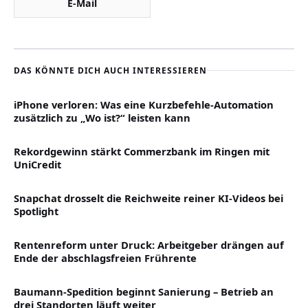
E-Mail
DAS KÖNNTE DICH AUCH INTERESSIEREN
iPhone verloren: Was eine Kurzbefehle-Automation
zusätzlich zu „Wo ist?“ leisten kann
Rekordgewinn stärkt Commerzbank im Ringen mit
UniCredit
Snapchat drosselt die Reichweite reiner KI-Videos bei
Spotlight
Rentenreform unter Druck: Arbeitgeber drängen auf
Ende der abschlagsfreien Frührente
Baumann-Spedition beginnt Sanierung – Betrieb an
drei Standorten läuft weiter