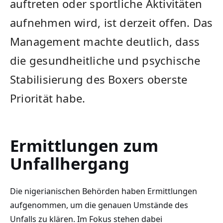
auftreten oder sportliche Aktivitäten
aufnehmen wird, ist derzeit offen. Das
Management machte deutlich, dass
die gesundheitliche und psychische
Stabilisierung des Boxers oberste
Priorität habe.
Ermittlungen zum
Unfallhergang
Die nigerianischen Behörden haben Ermittlungen
aufgenommen, um die genauen Umstände des
Unfalls zu klären. Im Fokus stehen dabei