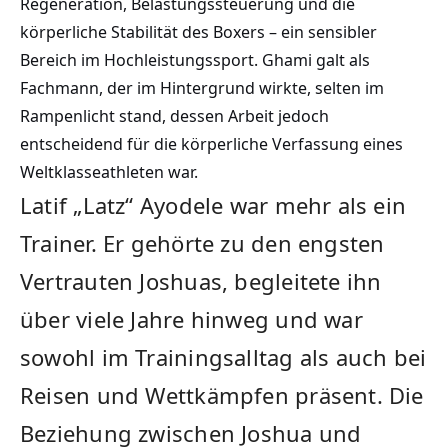
Regeneration, Belastungssteuerung und die
körperliche Stabilität des Boxers – ein sensibler
Bereich im Hochleistungssport. Ghami galt als
Fachmann, der im Hintergrund wirkte, selten im
Rampenlicht stand, dessen Arbeit jedoch
entscheidend für die körperliche Verfassung eines
Weltklasseathleten war.
Latif „Latz“ Ayodele war mehr als ein
Trainer. Er gehörte zu den engsten
Vertrauten Joshuas, begleitete ihn
über viele Jahre hinweg und war
sowohl im Trainingsalltag als auch bei
Reisen und Wettkämpfen präsent. Die
Beziehung zwischen Joshua und