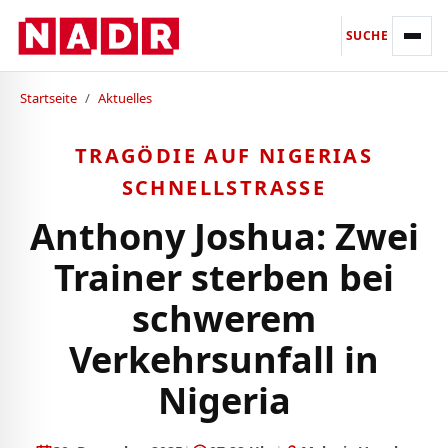
SUCHE
Startseite
/
Aktuelles
TRAGÖDIE AUF NIGERIAS
SCHNELLSTRASSE
Anthony Joshua: Zwei
Trainer sterben bei
schwerem
Verkehrsunfall in
Nigeria