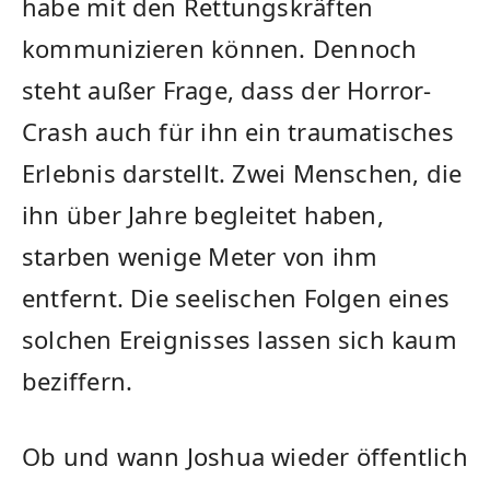
habe mit den Rettungskräften
kommunizieren können. Dennoch
steht außer Frage, dass der Horror-
Crash auch für ihn ein traumatisches
Erlebnis darstellt. Zwei Menschen, die
ihn über Jahre begleitet haben,
starben wenige Meter von ihm
entfernt. Die seelischen Folgen eines
solchen Ereignisses lassen sich kaum
beziffern.
Ob und wann Joshua wieder öffentlich