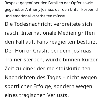
Respekt gegenüber den Familien der Opfer sowie
gegenüber Anthony Joshua, der den Unfall körperlich
und emotional verarbeiten müsse.
Die Todesnachricht verbreitete sich
rasch. Internationale Medien griffen
den Fall auf, Fans reagierten bestürzt.
Der Horror-Crash, bei dem Joshuas
Trainer sterben, wurde binnen kurzer
Zeit zu einer der meistdiskutierten
Nachrichten des Tages – nicht wegen
sportlicher Erfolge, sondern wegen
eines tragischen Verlusts.