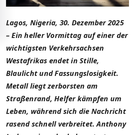
Lagos, Nigeria, 30. Dezember 2025
– Ein heller Vormittag auf einer der
wichtigsten Verkehrsachsen
Westafrikas endet in Stille,
Blaulicht und Fassungslosigkeit.
Metall liegt zerborsten am
Straßenrand, Helfer kämpfen um
Leben, während sich die Nachricht
rasend schnell verbreitet. Anthony