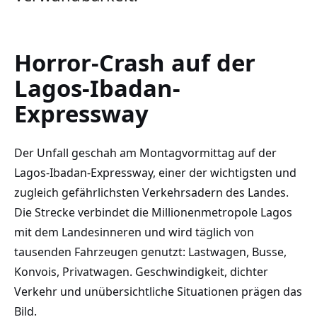
Horror-Crash auf der
Lagos-Ibadan-
Expressway
Der Unfall geschah am Montagvormittag auf der
Lagos-Ibadan-Expressway, einer der wichtigsten und
zugleich gefährlichsten Verkehrsadern des Landes.
Die Strecke verbindet die Millionenmetropole Lagos
mit dem Landesinneren und wird täglich von
tausenden Fahrzeugen genutzt: Lastwagen, Busse,
Konvois, Privatwagen. Geschwindigkeit, dichter
Verkehr und unübersichtliche Situationen prägen das
Bild.