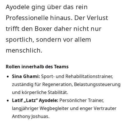
Ayodele ging über das rein
Professionelle hinaus. Der Verlust
trifft den Boxer daher nicht nur
sportlich, sondern vor allem
menschlich.
Rollen innerhalb des Teams
Sina Ghami:
Sport- und Rehabilitationstrainer,
zuständig für Regeneration, Belastungssteuerung
und körperliche Stabilität.
Latif „Latz“ Ayodele:
Persönlicher Trainer,
langjähriger Wegbegleiter und enger Vertrauter
Anthony Joshuas.