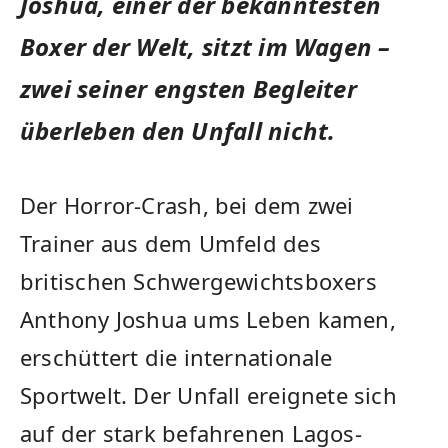
Joshua, einer der bekanntesten
Boxer der Welt, sitzt im Wagen –
zwei seiner engsten Begleiter
überleben den Unfall nicht.
Der Horror-Crash, bei dem zwei
Trainer aus dem Umfeld des
britischen Schwergewichtsboxers
Anthony Joshua ums Leben kamen,
erschüttert die internationale
Sportwelt. Der Unfall ereignete sich
auf der stark befahrenen Lagos-