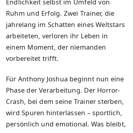
Endlichkeit selbst im Umfeld von
Ruhm und Erfolg. Zwei Trainer, die
jahrelang im Schatten eines Weltstars
arbeiteten, verloren ihr Leben in
einem Moment, der niemanden
vorbereitet trifft.
Für Anthony Joshua beginnt nun eine
Phase der Verarbeitung. Der Horror-
Crash, bei dem seine Trainer sterben,
wird Spuren hinterlassen – sportlich,
persönlich und emotional. Was bleibt,