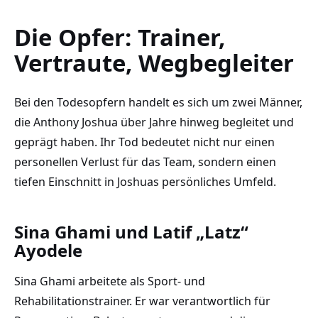
Die Opfer: Trainer,
Vertraute, Wegbegleiter
Bei den Todesopfern handelt es sich um zwei Männer,
die Anthony Joshua über Jahre hinweg begleitet und
geprägt haben. Ihr Tod bedeutet nicht nur einen
personellen Verlust für das Team, sondern einen
tiefen Einschnitt in Joshuas persönliches Umfeld.
Sina Ghami und Latif „Latz“
Ayodele
Sina Ghami arbeitete als Sport- und
Rehabilitationstrainer. Er war verantwortlich für