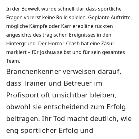
In der Boxwelt wurde schnell klar, dass sportliche
Fragen vorerst keine Rolle spielen. Geplante Auftritte,
mögliche Kämpfe oder Karrierepläne rückten
angesichts des tragischen Ereignisses in den
Hintergrund. Der Horror-Crash hat eine Zäsur
markiert – für Joshua selbst und für sein gesamtes
Team.
Branchenkenner verweisen darauf,
dass Trainer und Betreuer im
Profisport oft unsichtbar bleiben,
obwohl sie entscheidend zum Erfolg
beitragen. Ihr Tod macht deutlich, wie
eng sportlicher Erfolg und