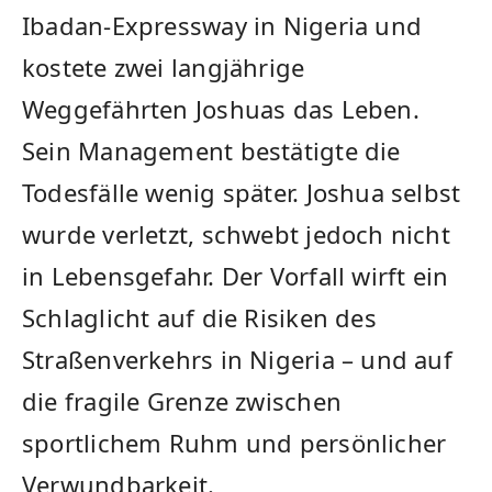
Ibadan-Expressway in Nigeria und
kostete zwei langjährige
Weggefährten Joshuas das Leben.
Sein Management bestätigte die
Todesfälle wenig später. Joshua selbst
wurde verletzt, schwebt jedoch nicht
in Lebensgefahr. Der Vorfall wirft ein
Schlaglicht auf die Risiken des
Straßenverkehrs in Nigeria – und auf
die fragile Grenze zwischen
sportlichem Ruhm und persönlicher
Verwundbarkeit.