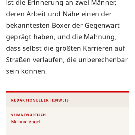
ist die Erinnerung an zwei Männer,
deren Arbeit und Nähe einen der
bekanntesten Boxer der Gegenwart
geprägt haben, und die Mahnung,
dass selbst die größten Karrieren auf
Straßen verlaufen, die unberechenbar
sein können.
REDAKTIONELLER HINWEIS
VERANTWORTLICH
Melanie Vogel