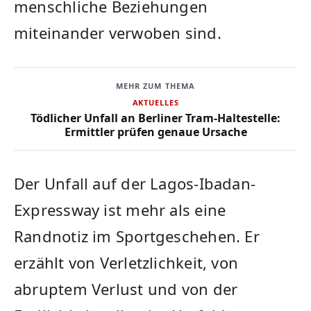
menschliche Beziehungen
miteinander verwoben sind.
MEHR ZUM THEMA
AKTUELLES
Tödlicher Unfall an Berliner Tram-Haltestelle:
Ermittler prüfen genaue Ursache
Der Unfall auf der Lagos-Ibadan-
Expressway ist mehr als eine
Randnotiz im Sportgeschehen. Er
erzählt von Verletzlichkeit, von
abruptem Verlust und von der