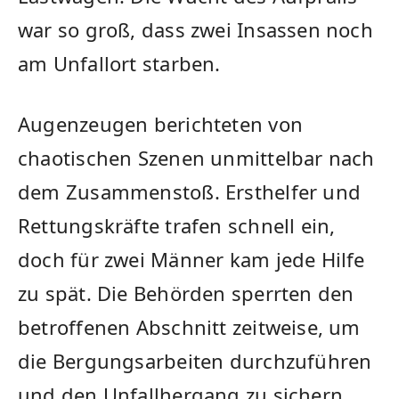
war so groß, dass zwei Insassen noch
am Unfallort starben.
Augenzeugen berichteten von
chaotischen Szenen unmittelbar nach
dem Zusammenstoß. Ersthelfer und
Rettungskräfte trafen schnell ein,
doch für zwei Männer kam jede Hilfe
zu spät. Die Behörden sperrten den
betroffenen Abschnitt zeitweise, um
die Bergungsarbeiten durchzuführen
und den Unfallhergang zu sichern.