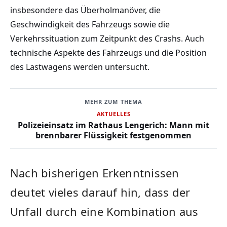
insbesondere das Überholmanöver, die
Geschwindigkeit des Fahrzeugs sowie die
Verkehrssituation zum Zeitpunkt des Crashs. Auch
technische Aspekte des Fahrzeugs und die Position
des Lastwagens werden untersucht.
MEHR ZUM THEMA
AKTUELLES
Polizeieinsatz im Rathaus Lengerich: Mann mit
brennbarer Flüssigkeit festgenommen
Nach bisherigen Erkenntnissen
deutet vieles darauf hin, dass der
Unfall durch eine Kombination aus