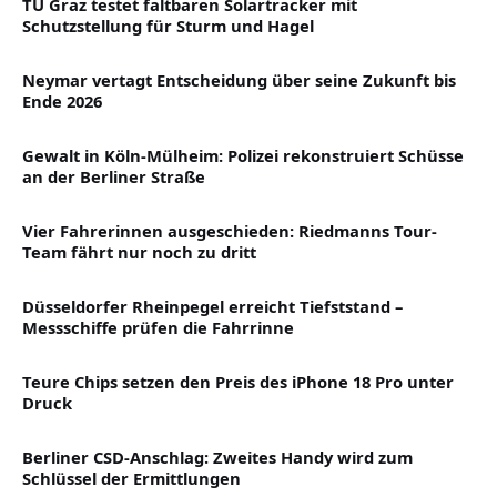
TU Graz testet faltbaren Solartracker mit
Schutzstellung für Sturm und Hagel
Neymar vertagt Entscheidung über seine Zukunft bis
Ende 2026
Gewalt in Köln-Mülheim: Polizei rekonstruiert Schüsse
an der Berliner Straße
Vier Fahrerinnen ausgeschieden: Riedmanns Tour-
Team fährt nur noch zu dritt
Düsseldorfer Rheinpegel erreicht Tiefststand –
Messschiffe prüfen die Fahrrinne
Teure Chips setzen den Preis des iPhone 18 Pro unter
Druck
Berliner CSD-Anschlag: Zweites Handy wird zum
Schlüssel der Ermittlungen