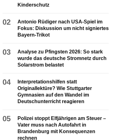
Kinderschutz
02
Antonio Rüdiger nach USA-Spiel im
Fokus: Diskussion um nicht signiertes
Bayern-Trikot
03
Analyse zu Pfingsten 2026: So stark
wurde das deutsche Stromnetz durch
Solarstrom belastet
04
Interpretationshilfen statt
Originallektüre? Wie Stuttgarter
Gymnasien auf den Wandel im
Deutschunterricht reagieren
05
Polizei stoppt Elfjährigen am Steuer –
Vater muss nach Autofahrt in
Brandenburg mit Konsequenzen
rechnen