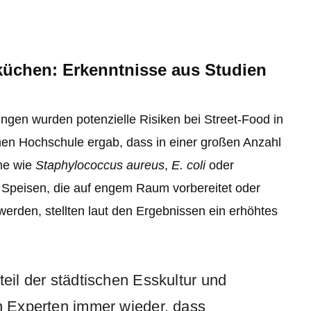
üchen: Erkenntnisse aus Studien
ngen wurden potenzielle Risiken bei Street-Food in
schen Hochschule ergab, dass in einer großen Anzahl
ime wie
Staphylococcus aureus
,
E. coli
oder
Speisen, die auf engem Raum vorbereitet oder
werden, stellten laut den Ergebnissen ein erhöhtes
teil der städtischen Esskultur und
en Experten immer wieder, dass