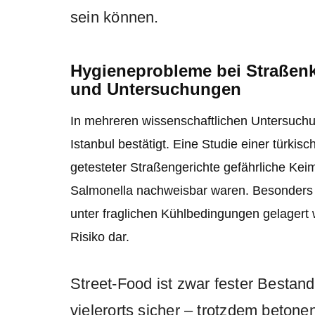
sein können.
Hygieneprobleme bei Straßenk
und Untersuchungen
In mehreren wissenschaftlichen Untersuchu
Istanbul bestätigt. Eine Studie einer türki
getesteter Straßengerichte gefährliche Ke
Salmonella nachweisbar waren. Besonders 
unter fraglichen Kühlbedingungen gelagert 
Risiko dar.
Street-Food ist zwar fester Bestand
vielerorts sicher – trotzdem beton