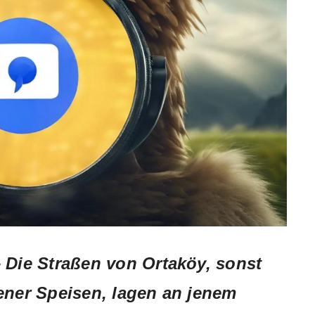
–
Die Straßen von Ortaköy, sonst
tener Speisen, lagen an jenem