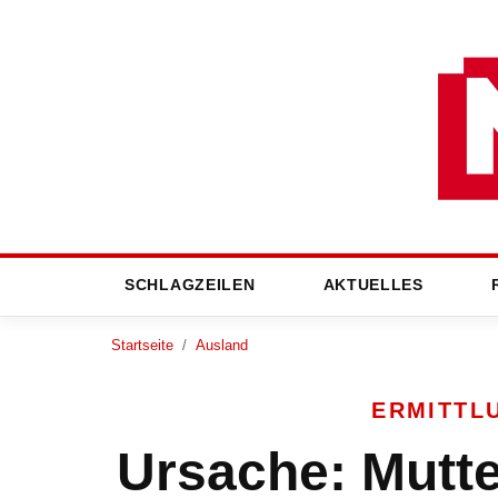
SCHLAGZEILEN
AKTUELLES
Startseite
/
Ausland
ERMITTL
Ursache: Mutte