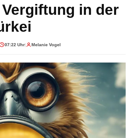
Vergiftung in der
ürkei
07:22 Uhr
|
Melanie Vogel