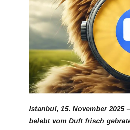
Istanbul, 15. November 2025 
belebt vom Duft frisch gebra