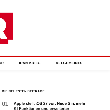
UR
IRAN KRIEG
ALLGEMEINES
DIE NEUESTEN BEITRÄGE
01
Apple stellt iOS 27 vor: Neue Siri, mehr
KI-Funktionen und erweiterter