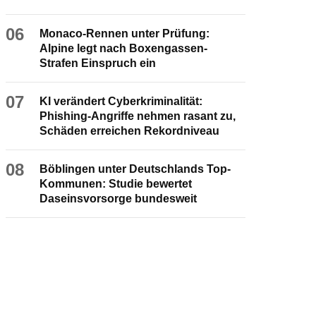
06
Monaco-Rennen unter Prüfung:
Alpine legt nach Boxengassen-
Strafen Einspruch ein
07
KI verändert Cyberkriminalität:
Phishing-Angriffe nehmen rasant zu,
Schäden erreichen Rekordniveau
08
Böblingen unter Deutschlands Top-
Kommunen: Studie bewertet
Daseinsvorsorge bundesweit