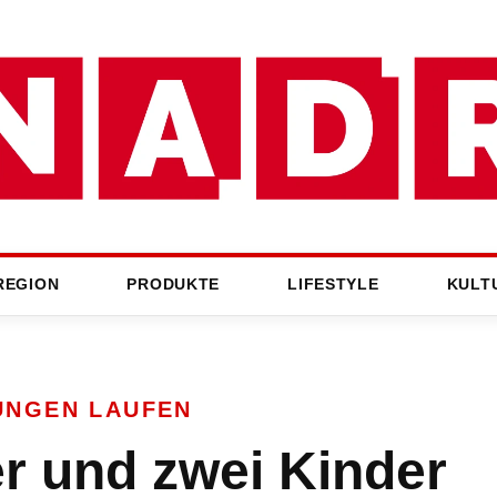
REGION
PRODUKTE
LIFESTYLE
KULT
UNGEN LAUFEN
r und zwei Kinder