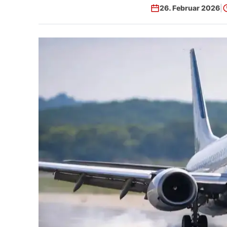
26. Februar 2026
|