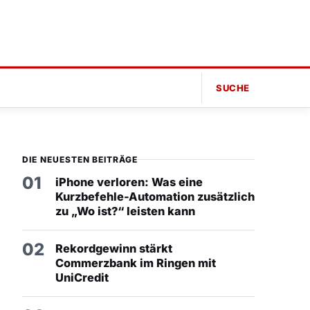
SUCHE
DIE NEUESTEN BEITRÄGE
01
iPhone verloren: Was eine
Kurzbefehle-Automation zusätzlich
zu „Wo ist?“ leisten kann
02
Rekordgewinn stärkt
Commerzbank im Ringen mit
UniCredit