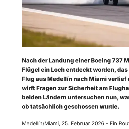
Nach der Landung einer Boeing 737 M
Flügel ein Loch entdeckt worden, das
Flug aus Medellín nach Miami verlief
wirft Fragen zur Sicherheit am Flugh
beiden Ländern untersuchen nun, wa
ob tatsächlich geschossen wurde.
Medellín/Miami, 25. Februar 2026 – Ein Rout