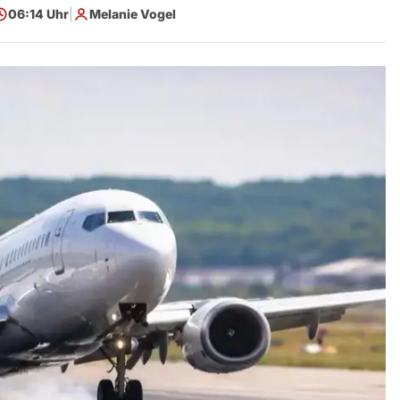
06:14 Uhr
|
Melanie Vogel