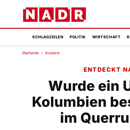
SCHLAGZEILEN
POLITIK
WIRTSCHAFT
R
Startseite
/
Ausland
ENTDECKT N
Wurde ein 
Kolumbien be
im Querru