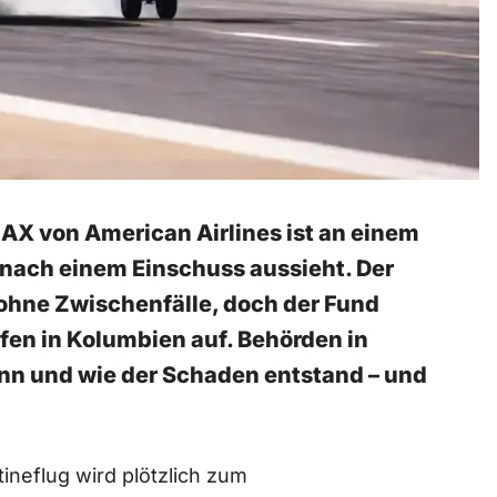
AX von American Airlines ist an einem
 nach einem Einschuss aussieht. Der
 ohne Zwischenfälle, doch der Fund
afen in Kolumbien auf. Behörden in
nn und wie der Schaden entstand – und
ineflug wird plötzlich zum