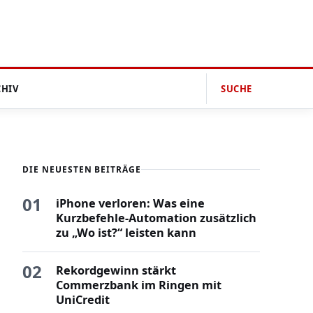
CHIV
SUCHE
DIE NEUESTEN BEITRÄGE
01
iPhone verloren: Was eine
Kurzbefehle-Automation zusätzlich
zu „Wo ist?“ leisten kann
02
Rekordgewinn stärkt
Commerzbank im Ringen mit
UniCredit