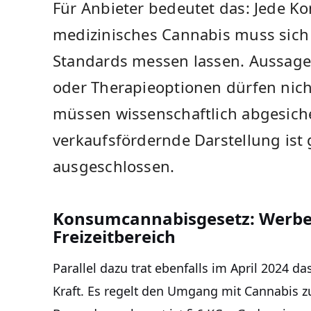
Für Anbieter bedeutet das: Jede 
medizinisches Cannabis muss sic
Standards messen lassen. Aussage
oder Therapieoptionen dürfen nich
müssen wissenschaftlich abgesiche
verkaufsfördernde Darstellung ist
ausgeschlossen.
Konsumcannabisgesetz: Werbe
Freizeitbereich
Parallel dazu trat ebenfalls im April 2024 
Kraft. Es regelt den Umgang mit Cannabis z