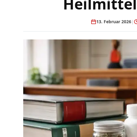
Heilmitte
13. Februar 2026
|