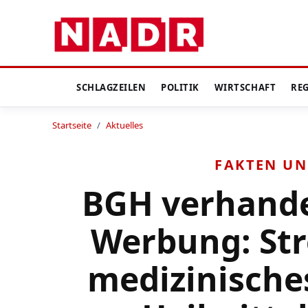
SCHLAGZEILEN
POLITIK
WIRTSCHAFT
RE
Startseite
/
Aktuelles
FAKTEN UN
BGH verhande
Werbung: Str
medizinische